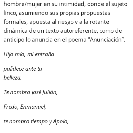
hombre/mujer en su intimidad, donde el sujeto
lírico, asumiendo sus propias propuestas
formales, apuesta al riesgo y a la rotante
dinámica de un texto autoreferente, como de
anticipo lo anuncia en el poema “Anunciación”.
Hijo mío, mi entraña
palidece ante tu
belleza.
Te nombro José Julián,
Fredo, Enmanuel,
te nombro tiempo y Apolo,