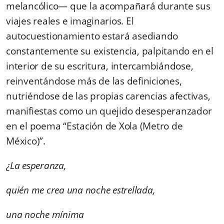
melancólico— que la acompañará durante sus
viajes reales e imaginarios. El
autocuestionamiento estará asediando
constantemente su existencia, palpitando en el
interior de su escritura, intercambiándose,
reinventándose más de las definiciones,
nutriéndose de las propias carencias afectivas,
manifiestas como un quejido desesperanzador
en el poema “Estación de Xola (Metro de
México)”.
¿La esperanza,
quién me crea una noche estrellada,
una noche mínima