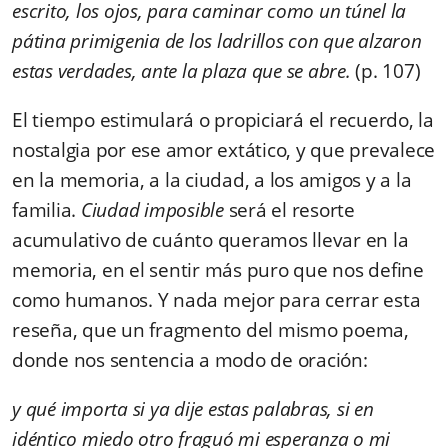
escrito, los ojos, para caminar como un túnel la
pátina primigenia de los ladrillos con que alzaron
estas verdades, ante la plaza que se abre.
(p. 107)
El tiempo estimulará o propiciará el recuerdo, la
nostalgia por ese amor extático, y que prevalece
en la memoria, a la ciudad, a los amigos y a la
familia.
Ciudad imposible
será el resorte
acumulativo de cuánto queramos llevar en la
memoria, en el sentir más puro que nos define
como humanos. Y nada mejor para cerrar esta
reseña, que un fragmento del mismo poema,
donde nos sentencia a modo de oración:
y qué importa si ya dije estas palabras, si en
idéntico miedo otro fraguó mi esperanza o mi