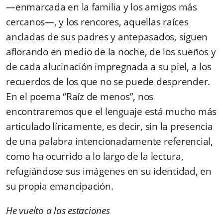
—enmarcada en la familia y los amigos más
cercanos—, y los rencores, aquellas raíces
ancladas de sus padres y antepasados, siguen
aflorando en medio de la noche, de los sueños y
de cada alucinación impregnada a su piel, a los
recuerdos de los que no se puede desprender.
En el poema “Raíz de menos”, nos
encontraremos que el lenguaje está mucho más
articulado líricamente, es decir, sin la presencia
de una palabra intencionadamente referencial,
como ha ocurrido a lo largo de la lectura,
refugiándose sus imágenes en su identidad, en
su propia emancipación.
He vuelto a las estaciones