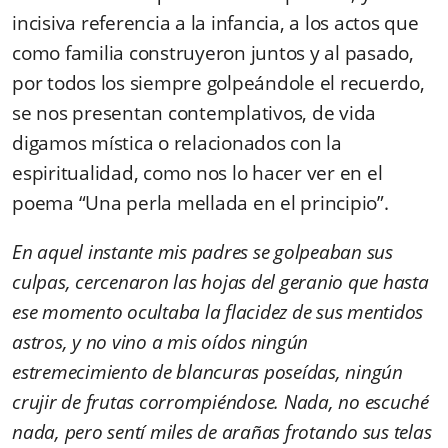
incisiva referencia a la infancia, a los actos que
como familia construyeron juntos y al pasado,
por todos los siempre golpeándole el recuerdo,
se nos presentan contemplativos, de vida
digamos mística o relacionados con la
espiritualidad, como nos lo hacer ver en el
poema “Una perla mellada en el principio”.
En aquel instante mis padres se golpeaban sus
culpas, cercenaron las hojas del geranio que hasta
ese momento ocultaba la flacidez de sus mentidos
astros, y no vino a mis oídos ningún
estremecimiento de blancuras poseídas, ningún
crujir de frutas corrompiéndose. Nada, no escuché
nada, pero sentí miles de arañas frotando sus telas