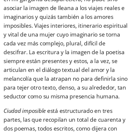
asociar la imagen de Ileana a los viajes reales e
imaginarios y quizás también a los amores
imposibles. Viajes interiores, itinerario espiritual
y vital de una mujer cuyo imaginario se torna
cada vez más complejo, plural, difícil de
descifrar. La escritura y la imagen de la poetisa
siempre están presentes y estos, a la vez, se
articulan en el diálogo textual del amor y la
melancolía que la atrapan no para definirla sino
para tejer otro texto, denso, a su alrededor, tan
seductor como su misma presencia humana.
Ciudad imposible
está estructurado en tres
partes, las que recopilan un total de cuarenta y
dos poemas, todos escritos, como dijera con