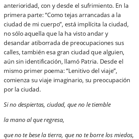
anterioridad, con y desde el sufrimiento. En la
primera parte: “Como tejas arrancadas a la
ciudad de mi cuerpo”, está implícita la ciudad,
no sólo aquella que la ha visto andar y
desandar atiborrada de preocupaciones sus
calles, también esa gran ciudad que alguien,
aún sin identificación, llamó Patria. Desde el
mismo primer poema: “Lenitivo del viaje”,
comienza su viaje imaginario, su preocupación
por la ciudad.
Si no despiertas, ciudad, que no le tiemble
la mano al que regresa,
que no te bese la tierra, que no te borre los miedos,