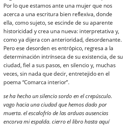
Por lo que estamos ante una mujer que nos
acerca a una escritura bien reflexiva, donde
ella, como sujeto, se escinde de su aparente
historicidad y crea una nueva: interpretativa y,
como ya dijera con anterioridad, desordenante.
Pero ese desorden es entrópico, regresa a la
determinación intrínseca de su existencia, de su
ciudad, fiel a sus pasos, en silencio y, muchas
veces, sin nada que decir, entretejido en el
poema “Comarca interior”.
se ha hecho un silencio sordo en el crepúsculo.
vago hacia una ciudad que hemos dado por
muerta. el escalofrío de las arduas ausencias
encorva mi espalda. cierro el libro hasta aquí