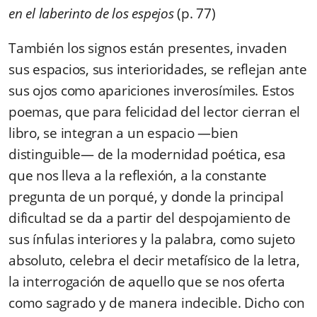
en el laberinto de los espejos
(p. 77)
También los signos están presentes, invaden
sus espacios, sus interioridades, se reflejan ante
sus ojos como apariciones inverosímiles. Estos
poemas, que para felicidad del lector cierran el
libro, se integran a un espacio —bien
distinguible— de la modernidad poética, esa
que nos lleva a la reflexión, a la constante
pregunta de un porqué, y donde la principal
dificultad se da a partir del despojamiento de
sus ínfulas interiores y la palabra, como sujeto
absoluto, celebra el decir metafísico de la letra,
la interrogación de aquello que se nos oferta
como sagrado y de manera indecible. Dicho con