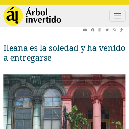
Pasar al contenido principal
Ileana es la soledad y ha venido
a entregarse