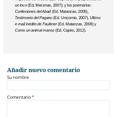
un loco
(Ed. Mecenas, 2007); y los poemarios:
Confesiones del Abad
(Ed. Matanzas, 2005),
Testimonio del Pagano
(Ed. Unicornio, 2007),
Ultimo
e-mail inédito de Faulkner
(Ed. Matanzas, 2008) y
Como un animal manso
(Ed. Capiro, 2012).
Añadir nuevo comentario
Su nombre
Comentario