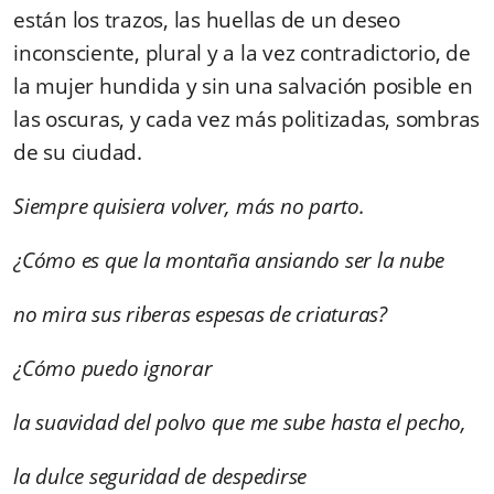
están los trazos, las huellas de un deseo
inconsciente, plural y a la vez contradictorio, de
la mujer hundida y sin una salvación posible en
las oscuras, y cada vez más politizadas, sombras
de su ciudad.
Siempre quisiera volver, más no parto.
¿Cómo es que la montaña ansiando ser la nube
no mira sus riberas espesas de criaturas?
¿Cómo puedo ignorar
la suavidad del polvo que me sube hasta el pecho,
la dulce seguridad de despedirse