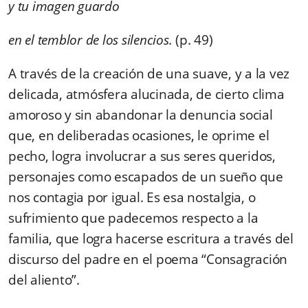
y tu imagen guardo
en el temblor de los silencios.
(p. 49)
A través de la creación de una suave, y a la vez
delicada, atmósfera alucinada, de cierto clima
amoroso y sin abandonar la denuncia social
que, en deliberadas ocasiones, le oprime el
pecho, logra involucrar a sus seres queridos,
personajes como escapados de un sueño que
nos contagia por igual. Es esa nostalgia, o
sufrimiento que padecemos respecto a la
familia, que logra hacerse escritura a través del
discurso del padre en el poema “Consagración
del aliento”.