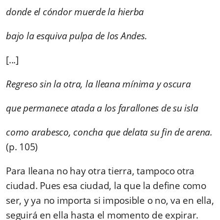
donde el cóndor muerde la hierba
bajo la esquiva pulpa de los Andes.
[...]
Regreso sin la otra, la Ileana mínima y oscura
que permanece atada a los farallones de su isla
como arabesco, concha que delata su fin de arena.
(p. 105)
Para Ileana no hay otra tierra, tampoco otra
ciudad. Pues esa ciudad, la que la define como
ser, y ya no importa si imposible o no, va en ella,
seguirá en ella hasta el momento de expirar.