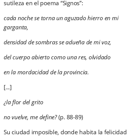
sutileza en el poema “Signos”:
cada noche se torna un aguzado hierro en mi
garganta,
densidad de sombras se adueña de mi voz,
del cuerpo abierto como una res, olvidado
en la mordacidad de la provincia.
[...]
¿la flor del grito
no vuelve, me define?
(p. 88-89)
Su ciudad imposible, donde habita la felicidad