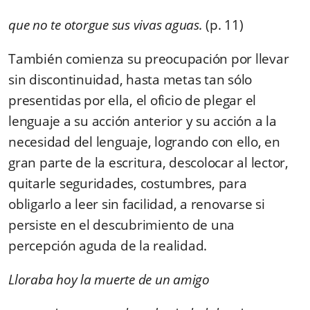
que no te otorgue sus vivas aguas.
(p. 11)
También comienza su preocupación por llevar
sin discontinuidad, hasta metas tan sólo
presentidas por ella, el oficio de plegar el
lenguaje a su acción anterior y su acción a la
necesidad del lenguaje, logrando con ello, en
gran parte de la escritura, descolocar al lector,
quitarle seguridades, costumbres, para
obligarlo a leer sin facilidad, a renovarse si
persiste en el descubrimiento de una
percepción aguda de la realidad.
Lloraba hoy la muerte de un amigo