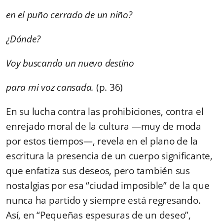
en el puño cerrado de un niño?
¿Dónde?
Voy buscando un nuevo destino
para mi voz cansada.
(p. 36)
En su lucha contra las prohibiciones, contra el
enrejado moral de la cultura —muy de moda
por estos tiempos—, revela en el plano de la
escritura la presencia de un cuerpo significante,
que enfatiza sus deseos, pero también sus
nostalgias por esa “ciudad imposible” de la que
nunca ha partido y siempre está regresando.
Así, en “Pequeñas espesuras de un deseo”,