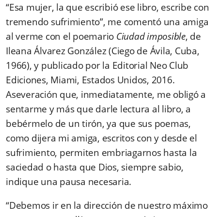
“Esa mujer, la que escribió ese libro, escribe con
tremendo sufrimiento”, me comentó una amiga
al verme con el poemario
Ciudad imposible
, de
Ileana Álvarez González (Ciego de Ávila, Cuba,
1966), y publicado por la Editorial Neo Club
Ediciones, Miami, Estados Unidos, 2016.
Aseveración que, inmediatamente, me obligó a
sentarme y más que darle lectura al libro, a
bebérmelo de un tirón, ya que sus poemas,
como dijera mi amiga, escritos con y desde el
sufrimiento, permiten embriagarnos hasta la
saciedad o hasta que Dios, siempre sabio,
indique una pausa necesaria.
“Debemos ir en la dirección de nuestro máximo