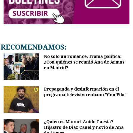
RECOMENDAMOS:
No solo un romance. Trama política:
¿Con quiénes se reunió Ana de Armas
en Madrid?
Propaganda y desinformación en el
programa televisivo cubano "Con Filo"
¿Quién es Manuel Anido Cuesta?
Hijastro de Díaz-Canel y novio de Ana
de Armas