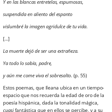
Y en las blancas entretelas, espumosas,
suspendida en aliento del espanto
vislumbré la imagen agridulce de tu vida.
[...]
La muerte dejó de ser una extrañeza.
Ya todo lo sabía, padre,
y aún me come viva el sobresalto.
(p. 55)
Estos poemas, que Ileana ubica en un tiempo-
espacio que nos recuerda la edad de oro de la
poesía hispánica, dada la tonalidad mágica,
cuasi
fantástica que en ellos se percibe, y a su