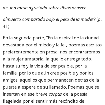
de una mesa agrietada sobre tibios ocasos:
almuerzo compartido bajo el peso de la mudez?
(p.
41)
En la segunda parte, “En la espiral de la ciudad
devastada por el miedo y la fe”, poemas escritos
preferentemente en prosa, nos encontraremos
a la mujer amatoria, la que lo entrega todo,
hasta su fe y la vida de ser posible, por la
familia, por lo que aún cree posible y por los
amigos, aquellos que permanecen detrás de la
puerta a espera de su llamado. Poemas que se
insertan en ese breve
corpus
de la poesía
flagelada por el sentir más recóndito del