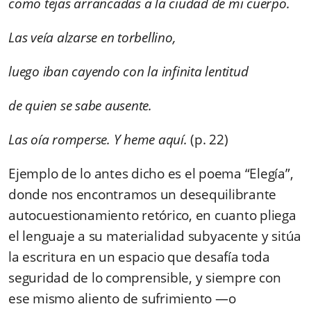
como tejas arrancadas a la ciudad de mi cuerpo.
Las veía alzarse en torbellino,
luego iban cayendo con la infinita lentitud
de quien se sabe ausente.
Las oía romperse. Y heme aquí.
(p. 22)
Ejemplo de lo antes dicho es el poema “Elegía”,
donde nos encontramos un desequilibrante
autocuestionamiento retórico, en cuanto pliega
el lenguaje a su materialidad subyacente y sitúa
la escritura en un espacio que desafía toda
seguridad de lo comprensible, y siempre con
ese mismo aliento de sufrimiento —o