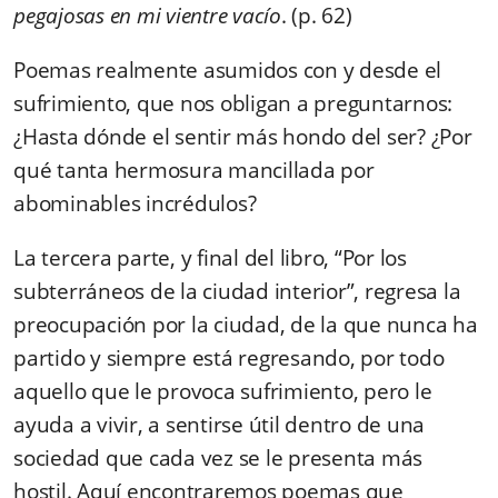
pegajosas en mi vientre vacío
. (p. 62)
Poemas realmente asumidos con y desde el
sufrimiento, que nos obligan a preguntarnos:
¿Hasta dónde el sentir más hondo del ser? ¿Por
qué tanta hermosura mancillada por
abominables incrédulos?
La tercera parte, y final del libro, “Por los
subterráneos de la ciudad interior”, regresa la
preocupación por la ciudad, de la que nunca ha
partido y siempre está regresando, por todo
aquello que le provoca sufrimiento, pero le
ayuda a vivir, a sentirse útil dentro de una
sociedad que cada vez se le presenta más
hostil. Aquí encontraremos poemas que