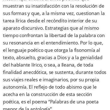
muestran su insatisfacción con la resolución de
sus formas y que, a la misma vez, cuestionan la
tarea lírica desde el recóndito interior de su
aparato discursivo. Estrategias que al mismo
tiempo confrontan la libertad de la palabra con
su resonancia en el entendimiento. Por lo que,
el lenguaje poético que otorga la fisonomía al
texto, absuelto, gracias a Dios y a la genialidad
del hablante lírico, o sea, a Ileana, de toda
finalidad anecdótica, se sustenta, durante todos
sus viajes reales e imaginarios, por su propia
autonomía. El reflejo de todo abismo que le
acecha en la construcción de esta sección
poética, es el poema “Palabras de una poeta
menor de la antología”.