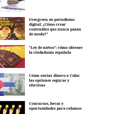
Evergreen en periodismo
digital: ¿Cómo crear
contenidos que nunca pasan
de moda?"
"Ley de nietos": cómo obtener
la ciudadanía española
Cómo enviar dinero a Cuba:
las opciones seguras y
efectivas
Concursos, becas y
oportunidades para cubanos