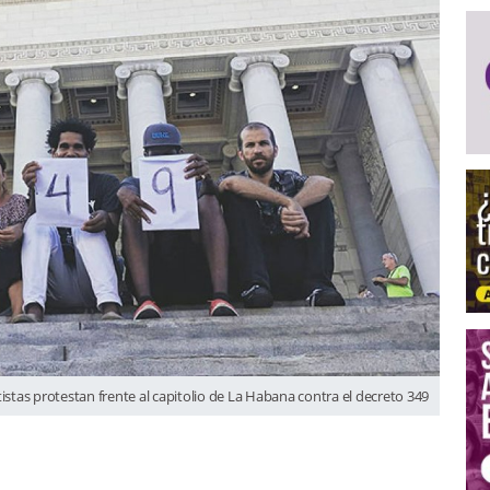
istas protestan frente al capitolio de La Habana contra el decreto 349