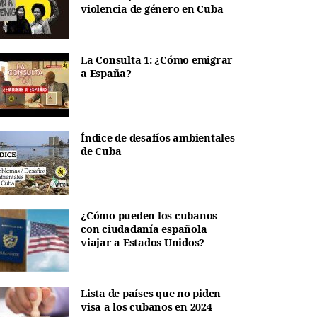
violencia de género en Cuba
La Consulta 1: ¿Cómo emigrar
a España?
Índice de desafíos ambientales
de Cuba
¿Cómo pueden los cubanos
con ciudadanía española
viajar a Estados Unidos?
Lista de países que no piden
visa a los cubanos en 2024