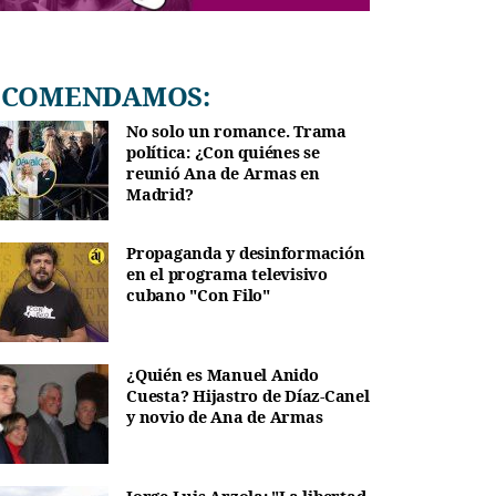
RECOMENDAMOS:
No solo un romance. Trama
política: ¿Con quiénes se
reunió Ana de Armas en
Madrid?
Propaganda y desinformación
en el programa televisivo
cubano "Con Filo"
¿Quién es Manuel Anido
Cuesta? Hijastro de Díaz-Canel
y novio de Ana de Armas