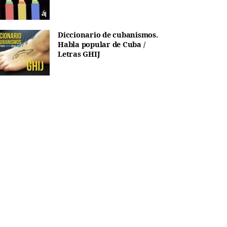
Diccionario de cubanismos.
Habla popular de Cuba /
Letras GHIJ