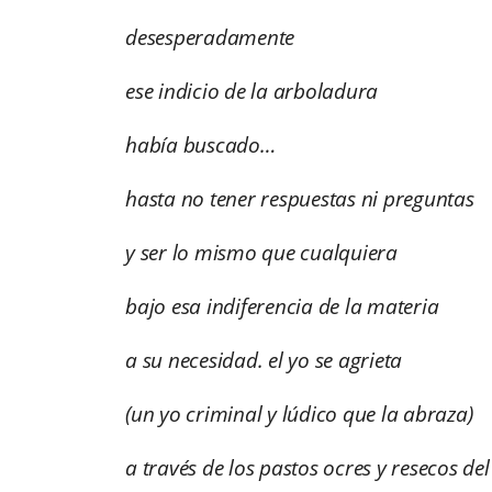
desesperadamente
ese indicio de la arboladura
había buscado…
hasta no tener respuestas ni preguntas
y ser lo mismo que cualquiera
bajo esa indiferencia de la materia
a su necesidad. el yo se agrieta
(un yo criminal y lúdico que la abraza)
a través de los pastos ocres y resecos de