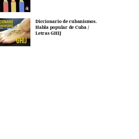
Diccionario de cubanismos.
Habla popular de Cuba /
Letras GHIJ