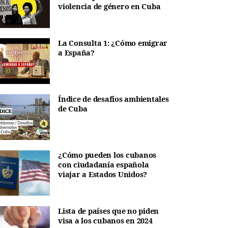
violencia de género en Cuba
La Consulta 1: ¿Cómo emigrar
a España?
Índice de desafíos ambientales
de Cuba
¿Cómo pueden los cubanos
con ciudadanía española
viajar a Estados Unidos?
Lista de países que no piden
visa a los cubanos en 2024