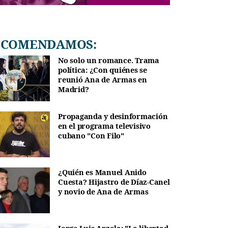
RECOMENDAMOS:
No solo un romance. Trama
política: ¿Con quiénes se
reunió Ana de Armas en
Madrid?
Propaganda y desinformación
en el programa televisivo
cubano "Con Filo"
¿Quién es Manuel Anido
Cuesta? Hijastro de Díaz-Canel
y novio de Ana de Armas