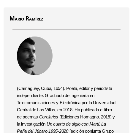
Mario Ramírez
(Camagüey, Cuba, 1994). Poeta, editor y periodista
independiente. Graduado de Ingeniería en
Telecomunicaciones y Electrónica por la Universidad
Central de Las Villas, en 2018. Ha publicado el libro
de poemas
Corolarios
(Ediciones Homagno, 2019) y
la investigación
Un cuarto de siglo con Martí: La
Peña del Júcaro 1995-2020
(edición conjunta Grupo