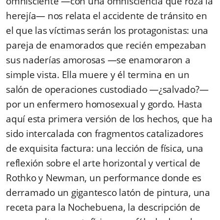
omnisciente —con una omnisciencia que roza la
herejía— nos relata el accidente de tránsito en
el que las víctimas serán los protagonistas: una
pareja de enamorados que recién empezaban
sus naderías amorosas —se enamoraron a
simple vista. Ella muere y él termina en un
salón de operaciones custodiado —¿salvado?—
por un enfermero homosexual y gordo. Hasta
aquí esta primera versión de los hechos, que ha
sido intercalada con fragmentos catalizadores
de exquisita factura: una lección de física, una
reflexión sobre el arte horizontal y vertical de
Rothko y Newman, un performance donde es
derramado un gigantesco latón de pintura, una
receta para la Nochebuena, la descripción de