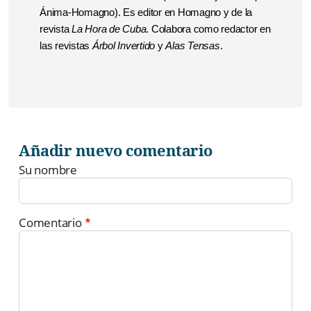
Ánima-Homagno). Es editor en Homagno y de la
revista
La Hora de Cuba
. Colabora como redactor en
las revistas
Árbol Invertido
y
Alas Tensas
.
Añadir nuevo comentario
Su nombre
Comentario