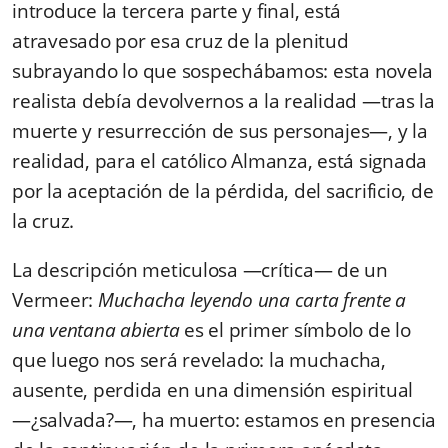
introduce la tercera parte y final, está
atravesado por esa cruz de la plenitud
subrayando lo que sospechábamos: esta novela
realista debía devolvernos a la realidad —tras la
muerte y resurrección de sus personajes—, y la
realidad, para el católico Almanza, está signada
por la aceptación de la pérdida, del sacrificio, de
la cruz.
La descripción meticulosa —crítica— de un
Vermeer:
Muchacha leyendo una carta frente a
una ventana abierta
es el primer símbolo de lo
que luego nos será revelado: la muchacha,
ausente, perdida en una dimensión espiritual
—¿salvada?—, ha muerto: estamos en presencia