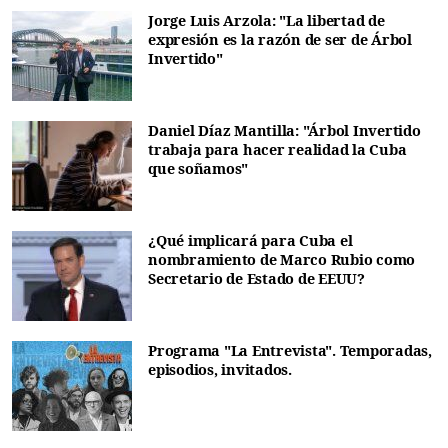
Jorge Luis Arzola: "La libertad de
expresión es la razón de ser de Árbol
Invertido"
Daniel Díaz Mantilla: "Árbol Invertido
trabaja para hacer realidad la Cuba
que soñamos"
¿Qué implicará para Cuba el
nombramiento de Marco Rubio como
Secretario de Estado de EEUU?
Programa "La Entrevista". Temporadas,
episodios, invitados.