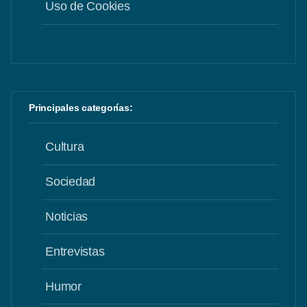
Uso de Cookies
Principales categorías:
Cultura
Sociedad
Noticias
Entrevistas
Humor