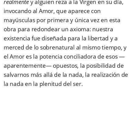
realmente
y alguien reza a la Virgen en su día,
invocando al Amor, que aparece con
mayúsculas por primera y única vez en esta
obra para redondear un axioma: nuestra
existencia fue diseñada para la libertad y a
merced de lo sobrenatural al mismo tiempo, y
el Amor es la potencia conciliadora de esos —
aparentemente— opuestos, la posibilidad de
salvarnos más allá de la nada, la realización de
la nada en la plenitud del ser.