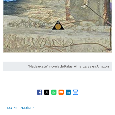
"Nada existe", novela de Rafael Almanza, ya en Amazon.
Opens in a new window
Opens in a new window
Opens in a new window
Opens in a new window
MARIO RAMÍREZ