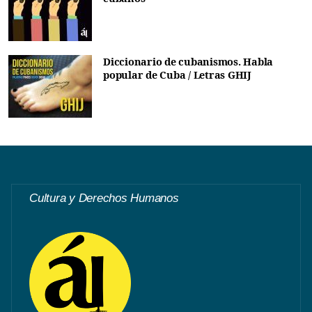
Diccionario de cubanismos. Habla
popular de Cuba / Letras GHIJ
Cultura y Derechos Humanos