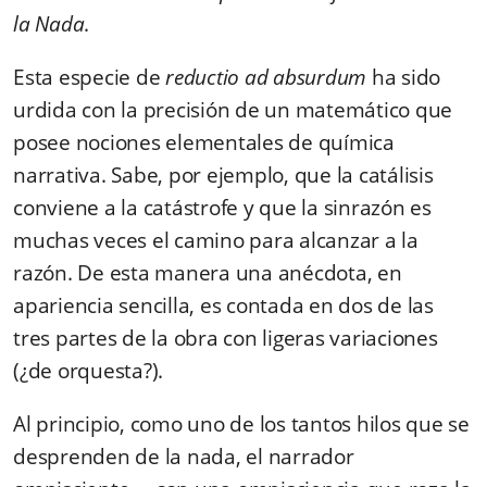
la Nada
.
Esta especie de
reductio ad absurdum
ha sido
urdida con la precisión de un matemático que
posee nociones elementales de química
narrativa. Sabe, por ejemplo, que la catálisis
conviene a la catástrofe y que la sinrazón es
muchas veces el camino para alcanzar a la
razón. De esta manera una anécdota, en
apariencia sencilla, es contada en dos de las
tres partes de la obra con ligeras variaciones
(¿de orquesta?).
Al principio, como uno de los tantos hilos que se
desprenden de la nada, el narrador