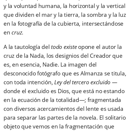
y la voluntad humana, la horizontal y la vertical
que dividen el mar y la tierra, la sombra y la luz
en la fotografía de la cubierta, intersectándose
en
cruz
.
A la tautología del
todo existe
opone el autor la
cruz de la Nada, los designios del Creador que
es, en esencia, Nadie. La imagen del
desconocido fotógrafo que es Almanza se titula,
con toda intención,
Ley del tercero excluido —
donde el excluido es Dios, que está no estando
en la ecuación de la totalidad—; fragmentada
con diversos acercamientos del lente es usada
para separar las partes de la novela. El solitario
objeto que vemos en la fragmentación que