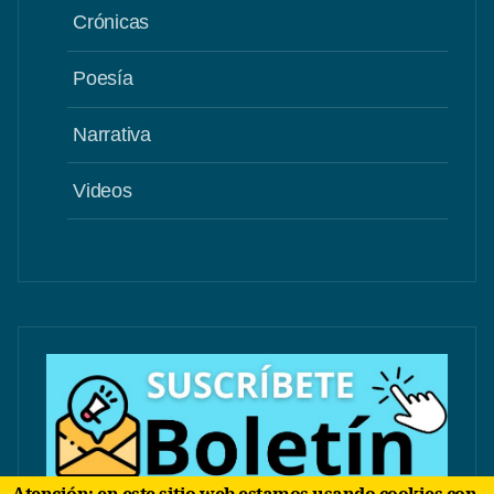
Crónicas
Poesía
Narrativa
Videos