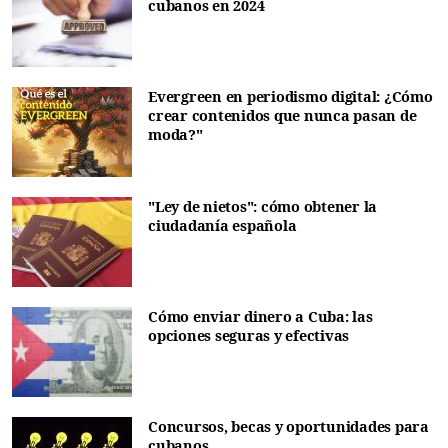
cubanos en 2024
Evergreen en periodismo digital: ¿Cómo
crear contenidos que nunca pasan de
moda?"
"Ley de nietos": cómo obtener la
ciudadanía española
Cómo enviar dinero a Cuba: las
opciones seguras y efectivas
Concursos, becas y oportunidades para
cubanos