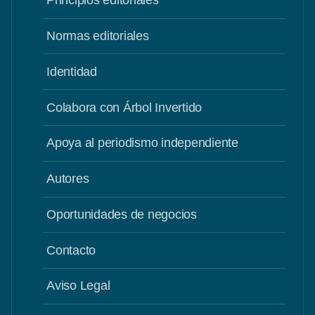
Principios editoriales
Normas editoriales
Identidad
Colabora con Árbol Invertido
Apoya al periodismo independiente
Autores
Oportunidades de negocios
Contacto
Aviso Legal