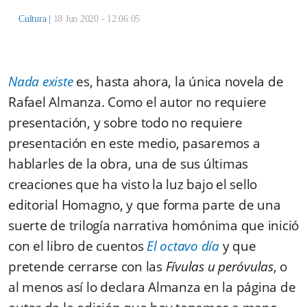
Cultura
|
18 Jun 2020 - 12:06:05
Nada existe
es, hasta ahora, la única novela de
Rafael Almanza. Como el autor no requiere
presentación, y sobre todo no requiere
presentación en este medio, pasaremos a
hablarles de la obra, una de sus últimas
creaciones que ha visto la luz bajo el sello
editorial Homagno, y que forma parte de una
suerte de trilogía narrativa homónima que inició
con el libro de cuentos
El octavo día
y que
pretende cerrarse con las
Fívulas u peróvulas
, o
al menos así lo declara Almanza en la página de