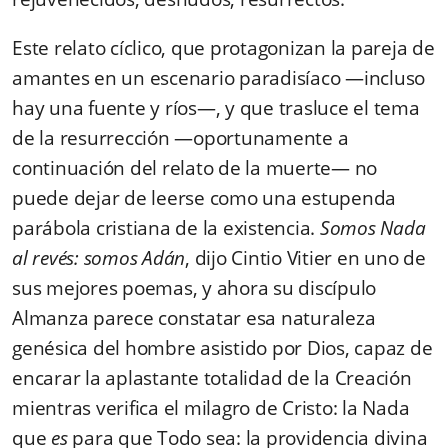
Este relato cíclico, que protagonizan la pareja de
amantes en un escenario paradisíaco —incluso
hay una fuente y ríos—, y que trasluce el tema
de la resurrección —oportunamente a
continuación del relato de la muerte— no
puede dejar de leerse como una estupenda
parábola cristiana de la existencia.
Somos Nada
al revés: somos Adán
, dijo Cintio Vitier en uno de
sus mejores poemas, y ahora su discípulo
Almanza parece constatar esa naturaleza
genésica del hombre asistido por Dios, capaz de
encarar la aplastante totalidad de la Creación
mientras verifica el milagro de Cristo: la Nada
que
es
para que Todo sea: la providencia divina