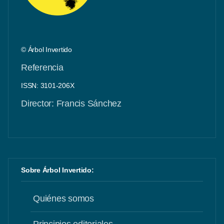
© Árbol Invertido
Referencia
ISSN: 3101-206X
Director: Francis Sánchez
Sobre Árbol Invertido:
Quiénes somos