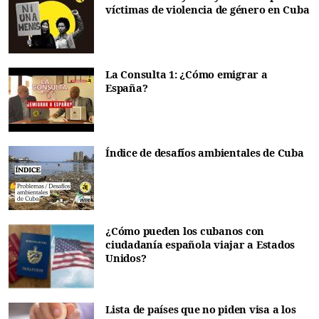
víctimas de violencia de género en Cuba
La Consulta 1: ¿Cómo emigrar a
España?
Índice de desafíos ambientales de Cuba
¿Cómo pueden los cubanos con
ciudadanía española viajar a Estados
Unidos?
Lista de países que no piden visa a los