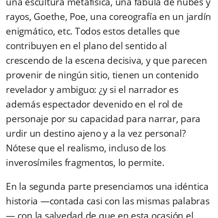
una escultura metafísica, una fábula de nubes y
rayos, Goethe, Poe, una coreografía en un jardín
enigmático, etc. Todos estos detalles que
contribuyen en el plano del sentido al
crescendo de la escena decisiva, y que parecen
provenir de ningún sitio, tienen un contenido
revelador y ambiguo: ¿y si el narrador es
además espectador devenido en el rol de
personaje por su capacidad para narrar, para
urdir un destino ajeno y a la vez personal?
Nótese que el realismo, incluso de los
inverosímiles fragmentos, lo permite.
En la segunda parte presenciamos una idéntica
historia —contada casi con las mismas palabras
— con la salvedad de que en esta ocasión el