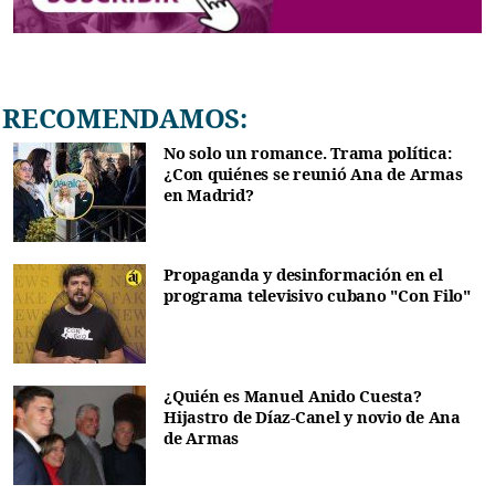
RECOMENDAMOS:
No solo un romance. Trama política:
¿Con quiénes se reunió Ana de Armas
en Madrid?
Propaganda y desinformación en el
programa televisivo cubano "Con Filo"
¿Quién es Manuel Anido Cuesta?
Hijastro de Díaz-Canel y novio de Ana
de Armas