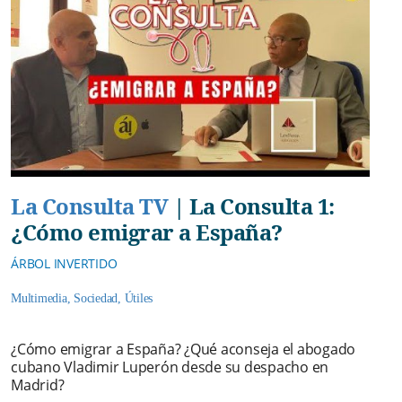
La Consulta TV
|
La Consulta 1:
¿Cómo emigrar a España?
ÁRBOL INVERTIDO
Multimedia
,
Sociedad
,
Útiles
¿Cómo emigrar a España? ¿Qué aconseja el abogado
cubano Vladimir Luperón desde su despacho en
Madrid?