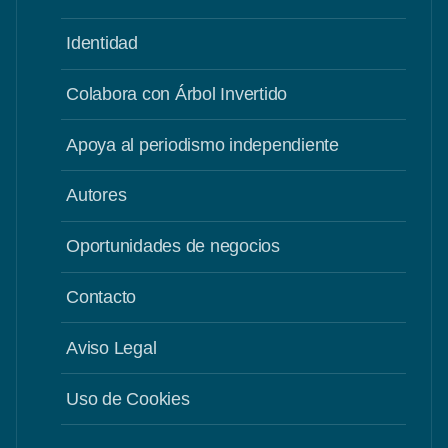
Identidad
Colabora con Árbol Invertido
Apoya al periodismo independiente
Autores
Oportunidades de negocios
Contacto
Aviso Legal
Uso de Cookies