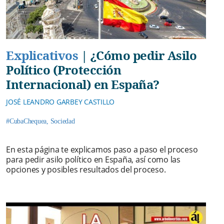
Explicativos
|
¿Cómo pedir Asilo
Político (Protección
Internacional) en España?
JOSÉ LEANDRO GARBEY CASTILLO
#CubaChequea
,
Sociedad
En esta página te explicamos paso a paso el proceso
para pedir asilo político en España, así como las
opciones y posibles resultados del proceso.