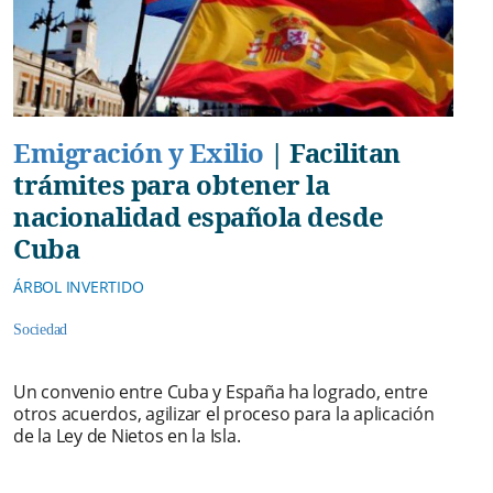
Emigración y Exilio
|
Facilitan
trámites para obtener la
nacionalidad española desde
Cuba
ÁRBOL INVERTIDO
Sociedad
Un convenio entre Cuba y España ha logrado, entre
otros acuerdos, agilizar el proceso para la aplicación
de la Ley de Nietos en la Isla.