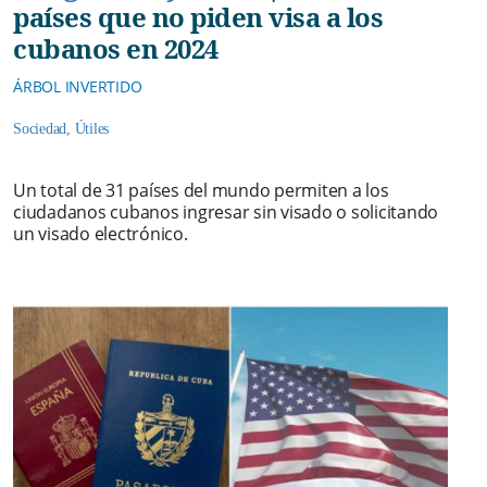
países que no piden visa a los
cubanos en 2024
ÁRBOL INVERTIDO
Sociedad
,
Útiles
Un total de 31 países del mundo permiten a los
ciudadanos cubanos ingresar sin visado o solicitando
un visado electrónico.