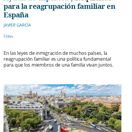
para la reagrupación familiar en
España
JAVIER GARCÍA
Útiles
En las leyes de inmigración de muchos países, la
reagrupación familiar es una política fundamental
para que los miembros de una familia vivan juntos.