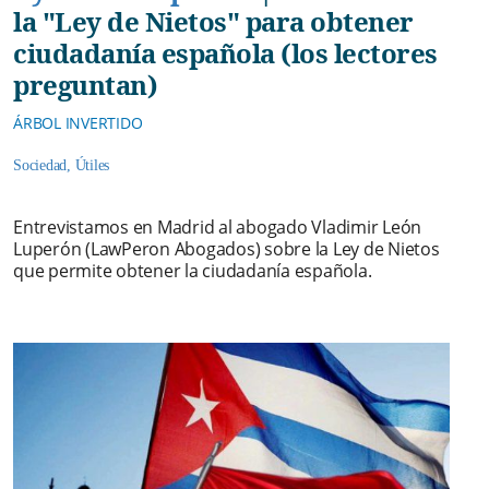
la "Ley de Nietos" para obtener
ciudadanía española (los lectores
preguntan)
ÁRBOL INVERTIDO
Sociedad
,
Útiles
Entrevistamos en Madrid al abogado Vladimir León
Luperón (LawPeron Abogados) sobre la Ley de Nietos
que permite obtener la ciudadanía española.