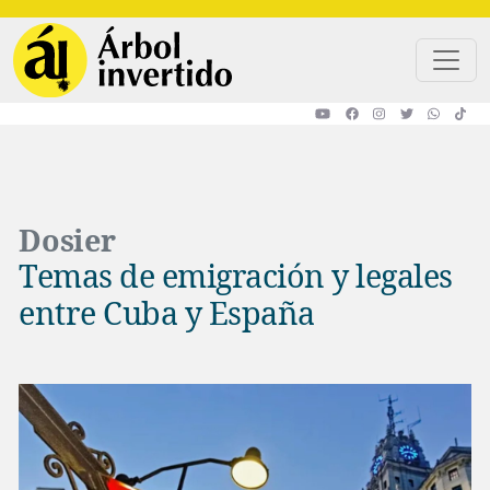
Pasar al contenido principal
Dosier
Temas de emigración y legales
entre Cuba y España