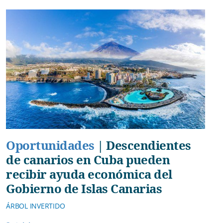
Oportunidades
|
Descendientes
de canarios en Cuba pueden
recibir ayuda económica del
Gobierno de Islas Canarias
ÁRBOL INVERTIDO