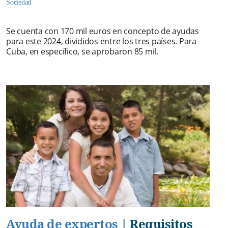
Sociedad
Se cuenta con 170 mil euros en concepto de ayudas
para este 2024, divididos entre los tres países. Para
Cuba, en específico, se aprobaron 85 mil.
Ayuda de expertos
|
Requisitos