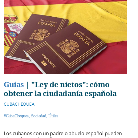
Guías
|
"Ley de nietos": cómo
obtener la ciudadanía española
CUBACHEQUEA
#CubaChequea
,
Sociedad
,
Útiles
Los cubanos con un padre o abuelo español pueden