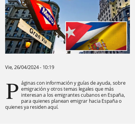
Vie, 26/04/2024 - 10:19
P
áginas con información y guías de ayuda, sobre
emigración y otros temas legales que más
interesan a los emigrantes cubanos en España,
para quienes planean emigrar hacia España o
quienes ya residen aquí.