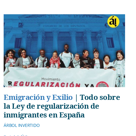
Emigración y Exilio
|
Todo sobre
la Ley de regularización de
inmigrantes en España
ÁRBOL INVERTIDO