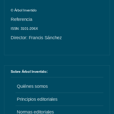
© Árbol Invertido
Referencia
ISSN: 3101-206X
Director: Francis Sánchez
Sobre Árbol Invertido:
Quiénes somos
Principios editoriales
Normas editoriales