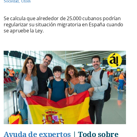
Sociedad
,
Útiles
Se calcula que alrededor de 25.000 cubanos podrían
regularizar su situación migratoria en España cuando
se apruebe la Ley.
Ayuda de expertos
|
Todo sobre