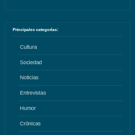
Principales categorías:
Cultura
Sociedad
Noticias
Entrevistas
Humor
Crónicas