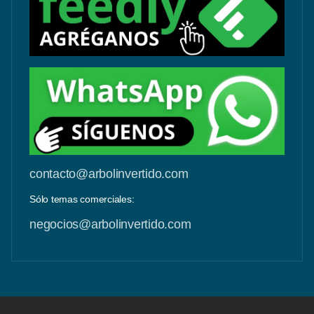
contacto@arbolinvertido.com
Sólo temas comerciales:
negocios@arbolinvertido.com