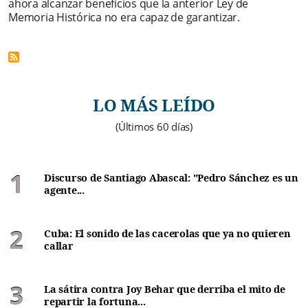
ahora alcanzar beneficios que la anterior Ley de
Memoria Histórica no era capaz de garantizar.
LO MÁS LEÍDO
(Últimos 60 días)
Discurso de Santiago Abascal: "Pedro Sánchez es un
agente...
Cuba: El sonido de las cacerolas que ya no quieren
callar
La sátira contra Joy Behar que derriba el mito de
repartir la fortuna...