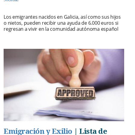
Los emigrantes nacidos en Galicia, así como sus hijos
o nietos, pueden recibir una ayuda de 6.000 euros si
regresan a vivir en la comunidad autónoma español
Emigración y Exilio
|
Lista de