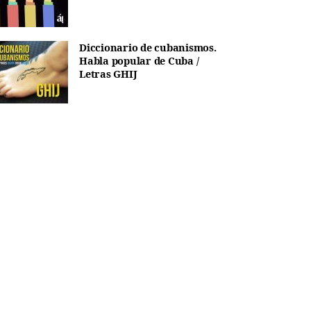
Diccionario de cubanismos.
Habla popular de Cuba /
Letras GHIJ