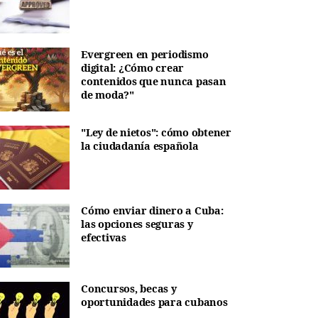
Evergreen en periodismo
digital: ¿Cómo crear
contenidos que nunca pasan
de moda?"
"Ley de nietos": cómo obtener
la ciudadanía española
Cómo enviar dinero a Cuba:
las opciones seguras y
efectivas
Concursos, becas y
oportunidades para cubanos