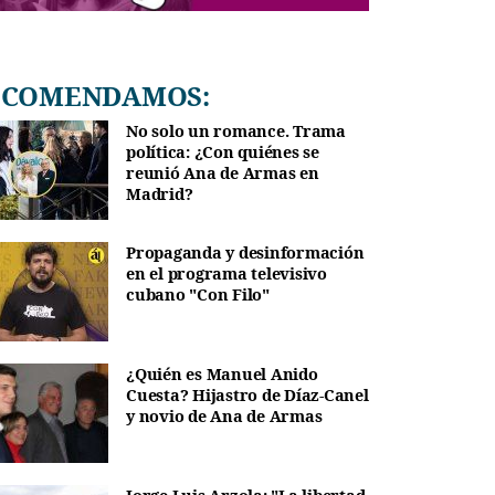
RECOMENDAMOS:
No solo un romance. Trama
política: ¿Con quiénes se
reunió Ana de Armas en
Madrid?
Propaganda y desinformación
en el programa televisivo
cubano "Con Filo"
¿Quién es Manuel Anido
Cuesta? Hijastro de Díaz-Canel
y novio de Ana de Armas