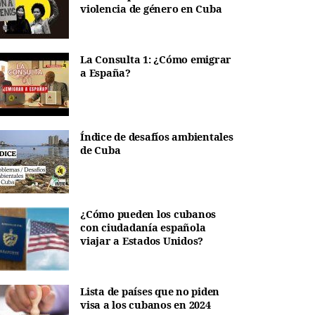
violencia de género en Cuba
La Consulta 1: ¿Cómo emigrar
a España?
Índice de desafíos ambientales
de Cuba
¿Cómo pueden los cubanos
con ciudadanía española
viajar a Estados Unidos?
Lista de países que no piden
visa a los cubanos en 2024