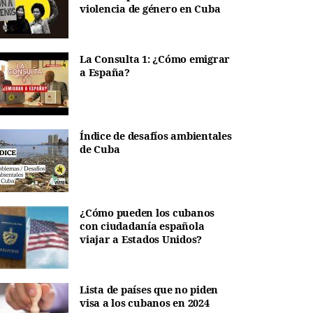
violencia de género en Cuba
La Consulta 1: ¿Cómo emigrar
a España?
Índice de desafíos ambientales
de Cuba
¿Cómo pueden los cubanos
con ciudadanía española
viajar a Estados Unidos?
Lista de países que no piden
visa a los cubanos en 2024