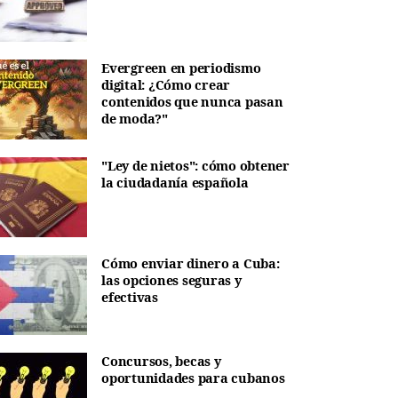
Evergreen en periodismo
digital: ¿Cómo crear
contenidos que nunca pasan
de moda?"
"Ley de nietos": cómo obtener
la ciudadanía española
Cómo enviar dinero a Cuba:
las opciones seguras y
efectivas
Concursos, becas y
oportunidades para cubanos