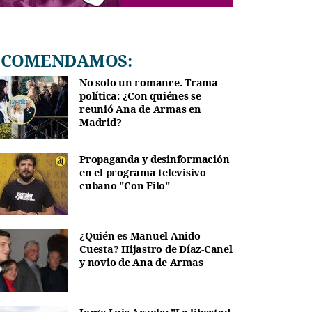
RECOMENDAMOS:
No solo un romance. Trama
política: ¿Con quiénes se
reunió Ana de Armas en
Madrid?
Propaganda y desinformación
en el programa televisivo
cubano "Con Filo"
¿Quién es Manuel Anido
Cuesta? Hijastro de Díaz-Canel
y novio de Ana de Armas