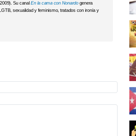
2009). Su canal
En la cama con Nonardo
genera
GTB, sexualidad y feminismo, tratados con ironía y