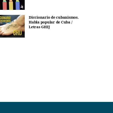
Diccionario de cubanismos.
Habla popular de Cuba /
Letras GHIJ