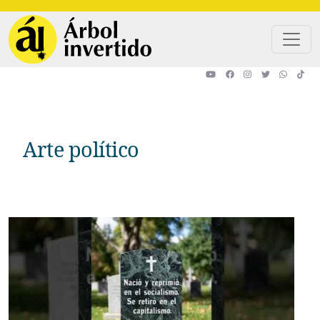
Pasar al contenido principal
Arte político