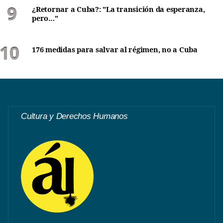
¿Retornar a Cuba?: "La transición da esperanza,
pero…"
176 medidas para salvar al régimen, no a Cuba
Cultura y Derechos Humanos