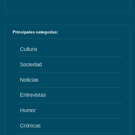
Principales categorías:
Cultura
Sociedad
Noticias
Entrevistas
Humor
Crónicas