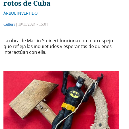
rotos de Cuba
ÁRBOL INVERTIDO
Cultura
|
19/11/2024 - 15:04
La obra de Martin Steinert funciona como un espejo
que refleja las inquietudes y esperanzas de quienes
interactúan con ella.