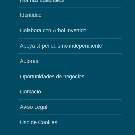
Identidad
Colabora con Árbol Invertido
Apoya al periodismo independiente
Autores
Oportunidades de negocios
Contacto
Aviso Legal
Uso de Cookies