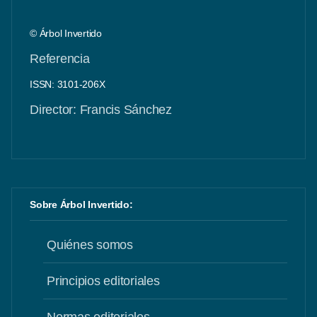
© Árbol Invertido
Referencia
ISSN: 3101-206X
Director: Francis Sánchez
Sobre Árbol Invertido:
Quiénes somos
Principios editoriales
Normas editoriales