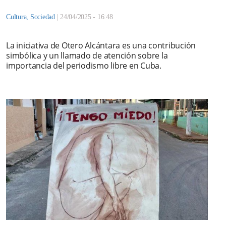
Cultura
,
Sociedad
|
24/04/2025 - 16:48
La iniciativa de Otero Alcántara es una contribución
simbólica y un llamado de atención sobre la
importancia del periodismo libre en Cuba.