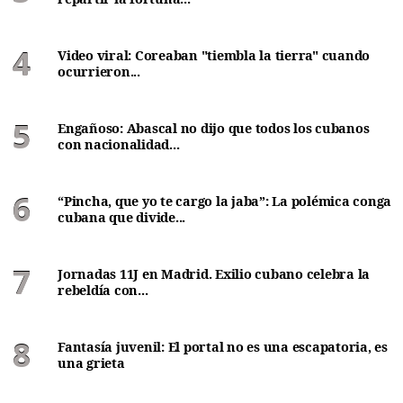
Video viral: Coreaban "tiembla la tierra" cuando
ocurrieron...
Engañoso: Abascal no dijo que todos los cubanos
con nacionalidad...
“Pincha, que yo te cargo la jaba”: La polémica conga
cubana que divide...
Jornadas 11J en Madrid. Exilio cubano celebra la
rebeldía con...
Fantasía juvenil: El portal no es una escapatoria, es
una grieta