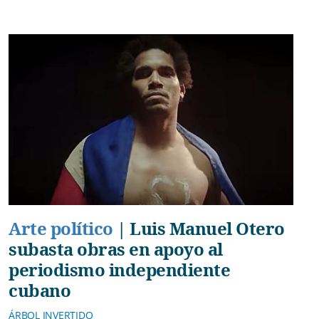
Arte político
|
Luis Manuel Otero
subasta obras en apoyo al
periodismo independiente
cubano
ÁRBOL INVERTIDO