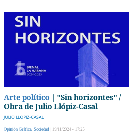
Arte político
|
"Sin horizontes" /
Obra de Julio Llópiz-Casal
JULIO LLÓPIZ-CASAL
Opinión Gráfica
,
Sociedad
|
19/11/2024 - 17:25