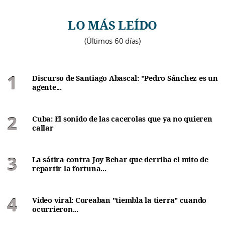
LO MÁS LEÍDO
(Últimos 60 días)
Discurso de Santiago Abascal: "Pedro Sánchez es un
agente...
Cuba: El sonido de las cacerolas que ya no quieren
callar
La sátira contra Joy Behar que derriba el mito de
repartir la fortuna...
Video viral: Coreaban "tiembla la tierra" cuando
ocurrieron...