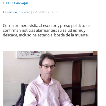
OTILIO CARVAJAL
Entrevistas
,
Sociedad
|
25/05/2025 - 14:16
Con la primera visita al escritor y preso político, se
confirman noticias alarmantes: su salud es muy
delicada, incluso ha estado al borde de la muerte.