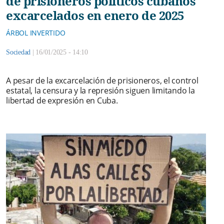
de prisioneros políticos cubanos
excarcelados en enero de 2025
ÁRBOL INVERTIDO
Sociedad
|
16/01/2025 - 14:10
A pesar de la excarcelación de prisioneros, el control
estatal, la censura y la represión siguen limitando la
libertad de expresión en Cuba.