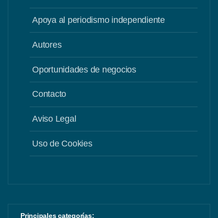
Apoya al periodismo independiente
Autores
Oportunidades de negocios
Contacto
Aviso Legal
Uso de Cookies
Principales categorías: