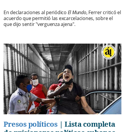
En declaraciones al periódico
El Mundo
, Ferrer criticó el
acuerdo que permitió las excarcelaciones, sobre el
que dijo sentir "verguenza ajena".
Presos políticos
|
Lista completa