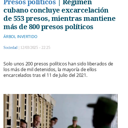
Presos políticos
|
Régimen
cubano concluye excarcelación
de 553 presos, mientras mantiene
más de 800 presos políticos
ÁRBOL INVERTIDO
Sociedad
|
12/03/2025 - 22:25
Solo unos 200 presos políticos han sido liberados de
los más de mil detenidos, la mayoría de ellos
encarcelados tras el 11 de Julio del 2021.