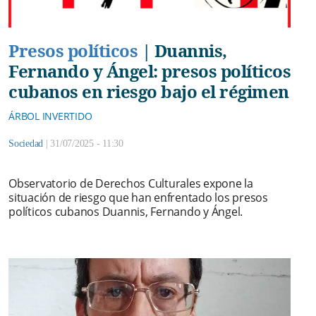
Presos políticos
|
Duannis,
Fernando y Ángel: presos políticos
cubanos en riesgo bajo el régimen
ÁRBOL INVERTIDO
Sociedad
|
31/07/2025 - 11:30
Observatorio de Derechos Culturales expone la
situación de riesgo que han enfrentado los presos
políticos cubanos Duannis, Fernando y Ángel.