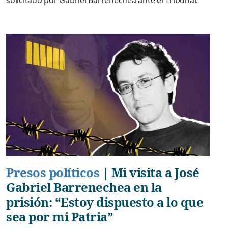
Presos políticos
|
Mi visita a José
Gabriel Barrenechea en la
prisión: “Estoy dispuesto a lo que
sea por mi Patria”