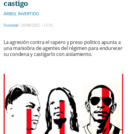
castigo
ÁRBOL INVERTIDO
Sociedad
|
20/08/2025 - 13:16
La agresión contra el rapero y preso político apunta a
una maniobra de agentes del régimen para endurecer
su condena y castigarlo con aislamiento.