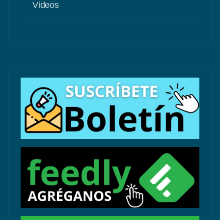
Videos