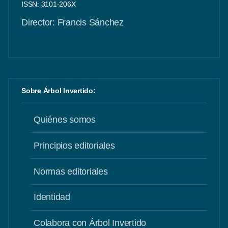
ISSN: 3101-206X
Director: Francis Sánchez
Sobre Árbol Invertido:
Quiénes somos
Principios editoriales
Normas editoriales
Identidad
Colabora con Árbol Invertido