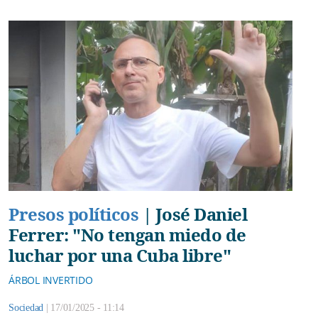
Presos políticos
|
José Daniel
Ferrer: "No tengan miedo de
luchar por una Cuba libre"
ÁRBOL INVERTIDO
Sociedad
|
17/01/2025 - 11:14