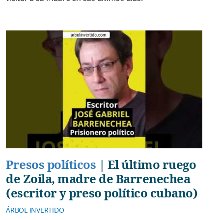
Presos políticos
|
El último ruego
de Zoila, madre de Barrenechea
(escritor y preso político cubano)
ÁRBOL INVERTIDO