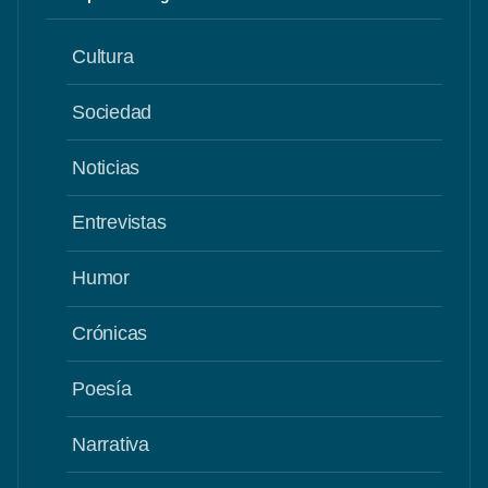
Cultura
Sociedad
Noticias
Entrevistas
Humor
Crónicas
Poesía
Narrativa