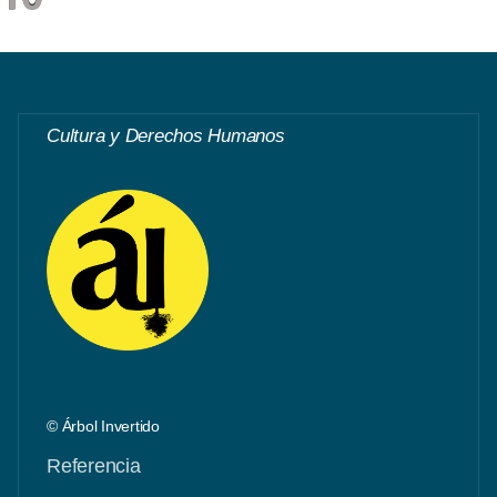
Cultura y Derechos Humanos
© Árbol Invertido
Referencia