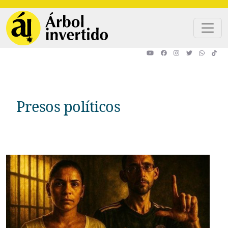
Pasar al contenido principal
Presos políticos