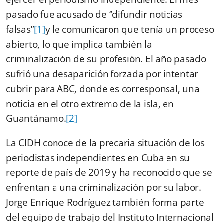
pasado fue acusado de “difundir noticias
falsas”
[1]
y le comunicaron que tenía un proceso
abierto, lo que implica también la
criminalización de su profesión. El año pasado
sufrió una desaparición forzada por intentar
cubrir para ABC, donde es corresponsal, una
noticia en el otro extremo de la isla, en
Guantánamo.
[2]
La CIDH conoce de la precaria situación de los
periodistas independientes en Cuba en su
reporte de país de 2019 y ha reconocido que se
enfrentan a una criminalización por su labor.
Jorge Enrique Rodríguez también forma parte
del equipo de trabajo del Instituto Internacional