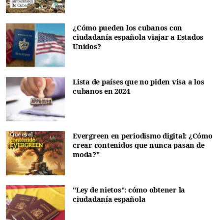
¿Cómo pueden los cubanos con
ciudadanía española viajar a Estados
Unidos?
Lista de países que no piden visa a los
cubanos en 2024
Evergreen en periodismo digital: ¿Cómo
crear contenidos que nunca pasan de
moda?"
"Ley de nietos": cómo obtener la
ciudadanía española