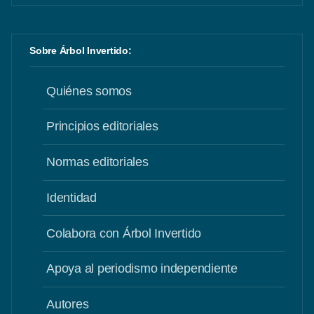
Sobre Árbol Invertido:
Quiénes somos
Principios editoriales
Normas editoriales
Identidad
Colabora con Árbol Invertido
Apoya al periodismo independiente
Autores