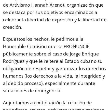
de Artivismo Hannah Arendt, organización que
se destaca por sus objetivos encaminados a
celebrar la libertad de expresión y la libertad de
creación.
Expuestos los hechos, le pedimos a la
Honorable Comisión que se PRONUNCIE
públicamente sobre el caso de Jorge Enrique
Rodríguez y que le reitere al Estado cubano su
obligación de respetar y garantizar los derechos
humanos (los derechos a la vida, la integridad y
al debido proceso), especialmente durante
situaciones de emergencia.
Adjuntamos a continuación la relación de
periodistas, artistas, activistas y organizaciones