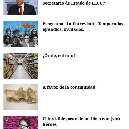
Secretario de Estado de EEUU?
Programa "La Entrevista". Temporadas,
episodios, invitados.
¡Órale, cubano!
A favor de la continuidad
El invisible pasto de un libro con (sin)
héroes