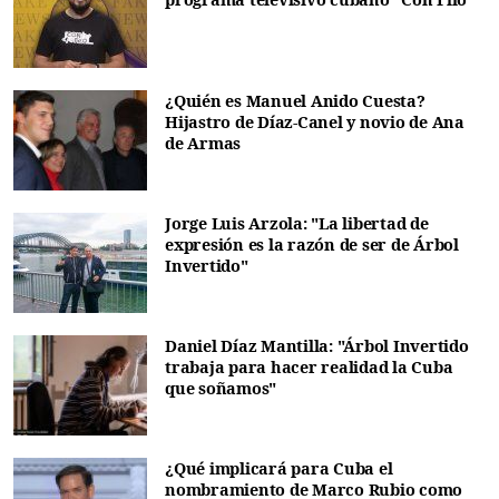
¿Quién es Manuel Anido Cuesta?
Hijastro de Díaz-Canel y novio de Ana
de Armas
Jorge Luis Arzola: "La libertad de
expresión es la razón de ser de Árbol
Invertido"
Daniel Díaz Mantilla: "Árbol Invertido
trabaja para hacer realidad la Cuba
que soñamos"
¿Qué implicará para Cuba el
nombramiento de Marco Rubio como