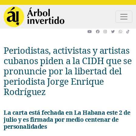
Pasar al contenido principal
Periodistas, activistas y artistas
cubanos piden a la CIDH que se
pronuncie por la libertad del
periodista Jorge Enrique
Rodríguez
La carta está fechada en La Habana este 2 de
julio y es firmada por medio centenar de
personalidades