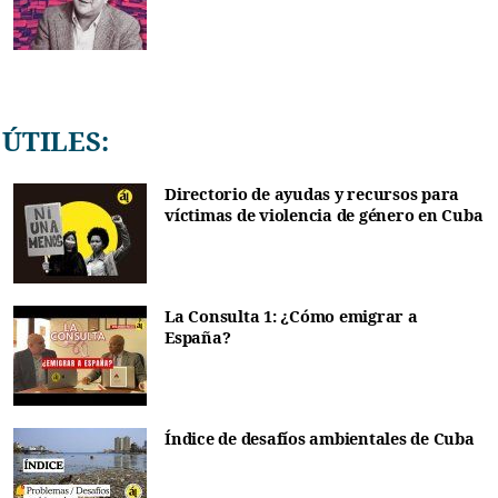
ÚTILES:
Directorio de ayudas y recursos para
víctimas de violencia de género en Cuba
La Consulta 1: ¿Cómo emigrar a
España?
Índice de desafíos ambientales de Cuba