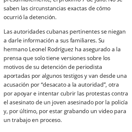
saben las circunstancias exactas de cómo
ocurrió la detención.
Las autoridades cubanas pertinentes se niegan
a darle información a sus familiares. Su
hermano Leonel Rodríguez ha asegurado a la
prensa que solo tiene versiones sobre los
motivos de su detención de periodista
aportadas por algunos testigos y van desde una
acusación por “desacato a la autoridad”, otra
por apoyar e intentar cubrir las protestas contra
el asesinato de un joven asesinado por la policía
y, por último, por estar grabando un video para
un trabajo en proceso.