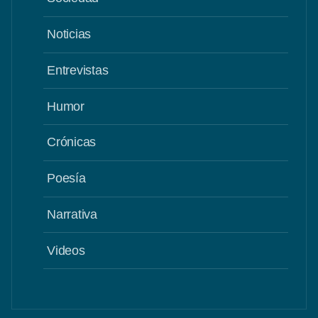
Noticias
Entrevistas
Humor
Crónicas
Poesía
Narrativa
Videos