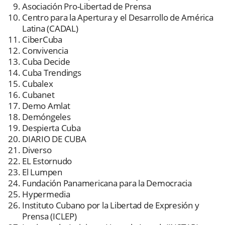
Asociación Pro-Libertad de Prensa
Centro para la Apertura y el Desarrollo de América
Latina (CADAL)
CiberCuba
Convivencia
Cuba Decide
Cuba Trendings
Cubalex
Cubanet
Demo Amlat
Demóngeles
Despierta Cuba
DIARIO DE CUBA
Diverso
EL Estornudo
El Lumpen
Fundación Panamericana para la Democracia
Hypermedia
Instituto Cubano por la Libertad de Expresión y
Prensa (ICLEP)