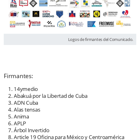
Logos de firmantes del Comunicado.
Firmantes:
14ymedio
Abakuá por la Libertad de Cuba
ADN Cuba
Alas tensas
Anima
APLP
Árbol Invertido
Article 19 Oficina para México y Centroamérica