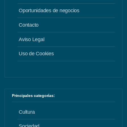
Oportunidades de negocios
Contacto
Aviso Legal
Uso de Cookies
Principales categorías:
Cultura
Sociedad