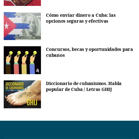
Cómo enviar dinero a Cuba: las
opciones seguras y efectivas
Concursos, becas y oportunidades para
cubanos
Diccionario de cubanismos. Habla
popular de Cuba / Letras GHIJ