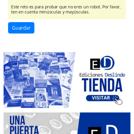
Este reto es para probar que no eres un robot. Por favor,
ten en cuenta minúsculas y mayúsculas.
Guardar