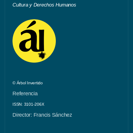
Cultura y Derechos Humanos
© Árbol Invertido
Referencia
ISSN: 3101-206X
Director: Francis Sánchez