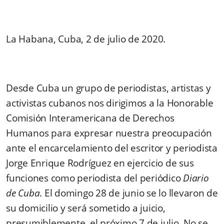
La Habana, Cuba, 2 de julio de 2020.
Desde Cuba un grupo de periodistas, artistas y
activistas cubanos nos dirigimos a la Honorable
Comisión Interamericana de Derechos
Humanos para expresar nuestra preocupación
ante el encarcelamiento del escritor y periodista
Jorge Enrique Rodríguez en ejercicio de sus
funciones como periodista del periódico
Diario
de Cuba
. El domingo 28 de junio se lo llevaron de
su domicilio y será sometido a juicio,
presumiblemente, el próximo 7 de julio. No se