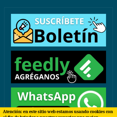
Atención: en este sitio web estamos usando cookies con