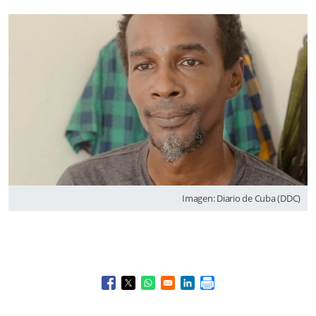
Imagen: Diario de Cuba (DDC)
Opens in a new window
Opens in a new window
Opens in a new window
Opens in a new window