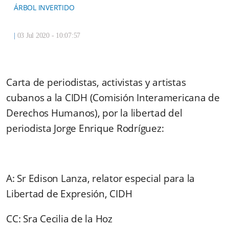
ÁRBOL INVERTIDO
|
03 Jul 2020 - 10:07:57
Carta de periodistas, activistas y artistas
cubanos a la CIDH (Comisión Interamericana de
Derechos Humanos), por la libertad del
periodista Jorge Enrique Rodríguez:
A: Sr Edison Lanza, relator especial para la
Libertad de Expresión, CIDH
CC: Sra Cecilia de la Hoz