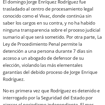
El domingo Jorge Enríquez Rodríguez fue
trasladado al centro de procesamiento legal
conocido como el Vivac, donde continúa sin
saber los cargos en su contra, y no ha habido
ninguna transparencia sobre el proceso judicial
sumario al que será sometido. Por otra parte, La
Ley de Procedimiento Penal permite la
detención a una persona durante 7 días sin
acceso a un abogado de defensor de su
elección, violando las más elementales
garantías del debido proceso de Jorge Enrique
Rodríguez.
No es primera vez que Rodríguez es detenido e
interrogado por la Seguridad del Estado por
ejercer el periodismo independiente. El mes