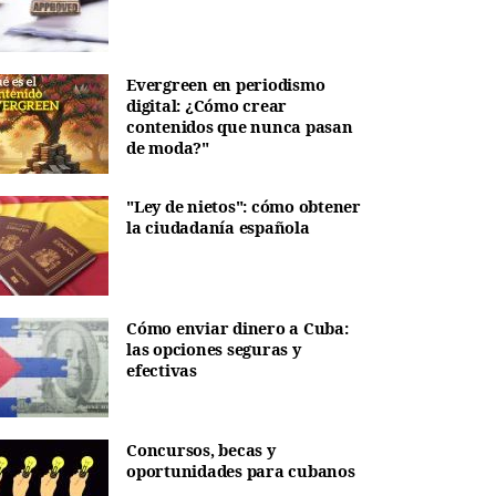
Evergreen en periodismo
digital: ¿Cómo crear
contenidos que nunca pasan
de moda?"
"Ley de nietos": cómo obtener
la ciudadanía española
Cómo enviar dinero a Cuba:
las opciones seguras y
efectivas
Concursos, becas y
oportunidades para cubanos