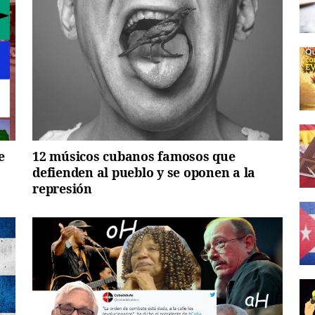
e
12 músicos cubanos famosos que
defienden al pueblo y se oponen a la
represión