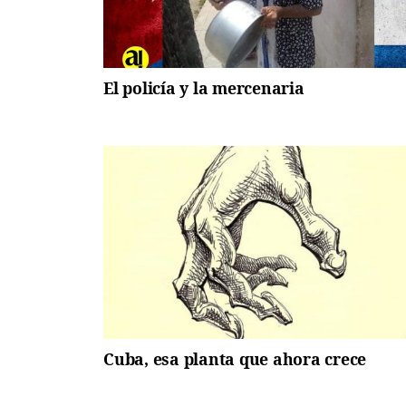
El policía y la mercenaria
Cuba, esa planta que ahora crece