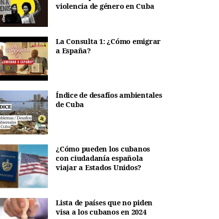
violencia de género en Cuba
La Consulta 1: ¿Cómo emigrar
a España?
Índice de desafíos ambientales
de Cuba
¿Cómo pueden los cubanos
con ciudadanía española
viajar a Estados Unidos?
Lista de países que no piden
visa a los cubanos en 2024