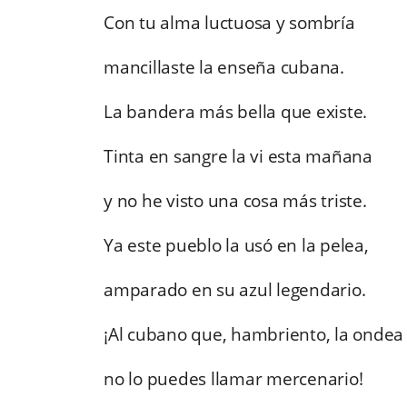
Con tu alma luctuosa y sombría
mancillaste la enseña cubana.
La bandera más bella que existe.
Tinta en sangre la vi esta mañana
y no he visto una cosa más triste.
Ya este pueblo la usó en la pelea,
amparado en su azul legendario.
¡Al cubano que, hambriento, la ondea
no lo puedes llamar mercenario!