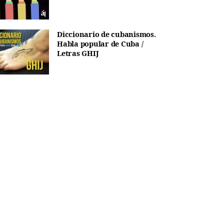
Diccionario de cubanismos.
Habla popular de Cuba /
Letras GHIJ