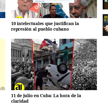
10 intelectuales que justifican la
represión al pueblo cubano
11 de julio en Cuba: La hora de la
claridad