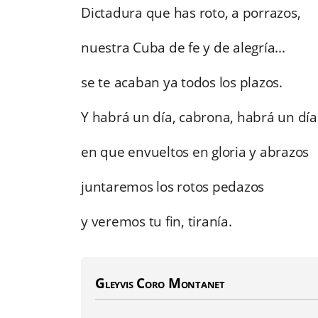
Dictadura que has roto, a porrazos,
nuestra Cuba de fe y de alegría...
se te acaban ya todos los plazos.
Y habrá un día, cabrona, habrá un día
en que envueltos en gloria y abrazos
juntaremos los rotos pedazos
y veremos tu fin, tiranía.
Gleyvis Coro Montanet