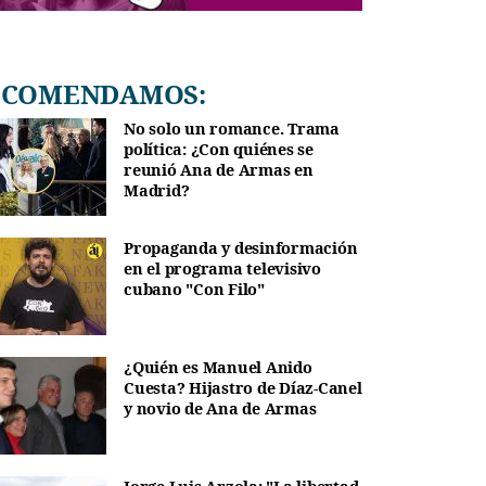
RECOMENDAMOS:
No solo un romance. Trama
política: ¿Con quiénes se
reunió Ana de Armas en
Madrid?
Propaganda y desinformación
en el programa televisivo
cubano "Con Filo"
¿Quién es Manuel Anido
Cuesta? Hijastro de Díaz-Canel
y novio de Ana de Armas