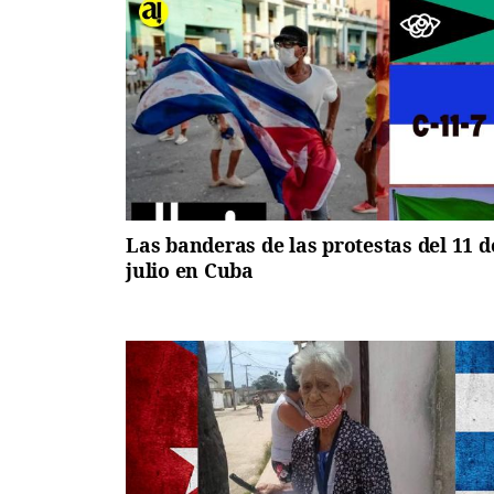
Las banderas de las protestas del 11 d
julio en Cuba