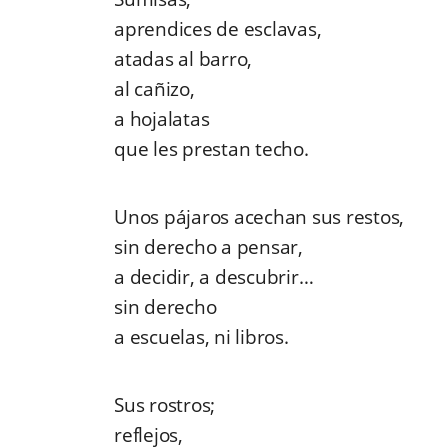
aprendices de esclavas,
atadas al barro,
al cañizo,
a hojalatas
que les prestan techo.
Unos pájaros acechan sus restos,
sin derecho a pensar,
a decidir, a descubrir…
sin derecho
a escuelas, ni libros.
Sus rostros;
reflejos,