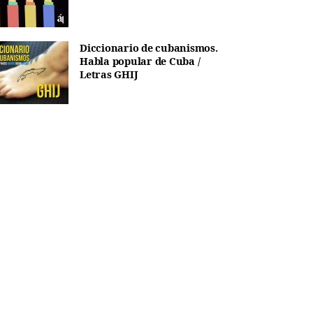
Diccionario de cubanismos.
Habla popular de Cuba /
Letras GHIJ