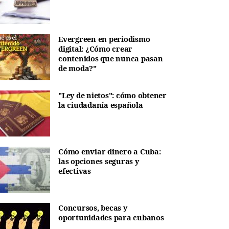
Evergreen en periodismo
digital: ¿Cómo crear
contenidos que nunca pasan
de moda?"
"Ley de nietos": cómo obtener
la ciudadanía española
Cómo enviar dinero a Cuba:
las opciones seguras y
efectivas
Concursos, becas y
oportunidades para cubanos