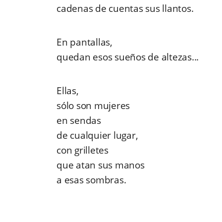
cadenas de cuentas sus llantos.
En pantallas,
quedan esos sueños de altezas...
Ellas,
sólo son mujeres
en sendas
de cualquier lugar,
con grilletes
que atan sus manos
a esas sombras.