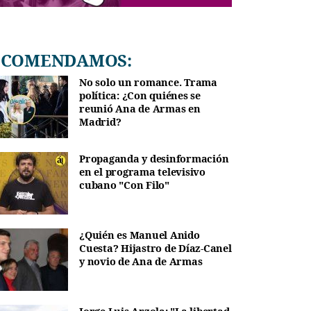
RECOMENDAMOS:
No solo un romance. Trama
política: ¿Con quiénes se
reunió Ana de Armas en
Madrid?
Propaganda y desinformación
en el programa televisivo
cubano "Con Filo"
¿Quién es Manuel Anido
Cuesta? Hijastro de Díaz-Canel
y novio de Ana de Armas