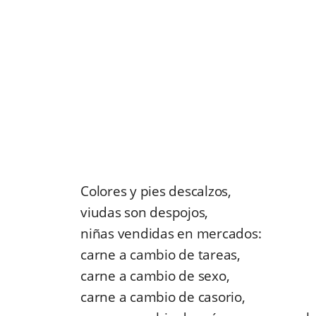
Colores y pies descalzos,
viudas son despojos,
niñas vendidas en mercados:
carne a cambio de tareas,
carne a cambio de sexo,
carne a cambio de casorio,