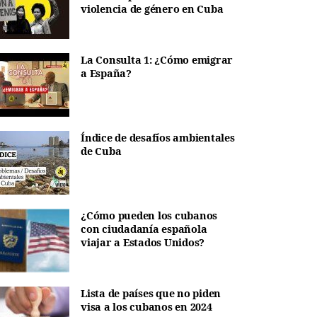
violencia de género en Cuba
La Consulta 1: ¿Cómo emigrar
a España?
Índice de desafíos ambientales
de Cuba
¿Cómo pueden los cubanos
con ciudadanía española
viajar a Estados Unidos?
Lista de países que no piden
visa a los cubanos en 2024