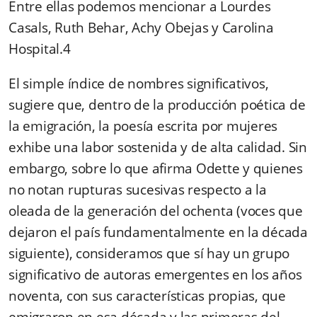
Entre ellas podemos mencionar a Lourdes
Casals, Ruth Behar, Achy Obejas y Carolina
Hospital.4
El simple índice de nombres significativos,
sugiere que, dentro de la producción poética de
la emigración, la poesía escrita por mujeres
exhibe una labor sostenida y de alta calidad. Sin
embargo, sobre lo que afirma Odette y quienes
no notan rupturas sucesivas respecto a la
oleada de la generación del ochenta (voces que
dejaron el país fundamentalmente en la década
siguiente), consideramos que sí hay un grupo
significativo de autoras emergentes en los años
noventa, con sus características propias, que