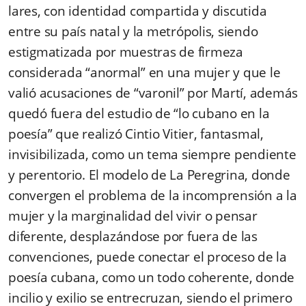
lares, con identidad compartida y discutida
entre su país natal y la metrópolis, siendo
estigmatizada por muestras de firmeza
considerada “anormal” en una mujer y que le
valió acusaciones de “varonil” por Martí, además
quedó fuera del estudio de “lo cubano en la
poesía” que realizó Cintio Vitier, fantasmal,
invisibilizada, como un tema siempre pendiente
y perentorio. El modelo de La Peregrina, donde
convergen el problema de la incomprensión a la
mujer y la marginalidad del vivir o pensar
diferente, desplazándose por fuera de las
convenciones, puede conectar el proceso de la
poesía cubana, como un todo coherente, donde
incilio y exilio se entrecruzan, siendo el primero