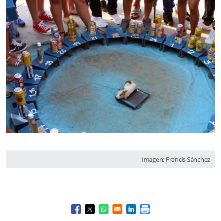
Imagen: Francis Sánchez
Opens in a new window
Opens in a new window
Opens in a new window
Opens in a new window