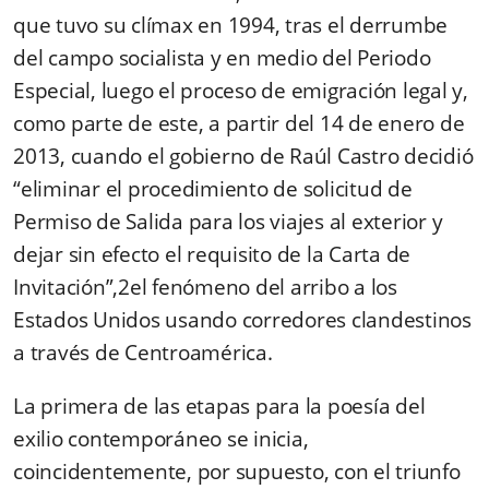
que tuvo su clímax en 1994, tras el derrumbe
del campo socialista y en medio del Periodo
Especial, luego el proceso de emigración legal y,
como parte de este, a partir del 14 de enero de
2013, cuando el gobierno de Raúl Castro decidió
“eliminar el procedimiento de solicitud de
Permiso de Salida para los viajes al exterior y
dejar sin efecto el requisito de la Carta de
Invitación”,2el fenómeno del arribo a los
Estados Unidos usando corredores clandestinos
a través de Centroamérica.
La primera de las etapas para la poesía del
exilio contemporáneo se inicia,
coincidentemente, por supuesto, con el triunfo