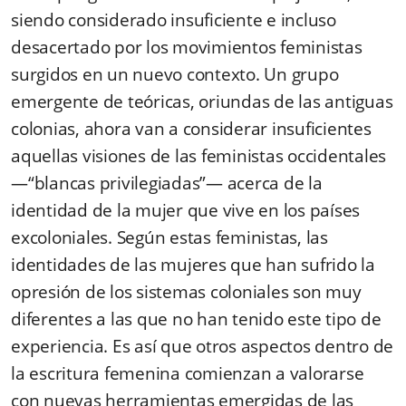
siendo considerado insuficiente e incluso
desacertado por los movimientos feministas
surgidos en un nuevo contexto. Un grupo
emergente de teóricas, oriundas de las antiguas
colonias, ahora van a considerar insuficientes
aquellas visiones de las feministas occidentales
—“blancas privilegiadas”— acerca de la
identidad de la mujer que vive en los países
excoloniales. Según estas feministas, las
identidades de las mujeres que han sufrido la
opresión de los sistemas coloniales son muy
diferentes a las que no han tenido este tipo de
experiencia. Es así que otros aspectos dentro de
la escritura femenina comienzan a valorarse
con nuevas herramientas emergidas de las