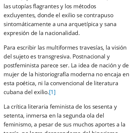
las utopías flagrantes y los métodos
excluyentes, donde el exilio se contrapuso
sintomáticamente a una arquetípica y sana
expresión de la nacionalidad.
Para escribir las multiformes travesías, la visión
del sujeto es transgresiva. Postnacional y
postfeminista parece ser. La idea de nación y de
mujer de la historiografía moderna no encaja en
esta poética, ni la convencional de literatura
cubana del exilio.
[1]
La crítica literaria feminista de los sesenta y
setenta, inmersa en la segunda ola del
feminismo, a pesar de sus muchos aportes a la