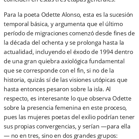
Para la poeta Odette Alonso, esta es la sucesión
temporal básica, y argumenta que el último
período de migraciones comenzó desde fines de
la década del ochenta y se prolonga hasta la
actualidad, incluyendo el éxodo de 1994 dentro
de una gran quiebra axiológica fundamental
que se corresponde con el fin, si no de la
historia, quizás sí de las visiones utópicas que
hasta entonces pesaron sobre la isla. Al
respecto, es interesante lo que observa Odette
sobre la presencia femenina en este proceso,
pues las mujeres poetas del exilio podrían tener
sus propias convergencias, y serían —para ella
— no en tres, sino en dos grandes grupos: