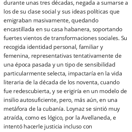
durante unas tres décadas, negada a sumarse a
los de su clase social y sus ideas políticas que
emigraban masivamente, quedando
encastillada en su casa habanera, soportando
fuertes vientos de transformaciones sociales. Su
recogida identidad personal, familiar y
femenina, representativas tentativamente de
una época pasada y un tipo de sensibilidad
particularmente selecta, impactaría en la vida
literaria de la década de los noventa, cuando
fue redescubierta, y se erigiría en un modelo de
insilio autosuficiente, pero, más aún, en una
metáfora de la cubanía. Loynaz se sintió muy
atraída, como es lógico, por la Avellaneda, e
intentó hacerle justicia incluso con