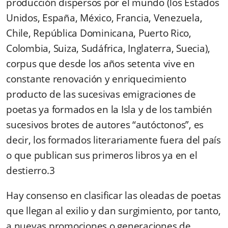
producción dispersos por el mundo (los Estados
Unidos, España, México, Francia, Venezuela,
Chile, República Dominicana, Puerto Rico,
Colombia, Suiza, Sudáfrica, Inglaterra, Suecia),
corpus que desde los años setenta vive en
constante renovación y enriquecimiento
producto de las sucesivas emigraciones de
poetas ya formados en la Isla y de los también
sucesivos brotes de autores “autóctonos”, es
decir, los formados literariamente fuera del país
o que publican sus primeros libros ya en el
destierro.3
Hay consenso en clasificar las oleadas de poetas
que llegan al exilio y dan surgimiento, por tanto,
a nuevas promociones o generaciones de