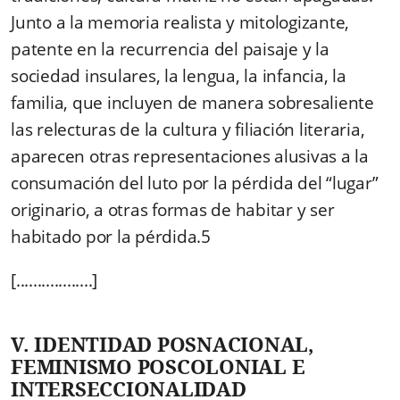
Junto a la memoria realista y mitologizante,
patente en la recurrencia del paisaje y la
sociedad insulares, la lengua, la infancia, la
familia, que incluyen de manera sobresaliente
las relecturas de la cultura y filiación literaria,
aparecen otras representaciones alusivas a la
consumación del luto por la pérdida del “lugar”
originario, a otras formas de habitar y ser
habitado por la pérdida.5
[..................]
V. IDENTIDAD POSNACIONAL,
FEMINISMO POSCOLONIAL E
INTERSECCIONALIDAD