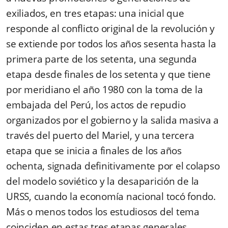
exiliados, en tres etapas: una inicial que
responde al conflicto original de la revolución y
se extiende por todos los años sesenta hasta la
primera parte de los setenta, una segunda
etapa desde finales de los setenta y que tiene
por meridiano el año 1980 con la toma de la
embajada del Perú, los actos de repudio
organizados por el gobierno y la salida masiva a
través del puerto del Mariel, y una tercera
etapa que se inicia a finales de los años
ochenta, signada definitivamente por el colapso
del modelo soviético y la desaparición de la
URSS, cuando la economía nacional tocó fondo.
Más o menos todos los estudiosos del tema
coinciden en estas tres etapas generales.