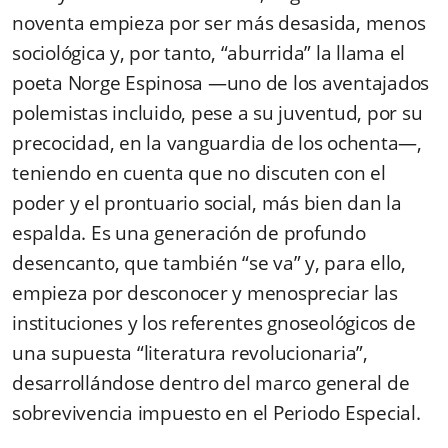
noventa empieza por ser más desasida, menos
sociológica y, por tanto, “aburrida” la llama el
poeta Norge Espinosa —uno de los aventajados
polemistas incluido, pese a su juventud, por su
precocidad, en la vanguardia de los ochenta—,
teniendo en cuenta que no discuten con el
poder y el prontuario social, más bien dan la
espalda. Es una generación de profundo
desencanto, que también “se va” y, para ello,
empieza por desconocer y menospreciar las
instituciones y los referentes gnoseológicos de
una supuesta “literatura revolucionaria”,
desarrollándose dentro del marco general de
sobrevivencia impuesto en el Periodo Especial.