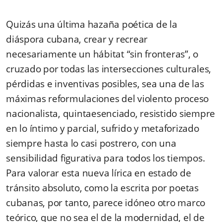
Quizás una última hazaña poética de la
diáspora cubana, crear y recrear
necesariamente un hábitat “sin fronteras”, o
cruzado por todas las intersecciones culturales,
pérdidas e inventivas posibles, sea una de las
máximas reformulaciones del violento proceso
nacionalista, quintaesenciado, resistido siempre
en lo íntimo y parcial, sufrido y metaforizado
siempre hasta lo casi postrero, con una
sensibilidad figurativa para todos los tiempos.
Para valorar esta nueva lírica en estado de
tránsito absoluto, como la escrita por poetas
cubanas, por tanto, parece idóneo otro marco
teórico, que no sea el de la modernidad, el de