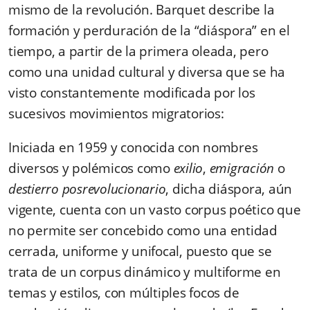
mismo de la revolución. Barquet describe la
formación y perduración de la “diáspora” en el
tiempo, a partir de la primera oleada, pero
como una unidad cultural y diversa que se ha
visto constantemente modificada por los
sucesivos movimientos migratorios:
Iniciada en 1959 y conocida con nombres
diversos y polémicos como
exilio
,
emigración
o
destierro posrevolucionario
, dicha diáspora, aún
vigente, cuenta con un vasto corpus poético que
no permite ser concebido como una entidad
cerrada, uniforme y unifocal, puesto que se
trata de un corpus dinámico y multiforme en
temas y estilos, con múltiples focos de