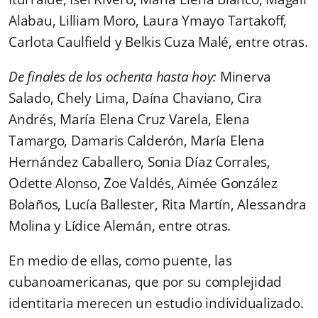
Alabau, Lilliam Moro, Laura Ymayo Tartakoff,
Carlota Caulfield y Belkis Cuza Malé, entre otras.
De finales de los ochenta hasta hoy:
Minerva
Salado, Chely Lima, Daína Chaviano, Cira
Andrés, María Elena Cruz Varela, Elena
Tamargo, Damaris Calderón, María Elena
Hernández Caballero, Sonia Díaz Corrales,
Odette Alonso, Zoe Valdés, Aimée González
Bolaños, Lucía Ballester, Rita Martín, Alessandra
Molina y Lídice Alemán, entre otras.
En medio de ellas, como puente, las
cubanoamericanas, que por su complejidad
identitaria merecen un estudio individualizado.