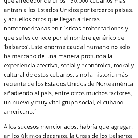
que alrededor de unos 150.000 cubanos más
entran a los Estados Unidos por terceros países,
y aquellos otros que llegan a tierras
norteamericanas en rústicas embarcaciones y
que se les conoce por el nombre genérico de
‘balseros’. Este enorme caudal humano no solo
ha marcado de una manera profunda la
experiencia afectiva, social y económica, moral y
cultural de estos cubanos, sino la historia más
reciente de los Estados Unidos de Norteamérica
añadiendo al país, entre otros muchos factores,
un nuevo y muy vital grupo social, el cubano-
americano.1
A los sucesos mencionados, habría que agregar,
en los últimos decenios, la Crisis de los Balseros