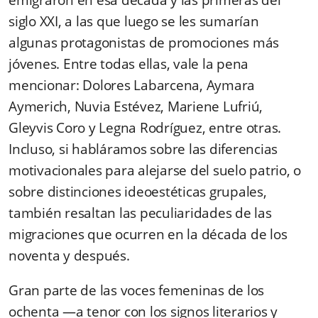
emigraron en esa década y las primeras del
siglo XXI, a las que luego se les sumarían
algunas protagonistas de promociones más
jóvenes. Entre todas ellas, vale la pena
mencionar: Dolores Labarcena, Aymara
Aymerich, Nuvia Estévez, Mariene Lufriú,
Gleyvis Coro y Legna Rodríguez, entre otras.
Incluso, si habláramos sobre las diferencias
motivacionales para alejarse del suelo patrio, o
sobre distinciones ideoestéticas grupales,
también resaltan las peculiaridades de las
migraciones que ocurren en la década de los
noventa y después.
Gran parte de las voces femeninas de los
ochenta —a tenor con los signos literarios y