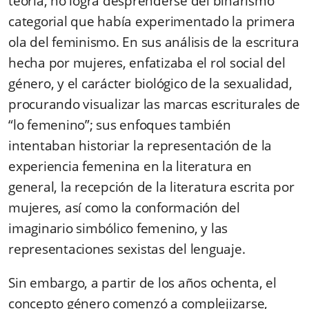
teoría, no logra desprenderse del binarismo
categorial que había experimentado la primera
ola del feminismo. En sus análisis de la escritura
hecha por mujeres, enfatizaba el rol social del
género, y el carácter biológico de la sexualidad,
procurando visualizar las marcas escriturales de
“lo femenino”; sus enfoques también
intentaban historiar la representación de la
experiencia femenina en la literatura en
general, la recepción de la literatura escrita por
mujeres, así como la conformación del
imaginario simbólico femenino, y las
representaciones sexistas del lenguaje.
Sin embargo, a partir de los años ochenta, el
concepto género comenzó a complejizarse,