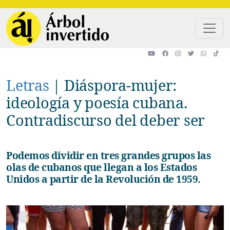
Pasar al contenido principal
Letras
|
Diáspora-mujer:
ideología y poesía cubana.
Contradiscurso del deber ser
Podemos dividir en tres grandes grupos las
olas de cubanos que llegan a los Estados
Unidos a partir de la Revolución de 1959.