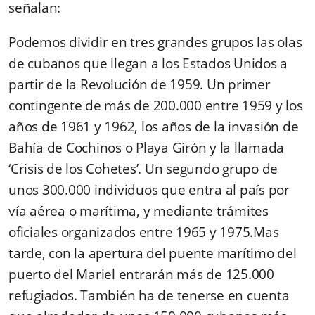
señalan:
Podemos dividir en tres grandes grupos las olas
de cubanos que llegan a los Estados Unidos a
partir de la Revolución de 1959. Un primer
contingente de más de 200.000 entre 1959 y los
años de 1961 y 1962, los años de la invasión de
Bahía de Cochinos o Playa Girón y la llamada
‘Crisis de los Cohetes’. Un segundo grupo de
unos 300.000 individuos que entra al país por
vía aérea o marítima, y mediante trámites
oficiales organizados entre 1965 y 1975.Mas
tarde, con la apertura del puente marítimo del
puerto del Mariel entrarán más de 125.000
refugiados. También ha de tenerse en cuenta