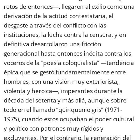
retos de entonces—, llegaron al exilio como una
derivación de la actitud contestataria, el
desgaste a través del conflicto con las
instituciones, la lucha contra la censura, y en
definitiva desarrollaron una fricción
generacional hasta entonces inédita contra los
voceros de la “poesía coloquialista” —tendencia
épica que se gestó fundamentalmente entre
hombres, con una visión muy exteriorista,
violenta y heroica—, imperantes durante la
década del setenta y más allá, aunque sobre
todo en el llamado “quinquenio gris” (1971-
1975), cuando estos ocupaban el poder cultural
y político con patrones muy rígidos y
excluyentes. Por el contrario, la generación del