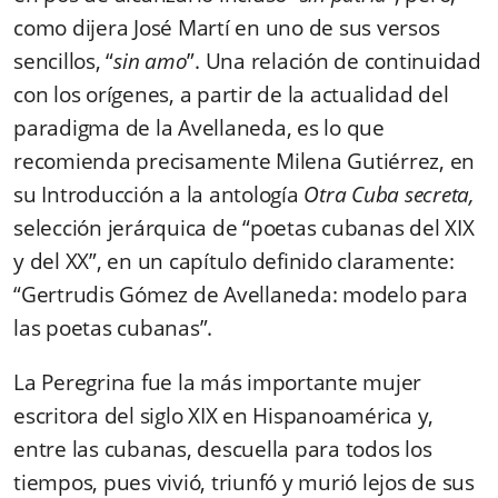
como dijera José Martí en uno de sus versos
sencillos, “
sin amo
”. Una relación de continuidad
con los orígenes, a partir de la actualidad del
paradigma de la Avellaneda, es lo que
recomienda precisamente Milena Gutiérrez, en
su Introducción a la antología
Otra Cuba secreta,
selección jerárquica de “poetas cubanas del XIX
y del XX”, en un capítulo definido claramente:
“Gertrudis Gómez de Avellaneda: modelo para
las poetas cubanas”.
La Peregrina fue la más importante mujer
escritora del siglo XIX en Hispanoamérica y,
entre las cubanas, descuella para todos los
tiempos, pues vivió, triunfó y murió lejos de sus