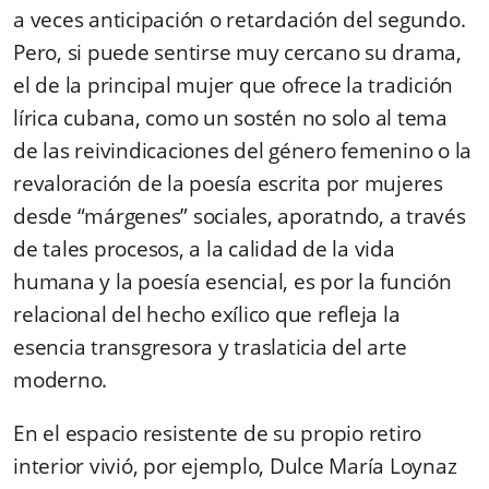
a veces anticipación o retardación del segundo.
Pero, si puede sentirse muy cercano su drama,
el de la principal mujer que ofrece la tradición
lírica cubana, como un sostén no solo al tema
de las reivindicaciones del género femenino o la
revaloración de la poesía escrita por mujeres
desde “márgenes” sociales, aporatndo, a través
de tales procesos, a la calidad de la vida
humana y la poesía esencial, es por la función
relacional del hecho exílico que refleja la
esencia transgresora y traslaticia del arte
moderno.
En el espacio resistente de su propio retiro
interior vivió, por ejemplo, Dulce María Loynaz