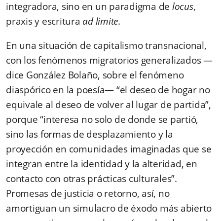
integradora, sino en un paradigma de
locus
,
praxis y escritura
ad limite
.
En una situación de capitalismo transnacional,
con los fenómenos migratorios generalizados —
dice González Bolaño, sobre el fenómeno
diaspórico en la poesía— “el deseo de hogar no
equivale al deseo de volver al lugar de partida”,
porque “interesa no solo de donde se partió,
sino las formas de desplazamiento y la
proyección en comunidades imaginadas que se
integran entre la identidad y la alteridad, en
contacto con otras prácticas culturales”.
Promesas de justicia o retorno, así, no
amortiguan un simulacro de éxodo más abierto