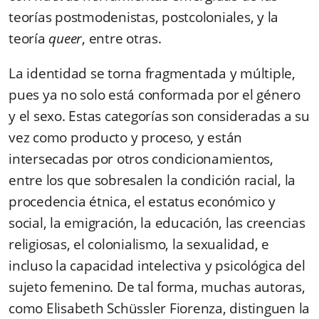
teorías postmodenistas, postcoloniales, y la
teoría
queer
, entre otras.
La identidad se torna fragmentada y múltiple,
pues ya no solo está conformada por el género
y el sexo. Estas categorías son consideradas a su
vez como producto y proceso, y están
intersecadas por otros condicionamientos,
entre los que sobresalen la condición racial, la
procedencia étnica, el estatus económico y
social, la emigración, la educación, las creencias
religiosas, el colonialismo, la sexualidad, e
incluso la capacidad intelectiva y psicológica del
sujeto femenino. De tal forma, muchas autoras,
como Elisabeth Schüssler Fiorenza, distinguen la