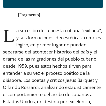
[Fragmento]
L
a sucesión de la poesía cubana “exiliada”,
y sus formaciones ideoestéticas, como es
lógico, en primer lugar no pueden
separarse del acontecer histórico del país y el
drama de las migraciones del pueblo cubano
desde 1959, pues estos hechos sirven para
entender a su vez el proceso poético de la
diáspora. Los poetas y críticos Jesús Barquet y
Orlando Rossardi, analizando estadísticamente
el comportamiento del arribo de cubanos a
Estados Unidos, un destino por excelencia,