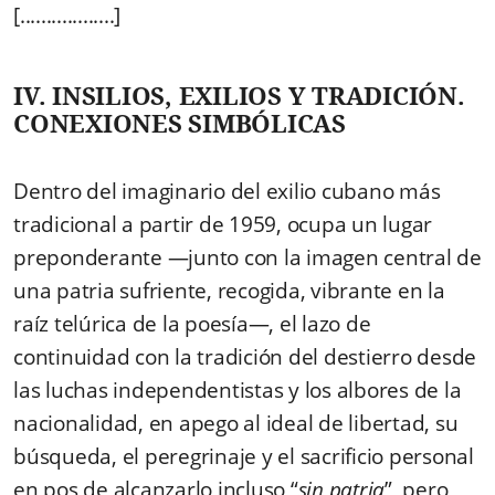
[..................]
IV. INSILIOS, EXILIOS Y TRADICIÓN.
CONEXIONES SIMBÓLICAS
Dentro del imaginario del exilio cubano más
tradicional a partir de 1959, ocupa un lugar
preponderante —junto con la imagen central de
una patria sufriente, recogida, vibrante en la
raíz telúrica de la poesía—, el lazo de
continuidad con la tradición del destierro desde
las luchas independentistas y los albores de la
nacionalidad, en apego al ideal de libertad, su
búsqueda, el peregrinaje y el sacrificio personal
en pos de alcanzarlo incluso “
sin patria
”, pero,