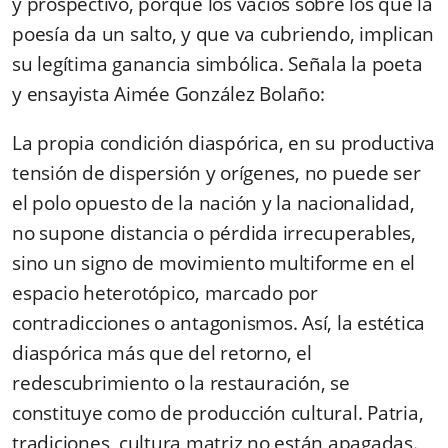
y prospectivo, porque los vacíos sobre los que la
poesía da un salto, y que va cubriendo, implican
su legítima ganancia simbólica. Señala la poeta
y ensayista Aimée González Bolaño:
La propia condición diaspórica, en su productiva
tensión de dispersión y orígenes, no puede ser
el polo opuesto de la nación y la nacionalidad,
no supone distancia o pérdida irrecuperables,
sino un signo de movimiento multiforme en el
espacio heterotópico, marcado por
contradicciones o antagonismos. Así, la estética
diaspórica más que del retorno, el
redescubrimiento o la restauración, se
constituye como de producción cultural. Patria,
tradiciones, cultura matriz no están apagadas.