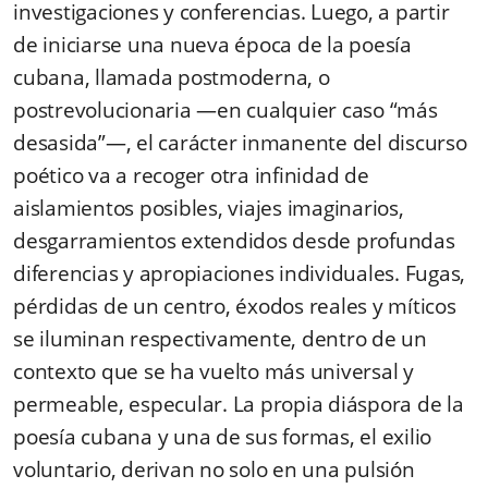
investigaciones y conferencias. Luego, a partir
de iniciarse una nueva época de la poesía
cubana, llamada postmoderna, o
postrevolucionaria —en cualquier caso “más
desasida”—, el carácter inmanente del discurso
poético va a recoger otra infinidad de
aislamientos posibles, viajes imaginarios,
desgarramientos extendidos desde profundas
diferencias y apropiaciones individuales. Fugas,
pérdidas de un centro, éxodos reales y míticos
se iluminan respectivamente, dentro de un
contexto que se ha vuelto más universal y
permeable, especular. La propia diáspora de la
poesía cubana y una de sus formas, el exilio
voluntario, derivan no solo en una pulsión