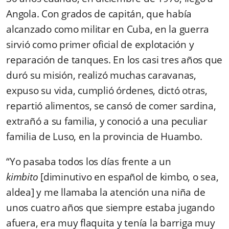
Angola. Con grados de capitán, que había
alcanzado como militar en Cuba, en la guerra
sirvió como primer oficial de explotación y
reparación de tanques. En los casi tres años que
duró su misión, realizó muchas caravanas,
expuso su vida, cumplió órdenes, dictó otras,
repartió alimentos, se cansó de comer sardina,
extrañó a su familia, y conoció a una peculiar
familia de Luso, en la provincia de Huambo.
“Yo pasaba todos los días frente a un
kimbito
[d
iminutivo en español de kimbo, o sea,
aldea
] y me llamaba la atención una niña de
unos cuatro años que siempre estaba jugando
afuera, era muy flaquita y tenía la barriga muy