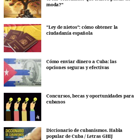
moda?"
"Ley de nietos": cómo obtener la
ciudadanía española
Cómo enviar dinero a Cuba: las
opciones seguras y efectivas
Concursos, becas y oportunidades para
cubanos
Diccionario de cubanismos. Habla
popular de Cuba / Letras GHIJ