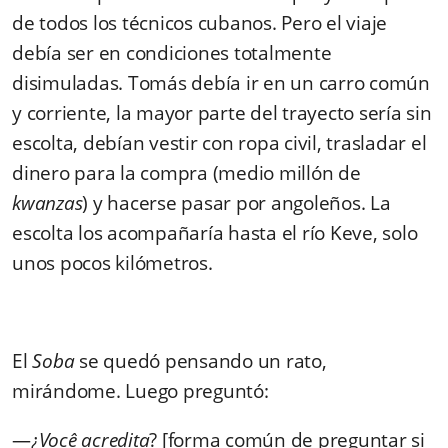
de todos los técnicos cubanos. Pero el viaje
debía ser en condiciones totalmente
disimuladas. Tomás debía ir en un carro común
y corriente, la mayor parte del trayecto sería sin
escolta, debían vestir con ropa civil, trasladar el
dinero para la compra (medio millón de
kwanzas
) y hacerse pasar por angoleños. La
escolta los acompañaría hasta el río Keve, solo
unos pocos kilómetros.
El
Soba
se quedó pensando un rato,
mirándome. Luego preguntó:
—
¿
Você acredita
?
[
forma común de preguntar si