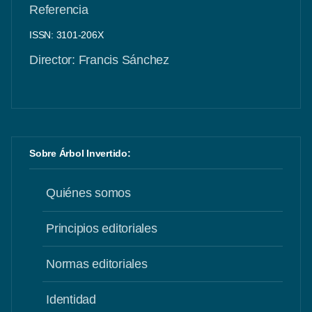
Referencia
ISSN: 3101-206X
Director: Francis Sánchez
Sobre Árbol Invertido:
Quiénes somos
Principios editoriales
Normas editoriales
Identidad