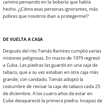
camino pensando en la bobería que había
hecho. ¿¡Cómo esas personas ignorantes, más
pobres que nosotros iban a protegerme!?
DE VUELTA A CASA
Después del rito Tomás Ramírez cumplió varias
misiones peligrosas. En marzo de 1979 regresó
a Cuba. Las piedras las guardó en una caja de
tabaco, que a su vez estaban en otra caja más
grande, con candado. Tomás adoptó la
costumbre de revisar la caja de tabaco cada 25
de diciembre. A los cuatro años de estar en
Cuba desapareció la primera piedra. Incapaz de