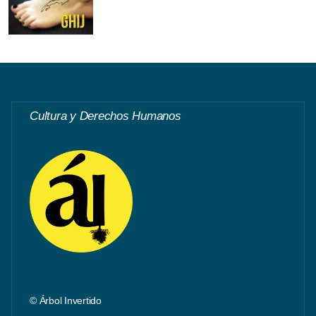
Cultura y Derechos Humanos
© Árbol Invertido