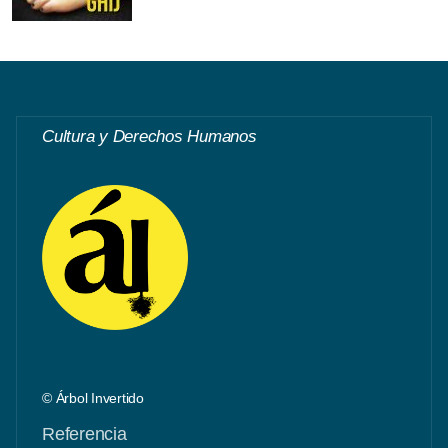
Cultura y Derechos Humanos
© Árbol Invertido
Referencia