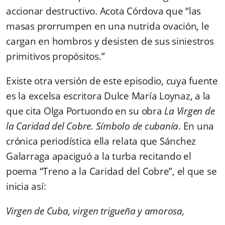
accionar destructivo. Acota Córdova que “las
masas prorrumpen en una nutrida ovación, le
cargan en hombros y desisten de sus siniestros
primitivos propósitos.”
Existe otra versión de este episodio, cuya fuente
es la excelsa escritora Dulce María Loynaz, a la
que cita Olga Portuondo en su obra
La Virgen de
la Caridad del Cobre. Símbolo de cubanía
. En una
crónica periodística ella relata que Sánchez
Galarraga apaciguó a la turba recitando el
poema “Treno a la Caridad del Cobre”, el que se
inicia así:
Virgen de Cuba, virgen trigueña y amorosa,