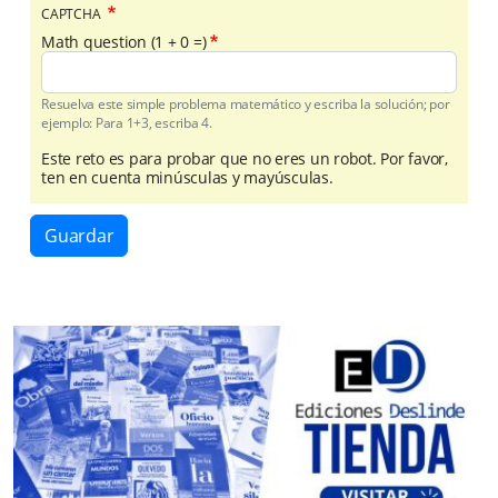
CAPTCHA
Math question (1 + 0 =)
Resuelva este simple problema matemático y escriba la solución; por
ejemplo: Para 1+3, escriba 4.
Este reto es para probar que no eres un robot. Por favor,
ten en cuenta minúsculas y mayúsculas.
Guardar