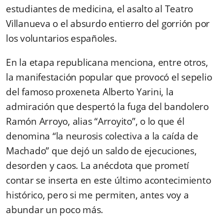
estudiantes de medicina, el asalto al Teatro
Villanueva o el absurdo entierro del gorrión por
los voluntarios españoles.
En la etapa republicana menciona, entre otros,
la manifestación popular que provocó el sepelio
del famoso proxeneta Alberto Yarini, la
admiración que despertó la fuga del bandolero
Ramón Arroyo, alias “Arroyito”, o lo que él
denomina “la neurosis colectiva a la caída de
Machado” que dejó un saldo de ejecuciones,
desorden y caos. La anécdota que prometí
contar se inserta en este último acontecimiento
histórico, pero si me permiten, antes voy a
abundar un poco más.