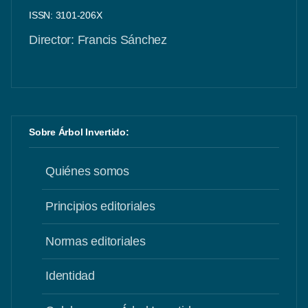
ISSN: 3101-206X
Director: Francis Sánchez
Sobre Árbol Invertido:
Quiénes somos
Principios editoriales
Normas editoriales
Identidad