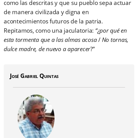
como las descritas y que su pueblo sepa actuar
de manera civilizada y digna en
acontecimientos futuros de la patria.
Repitamos, como una jaculatoria:
“¿por qué en
esta tormenta que a las almas acosa
/
No tornas,
dulce madre, de nuevo a aparecer
?”
José Gabriel Quintas