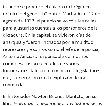
Cuando se produce el colapso del régimen
tiránico del general Gerardo Machado, el 12 de
agosto de 1933, el pueblo se volcó a las calles
para ajustarles cuentas a los personeros de la
dictadura. En la capital, se vivieron días de
anarquía y fueron linchados por la multitud
represores y esbirros como el jefe de la policía,
Antonio Ainciart, responsable de muchos
crímenes. Las propiedades de varios
funcionarios, tales como ministros, legisladores,
etc., sufrieron pronto la explosión de ira
contenida.
El historiador Newton Briones Montoto, en su
libro
Esperanzas y desiluciones. Una historia de los