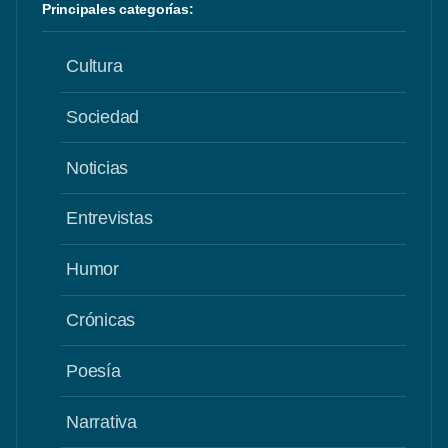
Principales categorías:
Cultura
Sociedad
Noticias
Entrevistas
Humor
Crónicas
Poesía
Narrativa