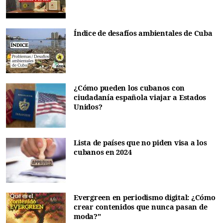
Índice de desafíos ambientales de Cuba
¿Cómo pueden los cubanos con
ciudadanía española viajar a Estados
Unidos?
Lista de países que no piden visa a los
cubanos en 2024
Evergreen en periodismo digital: ¿Cómo
crear contenidos que nunca pasan de
moda?"