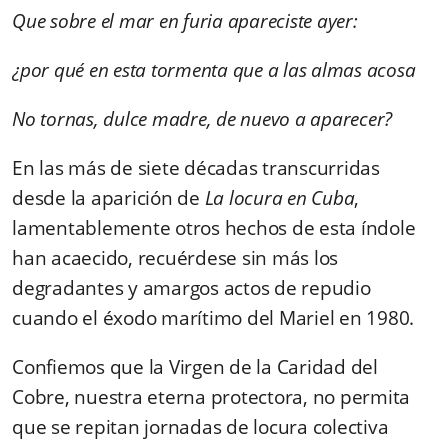
Que sobre el mar en furia apareciste ayer:
¿por qué en esta tormenta que a las almas acosa
No tornas, dulce madre, de nuevo a aparecer?
En las más de siete décadas transcurridas
desde la aparición de
La locura en Cuba
,
lamentablemente otros hechos de esta índole
han acaecido, recuérdese sin más los
degradantes y amargos actos de repudio
cuando el éxodo marítimo del Mariel en 1980.
Confiemos que la Virgen de la Caridad del
Cobre, nuestra eterna protectora, no permita
que se repitan jornadas de locura colectiva