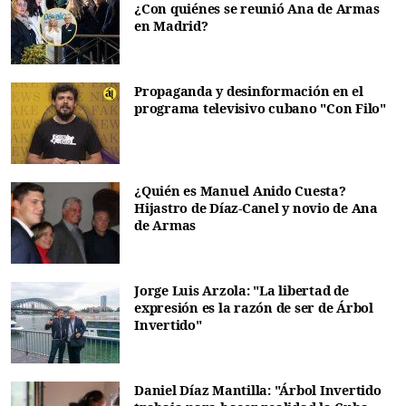
¿Con quiénes se reunió Ana de Armas
en Madrid?
Propaganda y desinformación en el
programa televisivo cubano "Con Filo"
¿Quién es Manuel Anido Cuesta?
Hijastro de Díaz-Canel y novio de Ana
de Armas
Jorge Luis Arzola: "La libertad de
expresión es la razón de ser de Árbol
Invertido"
Daniel Díaz Mantilla: "Árbol Invertido