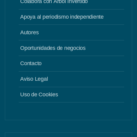
Colabora con Árbol Invertido
Apoya al periodismo independiente
Autores
Oportunidades de negocios
Contacto
Aviso Legal
Uso de Cookies