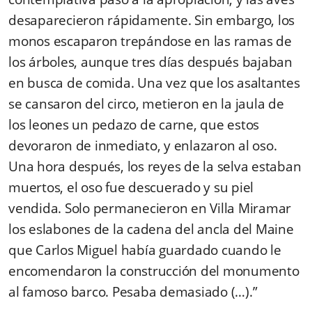
desaparecieron rápidamente. Sin embargo, los
monos escaparon trepándose en las ramas de
los árboles, aunque tres días después bajaban
en busca de comida. Una vez que los asaltantes
se cansaron del circo, metieron en la jaula de
los leones un pedazo de carne, que estos
devoraron de inmediato, y enlazaron al oso.
Una hora después, los reyes de la selva estaban
muertos, el oso fue descuerado y su piel
vendida. Solo permanecieron en Villa Miramar
los eslabones de la cadena del ancla del Maine
que Carlos Miguel había guardado cuando le
encomendaron la construcción del monumento
al famoso barco. Pesaba demasiado (…).”