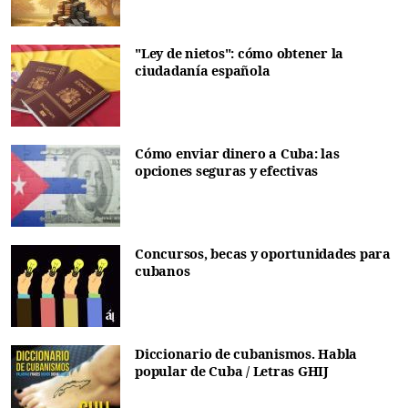
"Ley de nietos": cómo obtener la
ciudadanía española
Cómo enviar dinero a Cuba: las
opciones seguras y efectivas
Concursos, becas y oportunidades para
cubanos
Diccionario de cubanismos. Habla
popular de Cuba / Letras GHIJ