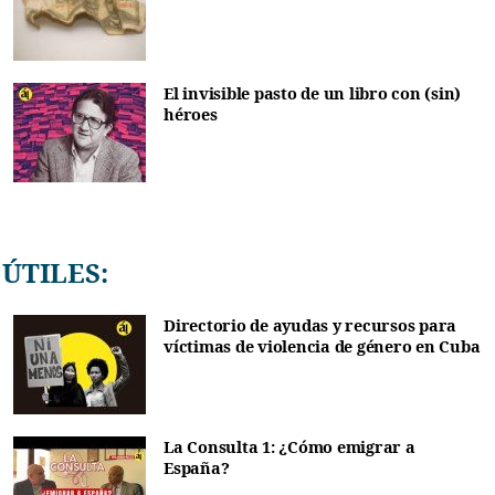
El invisible pasto de un libro con (sin)
héroes
ÚTILES:
Directorio de ayudas y recursos para
víctimas de violencia de género en Cuba
La Consulta 1: ¿Cómo emigrar a
España?