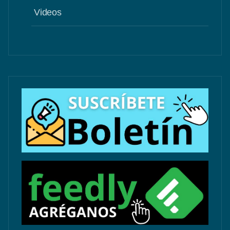
Videos