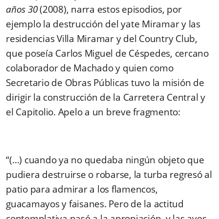
años 30
(2008), narra estos episodios, por
ejemplo la destrucción del yate Miramar y las
residencias Villa Miramar y del Country Club,
que poseía Carlos Miguel de Céspedes, cercano
colaborador de Machado y quien como
Secretario de Obras Públicas tuvo la misión de
dirigir la construcción de la Carretera Central y
el Capitolio. Apelo a un breve fragmento:
“(…) cuando ya no quedaba ningún objeto que
pudiera destruirse o robarse, la turba regresó al
patio para admirar a los flamencos,
guacamayos y faisanes. Pero de la actitud
contemplativa pasó a la apropiación, y las aves