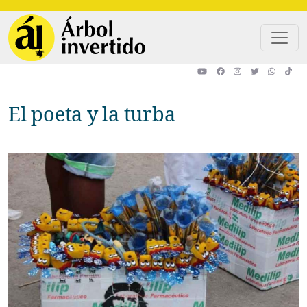
Pasar al contenido principal
El poeta y la turba