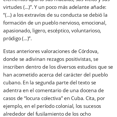
virtudes (…)”. Y un poco más adelante añade:
“(…) a los extravíos de su conducta se debió la
formación de un pueblo nervioso, emocional,
apasionado, ligero, escéptico, voluntarioso,
pródigo (…)”.
Estas anteriores valoraciones de Córdova,
donde se adivinan rezagos positivistas, se
inscriben dentro de los diversos estudios que se
han acometido acerca del carácter del pueblo
cubano. En la segunda parte del texto se
adentra en el comentario de una docena de
casos de “locura colectiva” en Cuba. Cita, por
ejemplo, en el período colonial, los sucesos
alrededor del fusilamiento de los ocho