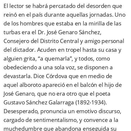
El lector se habrá percatado del desorden que
reinó en el país durante aquellas jornadas. Uno
de los hombres que estaba en la mirilla de las
turbas era el Dr. José Genaro Sánchez,
Consejero del Distrito Central y amigo personal
del dictador. Acuden en tropel hasta su casa y
alguien grita, “a quemarla”, y todos, como
obedeciendo a una sola voz, se disponen a
devastarla. Dice Córdova que en medio de
aquel alboroto apareció en el balcón el hijo de
José Genaro, que no era otro que el poeta
Gustavo Sánchez Galarraga (1892-1934).
Desesperado, pronuncia un emotivo discurso,
cargado de sentimentalismo, y convence a la
muchedumbre que abandona enseguida su