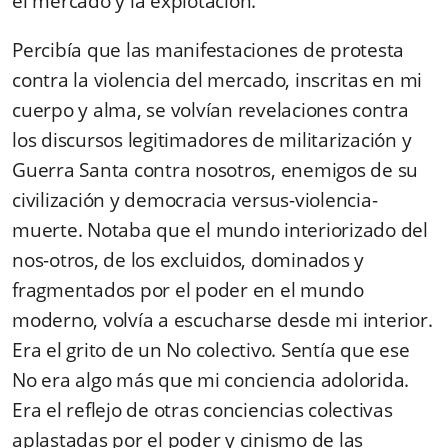
el mercado y la explotación.
Percibía que las manifestaciones de protesta
contra la violencia del mercado, inscritas en mi
cuerpo y alma, se volvían revelaciones contra
los discursos legitimadores de militarización y
Guerra Santa contra nosotros, enemigos de su
civilización y democracia versus-violencia-
muerte. Notaba que el mundo interiorizado del
nos-otros, de los excluidos, dominados y
fragmentados por el poder en el mundo
moderno, volvía a escucharse desde mi interior.
Era el grito de un No colectivo. Sentía que ese
No era algo más que mi conciencia adolorida.
Era el reflejo de otras conciencias colectivas
aplastadas por el poder y cinismo de las