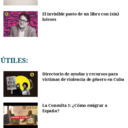
El invisible pasto de un libro con (sin)
héroes
ÚTILES:
Directorio de ayudas y recursos para
víctimas de violencia de género en Cuba
La Consulta 1: ¿Cómo emigrar a
España?