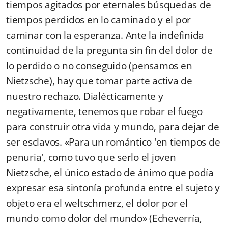
tiempos agitados por eternales búsquedas de
tiempos perdidos en lo caminado y el por
caminar con la esperanza. Ante la indefinida
continuidad de la pregunta sin fin del dolor de
lo perdido o no conseguido (pensamos en
Nietzsche), hay que tomar parte activa de
nuestro rechazo. Dialécticamente y
negativamente, tenemos que robar el fuego
para construir otra vida y mundo, para dejar de
ser esclavos. «Para un romántico 'en tiempos de
penuria', como tuvo que serlo el joven
Nietzsche, el único estado de ánimo que podía
expresar esa sintonía pro­funda entre el sujeto y
objeto era el weltschmerz, el dolor por el
mundo como dolor del mundo» (Echeverría,