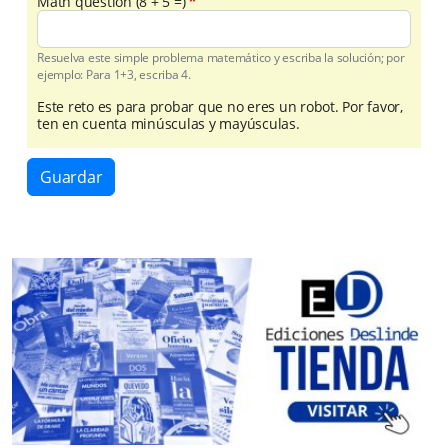
Math question (8 + 5 =)
Resuelva este simple problema matemático y escriba la solución; por
ejemplo: Para 1+3, escriba 4.
Este reto es para probar que no eres un robot. Por favor,
ten en cuenta minúsculas y mayúsculas.
Guardar