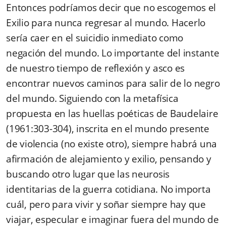
Entonces podríamos decir que no escogemos el
Exilio para nunca regresar al mundo. Ha­cerlo
sería caer en el suicidio inmediato como
negación del mundo. Lo importante del ins­tante
de nuestro tiempo de reflexión y asco es
encontrar nuevos caminos para salir de lo negro
del mundo. Siguiendo con la metafísica
propuesta en las huellas poéticas de Baudelaire
(1961:303-304), inscrita en el mundo presente
de violencia (no existe otro), siempre habrá una
afirmación de alejamiento y exilio, pensando y
buscando otro lugar que las neurosis
identitarias de la guerra cotidiana. No importa
cuál, pero para vivir y soñar siempre hay que
viajar, especular e imaginar fuera del mundo de