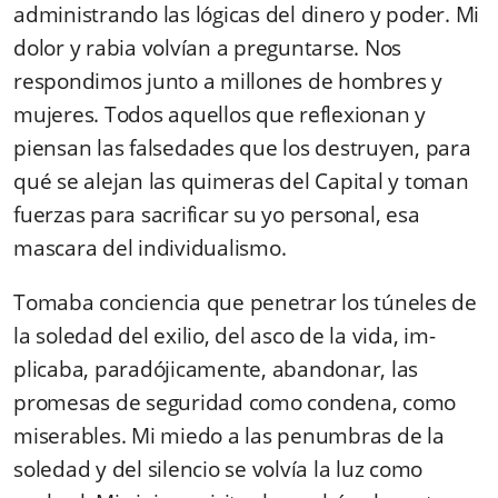
administrando las lógicas del dinero y poder. Mi
dolor y rabia volvían a preguntarse. Nos
respondimos junto a millones de hombres y
mujeres. Todos aquellos que reflexionan y
piensan las falsedades que los destruyen, para
qué se alejan las quimeras del Capital y toman
fuerzas para sacrificar su yo personal, esa
mascara del individualismo.
Tomaba conciencia que penetrar los túneles de
la soledad del exilio, del asco de la vida, im­
plicaba, paradójicamente, abandonar, las
promesas de seguridad como condena, como
mise­rables. Mi miedo a las penumbras de la
soledad y del silencio se volvía la luz como