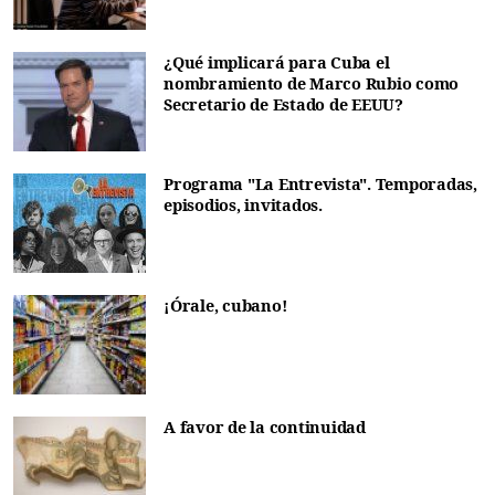
¿Qué implicará para Cuba el
nombramiento de Marco Rubio como
Secretario de Estado de EEUU?
Programa "La Entrevista". Temporadas,
episodios, invitados.
¡Órale, cubano!
A favor de la continuidad