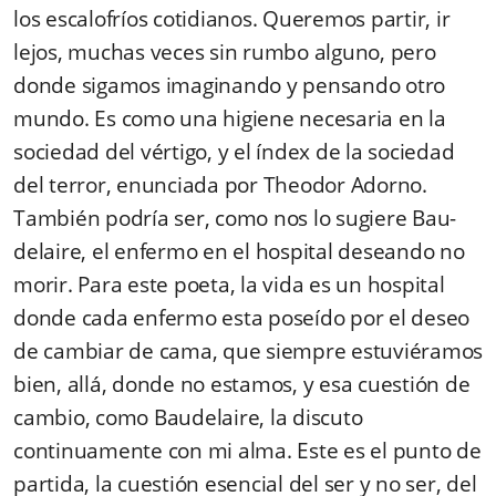
los escalofríos cotidianos. Queremos partir, ir
lejos, muchas veces sin rumbo alguno, pero
donde sigamos imaginando y pensando otro
mundo. Es como una higiene necesaria en la
sociedad del vértigo, y el índex de la sociedad
del terror, enunciada por Theodor Adorno.
También podría ser, como nos lo sugiere Bau­
delaire, el enfermo en el hospital deseando no
morir. Para este poeta, la vida es un hospital
donde cada enfermo esta poseído por el deseo
de cambiar de cama, que siempre estuviéra­mos
bien, allá, donde no estamos, y esa cuestión de
cambio, como Baudelaire, la discuto
continuamente con mi alma. Este es el punto de
partida, la cuestión esencial del ser y no ser, del