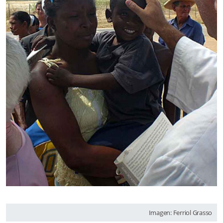
Imagen: Ferriol Grasso