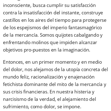
inconsciente, busca cumplir su satisfacción
contra la insatisfacción del instante, construye
castillos en los aires del tiempo para protegerse
de los espejismos del imperio fantasmagórico
de la mercancía. Somos quijotes cabalgando y
enfren­tando molinos que impiden alcanzar
objetivos pro-puestos en la imaginación.
Entonces, en un primer momento y en medio
del dolor, nos alejamos de la utopía concreta del
mundo feliz, racionalización y enajenación
fetichista dominante del mito de la mercancía y
sus crisis financieras. En nuestra histeria y
narcisismo de la verdad, el alejamiento del
sufri­miento, como dolor, se impone.