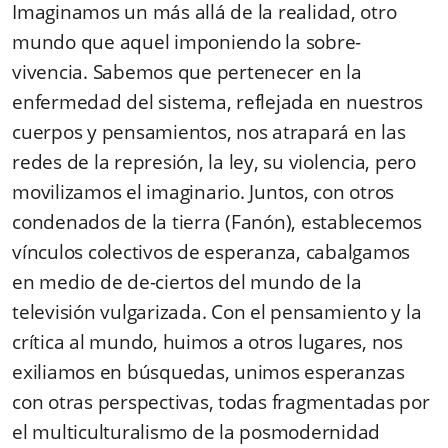
Imaginamos un más allá de la realidad, otro
mundo que aquel imponiendo la sobre-
vivencia. Sabemos que pertenecer en la
enfermedad del sistema, reflejada en nuestros
cuerpos y pensamientos, nos atrapará en las
redes de la represión, la ley, su violencia, pero
movilizamos el imaginario. Juntos, con otros
condenados de la tierra (Fa­nón), establecemos
vínculos colectivos de esperanza, cabalgamos
en medio de de-ciertos del mundo de la
televisión vulgarizada. Con el pensamiento y la
crítica al mundo, huimos a otros lugares, nos
exiliamos en búsquedas, unimos esperanzas
con otras perspectivas, todas frag­mentadas por
el multiculturalismo de la posmodernidad