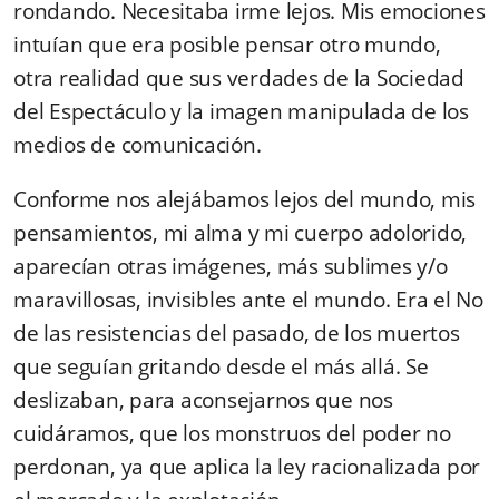
rondando. Necesitaba irme lejos. Mis emociones
intuían que era posible pensar otro mundo,
otra reali­dad que sus verdades de la Sociedad
del Espectáculo y la imagen manipulada de los
medios de comunicación.
Conforme nos alejábamos lejos del mundo, mis
pensamientos, mi alma y mi cuerpo adolo­rido,
aparecían otras imágenes, más sublimes y/o
maravillosas, invisibles ante el mundo. Era el No
de las resistencias del pasado, de los muertos
que seguían gritando desde el más allá. Se
deslizaban, para aconsejarnos que nos
cuidáramos, que los monstruos del poder no
per­donan, ya que aplica la ley racionalizada por