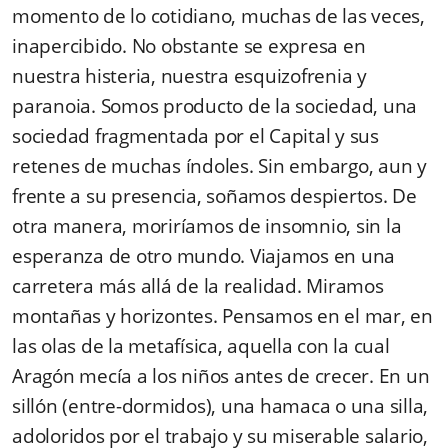
momento de lo cotidiano, muchas de las veces,
inapercibido. No obstante se expresa en
nuestra histeria, nuestra esquizofrenia y
paranoia. Somos producto de la sociedad, una
sociedad fragmentada por el Capital y sus
retenes de muchas índoles. Sin embargo, aun y
frente a su presencia, soñamos despiertos. De
otra ma­nera, moriríamos de insomnio, sin la
esperanza de otro mundo. Viajamos en una
carretera más allá de la realidad. Miramos
montañas y horizontes. Pensamos en el mar, en
las olas de la metafísica, aquella con la cual
Aragón mecía a los niños antes de crecer. En un
sillón (entre-dormidos), una hamaca o una silla,
adoloridos por el trabajo y su miserable salario,