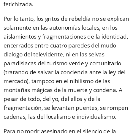
fetichizada.
Por lo tanto, los gritos de rebeldía no se explican
solamente en las autonomías locales, en los
aislamientos y fragmentaciones de la identidad,
encerrados entre cuatro paredes del mudo-
dialogo del televidente, ni en las selvas
paradisiacas del turismo verde y comunitario
(tratando de salvar la conciencia ante la ley del
mercado), tampoco en el nihilismo de las
montañas mágicas de la muerte y condena. A
pesar de todo, del yo, del ellos y de la
fragmentación, se levantan puentes, se rompen
cadenas, las del localismo e individualismo.
Para no morir asesinado en el silencio de la