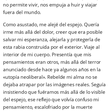
no permite vivir, nos empuja a huir y viajar
fuera del mundo.
Como asustado, me alejé del espejo. Quería
irme más allá del dolor, creer que era posible
salvar mi esperanza, alejarla y protegerla de
esta rabia construida por el exterior. Viaje al
interior de mi cuerpo. Presentía que mis
pensamientos eran otros, más allá del terror
anun­ciado desde hace ya algunos años en la
«utopía neoliberal». Rebelde mi alma no se
dejaba atrapar por las imágenes reales. Seguía
insistiendo que fuéramos más allá de lo visible
del espejo, ese reflejo que volvía confuso mi
pensamiento, escalofriado por la muerte