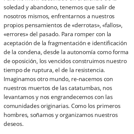
soledad y abandono, tenemos que salir de
noso­tros mismos, enfrentarnos a nuestros
propios pensamientos de «derrotas», «fallos»,
«errores» del pasado. Para romper con la
aceptación de la fragmentación e identificación
de la condena, desde la autonomía como forma
de oposición, los vencidos construimos nuestro
tiempo de ruptura, el de la resistencia.
Imaginamos otro mundo, re-nacemos con
nuestros muertos de las catatumbas, nos
levantamos y nos engrandecemos con las
comunidades originarias. Como los primeros
hombres, soñamos y organizamos nuestros
deseos.