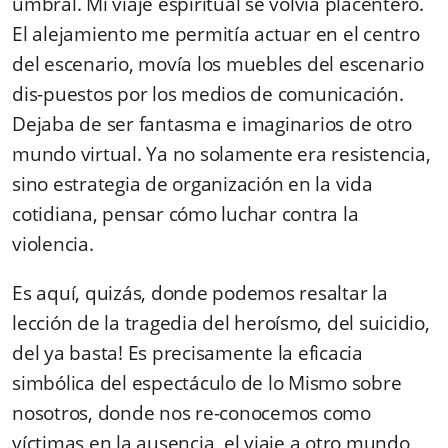
umbral. Mi viaje espiritual se volvía placentero.
El alejamiento me permitía actuar en el centro
del escenario, movía los muebles del escenario
dis-puestos por los medios de comunicación.
Dejaba de ser fantasma e imaginarios de otro
mundo virtual. Ya no solamente era resistencia,
sino estrategia de organización en la vida
cotidiana, pensar cómo luchar contra la
violencia.
Es aquí, quizás, donde podemos resaltar la
lección de la tragedia del heroísmo, del suicidio,
del ya basta! Es precisamente la eficacia
simbólica del espectáculo de lo Mismo sobre
noso­tros, donde nos re-conocemos como
víctimas en la ausencia, el viaje a otro mundo,