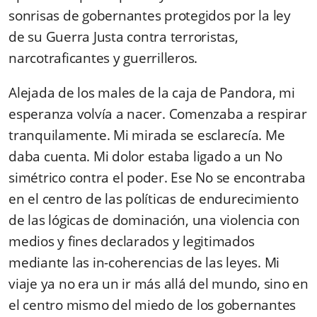
sonrisas de gobernantes protegidos por la ley
de su Guerra Justa contra terroristas,
narcotraficantes y guerrilleros.
Alejada de los males de la caja de Pandora, mi
esperanza volvía a nacer. Comenzaba a respirar
tranquilamente. Mi mirada se esclarecía. Me
daba cuenta. Mi dolor estaba ligado a un No
simétrico contra el poder. Ese No se encontraba
en el centro de las políticas de endureci­miento
de las lógicas de dominación, una violencia con
medios y fines declarados y legitima­dos
mediante las in-coherencias de las leyes. Mi
viaje ya no era un ir más allá del mundo, sino en
el centro mismo del miedo de los gobernantes