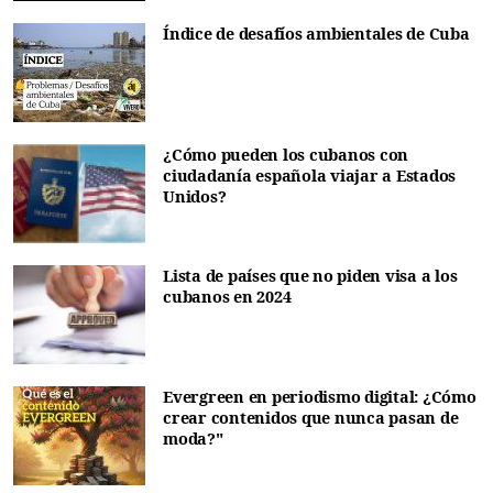
Índice de desafíos ambientales de Cuba
¿Cómo pueden los cubanos con
ciudadanía española viajar a Estados
Unidos?
Lista de países que no piden visa a los
cubanos en 2024
Evergreen en periodismo digital: ¿Cómo
crear contenidos que nunca pasan de
moda?"