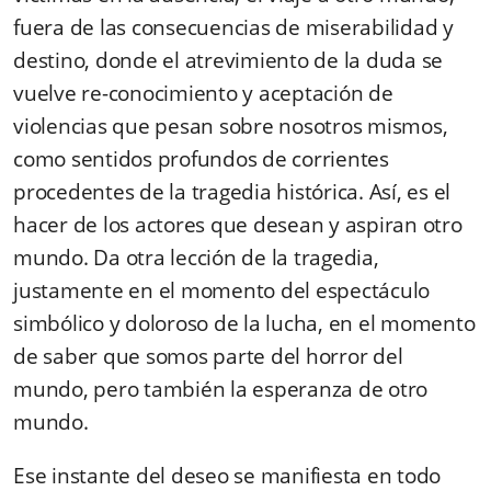
fuera de las consecuencias de miserabilidad y
destino, donde el atrevimiento de la duda se
vuelve re-conocimiento y aceptación de
violencias que pesan sobre nosotros mismos,
como sentidos profundos de corrientes
procedentes de la tragedia histórica. Así, es el
hacer de los actores que desean y aspiran otro
mundo. Da otra lección de la tragedia,
justamente en el momento del espectáculo
simbólico y doloroso de la lucha, en el momento
de saber que somos parte del horror del
mundo, pero también la esperanza de otro
mundo.
Ese instante del deseo se manifiesta en todo