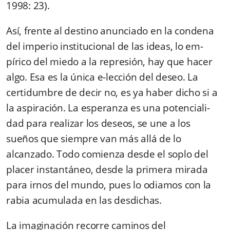
1998: 23).
Así, frente al destino anunciado en la condena
del imperio institucional de las ideas, lo em­
pírico del miedo a la represión, hay que hacer
algo. Esa es la única e-lección del deseo. La
certidumbre de decir no, es ya haber dicho si a
la aspiración. La esperanza es una potenciali­
dad para realizar los deseos, se une a los
sueños que siempre van más allá de lo
alcanzado. Todo comienza desde el soplo del
placer instantáneo, desde la primera mirada
para irnos del mundo, pues lo odiamos con la
rabia acumulada en las desdichas.
La imaginación recorre caminos del