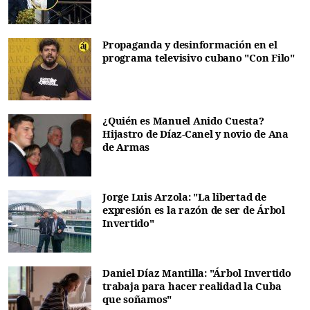
Propaganda y desinformación en el
programa televisivo cubano "Con Filo"
¿Quién es Manuel Anido Cuesta?
Hijastro de Díaz-Canel y novio de Ana
de Armas
Jorge Luis Arzola: "La libertad de
expresión es la razón de ser de Árbol
Invertido"
Daniel Díaz Mantilla: "Árbol Invertido
trabaja para hacer realidad la Cuba
que soñamos"