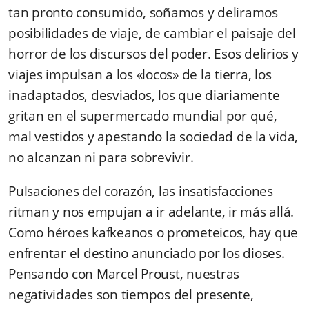
tan pronto consumido, soñamos y deliramos
posibilidades de viaje, de cambiar el paisaje del
horror de los discursos del poder. Esos delirios y
viajes impulsan a los «locos» de la tierra, los
inadaptados, desviados, los que diariamente
gritan en el supermercado mundial por qué,
mal vestidos y apestando la sociedad de la vida,
no alcanzan ni para sobrevivir.
Pulsaciones del corazón, las insatisfacciones
ritman y nos empujan a ir adelante, ir más allá.
Como héroes kafkeanos o prometeicos, hay que
enfrentar el destino anunciado por los dio­ses.
Pensando con Marcel Proust, nuestras
negatividades son tiempos del presente,