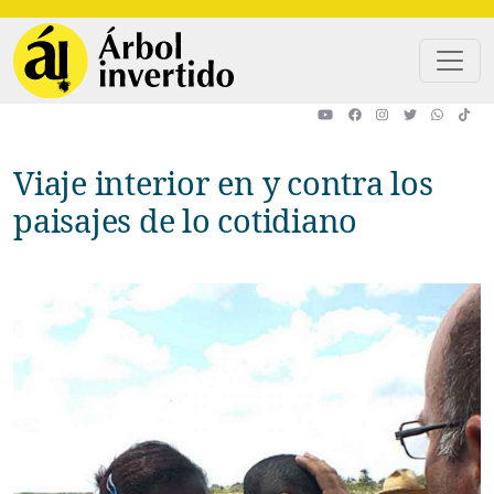
Pasar al contenido principal
Viaje interior en y contra los
paisajes de lo cotidiano