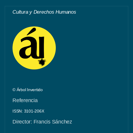
Cultura y Derechos Humanos
© Árbol Invertido
Referencia
ISSN: 3101-206X
Director: Francis Sánchez