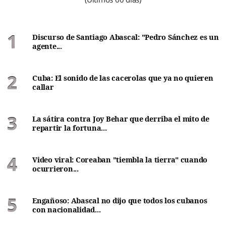
Discurso de Santiago Abascal: "Pedro Sánchez es un
agente...
Cuba: El sonido de las cacerolas que ya no quieren
callar
La sátira contra Joy Behar que derriba el mito de
repartir la fortuna...
Video viral: Coreaban "tiembla la tierra" cuando
ocurrieron...
Engañoso: Abascal no dijo que todos los cubanos
con nacionalidad...