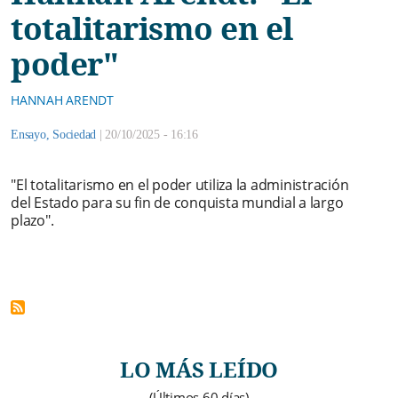
totalitarismo en el
poder"
HANNAH ARENDT
Ensayo
,
Sociedad
|
20/10/2025 - 16:16
"El totalitarismo en el poder utiliza la administración
del Estado para su fin de conquista mundial a largo
plazo".
LO MÁS LEÍDO
(Últimos 60 días)