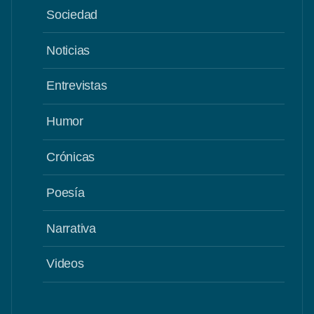
Sociedad
Noticias
Entrevistas
Humor
Crónicas
Poesía
Narrativa
Videos