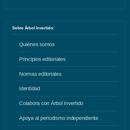
Sobre Árbol Invertido:
Quiénes somos
Principios editoriales
Normas editoriales
Identidad
Colabora con Árbol Invertido
Apoya al periodismo independiente