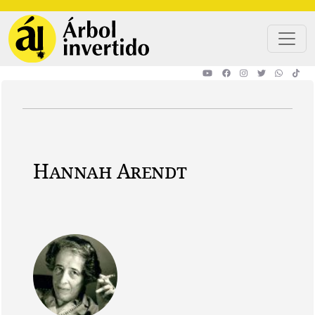
Pasar al contenido principal
Hannah Arendt