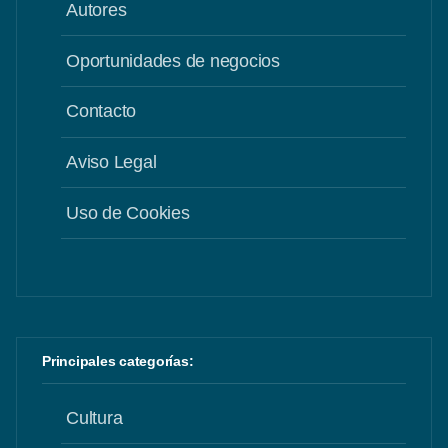
Autores
Oportunidades de negocios
Contacto
Aviso Legal
Uso de Cookies
Principales categorías:
Cultura