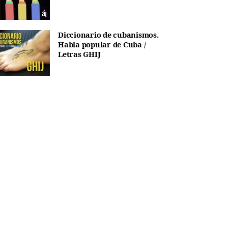
Diccionario de cubanismos.
Habla popular de Cuba /
Letras GHIJ