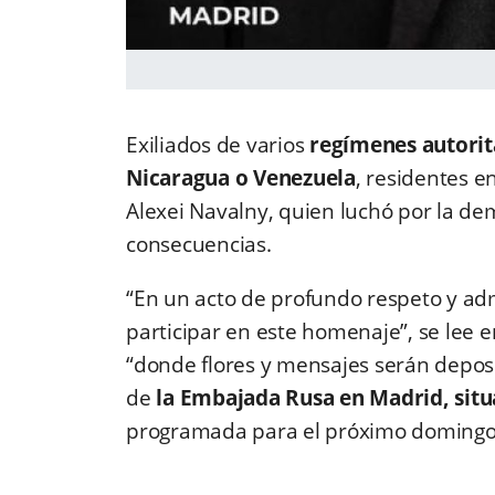
Exiliados de varios
regímenes autorit
Nicaragua o Venezuela
, residentes e
Alexei Navalny, quien luchó por la dem
consecuencias.
“En un acto de profundo respeto y adm
participar en este homenaje”, se lee e
“donde flores y mensajes serán depos
de
la Embajada Rusa en Madrid, situ
programada para el próximo domingo 