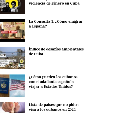
violencia de género en Cuba
La Consulta 1: ¿Cómo emigrar
a España?
Índice de desafíos ambientales
de Cuba
¿Cómo pueden los cubanos
con ciudadanía española
viajar a Estados Unidos?
Lista de países que no piden
visa a los cubanos en 2024