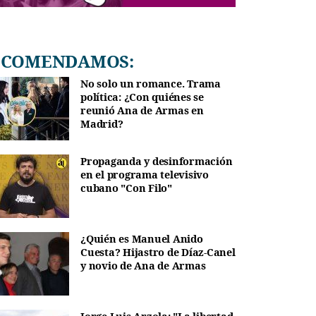
RECOMENDAMOS:
No solo un romance. Trama
política: ¿Con quiénes se
reunió Ana de Armas en
Madrid?
Propaganda y desinformación
en el programa televisivo
cubano "Con Filo"
¿Quién es Manuel Anido
Cuesta? Hijastro de Díaz-Canel
y novio de Ana de Armas