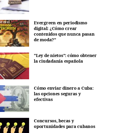
Evergreen en periodismo
digital: ¿Cómo crear
contenidos que nunca pasan
de moda?"
"Ley de nietos": cómo obtener
la ciudadanía española
Cómo enviar dinero a Cuba:
las opciones seguras y
efectivas
Concursos, becas y
oportunidades para cubanos