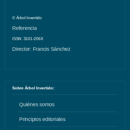
© Árbol Invertido
Referencia
ISSN: 3101-206X
Director: Francis Sánchez
Sobre Árbol Invertido:
Quiénes somos
Principios editoriales