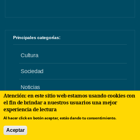
Principales categorías:
Cultura
Sociedad
Noticias
Atención: en este sitio web estamos usando cookies con
el fin de brindar a nuestros usuarios una mejor
Entrevistas
experiencia de lectura
Al hacer click en botón aceptar, estás dando tu consentimiento.
Humor
Aceptar
Crónicas