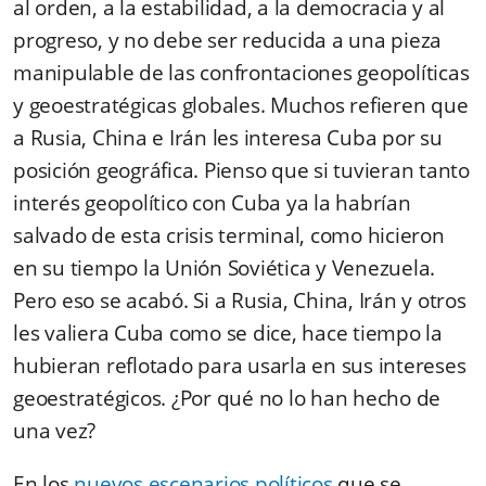
al orden, a la estabilidad, a la democracia y al
progreso
, y no debe ser reducida a una pieza
manipulable de las confrontaciones geopolíticas
y geoestratégicas globales. Muchos refieren que
a Rusia, China e Irán les interesa Cuba por su
posición geográfica. Pienso que si tuvieran tanto
interés geopolítico con Cuba ya la habrían
salvado de esta crisis terminal, como hicieron
en su tiempo la Unión Soviética y Venezuela.
Pero eso se acabó. Si a Rusia, China, Irán y otros
les valiera Cuba como se dice, hace tiempo la
hubieran reflotado para usarla en sus intereses
geoestratégicos. ¿Por qué no lo han hecho de
una vez?
En los
nuevos escenarios políticos
que se