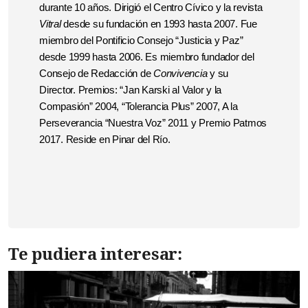
durante 10 años. Dirigió el Centro Cívico y la revista
Vitral
desde su fundación en 1993 hasta 2007. Fue
miembro del Pontificio Consejo “Justicia y Paz”
desde 1999 hasta 2006. Es miembro fundador del
Consejo de Redacción de
Convivencia
y su
Director. Premios: “Jan Karski al Valor y la
Compasión” 2004, “Tolerancia Plus” 2007, A la
Perseverancia “Nuestra Voz” 2011 y Premio Patmos
2017.
Reside en Pinar del Río.
Te pudiera interesar: