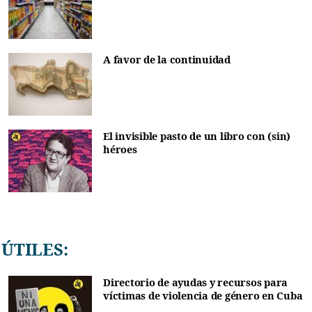
A favor de la continuidad
El invisible pasto de un libro con (sin)
héroes
ÚTILES:
Directorio de ayudas y recursos para
víctimas de violencia de género en Cuba