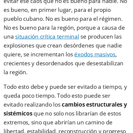
evitar ese caos que no es bueno para nadie. No
es bueno, en primer lugar, para el propio
pueblo cubano. No es bueno para el régimen.
No es bueno para la región, porque a causa de
una
situación crítica terminal
se producen las
explosiones que crean desórdenes que nadie
quiere, se incrementan los
éxodos masivos
,
crecientes y desordenados que desestabilizan
la región.
Todo esto debe y puede ser evitado a tiempo, y
queda poco tiempo. Todo esto puede ser
evitado realizando los
cambios estructurales y
sistémicos
que no solo nos librarían de estos
extremos, sino que abrirían un camino de
libertad, estabilidad, reconstrucción y progreso