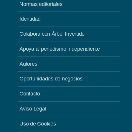
Normas editoriales
Identidad
Colabora con Árbol Invertido
Apoya al periodismo independiente
Autores
Oportunidades de negocios
Contacto
Aviso Legal
Uso de Cookies