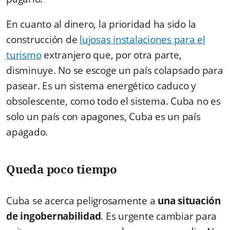
En cuanto al dinero, la prioridad ha sido la
construcción de
lujosas instalaciones para el
turismo
extranjero que, por otra parte,
disminuye. No se escoge un país colapsado para
pasear. Es un sistema energético caduco y
obsolescente, como todo el sistema. Cuba no es
solo un país con apagones, Cuba es un país
apagado.
Queda poco tiempo
Cuba se acerca peligrosamente a
una situación
de ingobernabilidad
. Es urgente cambiar para