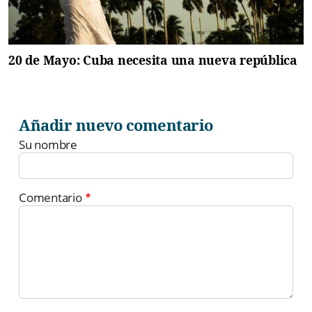
20 de Mayo: Cuba necesita una nueva república
Añadir nuevo comentario
Su nombre
Comentario