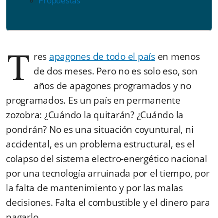
Propuestas
T
res
apagones de todo el país
en menos
de dos meses. Pero no es solo eso, son
años de apagones programados y no
programados. Es un país en permanente
zozobra: ¿Cuándo la quitarán? ¿Cuándo la
pondrán? No es una situación coyuntural, ni
accidental, es un problema estructural, es el
colapso del sistema electro-energético nacional
por una tecnología arruinada por el tiempo, por
la falta de mantenimiento y por las malas
decisiones. Falta el combustible y el dinero para
pagarlo.