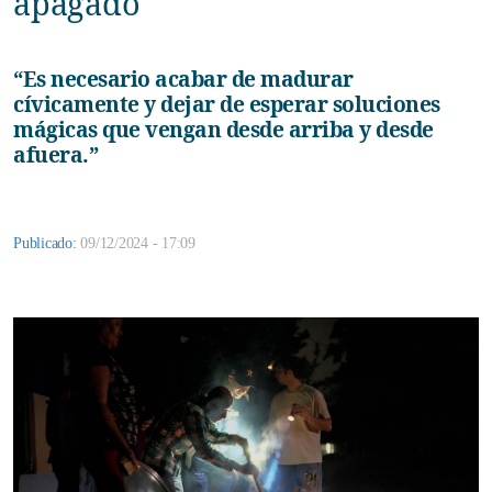
apagado
“Es necesario acabar de madurar
cívicamente y dejar de esperar soluciones
mágicas que vengan desde arriba y desde
afuera.”
Publicado:
09/12/2024 - 17:09