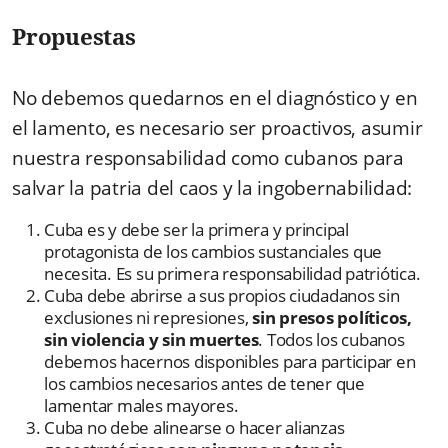
Propuestas
No debemos quedarnos en el diagnóstico y en
el lamento, es necesario ser proactivos, asumir
nuestra responsabilidad como cubanos para
salvar la patria del caos y la ingobernabilidad:
Cuba es y debe ser la primera y principal
protagonista de los cambios sustanciales que
necesita. Es su primera responsabilidad patriótica.
Cuba debe abrirse a sus propios ciudadanos sin
exclusiones ni represiones,
sin presos políticos,
sin violencia y sin muertes
. Todos los cubanos
debemos hacernos disponibles para participar en
los cambios necesarios antes de tener que
lamentar males mayores.
Cuba no debe alinearse o hacer alianzas