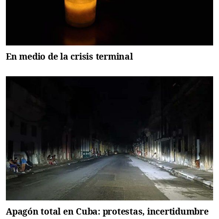
En medio de la crisis terminal
Apagón total en Cuba: protestas, incertidumbre