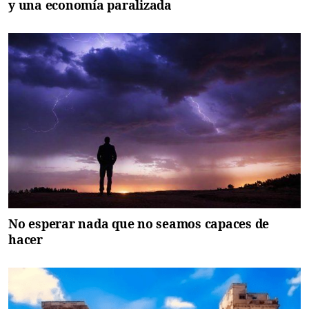
y una economía paralizada
No esperar nada que no seamos capaces de
hacer