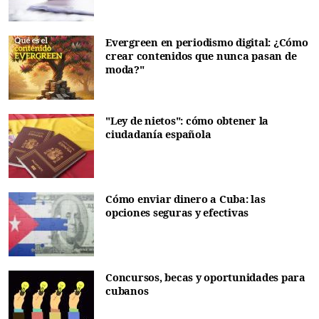
Evergreen en periodismo digital: ¿Cómo
crear contenidos que nunca pasan de
moda?"
"Ley de nietos": cómo obtener la
ciudadanía española
Cómo enviar dinero a Cuba: las
opciones seguras y efectivas
Concursos, becas y oportunidades para
cubanos