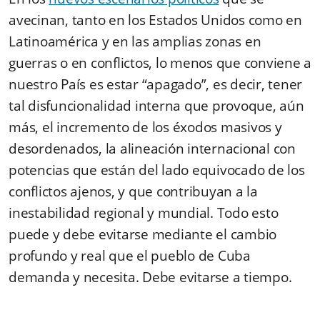
avecinan, tanto en los Estados Unidos como en
Latinoamérica y en las amplias zonas en
guerras o en conflictos, lo menos que conviene a
nuestro País es estar “apagado”, es decir, tener
tal disfuncionalidad interna que provoque, aún
más, el incremento de los éxodos masivos y
desordenados, la alineación internacional con
potencias que están del lado equivocado de los
conflictos ajenos, y que contribuyan a la
inestabilidad regional y mundial. Todo esto
puede y debe evitarse mediante el cambio
profundo y real que el pueblo de Cuba
demanda y necesita. Debe evitarse a tiempo.