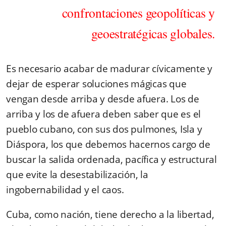
confrontaciones geopolíticas y
geoestratégicas globales.
Es necesario acabar de madurar cívicamente y
dejar de esperar soluciones mágicas que
vengan desde arriba y desde afuera. Los de
arriba y los de afuera deben saber que es el
pueblo cubano, con sus dos pulmones, Isla y
Diáspora, los que debemos hacernos cargo de
buscar la salida ordenada, pacífica y estructural
que evite la desestabilización, la
ingobernabilidad y el caos.
Cuba, como nación, tiene derecho a la libertad,