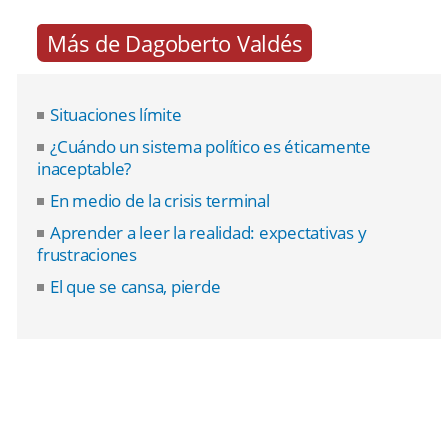
Más de Dagoberto Valdés
Situaciones límite
¿Cuándo un sistema político es éticamente
inaceptable?
En medio de la crisis terminal
Aprender a leer la realidad: expectativas y
frustraciones
El que se cansa, pierde