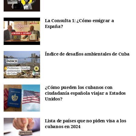
La Consulta 1: ¿Cómo emigrar a
España?
Índice de desafíos ambientales de Cuba
¿Cómo pueden los cubanos con
ciudadanía española viajar a Estados
Unidos?
Lista de países que no piden visa a los
cubanos en 2024