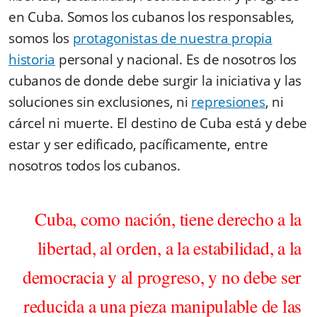
en Cuba. Somos los cubanos los responsables,
somos los
protagonistas de nuestra propia
historia
personal y nacional. Es de nosotros los
cubanos de donde debe surgir la iniciativa y las
soluciones sin exclusiones, ni
represiones
, ni
cárcel ni muerte. El destino de Cuba está y debe
estar y ser edificado, pacíficamente, entre
nosotros todos los cubanos.
Cuba, como nación, tiene derecho a la
libertad, al orden, a la estabilidad, a la
democracia y al progreso
, y no debe ser
reducida a una pieza manipulable de las