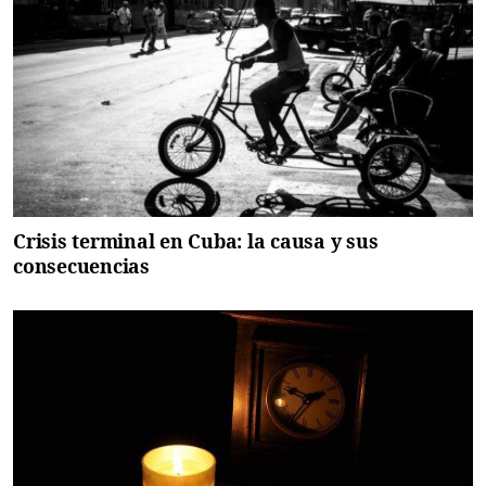
Crisis terminal en Cuba: la causa y sus
consecuencias