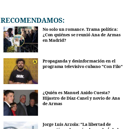
RECOMENDAMOS:
No solo un romance. Trama política:
¿Con quiénes se reunió Ana de Armas
en Madrid?
Propaganda y desinformación en el
programa televisivo cubano "Con Filo"
¿Quién es Manuel Anido Cuesta?
Hijastro de Díaz-Canel y novio de Ana
de Armas
Jorge Luis Arzola: "La libertad de