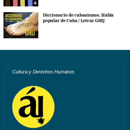
Diccionario de cubanismos. Habla
popular de Cuba / Letras GHIJ
Cultura y Derechos Humanos