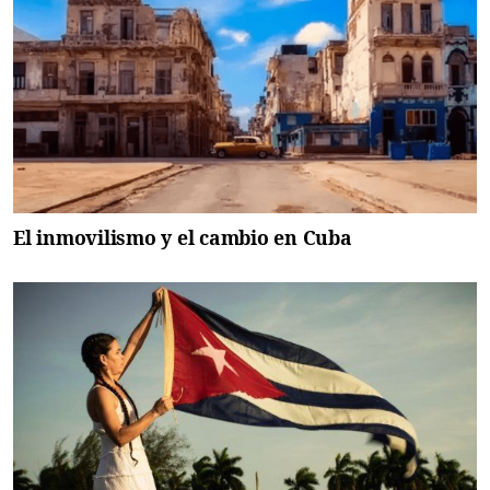
El inmovilismo y el cambio en Cuba