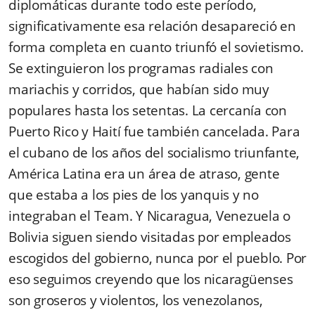
diplomáticas durante todo este período,
significativamente esa relación desapareció en
forma completa en cuanto triunfó el sovietismo.
Se extinguieron los programas radiales con
mariachis y corridos, que habían sido muy
populares hasta los setentas. La cercanía con
Puerto Rico y Haití fue también cancelada. Para
el cubano de los años del socialismo triunfante,
América Latina era un área de atraso, gente
que estaba a los pies de los yanquis y no
integraban el Team. Y Nicaragua, Venezuela o
Bolivia siguen siendo visitadas por empleados
escogidos del gobierno, nunca por el pueblo. Por
eso seguimos creyendo que los nicaragüenses
son groseros y violentos, los venezolanos,