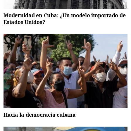
Modernidad en Cuba: ¿Un modelo importado de
Estados Unidos?
Hacia la democracia cubana