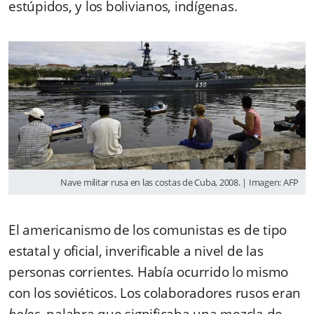
estúpidos, y los bolivianos, indígenas.
Nave militar rusa en las costas de Cuba, 2008. | Imagen: AFP
El americanismo de los comunistas es de tipo
estatal y oficial, inverificable a nivel de las
personas corrientes. Había ocurrido lo mismo
con los soviéticos. Los colaboradores rusos eran
bolos
, palabra que significaba una mezcla de