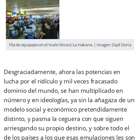
Fila de equipajes en el Vuelo Moscú-La Habana. | Imagen: Zayli Dorta
Desgraciadamente, ahora las potencias en
lucha por el ridículo y mil veces fracasado
dominio del mundo, se han multiplicado en
número y en ideologías, ya sin la añagaza de un
modelo social y económico pretendidamente
distinto, y pasma la ceguera con que siguen
arriesgando su propio destino, y sobre todo el
de los países a los que esas emulaciones les son