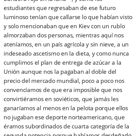
estudiantes que regresaban de ese futuro
luminoso tenían que callarse lo que habían visto
y solo mencionaban que en Kiev con un rublo
almorzaban dos personas, mientras aquí nos
ateníamos, en un país agrícola y sin nieve, a un
indeseado ascetismo en la dieta, y como nunca
cumplimos el plan de entrega de azúcar a la
Unión aunque nos la pagaban al doble del
precio del mercado mundial, poco a poco nos
convencíamos de que era imposible que nos
convirtiéramos en soviéticos, que jamás les
ganaríamos al menos en la pelota porque ellos
no jugaban ese deporte norteamericano, que
éramos subordinados de cuarta categoría de la
segunda potencia porque habíamos desdeñado