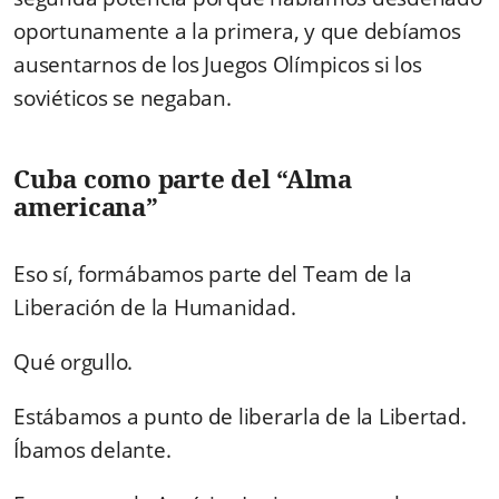
oportunamente a la primera, y que debíamos
ausentarnos de los Juegos Olímpicos si los
soviéticos se negaban.
Cuba como parte del “Alma
americana”
Eso sí, formábamos parte del Team de la
Liberación de la Humanidad.
Qué orgullo.
Estábamos a punto de liberarla de la Libertad.
Íbamos delante.