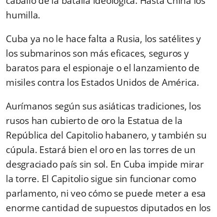
caballo de la batalla ideológica. Hasta China los
humilla.
Cuba ya no le hace falta a Rusia, los satélites y
los submarinos son más eficaces, seguros y
baratos para el espionaje o el lanzamiento de
misiles contra los Estados Unidos de América.
Aurímanos según sus asiáticas tradiciones, los
rusos han cubierto de oro la Estatua de la
República del Capitolio habanero, y también su
cúpula. Estará bien el oro en las torres de un
desgraciado país sin sol. En Cuba impide mirar
la torre. El Capitolio sigue sin funcionar como
parlamento, ni veo cómo se puede meter a esa
enorme cantidad de supuestos diputados en los