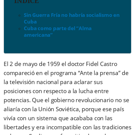
ÍNDICE
Sin Guerra Fría no habría socialismo en
Cuba
Cuba como parte del “Alma
americana”
El 2 de mayo de 1959 el doctor Fidel Castro
compareció en el programa “Ante la prensa” de
la televisión nacional para aclarar sus
posiciones con respecto a la lucha entre
potencias. Que el gobierno revolucionario no se
aliaría con la Unión Soviética, porque ese país
vivía con un sistema que acababa con las
libertades y era incompatible con las tradiciones