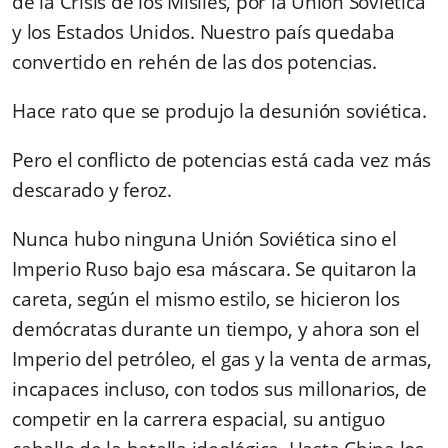
de la Crisis de los Misiles, por la Unión Soviética
y los Estados Unidos. Nuestro país quedaba
convertido en rehén de las dos potencias.
Hace rato que se produjo la desunión soviética.
Pero el conflicto de potencias está cada vez más
descarado y feroz.
Nunca hubo ninguna Unión Soviética sino el
Imperio Ruso bajo esa máscara. Se quitaron la
careta, según el mismo estilo, se hicieron los
demócratas durante un tiempo, y ahora son el
Imperio del petróleo, el gas y la venta de armas,
incapaces incluso, con todos sus millonarios, de
competir en la carrera espacial, su antiguo