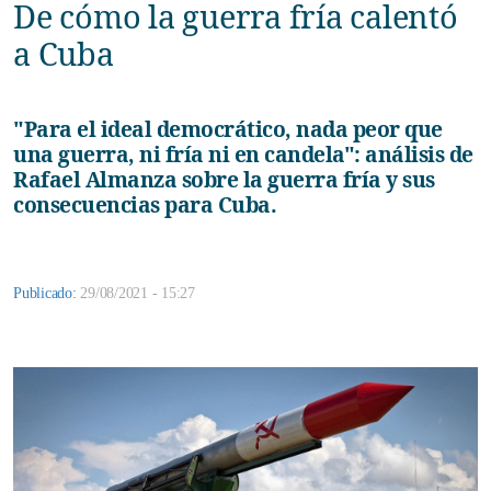
De cómo la guerra fría calentó
a Cuba
"Para el ideal democrático, nada peor que
una guerra, ni fría ni en candela": análisis de
Rafael Almanza sobre la guerra fría y sus
consecuencias para Cuba.
Publicado:
29/08/2021 - 15:27