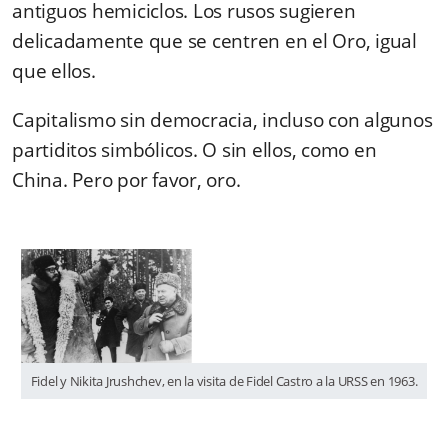
antiguos hemiciclos. Los rusos sugieren
delicadamente que se centren en el Oro, igual
que ellos.
Capitalismo sin democracia, incluso con algunos
partiditos simbólicos. O sin ellos, como en
China. Pero por favor, oro.
Fidel y Nikita Jrushchev, en la visita de Fidel Castro a la URSS en 1963.