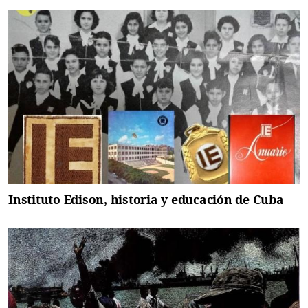
Instituto Edison, historia y educación de Cuba