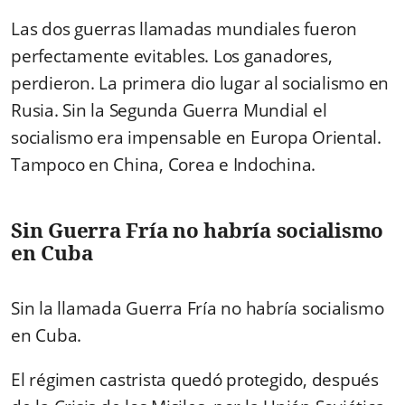
Las dos guerras llamadas mundiales fueron
perfectamente evitables. Los ganadores,
perdieron. La primera dio lugar al socialismo en
Rusia. Sin la Segunda Guerra Mundial el
socialismo era impensable en Europa Oriental.
Tampoco en China, Corea e Indochina.
Sin Guerra Fría no habría socialismo
en Cuba
Sin la llamada Guerra Fría no habría socialismo
en Cuba.
El régimen castrista quedó protegido, después