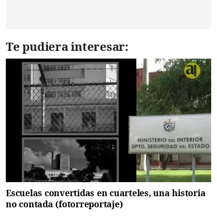
Te pudiera interesar:
Escuelas convertidas en cuarteles, una historia
no contada (fotorreportaje)