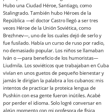
Hubo una Ciudad Héroe, Santiago, como
Stalingrado. También hubo Héroes de la
República —el doctor Castro llegó a ser tres
veces Héroe de la Unión Soviética, como
Brezhnev—, uno de los cuales dejó de serlo y
fue fusilado. Había un curso de ruso por radio,
no demasiado popular. Los niños se llamaban
Iván o —para beneficio de los humoristas—
Liudmila. Los soviéticos que trabajaban en Cuba
vivían en unos guetos de pequeño bienestar y
jamás le dirigían la palabra a los cubanos: mis
intentos de practicar la proteica lengua de
Pushkin con esa gente fueron inútiles. Acabé
por perder el idioma. Solo logré conversar en
algún momento con mi profesora de física