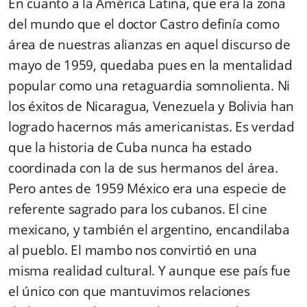
En cuanto a la América Latina, que era la zona
del mundo que el doctor Castro definía como
área de nuestras alianzas en aquel discurso de
mayo de 1959, quedaba pues en la mentalidad
popular como una retaguardia somnolienta. Ni
los éxitos de Nicaragua, Venezuela y Bolivia han
logrado hacernos más americanistas. Es verdad
que la historia de Cuba nunca ha estado
coordinada con la de sus hermanos del área.
Pero antes de 1959 México era una especie de
referente sagrado para los cubanos. El cine
mexicano, y también el argentino, encandilaba
al pueblo. El mambo nos convirtió en una
misma realidad cultural. Y aunque ese país fue
el único con que mantuvimos relaciones