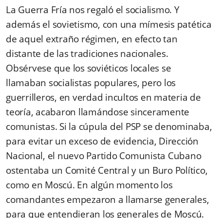
La Guerra Fría nos regaló el socialismo. Y
además el sovietismo, con una mímesis patética
de aquel extraño régimen, en efecto tan
distante de las tradiciones nacionales.
Obsérvese que los soviéticos locales se
llamaban socialistas populares, pero los
guerrilleros, en verdad incultos en materia de
teoría, acabaron llamándose sinceramente
comunistas. Si la cúpula del PSP se denominaba,
para evitar un exceso de evidencia, Dirección
Nacional, el nuevo Partido Comunista Cubano
ostentaba un Comité Central y un Buro Político,
como en Moscú. En algún momento los
comandantes empezaron a llamarse generales,
para que entendieran los generales de Moscú.