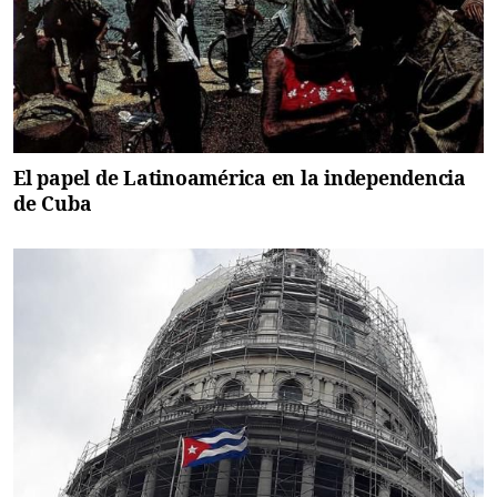
El papel de Latinoamérica en la independencia
de Cuba