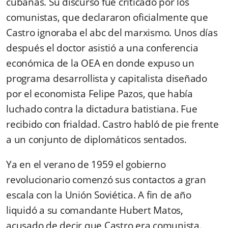
cubanas. Su discurso fue criticado por los
comunistas, que declararon oficialmente que
Castro ignoraba el abc del marxismo. Unos días
después el doctor asistió a una conferencia
económica de la OEA en donde expuso un
programa desarrollista y capitalista diseñado
por el economista Felipe Pazos, que había
luchado contra la dictadura batistiana. Fue
recibido con frialdad. Castro habló de pie frente
a un conjunto de diplomáticos sentados.
Ya en el verano de 1959 el gobierno
revolucionario comenzó sus contactos a gran
escala con la Unión Soviética. A fin de año
liquidó a su comandante Hubert Matos,
acusado de decir que Castro era comunista.