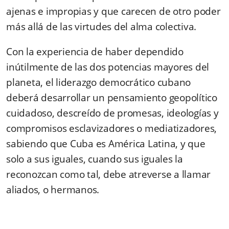
ajenas e impropias y que carecen de otro poder
más allá de las virtudes del alma colectiva.
Con la experiencia de haber dependido
inútilmente de las dos potencias mayores del
planeta, el liderazgo democrático cubano
deberá desarrollar un pensamiento geopolítico
cuidadoso, descreído de promesas, ideologías y
compromisos esclavizadores o mediatizadores,
sabiendo que Cuba es América Latina, y que
solo a sus iguales, cuando sus iguales la
reconozcan como tal, debe atreverse a llamar
aliados, o hermanos.