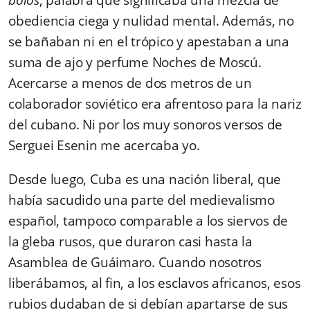
obediencia ciega y nulidad mental. Además, no
se bañaban ni en el trópico y apestaban a una
suma de ajo y perfume Noches de Moscú.
Acercarse a menos de dos metros de un
colaborador soviético era afrentoso para la nariz
del cubano. Ni por los muy sonoros versos de
Serguei Esenin me acercaba yo.
Desde luego, Cuba es una nación liberal, que
había sacudido una parte del medievalismo
español, tampoco comparable a los siervos de
la gleba rusos, que duraron casi hasta la
Asamblea de Guáimaro. Cuando nosotros
liberábamos, al fin, a los esclavos africanos, esos
rubios dudaban de si debían apartarse de sus