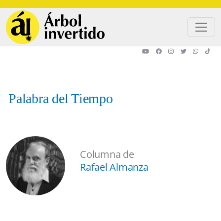
Pasar al contenido principal
Palabra del Tiempo
Columna de
Rafael Almanza