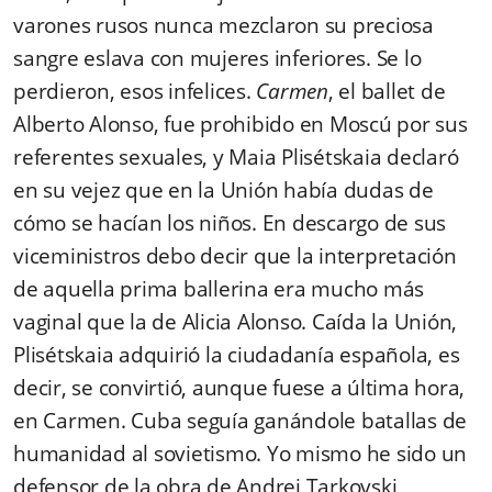
varones rusos nunca mezclaron su preciosa
sangre eslava con mujeres inferiores. Se lo
perdieron, esos infelices.
Carmen
, el ballet de
Alberto Alonso, fue prohibido en Moscú por sus
referentes sexuales, y Maia Plisétskaia declaró
en su vejez que en la Unión había dudas de
cómo se hacían los niños. En descargo de sus
viceministros debo decir que la interpretación
de aquella prima ballerina era mucho más
vaginal que la de Alicia Alonso. Caída la Unión,
Plisétskaia adquirió la ciudadanía española, es
decir, se convirtió, aunque fuese a última hora,
en Carmen. Cuba seguía ganándole batallas de
humanidad al sovietismo. Yo mismo he sido un
defensor de la obra de Andrei Tarkovski,