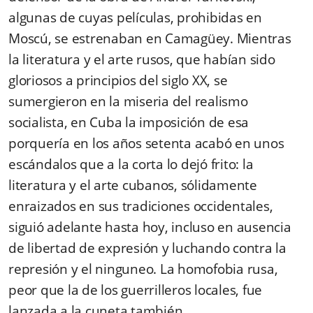
algunas de cuyas películas, prohibidas en
Moscú, se estrenaban en Camagüey. Mientras
la literatura y el arte rusos, que habían sido
gloriosos a principios del siglo XX, se
sumergieron en la miseria del realismo
socialista, en Cuba la imposición de esa
porquería en los años setenta acabó en unos
escándalos que a la corta lo dejó frito: la
literatura y el arte cubanos, sólidamente
enraizados en sus tradiciones occidentales,
siguió adelante hasta hoy, incluso en ausencia
de libertad de expresión y luchando contra la
represión y el ninguneo. La homofobia rusa,
peor que la de los guerrilleros locales, fue
lanzada a la cuneta también.