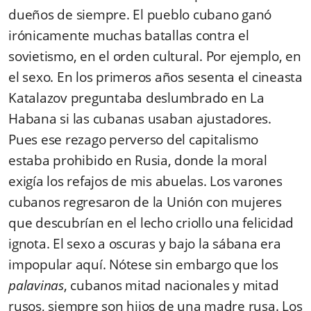
dueños de siempre. El pueblo cubano ganó
irónicamente muchas batallas contra el
sovietismo, en el orden cultural. Por ejemplo, en
el sexo. En los primeros años sesenta el cineasta
Katalazov preguntaba deslumbrado en La
Habana si las cubanas usaban ajustadores.
Pues ese rezago perverso del capitalismo
estaba prohibido en Rusia, donde la moral
exigía los refajos de mis abuelas. Los varones
cubanos regresaron de la Unión con mujeres
que descubrían en el lecho criollo una felicidad
ignota. El sexo a oscuras y bajo la sábana era
impopular aquí. Nótese sin embargo que los
palavinas
, cubanos mitad nacionales y mitad
rusos, siempre son hijos de una madre rusa. Los