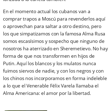
En el momento actual los cubanos van a
comprar trapos a Moscú para revenderlos aquí
o aprovechan para saltar a otro destino, pero
los que simpatizamos con la famosa Alma Rusa
somos escasísimos y sospecho que ninguno de
nosotros ha aterrizado en Sheremetievo. No hay
forma de que nos transformen en hijos de
Putin. Aquí los blancos y los mulatos nunca
fuimos siervos de nadie, y con los negros y con
los chinos nos incorporamos en forma indeleble
a lo que el Venerable Félix Varela llamaba el
Alma Americana: el amor por la libertad.