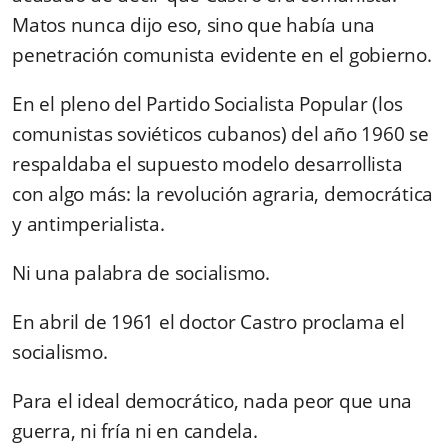
Matos nunca dijo eso, sino que había una
penetración comunista evidente en el gobierno.
En el pleno del Partido Socialista Popular (los
comunistas soviéticos cubanos) del año 1960 se
respaldaba el supuesto modelo desarrollista
con algo más: la revolución agraria, democrática
y antimperialista.
Ni una palabra de socialismo.
En abril de 1961 el doctor Castro proclama el
socialismo.
Para el ideal democrático, nada peor que una
guerra, ni fría ni en candela.