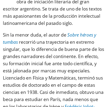
obra de iniciación literaria del gran
escritor argentino. Se trata de uno de los textos
más apasionantes de la producción intelectual
latinoamericana del pasado siglo.
Sin la menor duda, el autor de
Sobre héroes y
tumbas
recorrió una trayectoria en extremo
singular, que lo diferencia de buena parte de los
grandes narradores del continente. En efecto,
su formación inicial fue ante todo científica, y
está jalonada por marcas muy especiales.
Licenciado en Física y Matemáticas, terminó sus
estudios de doctorado en el campo de estas
ciencias en 1938. Casi de inmediato, obtuvo una
beca para estudiar en París, nada menos que
en los laboratorios de Irène y
Frédéric Joliot-