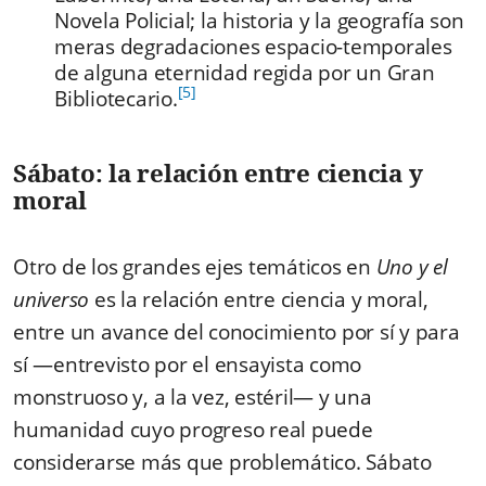
Novela Policial; la historia y la geografía son
meras degradaciones espacio-temporales
de alguna eternidad regida por un Gran
[5]
Bibliotecario.
Sábato: la relación entre ciencia y
moral
Otro de los grandes ejes temáticos en
Uno y el
universo
es la relación entre ciencia y moral,
entre un avance del conocimiento por sí y para
sí —entrevisto por el ensayista como
monstruoso y, a la vez, estéril— y una
humanidad cuyo progreso real puede
considerarse más que problemático. Sábato