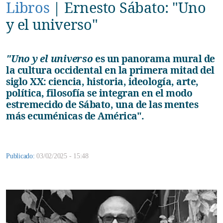
Libros
|
Ernesto Sábato: "Uno
y el universo"
"Uno y el universo
es un panorama mural de
la cultura occidental en la primera mitad del
siglo XX: ciencia, historia, ideología, arte,
política, filosofía se integran en el modo
estremecido de Sábato, una de las mentes
más ecuménicas de América".
Publicado:
03/02/2025 - 15:48