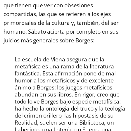
que tienen que ver con obsesiones
compartidas, las que se refieren a los ejes
primordiales de la cultura y, también, del ser
humano. Sábato acierta por completo en sus
juicios más generales sobre Borges:
La escuela de Viena asegura que la
metafísica es una rama de la literatura
fantástica. Esta afirmación pone de mal
humor a los metafísicos y de excelente
ánimo a Borges: los juegos metafísicos
abundan en sus libros. En rigor, creo que
todo lo ve Borges bajo especie metafísica:
ha hecho la ontología del truco y la teología
del crimen orillero; las hipóstasis de su
Realidad, suelen ser una Biblioteca, un
Laberinto, una Lotería, un Sueño, una