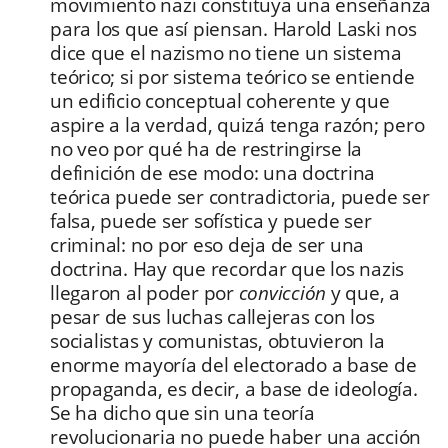
movimiento nazi constituya una enseñanza
para los que así piensan. Harold Laski nos
dice que el nazismo no tiene un sistema
teórico; si por sistema teórico se entiende
un edificio conceptual coherente y que
aspire a la verdad, quizá tenga razón; pero
no veo por qué ha de restringirse la
definición de ese modo: una doctrina
teórica puede ser contradictoria, puede ser
falsa, puede ser sofística y puede ser
criminal: no por eso deja de ser una
doctrina. Hay que recordar que los nazis
llegaron al poder por
convicción
y que, a
pesar de sus luchas callejeras con los
socialistas y comunistas, obtuvieron la
enorme mayoría del electorado a base de
propaganda, es decir, a base de ideología.
Se ha dicho que sin una teoría
revolucionaria no puede haber una acción