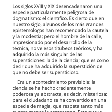
Los siglos XVIII y XIX desencadenaron una
especie particularmente peligrosa de
dogmatismo: el científico. Es cierto que en
nuestro siglo, algunos de los más grandes
epistemólogos han recomendado la cautela
y la modestia; pero el hombre de la calle,
impresionado por el desarrollo de la
técnica, no ve esos titubeos teóricos, y ha
adquirido la más singular de las
supersticiones: la de la ciencia; que es como
decir que ha adquirido la superstición de
que no debe ser supersticioso.
Era un acontecimiento previsible: la
ciencia se ha hecho crecientemente
poderosa ya abstracta, es decir, misteriosa:
para el ciudadano se ha convertido en una
especie de magia, que respeta tanto más