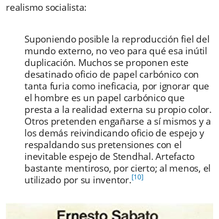
realismo socialista:
Suponiendo posible la reproducción fiel del
mundo externo, no veo para qué esa inútil
duplicación. Muchos se proponen este
desatinado oficio de papel carbónico con
tanta furia como ineficacia, por ignorar que
el hombre es un papel carbónico que
presta a la realidad externa su propio color.
Otros pretenden engañarse a sí mismos y a
los demás reivindicando oficio de espejo y
respaldando sus pretensiones con el
inevitable espejo de Stendhal. Artefacto
bastante mentiroso, por cierto; al menos, el
[10]
utilizado por su inventor.