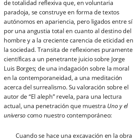
de totalidad reflexiva que, en voluntaria
paradoja, se construye en forma de textos
autónomos en apariencia, pero ligados entre sí
por una angustia total en cuanto al destino del
hombre y a la creciente carencia de eticidad en
la sociedad. Transita de reflexiones puramente
científicas a un penetrante juicio sobre Jorge
Luis Borges; de una indagación sobre la moral
en la contemporaneidad, a una meditación
acerca del surrealismo. Su valoración sobre el
autor de “El aleph” revela, para una lectura
actual, una penetración que muestra
Uno y el
universo
como nuestro contemporáneo:
Cuando se hace una excavación en la obra