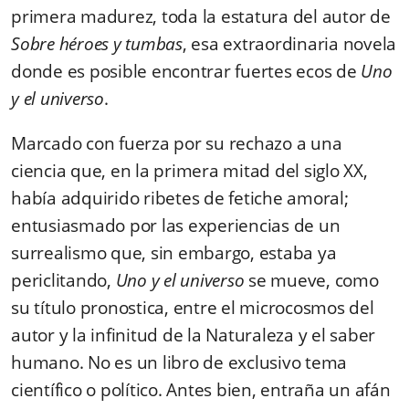
primera madurez, toda la estatura del autor de
Sobre héroes y tumbas
, esa extraordinaria novela
donde es posible encontrar fuertes ecos de
Uno
y el universo
.
Marcado con fuerza por su rechazo a una
ciencia que, en la primera mitad del siglo XX,
había adquirido ribetes de fetiche amoral;
entusiasmado por las experiencias de un
surrealismo que, sin embargo, estaba ya
periclitando,
Uno y el universo
se mueve, como
su título pronostica, entre el microcosmos del
autor y la infinitud de la Naturaleza y el saber
humano. No es un libro de exclusivo tema
científico o político. Antes bien, entraña un afán