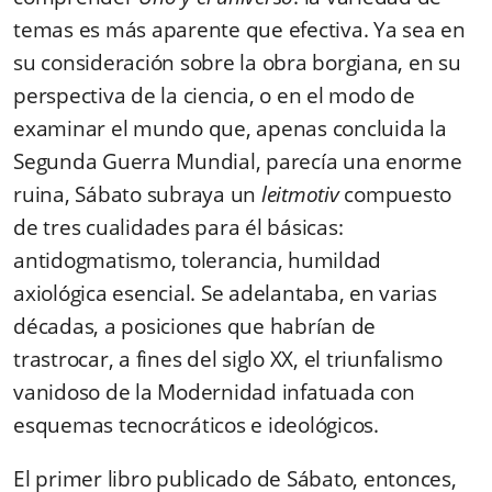
temas es más aparente que efectiva. Ya sea en
su consideración sobre la obra borgiana, en su
perspectiva de la ciencia, o en el modo de
examinar el mundo que, apenas concluida la
Segunda Guerra Mundial, parecía una enorme
ruina, Sábato subraya un
leitmotiv
compuesto
de tres cualidades para él básicas:
antidogmatismo, tolerancia, humildad
axiológica esencial. Se adelantaba, en varias
décadas, a posiciones que habrían de
trastrocar, a fines del siglo XX, el triunfalismo
vanidoso de la Modernidad infatuada con
esquemas tecnocráticos e ideológicos.
El primer libro publicado de Sábato, entonces,