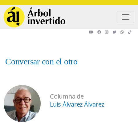
Pasar al contenido principal
Conversar con el otro
Columna de
Luis Álvarez Álvarez