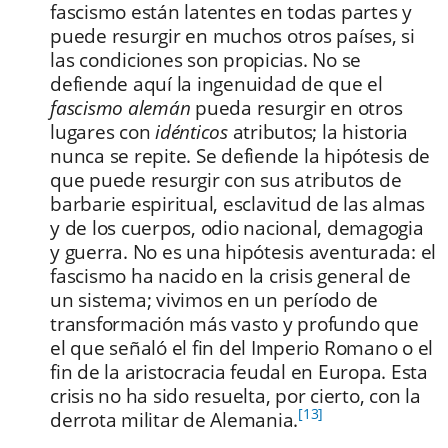
fascismo están latentes en todas partes y
puede resurgir en muchos otros países, si
las condiciones son propicias. No se
defiende aquí la ingenuidad de que el
fascismo alemán
pueda resurgir en otros
lugares con
idénticos
atributos; la historia
nunca se repite. Se defiende la hipótesis de
que puede resurgir con sus atributos de
barbarie espiritual, esclavitud de las almas
y de los cuerpos, odio nacional, demagogia
y guerra. No es una hipótesis aventurada: el
fascismo ha nacido en la crisis general de
un sistema; vivimos en un período de
transformación más vasto y profundo que
el que señaló el fin del Imperio Romano o el
fin de la aristocracia feudal en Europa. Esta
crisis no ha sido resuelta, por cierto, con la
[13]
derrota militar de Alemania.