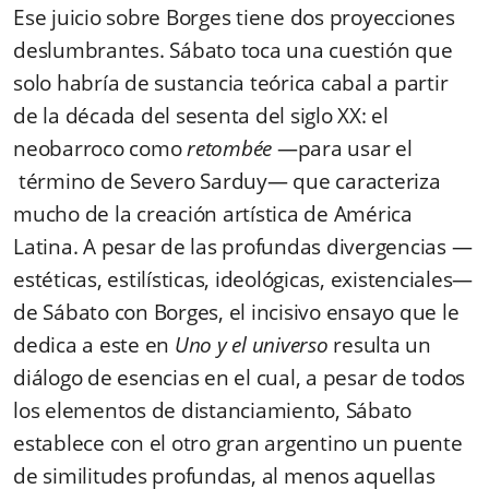
Ese juicio sobre Borges tiene dos proyecciones
deslumbrantes. Sábato toca una cuestión que
solo habría de sustancia teórica cabal a partir
de la década del sesenta del siglo XX: el
neobarroco como
retombée
—para usar el
término de Severo Sarduy— que caracteriza
mucho de la creación artística de América
Latina. A pesar de las profundas divergencias —
estéticas, estilísticas, ideológicas, existenciales—
de Sábato con Borges, el incisivo ensayo que le
dedica a este en
Uno y el universo
resulta un
diálogo de esencias en el cual, a pesar de todos
los elementos de distanciamiento, Sábato
establece con el otro gran argentino un puente
de similitudes profundas, al menos aquellas