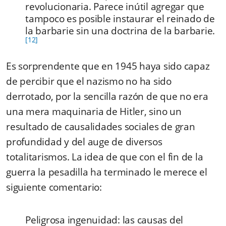
revolucionaria. Parece inútil agregar que
tampoco es posible instaurar el reinado de
la barbarie sin una doctrina de la barbarie.
[12]
Es sorprendente que en 1945 haya sido capaz
de percibir que el nazismo no ha sido
derrotado, por la sencilla razón de que no era
una mera maquinaria de Hitler, sino un
resultado de causalidades sociales de gran
profundidad y del auge de diversos
totalitarismos. La idea de que con el fin de la
guerra la pesadilla ha terminado le merece el
siguiente comentario:
Peligrosa ingenuidad: las causas del