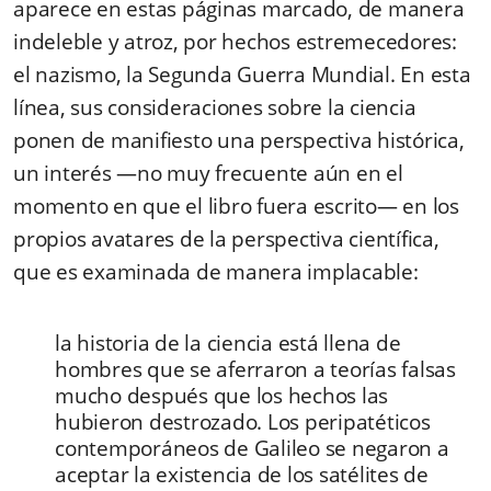
aparece en estas páginas marcado, de manera
indeleble y atroz, por hechos estremecedores:
el nazismo, la Segunda Guerra Mundial. En esta
línea, sus consideraciones sobre la ciencia
ponen de manifiesto una perspectiva histórica,
un interés —no muy frecuente aún en el
momento en que el libro fuera escrito— en los
propios avatares de la perspectiva científica,
que es examinada de manera implacable:
la historia de la ciencia está llena de
hombres que se aferraron a teorías falsas
mucho después que los hechos las
hubieron destrozado. Los peripatéticos
contemporáneos de Galileo se negaron a
aceptar la existencia de los satélites de