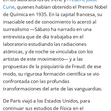
Curie
, quienes habían obtenido el Premio Nobel
de Química en 1935. En la capital francesa, su
insaciable sed de conocimiento lo acercó al
surrealismo —Sábato ha narrado en una
entrevista que de día trabajaba en el
laboratorio estudiando las radiaciones
atómicas, y de noche se vinculaba con los
artistas de este movimiento— y a las
propuestas de la psiquiatría de Freud: de ese
modo, su rigurosa formación científica se vio
confrontada con las profundas
transformaciones del arte de las vanguardias.
De París viajó a los Estados Unidos, para
continuar sus estudios de Física en el