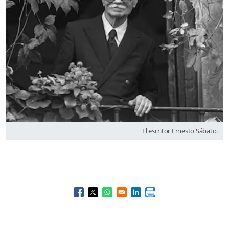
El escritor Ernesto Sábato.
Opens in a new window
Opens in a new window
Opens in a new window
Opens in a new window