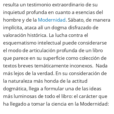
resulta un testimonio extraordinario de su
inquietud profunda en cuanto a esencias del
hombre y de la
Modernidad
. Sábato, de manera
implícita, ataca alí un dogma disfrazado de
valoración histórica. La lucha contra el
esquematismo intelectual puede considerarse
el modo de articulación profunda de un libro
que parece en su superficie como colección de
textos breves temáticamente inconexos.
Nada
más lejos de la verdad. En su consideración de
la naturaleza más honda de la actitud
dogmática, llega a formular una de las ideas
más luminosas de todo el libro: el carácter que
ha llegado a tomar la ciencia en la Modernidad: