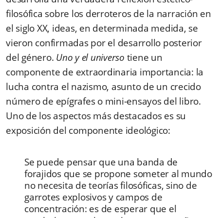
filosófica sobre los derroteros de la narración en
el siglo XX, ideas, en determinada medida, se
vieron confirmadas por el desarrollo posterior
del género.
Uno y el universo
tiene un
componente de extraordinaria importancia: la
lucha contra el nazismo, asunto de un crecido
número de epígrafes o mini-ensayos del libro.
Uno de los aspectos más destacados es su
exposición del componente ideológico:
Se puede pensar que una banda de
forajidos que se propone someter al mundo
no necesita de teorías filosóficas, sino de
garrotes explosivos y campos de
concentración: es de esperar que el