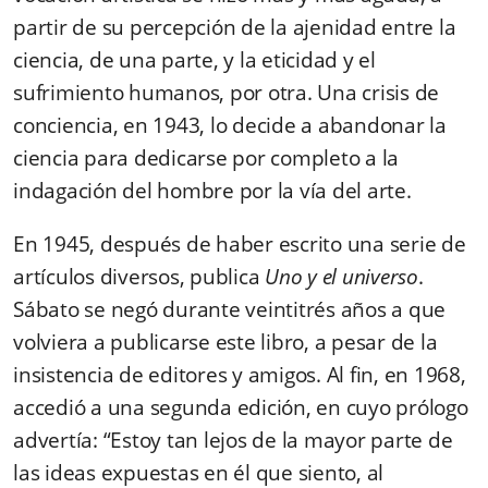
partir de su percepción de la ajenidad entre la
ciencia, de una parte, y la eticidad y el
sufrimiento humanos, por otra. Una crisis de
conciencia, en 1943, lo decide a abandonar la
ciencia para dedicarse por completo a la
indagación del hombre por la vía del arte.
En 1945, después de haber escrito una serie de
artículos diversos, publica
Uno y el universo
.
Sábato se negó durante veintitrés años a que
volviera a publicarse este libro, a pesar de la
insistencia de editores y amigos. Al fin, en 1968,
accedió a una segunda edición, en cuyo prólogo
advertía: “Estoy tan lejos de la mayor parte de
las ideas expuestas en él que siento, al