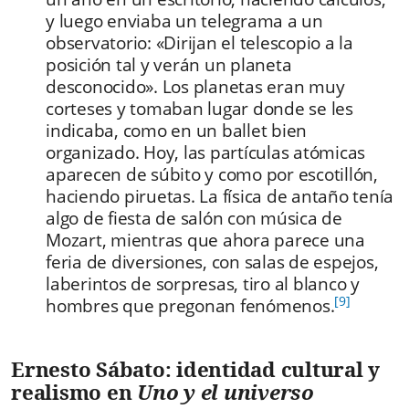
y luego enviaba un telegrama a un
observatorio: «Dirijan el telescopio a la
posición tal y verán un planeta
desconocido». Los planetas eran muy
corteses y tomaban lugar donde se les
indicaba, como en un ballet bien
organizado. Hoy, las partículas atómicas
aparecen de súbito y como por escotillón,
haciendo piruetas. La física de antaño tenía
algo de fiesta de salón con música de
Mozart, mientras que ahora parece una
feria de diversiones, con salas de espejos,
laberintos de sorpresas, tiro al blanco y
[9]
hombres que pregonan fenómenos.
Ernesto Sábato: identidad cultural y
realismo en
Uno y el universo