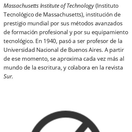
Massachusetts Institute of Technology
(Instituto
Tecnológico de Massachusetts), institución de
prestigio mundial por sus métodos avanzados
de formación profesional y por su equipamiento
tecnológico. En 1940, pasó a ser profesor de la
Universidad Nacional de Buenos Aires. A partir
de ese momento, se aproxima cada vez más al
mundo de la escritura, y colabora en la revista
Sur.