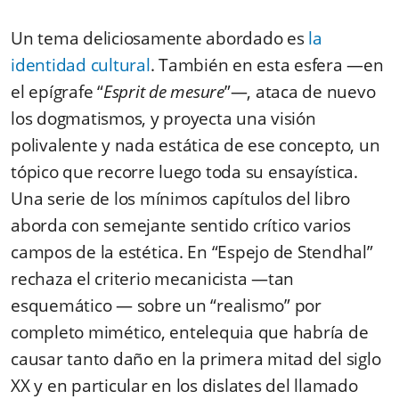
Un tema deliciosamente abordado es
la
identidad cultural
. También en esta esfera —en
el epígrafe “
Esprit de mesure
”—, ataca de nuevo
los dogmatismos, y proyecta una visión
polivalente y nada estática de ese concepto, un
tópico que recorre luego toda su ensayística.
Una serie de los mínimos capítulos del libro
aborda con semejante sentido crítico varios
campos de la estética. En “Espejo de Stendhal”
rechaza el criterio mecanicista —tan
esquemático — sobre un “realismo” por
completo mimético, entelequia que habría de
causar tanto daño en la primera mitad del siglo
XX y en particular en los dislates del llamado