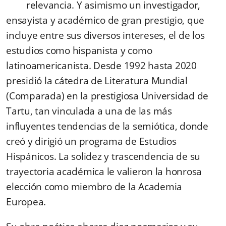
relevancia. Y asimismo un investigador,
ensayista y académico de gran prestigio, que
incluye entre sus diversos intereses, el de los
estudios como hispanista y como
latinoamericanista. Desde 1992 hasta 2020
presidió la cátedra de Literatura Mundial
(Comparada) en la prestigiosa Universidad de
Tartu, tan vinculada a una de las más
influyentes tendencias de la semiótica, donde
creó y dirigió un programa de Estudios
Hispánicos. La solidez y trascendencia de su
trayectoria académica le valieron la honrosa
elección como miembro de la Academia
Europea.