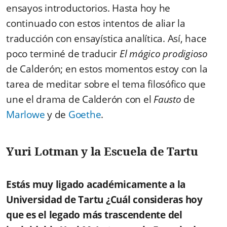
ensayos introductorios. Hasta hoy he
continuado con estos intentos de aliar la
traducción con ensayística analítica. Así, hace
poco terminé de traducir
El mágico prodigioso
de Calderón; en estos momentos estoy con la
tarea de meditar sobre el tema filosófico que
une el drama de Calderón con el
Fausto
de
Marlowe
y de
Goethe
.
Yuri Lotman y la Escuela de Tartu
Estás muy ligado académicamente a la
Universidad de Tartu ¿Cuál consideras hoy
que es el legado más trascendente del