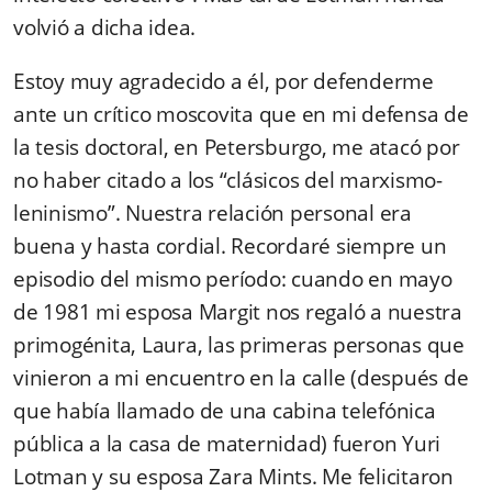
volvió a dicha idea.
Estoy muy agradecido a él, por defenderme
ante un crítico moscovita que en mi defensa de
la tesis doctoral, en Petersburgo, me atacó por
no haber citado a los “clásicos del marxismo-
leninismo”. Nuestra relación personal era
buena y hasta cordial. Recordaré siempre un
episodio del mismo período: cuando en mayo
de 1981 mi esposa Margit nos regaló a nuestra
primogénita, Laura, las primeras personas que
vinieron a mi encuentro en la calle (después de
que había llamado de una cabina telefónica
pública a la casa de maternidad) fueron Yuri
Lotman y su esposa Zara Mints. Me felicitaron