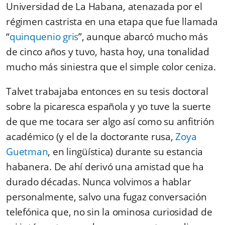
Universidad de La Habana, atenazada por el
régimen castrista en una etapa que fue llamada
“
quinquenio gris
”, aunque abarcó mucho más
de cinco años y tuvo, hasta hoy, una tonalidad
mucho más siniestra que el simple color ceniza.
Talvet trabajaba entonces en su tesis doctoral
sobre la picaresca española y yo tuve la suerte
de que me tocara ser algo así como su anfitrión
académico (y el de la doctorante rusa,
Zoya
Guetman
, en lingüística) durante su estancia
habanera. De ahí derivó una amistad que ha
durado décadas. Nunca volvimos a hablar
personalmente, salvo una fugaz conversación
telefónica que, no sin la ominosa curiosidad de