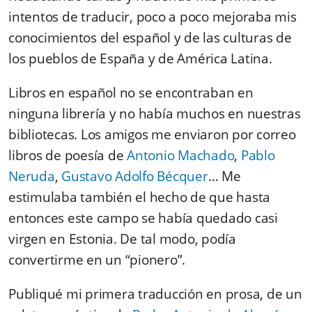
intentos de traducir, poco a poco mejoraba mis
conocimientos del español y de las culturas de
los pueblos de España y de América Latina.
Libros en español no se encontraban en
ninguna librería y no había muchos en nuestras
bibliotecas. Los amigos me enviaron por correo
libros de poesía de
Antonio Machado
,
Pablo
Neruda
,
Gustavo Adolfo Bécquer
… Me
estimulaba también el hecho de que hasta
entonces este campo se había quedado casi
virgen en Estonia. De tal modo, podía
convertirme en un “pionero”.
Publiqué mi primera traducción en prosa, de un