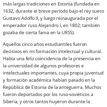
más largas tradiciones en Estonia (fundada en
1632, durante el breve período bajo el rey sueco
Gustavo Adolfo II, y luego reinaugurada por el
emperador ruso Alejandro I, en 1802; también
gozaba de cierta fama en la URSS).
Aquellos cinco años estudiantiles fueron
decisivos en mi formación intelectual y cultural.
Había una feliz coincidencia de la presencia en
la universidad de algunos profesores e
intelectuales importantes, cuya propia juventud
y formación académica habían pasado en la
República de Estonia de la anteguerra. Muchos
fueron deportados por los ruso-soviéticos a
Siberia, y otros tantos huyeron durante la