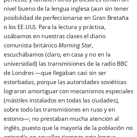
nivel bueno de la lengua inglesa (aun sin tener
posibilidad de perfeccionarse en Gran Bretaña
o los EE.UU). Para la lectura y práctica,
usábamos en nuestras clases el diario
comunista británico
Morning Star
,
escuchábamos (claro, en casa y no en la
universidad) las transmisiones de la radio BBC
de Londres ―que llegaban casi sin ser
estorbadas, porque las autoridades soviéticas
lograron amortiguar con mecanismos especiales
(mástiles instalados en todas las ciudades),
sobre todo las transmisiones en ruso y en
estonio―; no prestaban mucha atención al
inglés, puesto que la mayoría de la población no