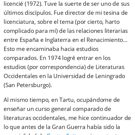
licencié (1972). Tuve la suerte de ser uno de sus
últimos discípulos. Fue director de mi tesina de
licenciatura, sobre el tema (por cierto, harto
complicado para mí) de las relaciones literarias
entre España e Inglaterra en el Renacimiento...
Esto me encaminaba hacia estudios
comparados. En 1974 logré entrar en los
estudios (por correspondencia) de Literaturas
Occidentales en la Universidad de Leningrado
(San Petersburgo).
Al mismo tiempo, en Tartu, ocupándome de
enseñar un curso general comparado de
literaturas occidentales, me hice continuador de
lo que antes de la Gran Guerra había sido la