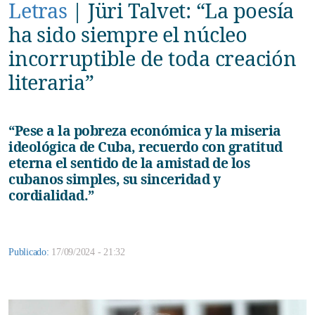
Letras
|
Jüri Talvet: “La poesía
ha sido siempre el núcleo
incorruptible de toda creación
literaria”
“Pese a la pobreza económica y la miseria
ideológica de Cuba, recuerdo con gratitud
eterna el sentido de la amistad de los
cubanos simples, su sinceridad y
cordialidad.”
Publicado:
17/09/2024 - 21:32