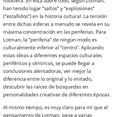
noosfera. En esta sobre todo, según Lotman,
han tenido lugar “saltos” y “explosiones”
(“estallidos”) en la historia cultural. La tensión
entre dichas esferas a menudo se revela en su
máxima concentración en las periferias.
Para
Lotman, la “periferia” de ningún modo es
culturalmente inferior al “centro”. Aplicando
estas ideas a diferentes espacios culturales
periféricos y céntricos, se puede llegar a
conclusiones alentadoras
, ver mejor la
diferencia entre lo original y lo imitado,
descubrir las raíces de búsquedas en
personalidades creativas de diferentes épocas.
Al mismo tiempo, es muy claro para mí que el
pensamiento de Lotman, pese a varias