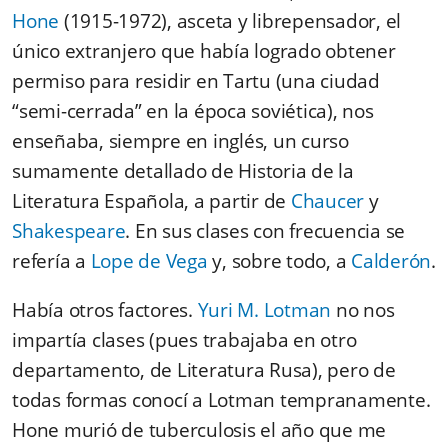
Hone
(1915-1972), asceta y librepensador, el
único extranjero que había logrado obtener
permiso para residir en Tartu (una ciudad
“semi-cerrada” en la época soviética), nos
enseñaba, siempre en inglés, un curso
sumamente detallado de Historia de la
Literatura Española, a partir de
Chaucer
y
Shakespeare
. En sus clases con frecuencia se
refería a
Lope de Vega
y, sobre todo, a
Calderón
.
Había otros factores.
Yuri M. Lotman
no nos
impartía clases (pues trabajaba en otro
departamento, de Literatura Rusa), pero de
todas formas conocí a Lotman tempranamente.
Hone murió de tuberculosis el año que me