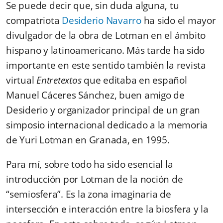
Se puede decir que, sin duda alguna, tu
compatriota
Desiderio Navarro
ha sido el mayor
divulgador de la obra de Lotman en el ámbito
hispano y latinoamericano. Más tarde ha sido
importante en este sentido también la revista
virtual
Entretextos
que editaba en español
Manuel Cáceres Sánchez, buen amigo de
Desiderio y organizador principal de un gran
simposio internacional dedicado a la memoria
de Yuri Lotman en Granada, en 1995.
Para mí, sobre todo ha sido esencial la
introducción por Lotman de la noción de
“semiosfera”. Es la zona imaginaria de
intersección e interacción entre la biosfera y la