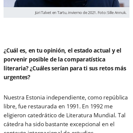
Jüri Talvet en Tartu, invierno de 2021. Foto: Sille Annuk.
¿Cuál es, en tu opinión, el estado actual y el
porvenir posible de la comparatística
literaria? ¿Cuáles serían para ti sus retos más
urgentes?
Nuestra Estonia independiente, como república
libre, fue restaurada en 1991. En 1992 me
eligieron catedrático de Literatura Mundial. Tal
cátedra ha sido bastante excepcional en el