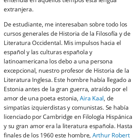
entendía en aquellos tiempos esta lengua
extranjera.
De estudiante, me interesaban sobre todo los
cursos generales de Historia de la Filosofía y de
Literatura Occidental. Mis impulsos hacia el
español y las culturas española y
latinoamericana los debo a una persona
excepcional, nuestro profesor de Historia de la
Literatura Inglesa. Este hombre había llegado a
Estonia antes de la gran guerra, atraído por el
amor de una poeta estonia,
Aira Kaal
, de
simpatías izquierdistas y comunistas. Se había
licenciado por Cambridge en Filología Hispánica
y su gran amor era la literatura española. Hasta
finales de los 1960 este hombre,
Arthur Robert