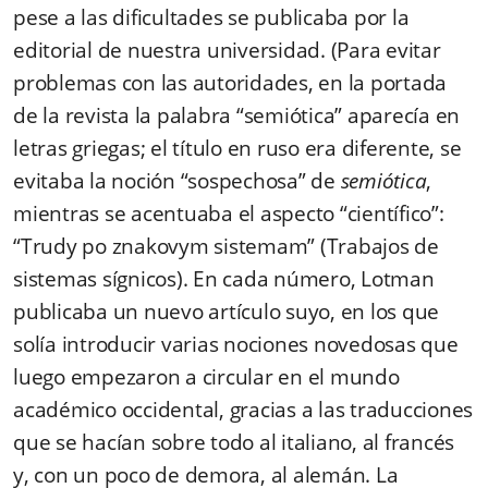
pese a las dificultades se publicaba por la
editorial de nuestra universidad. (Para evitar
problemas con las autoridades, en la portada
de la revista la palabra “semiótica” aparecía en
letras griegas; el título en ruso era diferente, se
evitaba la noción “sospechosa” de
semiótica
,
mientras se acentuaba el aspecto “científico”:
“Trudy po znakovym sistemam” (Trabajos de
sistemas sígnicos). En cada número, Lotman
publicaba un nuevo artículo suyo, en los que
solía introducir varias nociones novedosas que
luego empezaron a circular en el mundo
académico occidental, gracias a las traducciones
que se hacían sobre todo al italiano, al francés
y, con un poco de demora, al alemán. La