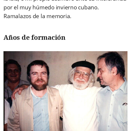
por el muy húmedo invierno cubano.
Ramalazos de la memoria.
Años de formación