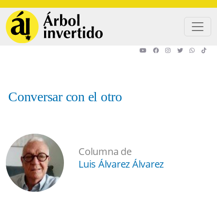
Pasar al contenido principal
Conversar con el otro
Columna de
Luis Álvarez Álvarez