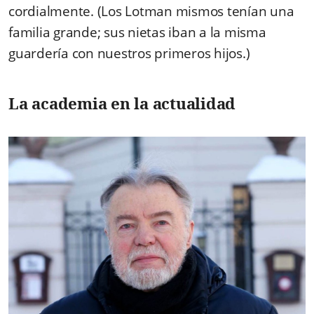
cordialmente. (Los Lotman mismos tenían una
familia grande; sus nietas iban a la misma
guardería con nuestros primeros hijos.)
La academia en la actualidad