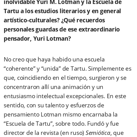
inolvidable Yuri M. Lotman y la Escuela de
Tartu a los estudios literarios y en general
artístico-culturales? ¿Qué recuerdos
personales guardas de ese extraordinario
pensador, Yuri Lotman?
No creo que haya habido una escuela
“coherente” y “unida” de Tartu. Simplemente es
que, coincidiendo en el tiempo, surgieron y se
concentraron allí una animación y un
entusiasmo intelectual excepcionales. En este
sentido, con su talento y esfuerzos de
pensamiento Lotman mismo encarnaba la
“Escuela de Tartu”, sobre todo. Fundó y fue
director de la revista (en ruso)
Semiótica
, que