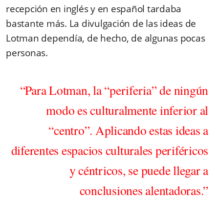
recepción en inglés y en español tardaba
bastante más. La divulgación de las ideas de
Lotman dependía, de hecho, de algunas pocas
personas.
“Para Lotman, la “periferia” de ningún
modo es culturalmente inferior al
“centro”. Aplicando estas ideas a
diferentes espacios culturales periféricos
y céntricos, se puede llegar a
conclusiones alentadoras.”