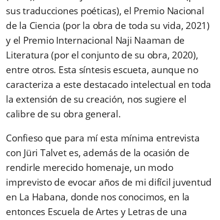
sus traducciones poéticas), el Premio Nacional
de la Ciencia (por la obra de toda su vida, 2021)
y el Premio Internacional Naji Naaman de
Literatura (por el conjunto de su obra, 2020),
entre otros. Esta síntesis escueta, aunque no
caracteriza a este destacado intelectual en toda
la extensión de su creación, nos sugiere el
calibre de su obra general.
Confieso que para mí esta mínima entrevista
con Jüri Talvet es, además de la ocasión de
rendirle merecido homenaje, un modo
imprevisto de evocar años de mi difícil juventud
en La Habana, donde nos conocimos, en la
entonces Escuela de Artes y Letras de una