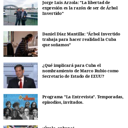
Jorge Luis Arzola: "La libertad de
expresión es la razón de ser de Árbol
Invertido"
Daniel Díaz Mantilla: "Árbol Invertido
trabaja para hacer realidad la Cuba
que soñamos"
¿Qué implicará para Cuba el
nombramiento de Marco Rubio como
Secretario de Estado de EEUU?
Programa "La Entrevista". Temporadas,
episodios, invitados.