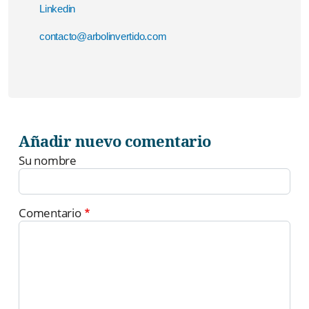
Linkedin
contacto@arbolinvertido.com
Añadir nuevo comentario
Su nombre
Comentario