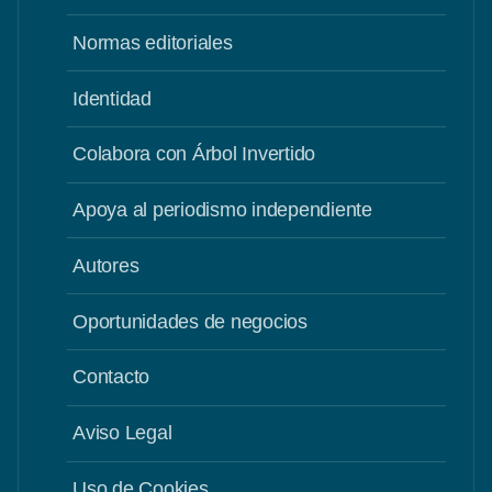
Normas editoriales
Identidad
Colabora con Árbol Invertido
Apoya al periodismo independiente
Autores
Oportunidades de negocios
Contacto
Aviso Legal
Uso de Cookies