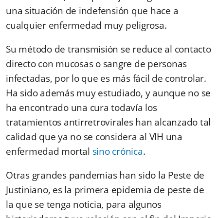
una situación de indefensión que hace a
cualquier enfermedad muy peligrosa.
Su método de transmisión se reduce al contacto
directo con mucosas o sangre de personas
infectadas, por lo que es más fácil de controlar.
Ha sido además muy estudiado, y aunque no se
ha encontrado una cura todavía los
tratamientos antirretrovirales han alcanzado tal
calidad que ya no se considera al VIH una
enfermedad mortal
sino crónica
.
Otras grandes pandemias han sido la Peste de
Justiniano, es la primera epidemia de peste de
la que se tenga noticia, para algunos