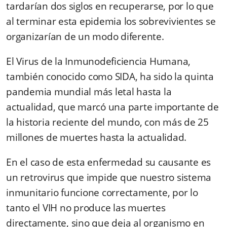
tardarían dos siglos en recuperarse, por lo que
al terminar esta epidemia los sobrevivientes se
organizarían de un modo diferente.
El Virus de la Inmunodeficiencia Humana,
también conocido como SIDA, ha sido la quinta
pandemia mundial más letal hasta la
actualidad, que marcó una parte importante de
la historia reciente del mundo, con más de 25
millones de muertes hasta la actualidad.
En el caso de esta enfermedad su causante es
un retrovirus que impide que nuestro sistema
inmunitario funcione correctamente, por lo
tanto el VIH no produce las muertes
directamente, sino que deja al organismo en