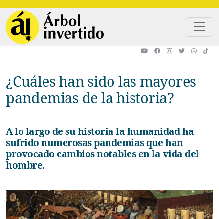
Pasar al contenido principal
¿Cuáles han sido las mayores
pandemias de la historia?
A lo largo de su historia la humanidad ha
sufrido numerosas pandemias que han
provocado cambios notables en la vida del
hombre.