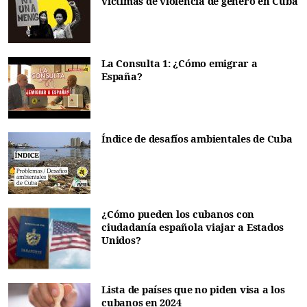
víctimas de violencia de género en Cuba
La Consulta 1: ¿Cómo emigrar a
España?
Índice de desafíos ambientales de Cuba
¿Cómo pueden los cubanos con
ciudadanía española viajar a Estados
Unidos?
Lista de países que no piden visa a los
cubanos en 2024