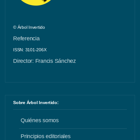
© Árbol Invertido
Referencia
ISSN: 3101-206X
Director: Francis Sánchez
Sobre Árbol Invertido:
Quiénes somos
Principios editoriales