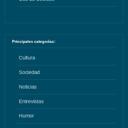
Principales categorías:
Cultura
Sociedad
Noticias
Entrevistas
Humor