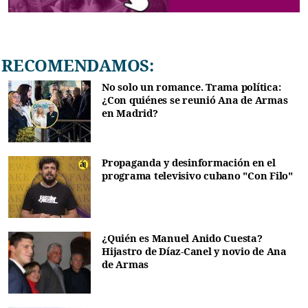
RECOMENDAMOS:
No solo un romance. Trama política:
¿Con quiénes se reunió Ana de Armas
en Madrid?
Propaganda y desinformación en el
programa televisivo cubano "Con Filo"
¿Quién es Manuel Anido Cuesta?
Hijastro de Díaz-Canel y novio de Ana
de Armas