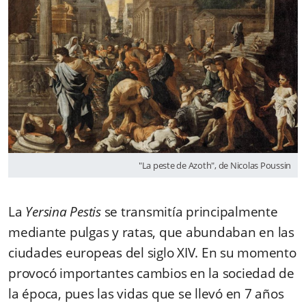
"La peste de Azoth", de Nicolas Poussin
La
Yersina Pestis
se transmitía principalmente
mediante pulgas y ratas, que abundaban en las
ciudades europeas del siglo XIV. En su momento
provocó importantes cambios en la sociedad de
la época, pues las vidas que se llevó en 7 años