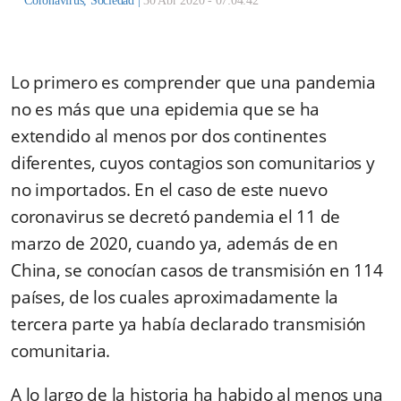
Coronavirus
,
Sociedad
|
30 Abr 2020 - 07:04:42
Lo primero es comprender que una pandemia
no es más que una epidemia que se ha
extendido al menos por dos continentes
diferentes, cuyos contagios son comunitarios y
no importados. En el caso de este nuevo
coronavirus se decretó pandemia el 11 de
marzo de 2020, cuando ya, además de en
China, se conocían casos de transmisión en 114
países, de los cuales aproximadamente la
tercera parte ya había declarado transmisión
comunitaria.
A lo largo de la historia ha habido al menos una