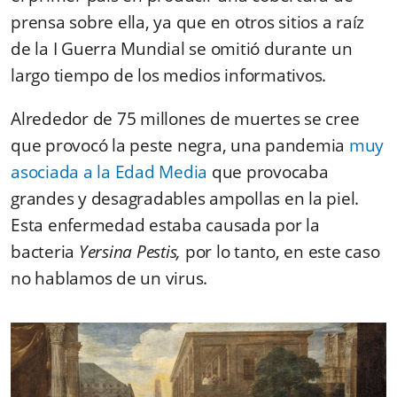
prensa sobre ella, ya que en otros sitios a raíz
de la I Guerra Mundial se omitió durante un
largo tiempo de los medios informativos.
Alrededor de 75 millones de muertes se cree
que provocó la peste negra, una pandemia
muy
asociada a la Edad Media
que provocaba
grandes y desagradables ampollas en la piel.
Esta enfermedad estaba causada por la
bacteria
Yersina Pestis,
por lo tanto, en este caso
no hablamos de un virus.