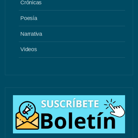
Crónicas
Poesía
Narrativa
Videos