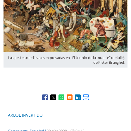
Las pestes medievales expresadas en "El triunfo de la muerte" (detalle)
de Pieter Brueghel.
Opens in a new window
Opens in a new window
Opens in a new window
Opens in a new window
ÁRBOL INVERTIDO