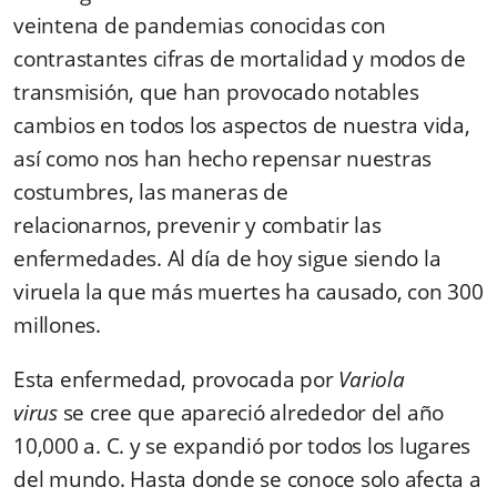
veintena de pandemias conocidas con
contrastantes cifras de mortalidad y modos de
transmisión, que han provocado notables
cambios en todos los aspectos de nuestra vida,
así como nos han hecho repensar nuestras
costumbres, las maneras de
relacionarnos, prevenir y combatir las
enfermedades. Al día de hoy sigue siendo la
viruela la que más muertes ha causado, con 300
millones.
Esta enfermedad, provocada por
Variola
virus
se
cree que apareció alrededor del año
10,000 a. C. y se expandió por todos los lugares
del mundo. Hasta donde se conoce solo afecta a