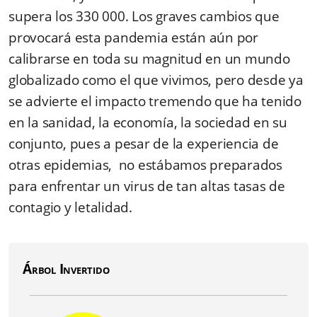
supera los 330 000. Los graves cambios que
provocará esta pandemia están aún por
calibrarse en toda su magnitud en un mundo
globalizado como el que vivimos, pero desde ya
se advierte el impacto tremendo que ha tenido
en la sanidad, la economía, la sociedad en su
conjunto, pues a pesar de la experiencia de
otras epidemias, no estábamos preparados
para enfrentar un virus de tan altas tasas de
contagio y letalidad.
Árbol Invertido