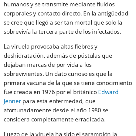
humanos y se transmite mediante fluidos
corporales y contacto directo. En la antigüedad
se cree que llegó a ser tan mortal que solo la
sobrevivía la tercera parte de los infectados.
La viruela provocaba altas fiebres y
deshidratación, además de pústulas que
dejaban marcas de por vida a los
sobrevivientes. Un dato curioso es que la
primera vacuna de la que se tiene conocimiento
fue creada en 1976 por el británico
Edward
Jenner
para esta enfermedad, que
afortunadamente desde el año 1980 se
considera completamente erradicada.
Luego de la viruela ha sido el sarampión la