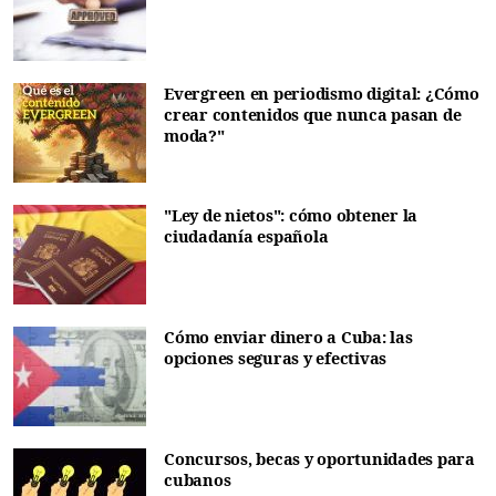
Evergreen en periodismo digital: ¿Cómo
crear contenidos que nunca pasan de
moda?"
"Ley de nietos": cómo obtener la
ciudadanía española
Cómo enviar dinero a Cuba: las
opciones seguras y efectivas
Concursos, becas y oportunidades para
cubanos