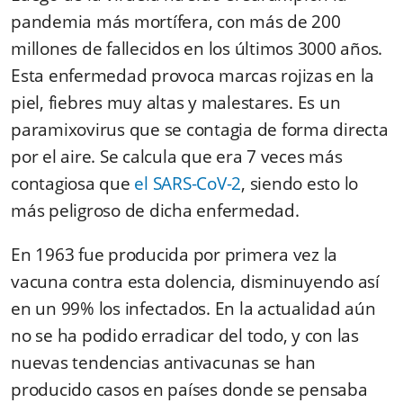
pandemia más mortífera, con más de 200
millones de fallecidos en los últimos 3000 años.
Esta enfermedad provoca marcas rojizas en la
piel, fiebres muy altas y malestares. Es un
paramixovirus que se contagia de forma directa
por el aire. Se calcula que era 7 veces más
contagiosa que
el SARS-CoV-2
, siendo esto lo
más peligroso de dicha enfermedad.
En 1963 fue producida por primera vez la
vacuna contra esta dolencia, disminuyendo así
en un 99% los infectados. En la actualidad aún
no se ha podido erradicar del todo, y con las
nuevas tendencias antivacunas se han
producido casos en países donde se pensaba