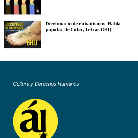
Diccionario de cubanismos. Habla
popular de Cuba / Letras GHIJ
Cultura y Derechos Humanos