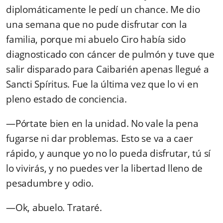
diplomáticamente le pedí un chance. Me dio
una semana que no pude disfrutar con la
familia, porque mi abuelo Ciro había sido
diagnosticado con cáncer de pulmón y tuve que
salir disparado para Caibarién apenas llegué a
Sancti Spíritus. Fue la última vez que lo vi en
pleno estado de conciencia.
—Pórtate bien en la unidad. No vale la pena
fugarse ni dar problemas. Esto se va a caer
rápido, y aunque yo no lo pueda disfrutar, tú sí
lo vivirás, y no puedes ver la libertad lleno de
pesadumbre y odio.
—Ok, abuelo. Trataré.