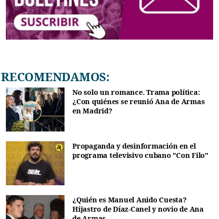
RECOMENDAMOS:
No solo un romance. Trama política:
¿Con quiénes se reunió Ana de Armas
en Madrid?
Propaganda y desinformación en el
programa televisivo cubano "Con Filo"
¿Quién es Manuel Anido Cuesta?
Hijastro de Díaz-Canel y novio de Ana
de Armas