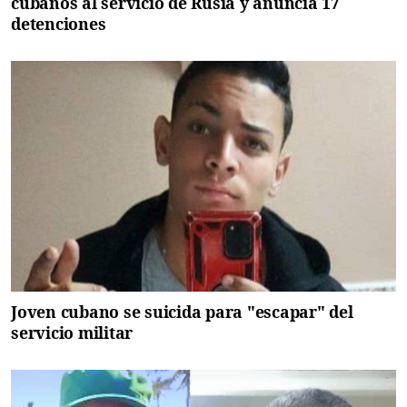
cubanos al servicio de Rusia y anuncia 17
detenciones
Joven cubano se suicida para "escapar" del
servicio militar