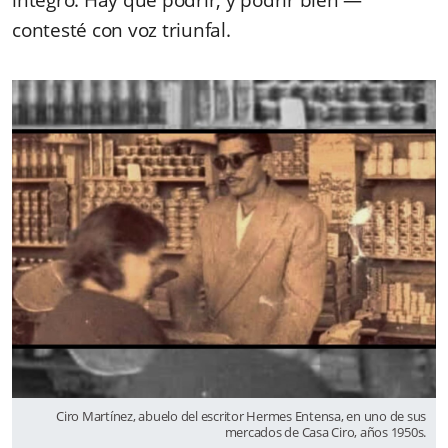
contesté con voz triunfal.
Ciro Martínez, abuelo del escritor Hermes Entensa, en uno de sus
mercados de Casa Ciro, años 1950s.