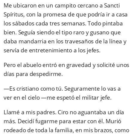
Me ubicaron en un campito cercano a Sancti
Spíritus, con la promesa de que podría ir a casa
los sábados cada tres semanas. Todo pintaba
bien. Seguía siendo el tipo raro y gusano que
daba mandarria en los travesaños de la línea y
servía de entretenimiento a los jefes.
Pero el abuelo entró en gravedad y solicité unos
días para despedirme.
—Es cristiano como tú. Seguramente lo vas a
ver en el cielo —me espetó el militar jefe.
Llamé a mis padres. Ciro no aguantaba un día
más. Decidí fugarme para estar con él. Murió
rodeado de toda la familia, en mis brazos, como