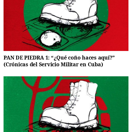
PAN DE PIEDRA 1: “¿Qué coño haces aquí?”
(Crónicas del Servicio Militar en Cuba)