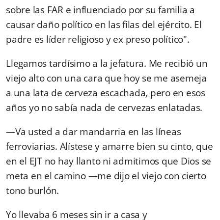
sobre las FAR e influenciado por su familia a
causar daño político en las filas del ejército. El
padre es líder religioso y ex preso político".
Llegamos tardísimo a la jefatura. Me recibió un
viejo alto con una cara que hoy se me asemeja
a una lata de cerveza escachada, pero en esos
años yo no sabía nada de cervezas enlatadas.
—Va usted a dar mandarria en las líneas
ferroviarias. Alístese y amarre bien su cinto, que
en el EJT no hay llanto ni admitimos que Dios se
meta en el camino —me dijo el viejo con cierto
tono burlón.
Yo llevaba 6 meses sin ir a casa y