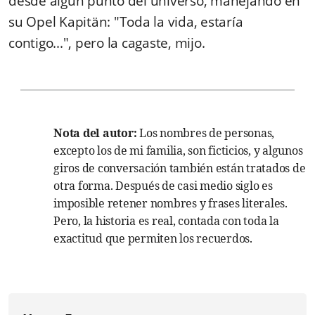
desde algún punto del universo, manejando en
su Opel Kapitän: "Toda la vida, estaría
contigo...", pero la cagaste, mijo.
Nota del autor:
Los nombres de personas,
excepto los de mi familia, son ficticios, y algunos
giros de conversación también están tratados de
otra forma. Después de casi medio siglo es
imposible retener nombres y frases literales.
Pero, la historia es real, contada con toda la
exactitud que permiten los recuerdos.