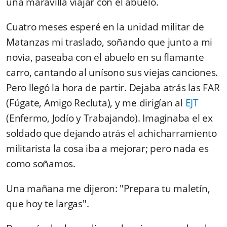
una maravilla viajar con el abuelo.
Cuatro meses esperé en la unidad militar de
Matanzas mi traslado, soñando que junto a mi
novia, paseaba con el abuelo en su flamante
carro, cantando al unísono sus viejas canciones.
Pero llegó la hora de partir. Dejaba atrás las FAR
(Fúgate, Amigo Recluta), y me dirigían al
EJT
(Enfermo, Jodío y Trabajando). Imaginaba el ex
soldado que dejando atrás el achicharramiento
militarista la cosa iba a mejorar; pero nada es
como soñamos.
Una mañana me dijeron: "Prepara tu maletín,
que hoy te largas".