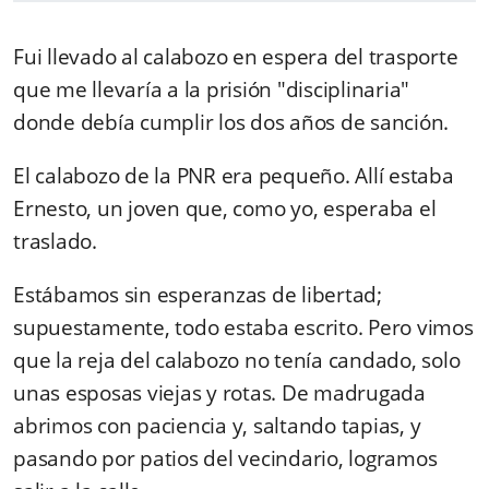
Fui llevado al calabozo en espera del trasporte
que me llevaría a la prisión "disciplinaria"
donde debía cumplir los dos años de sanción.
El calabozo de la PNR era pequeño. Allí estaba
Ernesto, un joven que, como yo, esperaba el
traslado.
Estábamos sin esperanzas de libertad;
supuestamente, todo estaba escrito. Pero vimos
que la reja del calabozo no tenía candado, solo
unas esposas viejas y rotas. De madrugada
abrimos con paciencia y, saltando tapias, y
pasando por patios del vecindario, logramos