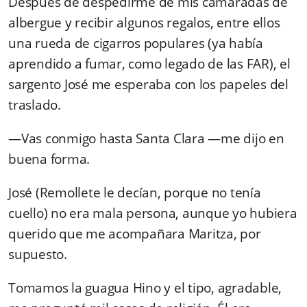
Después de despedirme de mis camaradas de
albergue y recibir algunos regalos, entre ellos
una rueda de cigarros populares (ya había
aprendido a fumar, como legado de las FAR), el
sargento José me esperaba con los papeles del
traslado.
—Vas conmigo hasta Santa Clara —me dijo en
buena forma.
José (Remollete le decían, porque no tenía
cuello) no era mala persona, aunque yo hubiera
querido que me acompañara Maritza, por
supuesto.
Tomamos la guagua Hino y el tipo, agradable,