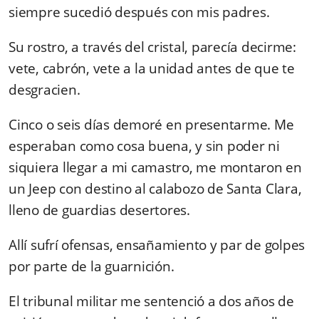
siempre sucedió después con mis padres.
Su rostro, a través del cristal, parecía decirme:
vete, cabrón, vete a la unidad antes de que te
desgracien.
Cinco o seis días demoré en presentarme. Me
esperaban como cosa buena, y sin poder ni
siquiera llegar a mi camastro, me montaron en
un Jeep con destino al calabozo de Santa Clara,
lleno de guardias desertores.
Allí sufrí ofensas, ensañamiento y par de golpes
por parte de la guarnición.
El tribunal militar me sentenció a dos años de