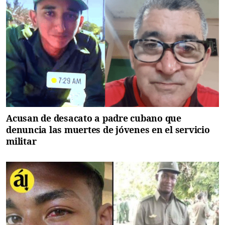
Acusan de desacato a padre cubano que
denuncia las muertes de jóvenes en el servicio
militar