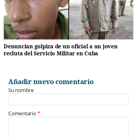
Denuncian golpiza de un oficial a un joven
recluta del Servicio Militar en Cuba
Añadir nuevo comentario
Su nombre
Comentario