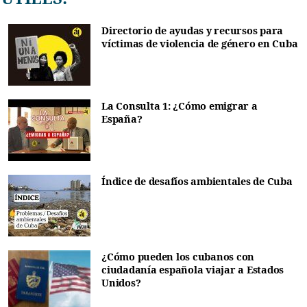
Directorio de ayudas y recursos para
víctimas de violencia de género en Cuba
La Consulta 1: ¿Cómo emigrar a
España?
Índice de desafíos ambientales de Cuba
¿Cómo pueden los cubanos con
ciudadanía española viajar a Estados
Unidos?