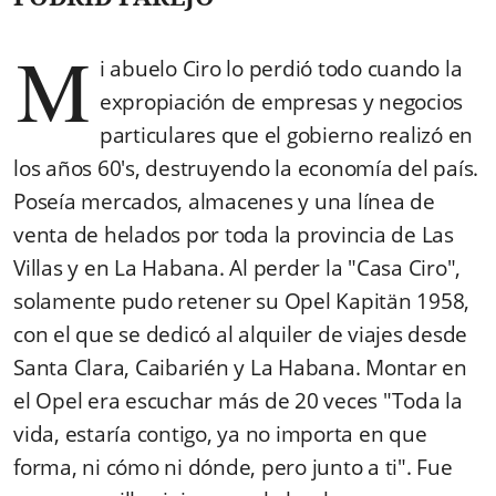
M
i abuelo Ciro lo perdió todo cuando la
expropiación de empresas y negocios
particulares que el gobierno realizó en
los años 60's, destruyendo la economía del país.
Poseía mercados, almacenes y una línea de
venta de helados por toda la provincia de Las
Villas y en La Habana. Al perder la "Casa Ciro",
solamente pudo retener su Opel Kapitän 1958,
con el que se dedicó al alquiler de viajes desde
Santa Clara, Caibarién y La Habana. Montar en
el Opel era escuchar más de 20 veces "Toda la
vida, estaría contigo, ya no importa en que
forma, ni cómo ni dónde, pero junto a ti". Fue