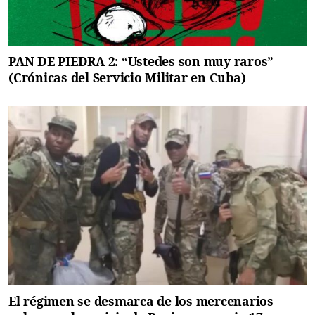
PAN DE PIEDRA 2: “Ustedes son muy raros”
(Crónicas del Servicio Militar en Cuba)
El régimen se desmarca de los mercenarios