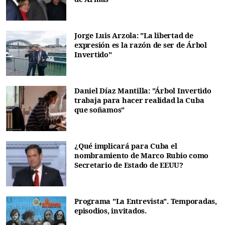
Jorge Luis Arzola: "La libertad de
expresión es la razón de ser de Árbol
Invertido"
Daniel Díaz Mantilla: "Árbol Invertido
trabaja para hacer realidad la Cuba
que soñamos"
¿Qué implicará para Cuba el
nombramiento de Marco Rubio como
Secretario de Estado de EEUU?
Programa "La Entrevista". Temporadas,
episodios, invitados.