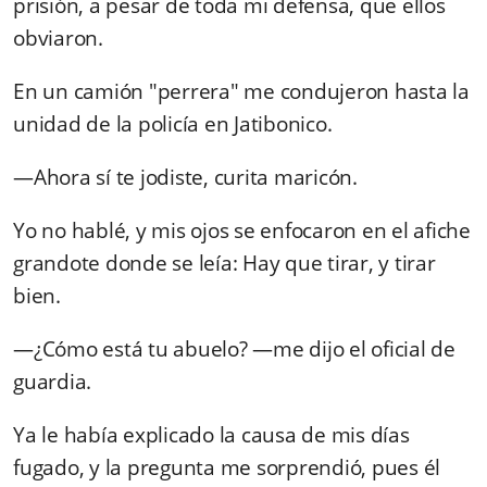
prisión, a pesar de toda mi defensa, que ellos
obviaron.
En un camión "perrera" me condujeron hasta la
unidad de la policía en Jatibonico.
—Ahora sí te jodiste, curita maricón.
Yo no hablé, y mis ojos se enfocaron en el afiche
grandote donde se leía: Hay que tirar, y tirar
bien.
—¿Cómo está tu abuelo? —me dijo el oficial de
guardia.
Ya le había explicado la causa de mis días
fugado, y la pregunta me sorprendió, pues él