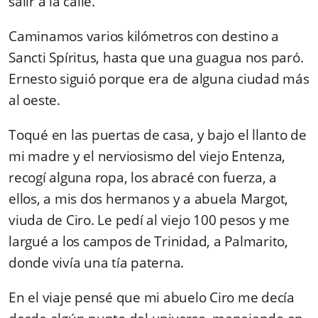
salir a la calle.
Caminamos varios kilómetros con destino a
Sancti Spíritus, hasta que una guagua nos paró.
Ernesto siguió porque era de alguna ciudad más
al oeste.
Toqué en las puertas de casa, y bajo el llanto de
mi madre y el nerviosismo del viejo Entenza,
recogí alguna ropa, los abracé con fuerza, a
ellos, a mis dos hermanos y a abuela Margot,
viuda de Ciro. Le pedí al viejo 100 pesos y me
largué a los campos de Trinidad, a Palmarito,
donde vivía una tía paterna.
En el viaje pensé que mi abuelo Ciro me decía