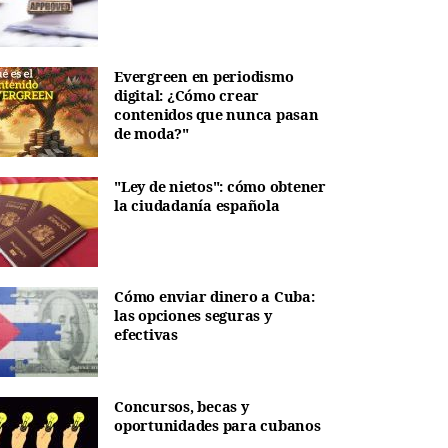
Evergreen en periodismo
digital: ¿Cómo crear
contenidos que nunca pasan
de moda?"
"Ley de nietos": cómo obtener
la ciudadanía española
Cómo enviar dinero a Cuba:
las opciones seguras y
efectivas
Concursos, becas y
oportunidades para cubanos