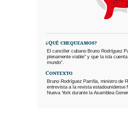
¿Qué chequeamos?
El canciller cubano Bruno Rodríguez Pa
plenamente viable” y que la isla cuent
mundo”.
Contexto
Bruno Rodríguez Parrilla, ministro de 
entrevista a la revista estadounidens
Nueva York durante la Asamblea Gener