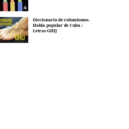
Diccionario de cubanismos.
Habla popular de Cuba /
Letras GHIJ