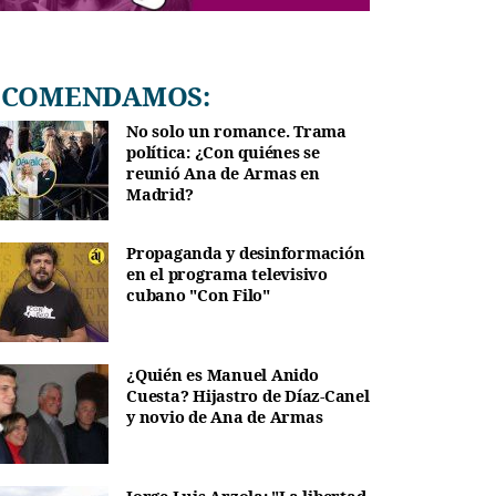
RECOMENDAMOS:
No solo un romance. Trama
política: ¿Con quiénes se
reunió Ana de Armas en
Madrid?
Propaganda y desinformación
en el programa televisivo
cubano "Con Filo"
¿Quién es Manuel Anido
Cuesta? Hijastro de Díaz-Canel
y novio de Ana de Armas