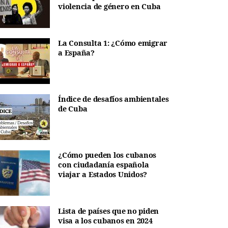
violencia de género en Cuba
La Consulta 1: ¿Cómo emigrar
a España?
Índice de desafíos ambientales
de Cuba
¿Cómo pueden los cubanos
con ciudadanía española
viajar a Estados Unidos?
Lista de países que no piden
visa a los cubanos en 2024