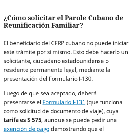
¿Cómo solicitar el Parole Cubano de
Reunificación Familiar?
El beneficiario del CFRP cubano no puede iniciar
este trámite por sí mismo. Esto debe hacerlo un
solicitante, ciudadano estadounidense o
residente permanente legal, mediante la
presentación del Formulario I-130.
Luego de que sea aceptado, deberá
presentarse el
Formulario I-131
(que funciona
como solicitud de documento de viaje), cuya
tarifa es $ 575
, aunque se puede pedir una
exención de pago
demostrando que el