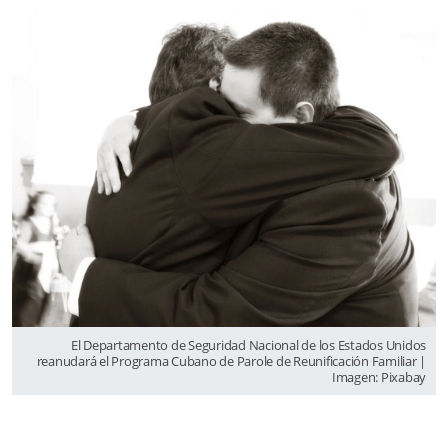
El Departamento de Seguridad Nacional de los Estados Unidos
reanudará el Programa Cubano de Parole de Reunificación Familiar |
Imagen: Pixabay