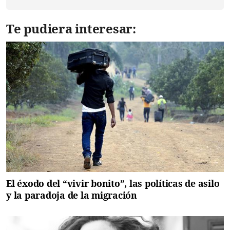
Te pudiera interesar:
El éxodo del “vivir bonito”, las políticas de asilo
y la paradoja de la migración