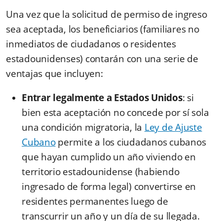
Una vez que la solicitud de permiso de ingreso
sea aceptada, los beneficiarios (familiares no
inmediatos de ciudadanos o residentes
estadounidenses) contarán con una serie de
ventajas que incluyen:
Entrar legalmente a Estados Unidos
: si
bien esta aceptación no concede por sí sola
una condición migratoria, la
Ley de Ajuste
Cubano
permite a los ciudadanos cubanos
que hayan cumplido un año viviendo en
territorio estadounidense (habiendo
ingresado de forma legal) convertirse en
residentes permanentes luego de
transcurrir un año y un día de su llegada.