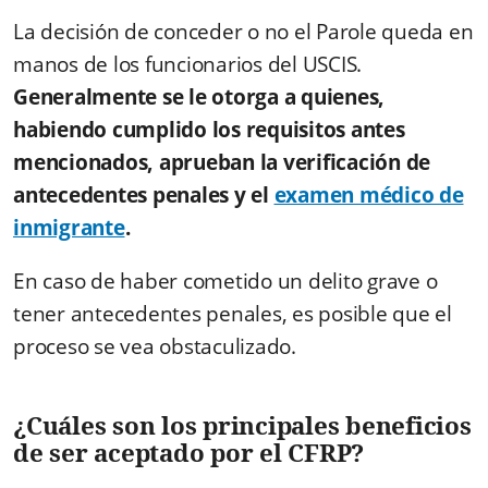
La decisión de conceder o no el Parole queda en
manos de los funcionarios del USCIS.
Generalmente se le otorga a quienes,
habiendo cumplido los requisitos antes
mencionados, aprueban la verificación de
antecedentes penales y el
examen médico de
inmigrante
.
En caso de haber cometido un delito grave o
tener antecedentes penales, es posible que el
proceso se vea obstaculizado.
¿Cuáles son los principales beneficios
de ser aceptado por el CFRP?