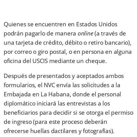
Quienes se encuentren en Estados Unidos
podrán pagarlo de manera
online
(a través de
una tarjeta de crédito, débito o retiro bancario),
por correo o giro postal, o en persona en alguna
oficina del USCIS mediante un cheque.
Después de presentados y aceptados ambos
formularios, el NVC envía las solicitudes a la
Embajada en La Habana, donde el personal
diplomático iniciará las entrevistas a los
beneficiarios para decidir si se otorga el permiso
de ingreso (para este proceso deberán
ofrecerse huellas dactilares y fotografías).