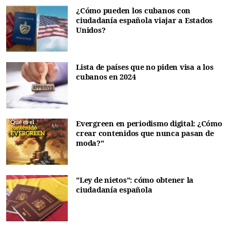
¿Cómo pueden los cubanos con
ciudadanía española viajar a Estados
Unidos?
Lista de países que no piden visa a los
cubanos en 2024
Evergreen en periodismo digital: ¿Cómo
crear contenidos que nunca pasan de
moda?"
"Ley de nietos": cómo obtener la
ciudadanía española