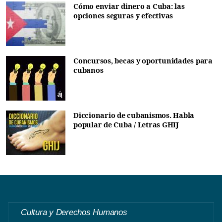
Cómo enviar dinero a Cuba: las
opciones seguras y efectivas
Concursos, becas y oportunidades para
cubanos
Diccionario de cubanismos. Habla
popular de Cuba / Letras GHIJ
Cultura y Derechos Humanos