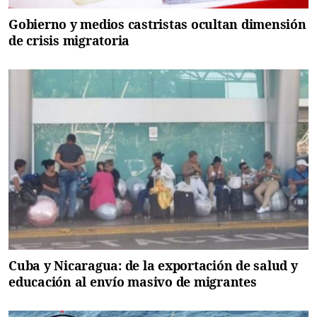
Gobierno y medios castristas ocultan dimensión
de crisis migratoria
Cuba y Nicaragua: de la exportación de salud y
educación al envío masivo de migrantes