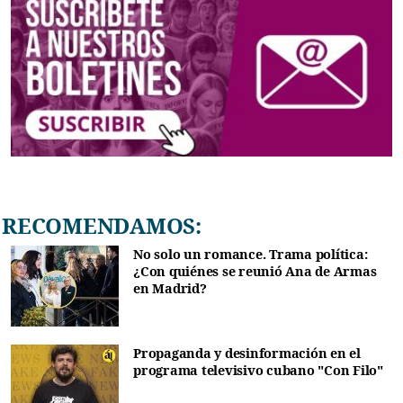
RECOMENDAMOS:
No solo un romance. Trama política:
¿Con quiénes se reunió Ana de Armas
en Madrid?
Propaganda y desinformación en el
programa televisivo cubano "Con Filo"