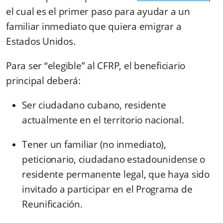
el cual es el primer paso para ayudar a un
familiar inmediato que quiera emigrar a
Estados Unidos.
Para ser “elegible” al CFRP, el beneficiario
principal deberá:
Ser ciudadano cubano, residente
actualmente en el territorio nacional.
Tener un familiar (no inmediato),
peticionario, ciudadano estadounidense o
residente permanente legal, que haya sido
invitado a participar en el Programa de
Reunificación.