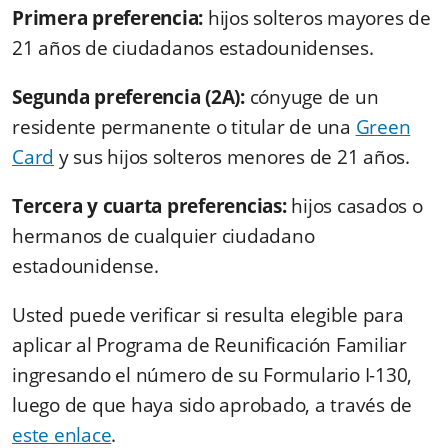
Primera preferencia:
hijos solteros mayores de
21 años de ciudadanos estadounidenses.
Segunda preferencia (2A):
cónyuge de un
residente permanente o titular de una
Green
Card
y sus hijos solteros menores de 21 años.
Tercera y cuarta preferencias:
hijos casados o
hermanos de cualquier ciudadano
estadounidense.
Usted puede verificar si resulta elegible para
aplicar al Programa de Reunificación Familiar
ingresando el número de su Formulario I-130,
luego de que haya sido aprobado, a través de
este enlace
.