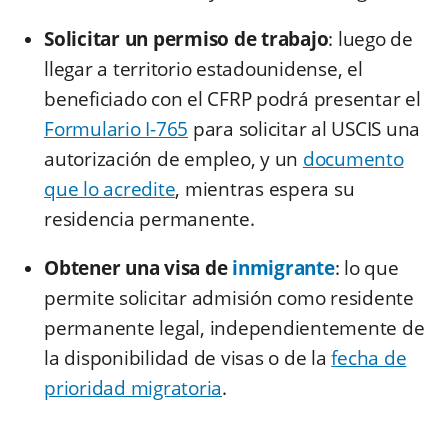
Solicitar un permiso de trabajo
: luego de
llegar a territorio estadounidense, el
beneficiado con el CFRP podrá presentar el
Formulario I-765
para solicitar al USCIS una
autorización de empleo, y un
documento
que lo acredite
, mientras espera su
residencia permanente.
Obtener una visa de
inmigrante
: lo que
permite solicitar admisión como residente
permanente legal, independientemente de
la disponibilidad de visas o de la
fecha de
prioridad migratoria
.