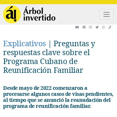
Pasar al contenido principal
Explicativos
|
Preguntas y
respuestas clave sobre el
Programa Cubano de
Reunificación Familiar
Desde mayo de 2022 comenzaron a
procesarse algunos casos de visas pendientes,
al tiempo que se anunció la reanudación del
programa de reunificación familiar.