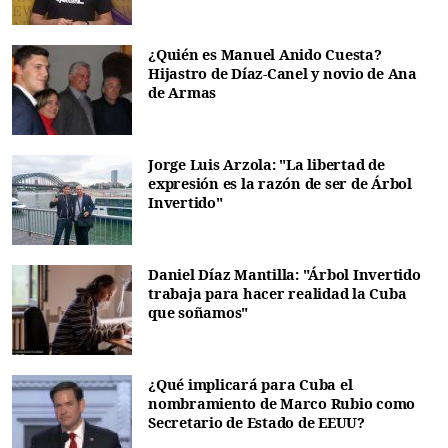
¿Quién es Manuel Anido Cuesta?
Hijastro de Díaz-Canel y novio de Ana
de Armas
Jorge Luis Arzola: "La libertad de
expresión es la razón de ser de Árbol
Invertido"
Daniel Díaz Mantilla: "Árbol Invertido
trabaja para hacer realidad la Cuba
que soñamos"
¿Qué implicará para Cuba el
nombramiento de Marco Rubio como
Secretario de Estado de EEUU?