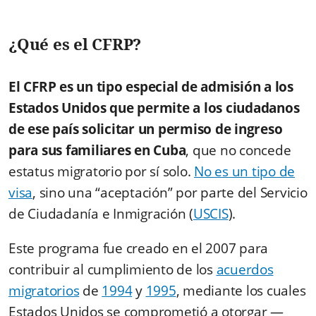
¿Qué es el CFRP?
El CFRP es un tipo especial de admisión a los
Estados Unidos que permite a los ciudadanos
de ese país solicitar un permiso de ingreso
para sus familiares en Cuba
, que no concede
estatus migratorio por sí solo.
No es un tipo de
visa
, sino una “aceptación” por parte del Servicio
de Ciudadanía e Inmigración (
USCIS
).
Este programa fue creado en el 2007 para
contribuir al cumplimiento de los
acuerdos
migratorios
de
1994
y
1995
, mediante los cuales
Estados Unidos se comprometió a otorgar —