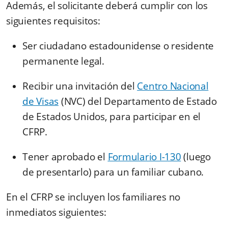
Además, el solicitante deberá cumplir con los
siguientes requisitos:
Ser ciudadano estadounidense o residente
permanente legal.
Recibir una invitación del
Centro Nacional
de Visas
(NVC) del Departamento de Estado
de Estados Unidos, para participar en el
CFRP.
Tener aprobado el
Formulario I-130
(luego
de presentarlo) para un familiar cubano.
En el CFRP se incluyen los familiares no
inmediatos siguientes: