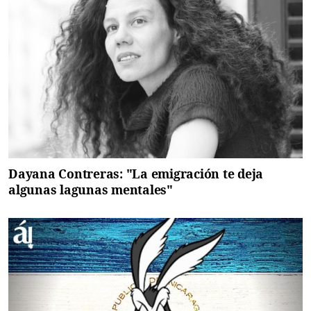
Dayana Contreras: "La emigración te deja
algunas lagunas mentales"