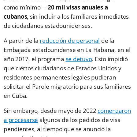
como mínimo—
20 mil visas anuales a
cubanos
, sin incluir a los familiares inmediatos
de ciudadanos estadounidenses.
A partir de la
reducción de personal
de la
Embajada estadounidense en La Habana, en el
año 2017, el programa
se detuvo
. Esto impidió
que ciertos ciudadanos de Estados Unidos y
residentes permanentes legales pudieran
solicitar el Parole migratorio para sus familiares
en Cuba.
Sin embargo, desde mayo de 2022
comenzaron
a procesarse
algunos de los pedidos de visa
pendientes, al tiempo que se anunció la