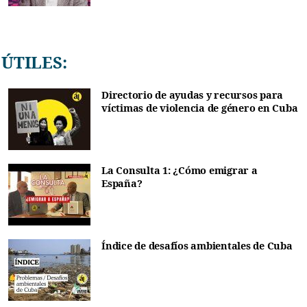
ÚTILES:
Directorio de ayudas y recursos para
víctimas de violencia de género en Cuba
La Consulta 1: ¿Cómo emigrar a
España?
Índice de desafíos ambientales de Cuba