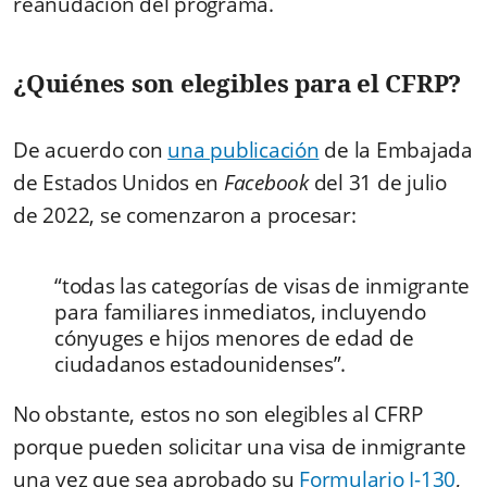
reanudación del programa.
¿Quiénes son elegibles para el CFRP?
De acuerdo con
una publicación
de la Embajada
de Estados Unidos en
Facebook
del 31 de julio
de 2022, se comenzaron a procesar:
“todas las categorías de visas de inmigrante
para familiares inmediatos, incluyendo
cónyuges e hijos menores de edad de
ciudadanos estadounidenses”.
No obstante, estos no son elegibles al CFRP
porque pueden solicitar una visa de inmigrante
una vez que sea aprobado su
Formulario I-130
,