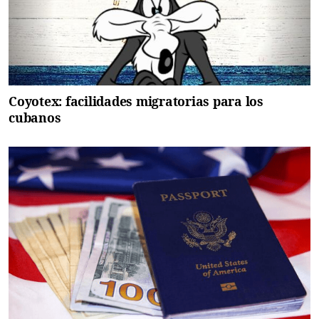
Coyotex: facilidades migratorias para los
cubanos