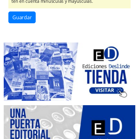
ten en cuenta minúsculas y mayúsculas.
Guardar