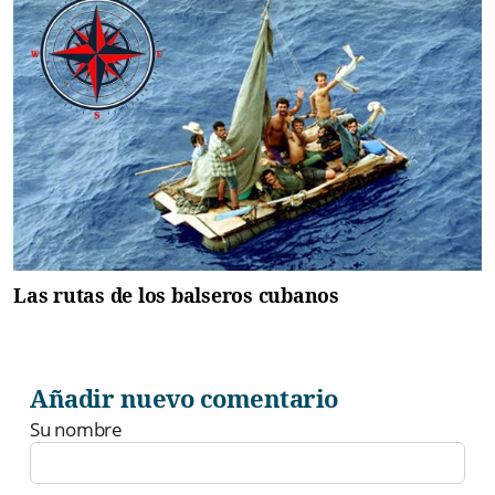
Las rutas de los balseros cubanos
Añadir nuevo comentario
Su nombre