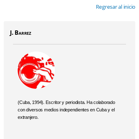
Regresar al inicio
J. Barrez
(Cuba, 1994). Escritor y periodista. Ha colaborado
con diversos medios independientes en Cuba y el
extranjero.