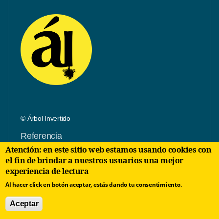
© Árbol Invertido
Referencia
Atención: en este sitio web estamos usando cookies con
ISSN: 3101-206X
el fin de brindar a nuestros usuarios una mejor
experiencia de lectura
Director: Francis Sánchez
Al hacer click en botón aceptar, estás dando tu consentimiento.
Aceptar