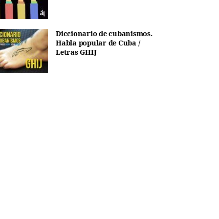
Diccionario de cubanismos.
Habla popular de Cuba /
Letras GHIJ