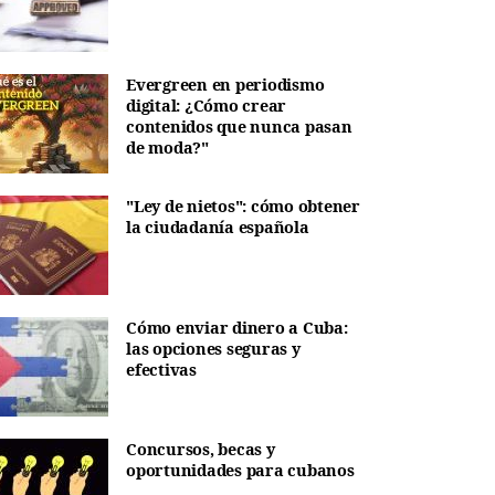
Evergreen en periodismo
digital: ¿Cómo crear
contenidos que nunca pasan
de moda?"
"Ley de nietos": cómo obtener
la ciudadanía española
Cómo enviar dinero a Cuba:
las opciones seguras y
efectivas
Concursos, becas y
oportunidades para cubanos