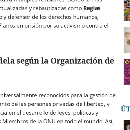
actualizadas y rebautizadas como
Reglas
ano y defensor de los derechos humanos,
años en prisión por su activismo contra el
dela según la Organización de
niversalmente reconocidos para la gestión de
iento de las personas privadas de libertad, y
Ú
a en el desarrollo de leyes, políticas y
os Miembros de la ONU en todo el mundo. Así,