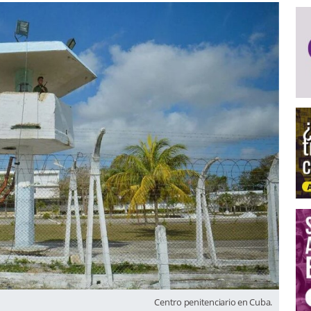
Centro penitenciario en Cuba.