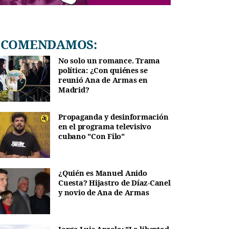
RECOMENDAMOS:
No solo un romance. Trama
política: ¿Con quiénes se
reunió Ana de Armas en
Madrid?
Propaganda y desinformación
en el programa televisivo
cubano "Con Filo"
¿Quién es Manuel Anido
Cuesta? Hijastro de Díaz-Canel
y novio de Ana de Armas