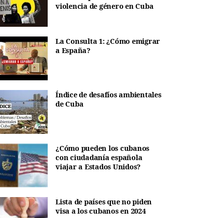
violencia de género en Cuba
La Consulta 1: ¿Cómo emigrar
a España?
Índice de desafíos ambientales
de Cuba
¿Cómo pueden los cubanos
con ciudadanía española
viajar a Estados Unidos?
Lista de países que no piden
visa a los cubanos en 2024