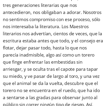
tres generaciones literarias que nos
antecedieron, nos obligaban a adorar. Nosotros
no sentimos compromiso con ese proceso, sólo
nos interesaba la literatura. Los Maestros
literarios nos advertían, cientos de veces, que la
escritura estaba antes que todo, y el consejo era
flotar, dejar pasar todo, hasta lo que nos
parecía inadmisible, algo así como un torero
que finge enfrentar las embestidas sin
arriesgar, y se oculta tras el capote para tapar
su miedo, y ve pasar de largo al toro, y una vez
que el animal se da la vuelta, descubre que el
torero no se encuentra en el ruedo, que ha ido
a sentarse a las gradas para observar junto al
público sin correr ningún tipo de riesgo. Así,