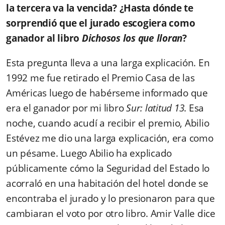
la tercera va la vencida? ¿Hasta dónde te
sorprendió que el jurado escogiera como
ganador al libro
Dichosos los que lloran
?
Esta pregunta lleva a una larga explicación. En
1992 me fue retirado el Premio Casa de las
Américas luego de habérseme informado que
era el ganador por mi libro
Sur: latitud 13
. Esa
noche, cuando acudí a recibir el premio, Abilio
Estévez me dio una larga explicación, era como
un pésame. Luego Abilio ha explicado
públicamente cómo la Seguridad del Estado lo
acorraló en una habitación del hotel donde se
encontraba el jurado y lo presionaron para que
cambiaran el voto por otro libro. Amir Valle dice