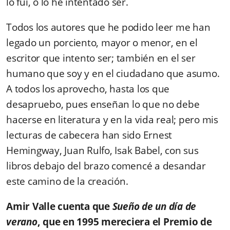
lo fui, o lo he intentado ser.
Todos los autores que he podido leer me han
legado un porciento, mayor o menor, en el
escritor que intento ser; también en el ser
humano que soy y en el ciudadano que asumo.
A todos los aprovecho, hasta los que
desapruebo, pues enseñan lo que no debe
hacerse en literatura y en la vida real; pero mis
lecturas de cabecera han sido Ernest
Hemingway, Juan Rulfo, Isak Babel, con sus
libros debajo del brazo comencé a desandar
este camino de la creación.
Amir Valle cuenta que
Sueño de un día de
verano
, que en 1995 mereciera el Premio de