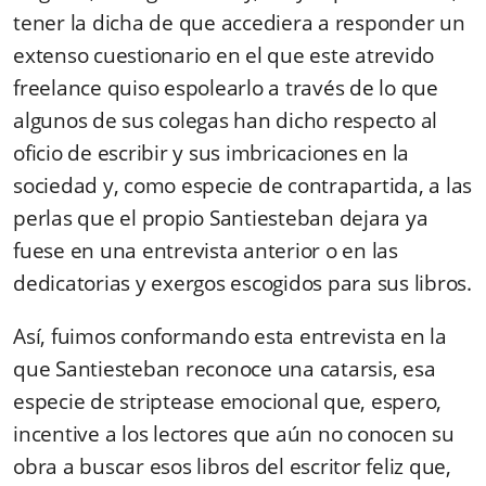
tener la dicha de que accediera a responder un
extenso cuestionario en el que este atrevido
freelance quiso espolearlo a través de lo que
algunos de sus colegas han dicho respecto al
oficio de escribir y sus imbricaciones en la
sociedad y, como especie de contrapartida, a las
perlas que el propio Santiesteban dejara ya
fuese en una entrevista anterior o en las
dedicatorias y exergos escogidos para sus libros.
Así, fuimos conformando esta entrevista en la
que Santiesteban reconoce una catarsis, esa
especie de striptease emocional que, espero,
incentive a los lectores que aún no conocen su
obra a buscar esos libros del escritor feliz que,