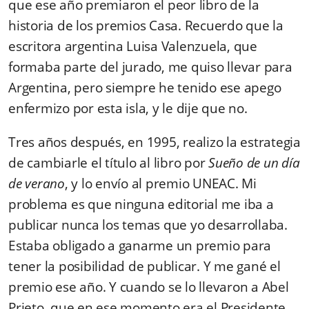
que ese año premiaron el peor libro de la
historia de los premios Casa. Recuerdo que la
escritora argentina Luisa Valenzuela, que
formaba parte del jurado, me quiso llevar para
Argentina, pero siempre he tenido ese apego
enfermizo por esta isla, y le dije que no.
Tres años después, en 1995, realizo la estrategia
de cambiarle el título al libro por
Sueño de un día
de verano
, y lo envío al premio UNEAC. Mi
problema es que ninguna editorial me iba a
publicar nunca los temas que yo desarrollaba.
Estaba obligado a ganarme un premio para
tener la posibilidad de publicar. Y me gané el
premio ese año. Y cuando se lo llevaron a Abel
Prieto, que en ese momento era el Presidente