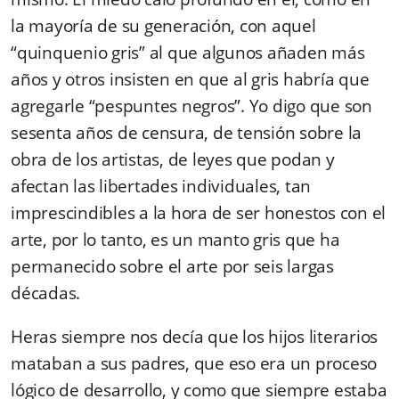
la mayoría de su generación, con aquel
“quinquenio gris” al que algunos añaden más
años y otros insisten en que al gris habría que
agregarle “pespuntes negros”. Yo digo que son
sesenta años de censura, de tensión sobre la
obra de los artistas, de leyes que podan y
afectan las libertades individuales, tan
imprescindibles a la hora de ser honestos con el
arte, por lo tanto, es un manto gris que ha
permanecido sobre el arte por seis largas
décadas.
Heras siempre nos decía que los hijos literarios
mataban a sus padres, que eso era un proceso
lógico de desarrollo, y como que siempre estaba