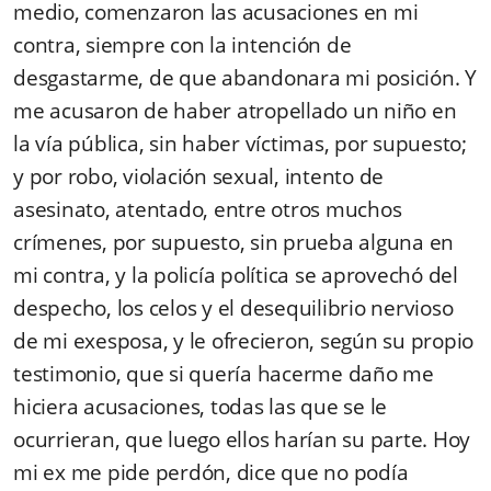
medio, comenzaron las acusaciones en mi
contra, siempre con la intención de
desgastarme, de que abandonara mi posición. Y
me acusaron de haber atropellado un niño en
la vía pública, sin haber víctimas, por supuesto;
y por robo, violación sexual, intento de
asesinato, atentado, entre otros muchos
crímenes, por supuesto, sin prueba alguna en
mi contra, y la policía política se aprovechó del
despecho, los celos y el desequilibrio nervioso
de mi exesposa, y le ofrecieron, según su propio
testimonio, que si quería hacerme daño me
hiciera acusaciones, todas las que se le
ocurrieran, que luego ellos harían su parte. Hoy
mi ex me pide perdón, dice que no podía