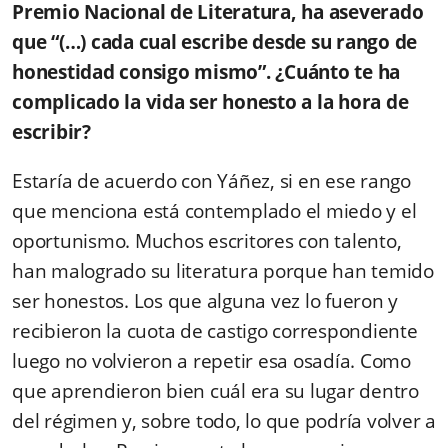
Premio Nacional de Literatura, ha aseverado
que “(…) cada cual escribe desde su rango de
honestidad consigo mismo”. ¿Cuánto te ha
complicado la vida ser honesto a la hora de
escribir?
Estaría de acuerdo con Yáñez, si en ese rango
que menciona está contemplado el miedo y el
oportunismo. Muchos escritores con talento,
han malogrado su literatura porque han temido
ser honestos. Los que alguna vez lo fueron y
recibieron la cuota de castigo correspondiente
luego no volvieron a repetir esa osadía. Como
que aprendieron bien cuál era su lugar dentro
del régimen y, sobre todo, lo que podría volver a