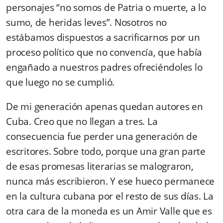
personajes “no somos de Patria o muerte, a lo
sumo, de heridas leves”. Nosotros no
estábamos dispuestos a sacrificarnos por un
proceso político que no convencía, que había
engañado a nuestros padres ofreciéndoles lo
que luego no se cumplió.
De mi generación apenas quedan autores en
Cuba. Creo que no llegan a tres. La
consecuencia fue perder una generación de
escritores. Sobre todo, porque una gran parte
de esas promesas literarias se malograron,
nunca más escribieron. Y ese hueco permanece
en la cultura cubana por el resto de sus días. La
otra cara de la moneda es un Amir Valle que es