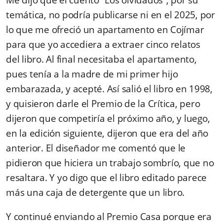
temática, no podría publicarse ni en el 2025, por
lo que me ofreció un apartamento en Cojímar
para que yo accediera a extraer cinco relatos
del libro. Al final necesitaba el apartamento,
pues tenía a la madre de mi primer hijo
embarazada, y acepté. Así salió el libro en 1998,
y quisieron darle el Premio de la Crítica, pero
dijeron que competiría el próximo año, y luego,
en la edición siguiente, dijeron que era del año
anterior. El diseñador me comentó que le
pidieron que hiciera un trabajo sombrío, que no
resaltara. Y yo digo que el libro editado parece
más una caja de detergente que un libro.
Y continué enviando al Premio Casa porque era