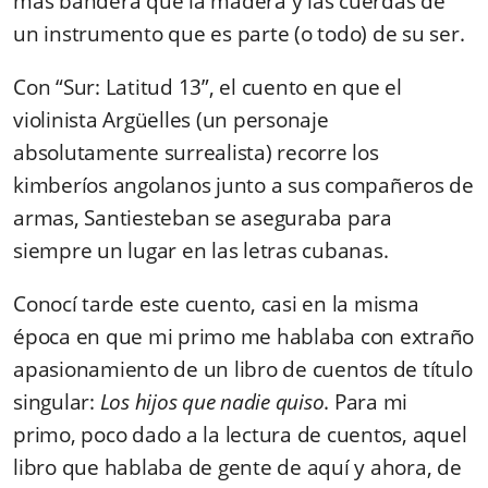
más bandera que la madera y las cuerdas de
un instrumento que es parte (o todo) de su ser.
Con “Sur: Latitud 13”, el cuento en que el
violinista Argüelles (un personaje
absolutamente surrealista) recorre los
kimberíos angolanos junto a sus compañeros de
armas, Santiesteban se aseguraba para
siempre un lugar en las letras cubanas.
Conocí tarde este cuento, casi en la misma
época en que mi primo me hablaba con extraño
apasionamiento de un libro de cuentos de título
singular:
Los hijos que nadie quiso
. Para mi
primo, poco dado a la lectura de cuentos, aquel
libro que hablaba de gente de aquí y ahora, de