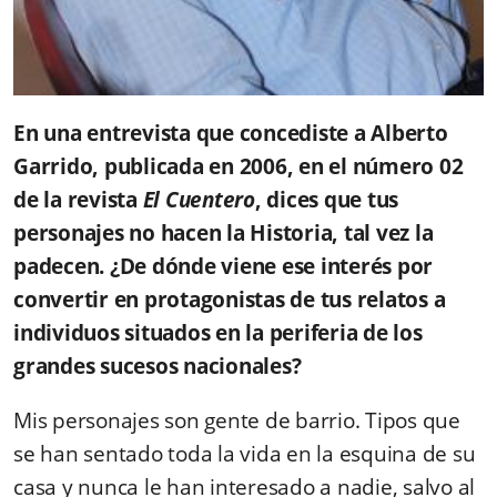
En una entrevista que concediste a Alberto
Garrido, publicada en 2006, en el número 02
de la revista
El Cuentero
, dices que tus
personajes no hacen la Historia, tal vez la
padecen. ¿De dónde viene ese interés por
convertir en protagonistas de tus relatos a
individuos situados en la periferia de los
grandes sucesos nacionales?
Mis personajes son gente de barrio. Tipos que
se han sentado toda la vida en la esquina de su
casa y nunca le han interesado a nadie, salvo al