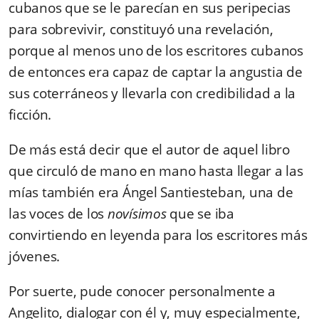
cubanos que se le parecían en sus peripecias
para sobrevivir, constituyó una revelación,
porque al menos uno de los escritores cubanos
de entonces era capaz de captar la angustia de
sus coterráneos y llevarla con credibilidad a la
ficción.
De más está decir que el autor de aquel libro
que circuló de mano en mano hasta llegar a las
mías también era Ángel Santiesteban, una de
las voces de los
novísimos
que se iba
convirtiendo en leyenda para los escritores más
jóvenes.
Por suerte, pude conocer personalmente a
Angelito, dialogar con él y, muy especialmente,