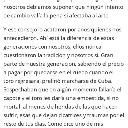
nosotros debíamos suponer que ningún intento
de cambio valía la pena si afectaba al arte.
Y ese consejo lo acataron por años quienes nos
antecedieron. Ahí está la diferencia de estas
generaciones con nosotros, ellos nunca
cuestionaron la tradición y nosotros sí. Gran
parte de nuestra generación, sabiendo el precio
a pagar por quedarse en el ruedo cuando el
toro regresara, prefirió marcharse de Cuba.
Sospechaban que en algún momento fallaría el
capote y el toro les daría una embestida, si no
mortal ,al menos de heridas de las que hacen
sufrir, esas que dejan cicatrices y traumas por el
resto de tus días. Como dice uno de mis