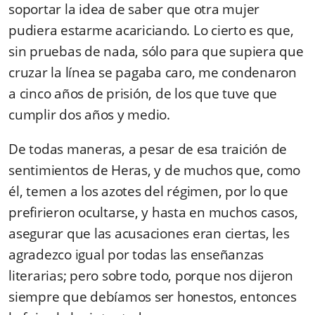
soportar la idea de saber que otra mujer
pudiera estarme acariciando. Lo cierto es que,
sin pruebas de nada, sólo para que supiera que
cruzar la línea se pagaba caro, me condenaron
a cinco años de prisión, de los que tuve que
cumplir dos años y medio.
De todas maneras, a pesar de esa traición de
sentimientos de Heras, y de muchos que, como
él, temen a los azotes del régimen, por lo que
prefirieron ocultarse, y hasta en muchos casos,
asegurar que las acusaciones eran ciertas, les
agradezco igual por todas las enseñanzas
literarias; pero sobre todo, porque nos dijeron
siempre que debíamos ser honestos, entonces