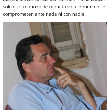
solo es otro modo de mirar la vida, donde no se
comprometen ante nada ni con nadie.