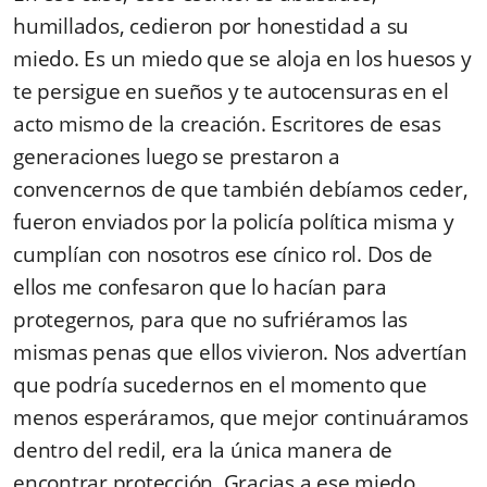
humillados, cedieron por honestidad a su
miedo. Es un miedo que se aloja en los huesos y
te persigue en sueños y te autocensuras en el
acto mismo de la creación. Escritores de esas
generaciones luego se prestaron a
convencernos de que también debíamos ceder,
fueron enviados por la policía política misma y
cumplían con nosotros ese cínico rol. Dos de
ellos me confesaron que lo hacían para
protegernos, para que no sufriéramos las
mismas penas que ellos vivieron. Nos advertían
que podría sucedernos en el momento que
menos esperáramos, que mejor continuáramos
dentro del redil, era la única manera de
encontrar protección. Gracias a ese miedo