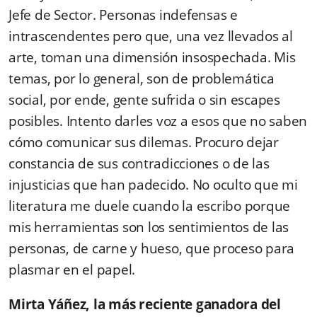
Jefe de Sector. Personas indefensas e
intrascendentes pero que, una vez llevados al
arte, toman una dimensión insospechada. Mis
temas, por lo general, son de problemática
social, por ende, gente sufrida o sin escapes
posibles. Intento darles voz a esos que no saben
cómo comunicar sus dilemas. Procuro dejar
constancia de sus contradicciones o de las
injusticias que han padecido. No oculto que mi
literatura me duele cuando la escribo porque
mis herramientas son los sentimientos de las
personas, de carne y hueso, que proceso para
plasmar en el papel.
Mirta Yáñez, la más reciente ganadora del