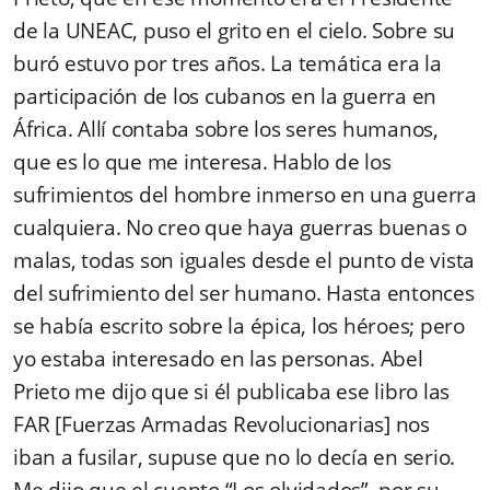
de la UNEAC, puso el grito en el cielo. Sobre su
buró estuvo por tres años. La temática era la
participación de los cubanos en la guerra en
África. Allí contaba sobre los seres humanos,
que es lo que me interesa. Hablo de los
sufrimientos del hombre inmerso en una guerra
cualquiera. No creo que haya guerras buenas o
malas, todas son iguales desde el punto de vista
del sufrimiento del ser humano. Hasta entonces
se había escrito sobre la épica, los héroes; pero
yo estaba interesado en las personas. Abel
Prieto me dijo que si él publicaba ese libro las
FAR [Fuerzas Armadas Revolucionarias] nos
iban a fusilar, supuse que no lo decía en serio.
Me dijo que el cuento “Los olvidados”, por su