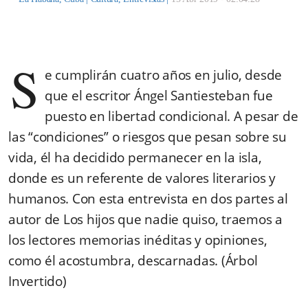
S
e cumplirán cuatro años en julio, desde
que el escritor Ángel Santiesteban fue
puesto en libertad condicional. A pesar de
las “condiciones” o riesgos que pesan sobre su
vida, él ha decidido permanecer en la isla,
donde es un referente de valores literarios y
humanos. Con esta entrevista en dos partes al
autor de Los hijos que nadie quiso, traemos a
los lectores memorias inéditas y opiniones,
como él acostumbra, descarnadas. (Árbol
Invertido)