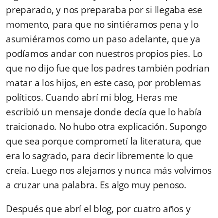
preparado, y nos preparaba por si llegaba ese
momento, para que no sintiéramos pena y lo
asumiéramos como un paso adelante, que ya
podíamos andar con nuestros propios pies. Lo
que no dijo fue que los padres también podrían
matar a los hijos, en este caso, por problemas
políticos. Cuando abrí mi blog, Heras me
escribió un mensaje donde decía que lo había
traicionado. No hubo otra explicación. Supongo
que sea porque comprometí la literatura, que
era lo sagrado, para decir libremente lo que
creía. Luego nos alejamos y nunca más volvimos
a cruzar una palabra. Es algo muy penoso.
Después que abrí el blog, por cuatro años y