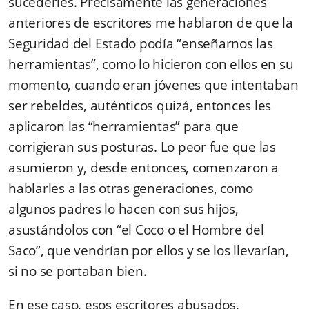
sucederles. Precisamente las generaciones
anteriores de escritores me hablaron de que la
Seguridad del Estado podía “enseñarnos las
herramientas”, como lo hicieron con ellos en su
momento, cuando eran jóvenes que intentaban
ser rebeldes, auténticos quizá, entonces les
aplicaron las “herramientas” para que
corrigieran sus posturas. Lo peor fue que las
asumieron y, desde entonces, comenzaron a
hablarles a las otras generaciones, como
algunos padres lo hacen con sus hijos,
asustándolos con “el Coco o el Hombre del
Saco”, que vendrían por ellos y se los llevarían,
si no se portaban bien.
En ese caso, esos escritores abusados,