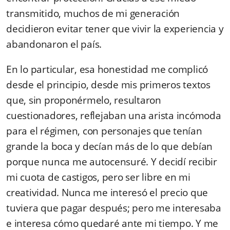
transmitido, muchos de mi generación
decidieron evitar tener que vivir la experiencia y
abandonaron el país.
En lo particular, esa honestidad me complicó
desde el principio, desde mis primeros textos
que, sin proponérmelo, resultaron
cuestionadores, reflejaban una arista incómoda
para el régimen, con personajes que tenían
grande la boca y decían más de lo que debían
porque nunca me autocensuré. Y decidí recibir
mi cuota de castigos, pero ser libre en mi
creatividad. Nunca me interesó el precio que
tuviera que pagar después; pero me interesaba
e interesa cómo quedaré ante mi tiempo. Y me