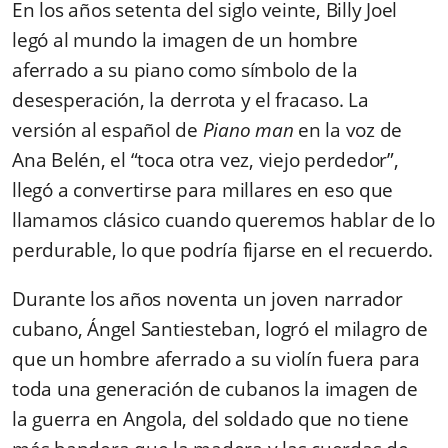
En los años setenta del siglo veinte, Billy Joel
legó al mundo la imagen de un hombre
aferrado a su piano como símbolo de la
desesperación, la derrota y el fracaso. La
versión al español de
Piano man
en la voz de
Ana Belén, el “toca otra vez, viejo perdedor”,
llegó a convertirse para millares en eso que
llamamos clásico cuando queremos hablar de lo
perdurable, lo que podría fijarse en el recuerdo.
Durante los años noventa un joven narrador
cubano, Ángel Santiesteban, logró el milagro de
que un hombre aferrado a su violín fuera para
toda una generación de cubanos la imagen de
la guerra en Angola, del soldado que no tiene