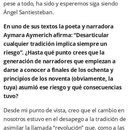
pese a todo, ha sido y esperemos siga siendo
Ángel Santiesteban.
En uno de sus textos la poeta y narradora
Aymara Aymerich afirma: “Desarticular
cualquier tradición implica siempre un
riesgo”. ¿Hasta qué punto crees que la
generación de narradores que empiezan a
darse a conocer a finales de los ochenta y
principios de los noventa (obviamente, la
tuya) asumió ese riesgo y qué consecuencias
tuvo?
Desde mi punto de vista, creo que el cambio en
nosotros estuvo en el desapego a la tradición de
asimilar la llamada “revolución” que, como a las