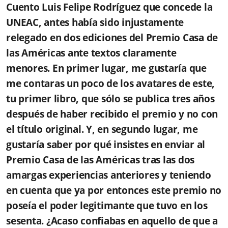
Cuento Luis Felipe Rodríguez que concede la
UNEAC, antes había sido injustamente
relegado en dos ediciones del Premio Casa de
las Américas ante textos claramente
menores. En primer lugar, me gustaría que
me contaras un poco de los avatares de este,
tu primer libro, que sólo se publica tres años
después de haber recibido el premio y no con
el título original. Y, en segundo lugar, me
gustaría saber por qué insistes en enviar al
Premio Casa de las Américas tras las dos
amargas experiencias anteriores y teniendo
en cuenta que ya por entonces este premio no
poseía el poder legitimante que tuvo en los
sesenta. ¿Acaso confiabas en aquello de que a