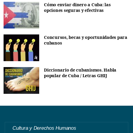
Cómo enviar dinero a Cuba: las
opciones seguras y efectivas
Concursos, becas y oportunidades para
cubanos
Diccionario de cubanismos. Habla
popular de Cuba / Letras GHIJ
Cultura y Derechos Humanos