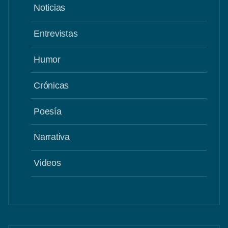
Noticias
Entrevistas
Humor
Crónicas
Poesía
Narrativa
Videos