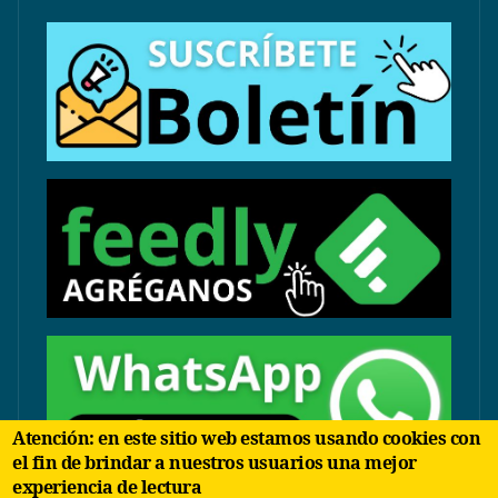
Atención: en este sitio web estamos usando cookies con
el fin de brindar a nuestros usuarios una mejor
experiencia de lectura