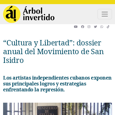
Pasar al contenido principal
“Cultura y Libertad”: dossier
anual del Movimiento de San
Isidro
Los artistas independientes cubanos exponen
sus principales logros y estrategias
enfrentando la represión.