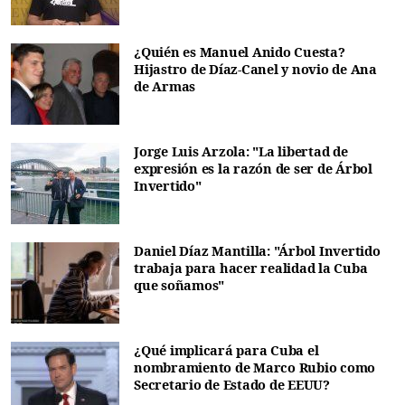
¿Quién es Manuel Anido Cuesta?
Hijastro de Díaz-Canel y novio de Ana
de Armas
Jorge Luis Arzola: "La libertad de
expresión es la razón de ser de Árbol
Invertido"
Daniel Díaz Mantilla: "Árbol Invertido
trabaja para hacer realidad la Cuba
que soñamos"
¿Qué implicará para Cuba el
nombramiento de Marco Rubio como
Secretario de Estado de EEUU?