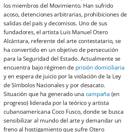
los miembros del Movimiento. Han sufrido
acoso, detenciones arbitrarias, prohibiciones de
salidas del país y decomisos. Uno de sus
fundadores, el artista Luis Manuel Otero
Alcántara, referente del arte contestatario, se
ha convertido en un objetivo de persecución
para la Seguridad del Estado. Actualmente se
encuentra bajo régimen de
prisión domiciliaria
y en espera de juicio por la violación de la Ley
de Símbolos Nacionales y por desacato.
Situación que ha generado una
campaña
(en
progreso) liderada por la teórico y artista
cubanoamericana Coco Fusco, donde se busca
sensibilizar al mundo del arte y demandar un
freno al hostigamiento que sufre Otero