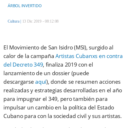
ÁRBOL INVERTIDO
Cultura
|
13 Dic 2019 - 08:12:08
El Movimiento de San Isidro (MSI), surgido al
calor de la campaña
Artistas Cubanxs en contra
del Decreto 349
, finaliza 2019 con el
lanzamiento de un dossier (puede
descargarse
aquí
), donde se resumen acciones
realizadas y estrategias desarrolladas en el año
para impugnar el 349, pero también para
impulsar un cambio en la política del Estado
Cubano para con la sociedad civil y sus artistas.