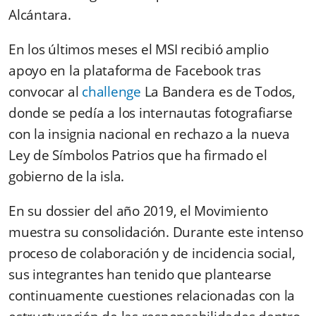
Alcántara.
En los últimos meses el MSI recibió amplio
apoyo en la plataforma de Facebook tras
convocar al
challenge
La Bandera es de Todos,
donde se pedía a los internautas fotografiarse
con la insignia nacional en rechazo a la nueva
Ley de Símbolos Patrios que ha firmado el
gobierno de la isla.
En su dossier del año 2019, el Movimiento
muestra su consolidación. Durante este intenso
proceso de colaboración y de incidencia social,
sus integrantes han tenido que plantearse
continuamente cuestiones relacionadas con la