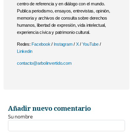
centro de referencia y en diálogo con el mundo.
Publica periodismo, ensayos, entrevistas, opinión,
memoria y archivos de consulta sobre derechos
humanos, libertad de expresión, vida intelectual,
experiencia cívica y patrimonio cultural.
Redes:
Facebook
/
Instagram
/
X
/
YouTube
/
Linkedin
contacto@arbolinvertido.com
Añadir nuevo comentario
Su nombre