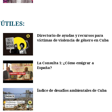
ÚTILES:
Directorio de ayudas y recursos para
víctimas de violencia de género en Cuba
La Consulta 1: ¿Cómo emigrar a
España?
Índice de desafíos ambientales de Cuba