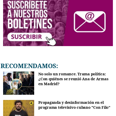
RECOMENDAMOS:
No solo un romance. Trama política:
¿Con quiénes se reunió Ana de Armas
en Madrid?
Propaganda y desinformación en el
programa televisivo cubano "Con Filo"