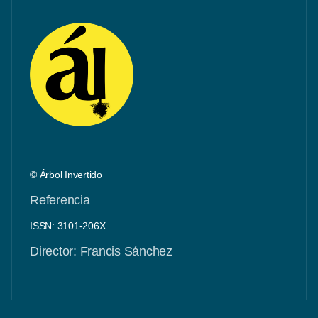
© Árbol Invertido
Referencia
ISSN: 3101-206X
Director: Francis Sánchez