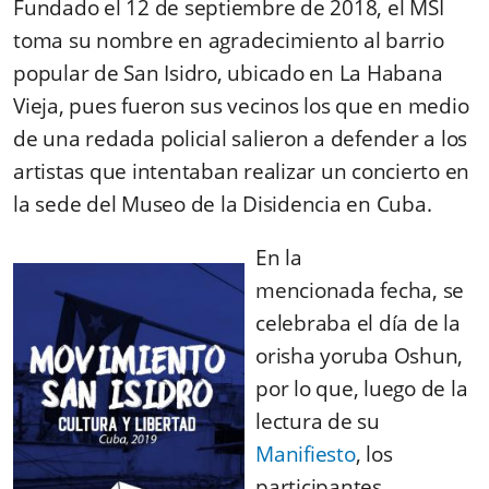
Fundado el 12 de septiembre de 2018, el MSI
toma su nombre en agradecimiento al barrio
popular de San Isidro, ubicado en La Habana
Vieja, pues fueron sus vecinos los que en medio
de una redada policial salieron a defender a los
artistas que intentaban realizar un concierto en
la sede del Museo de la Disidencia en Cuba.
En la
mencionada fecha, se
celebraba el día de la
orisha yoruba Oshun,
por lo que, luego de la
lectura de su
Manifiesto
, los
participantes