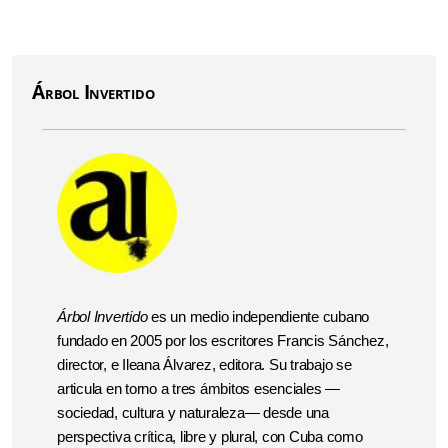
Árbol Invertido
Árbol Invertido
es un medio independiente cubano
fundado en 2005 por los escritores Francis Sánchez,
director, e Ileana Álvarez, editora. Su trabajo se
articula en torno a tres ámbitos esenciales —
sociedad, cultura y naturaleza— desde una
perspectiva crítica, libre y plural, con Cuba como