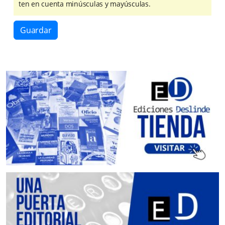
ten en cuenta minúsculas y mayúsculas.
Guardar