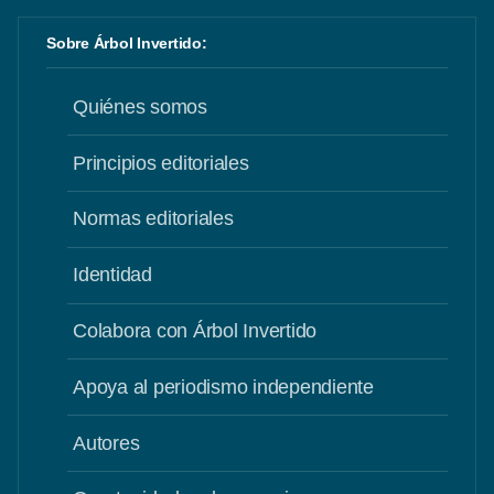
Sobre Árbol Invertido:
Quiénes somos
Principios editoriales
Normas editoriales
Identidad
Colabora con Árbol Invertido
Apoya al periodismo independiente
Autores