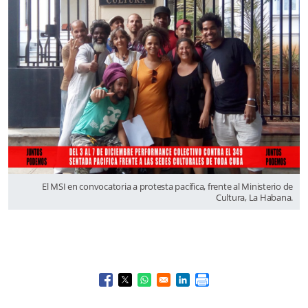
El MSI en convocatoria a protesta pacífica, frente al Ministerio de
Cultura, La Habana.
Opens in a new window
Opens in a new window
Opens in a new window
Opens in a new window