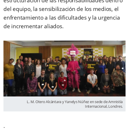
estructuración de las responsabilidades dentro
del equipo, la sensibilización de los medios, el
enfrentamiento a las dificultades y la urgencia
de incrementar aliados.
L. M. Otero Alcántara y Yanelys Núñez en sede de Amnistía
Internacional, Londres.
.