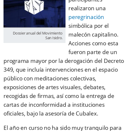
realizaron una
peregrinación
simbólica por el
Dossier anual del Movimiento
malecón capitalino.
San Isidro.
Acciones como esta
fueron parte de un
programa mayor por la derogación del Decreto
349, que incluía intervenciones en el espacio
público con meditaciones colectivas,
exposiciones de artes visuales, debates,
recogidas de firmas, así como la entrega de
cartas de inconformidad a instituciones
oficiales, bajo la asesoría de Cubalex.
El año en curso no ha sido muy tranquilo para