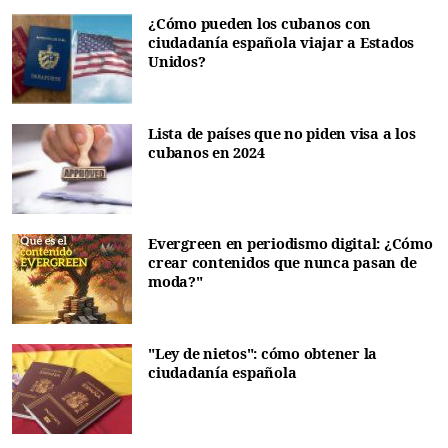
¿Cómo pueden los cubanos con
ciudadanía española viajar a Estados
Unidos?
Lista de países que no piden visa a los
cubanos en 2024
Evergreen en periodismo digital: ¿Cómo
crear contenidos que nunca pasan de
moda?"
"Ley de nietos": cómo obtener la
ciudadanía española