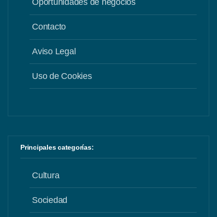
Oportunidades de negocios
Contacto
Aviso Legal
Uso de Cookies
Principales categorías:
Cultura
Sociedad