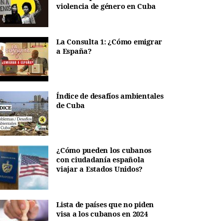
violencia de género en Cuba
La Consulta 1: ¿Cómo emigrar
a España?
Índice de desafíos ambientales
de Cuba
¿Cómo pueden los cubanos
con ciudadanía española
viajar a Estados Unidos?
Lista de países que no piden
visa a los cubanos en 2024