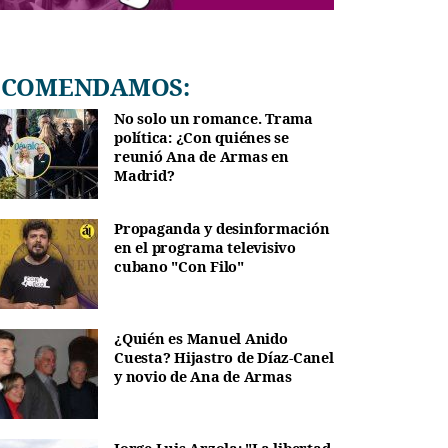
RECOMENDAMOS:
No solo un romance. Trama
política: ¿Con quiénes se
reunió Ana de Armas en
Madrid?
Propaganda y desinformación
en el programa televisivo
cubano "Con Filo"
¿Quién es Manuel Anido
Cuesta? Hijastro de Díaz-Canel
y novio de Ana de Armas