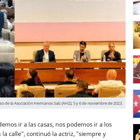
so de la Asociación Hermanos Saíz (AHZ), 5 y 6 de noviembre de 2023.
emos ir a las casas, nos podemos ir a los
a calle", continuó la actriz, "siempre y