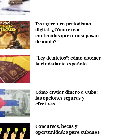
Evergreen en periodismo
digital: ¿Cómo crear
contenidos que nunca pasan
de moda?"
"Ley de nietos": cómo obtener
la ciudadanía española
Cómo enviar dinero a Cuba:
las opciones seguras y
efectivas
Concursos, becas y
oportunidades para cubanos