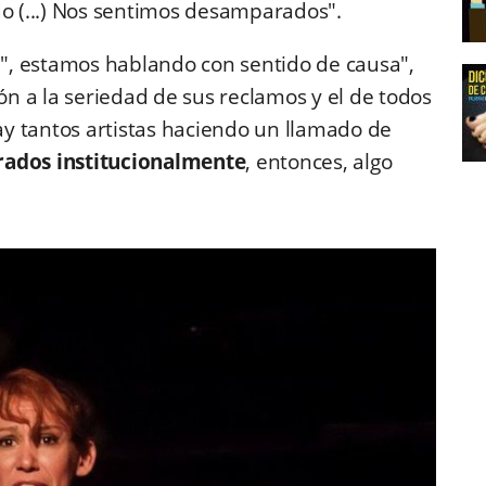
 (...) Nos sentimos desamparados".
", estamos hablando con sentido de causa",
ión a la seriedad de sus reclamos y el de todos
y tantos artistas haciendo un llamado de
rados institucionalmente
, entonces, algo