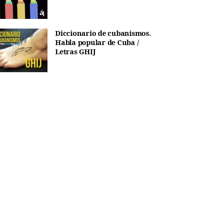
Diccionario de cubanismos.
Habla popular de Cuba /
Letras GHIJ