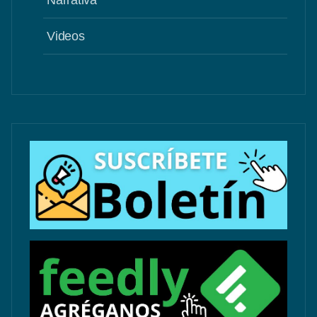
Videos