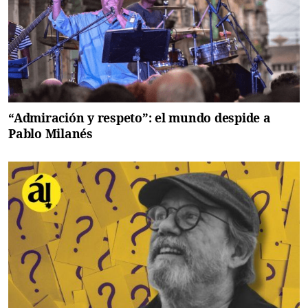
“Admiración y respeto”: el mundo despide a
Pablo Milanés