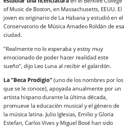
estudiar una licenciatura
en el Berklee College
of Music de Boston, en Massachusetts, EEUU. El
joven es originario de La Habana y estudió en el
Conservatorio de Música Amadeo Roldán de esa
ciudad.
"Realmente no lo esperaba y estoy muy
emocionado de poder hacer realidad este
sueño", dijo Leo Luna al recibir el galardón.
La "Beca Prodigio"
(uno de los nombres por los
que se le conoce), apoyada anualmente por un
artista hispano durante la última década,
promueve la educación musical y el género de
la música latina. Julio Iglesias, Emilio y Gloria
Estefan,
Carlos Vives y Miguel Bosé han sido