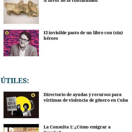
A favor de la continuidad
El invisible pasto de un libro con (sin)
héroes
ÚTILES:
Directorio de ayudas y recursos para
víctimas de violencia de género en Cuba
La Consulta 1: ¿Cómo emigrar a