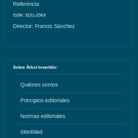
Referencia
ISSN: 3101-206X
Director: Francis Sánchez
Sobre Árbol Invertido:
Quiénes somos
Principios editoriales
Normas editoriales
Identidad