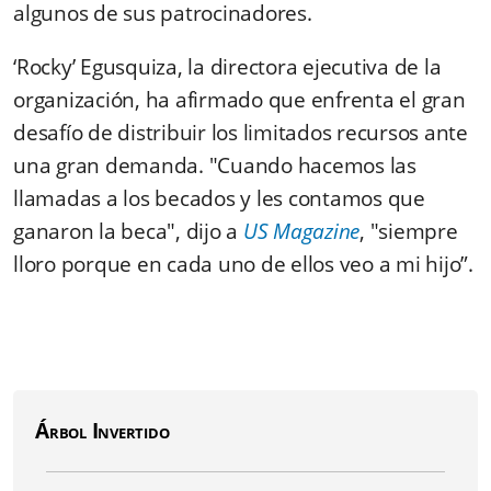
algunos de sus patrocinadores.
‘Rocky’ Egusquiza, la directora ejecutiva de la
organización, ha afirmado que enfrenta el gran
desafío de distribuir los limitados recursos ante
una gran demanda. "Cuando hacemos las
llamadas a los becados y les contamos que
ganaron la beca", dijo a
US Magazine
, "siempre
lloro porque en cada uno de ellos veo a mi hijo”.
Árbol Invertido