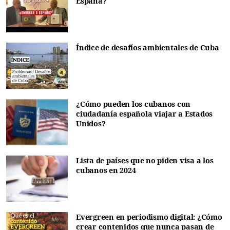
España?
Índice de desafíos ambientales de Cuba
¿Cómo pueden los cubanos con
ciudadanía española viajar a Estados
Unidos?
Lista de países que no piden visa a los
cubanos en 2024
Evergreen en periodismo digital: ¿Cómo
crear contenidos que nunca pasan de