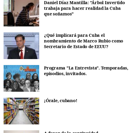
Daniel Díaz Mantilla: "Árbol Invertido
trabaja para hacer realidad la Cuba
que soñamos"
¿Qué implicará para Cuba el
nombramiento de Marco Rubio como
Secretario de Estado de EEUU?
Programa "La Entrevista". Temporadas,
episodios, invitados.
¡Órale, cubano!