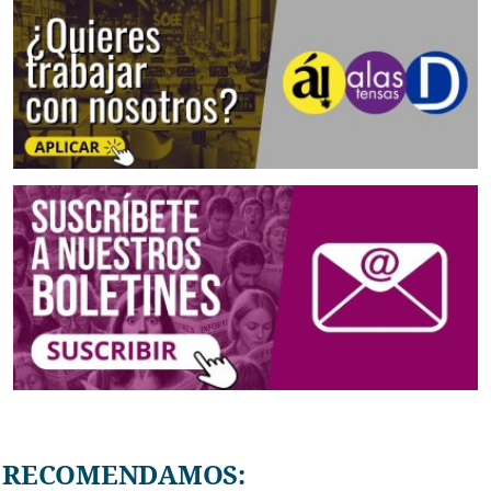
RECOMENDAMOS: