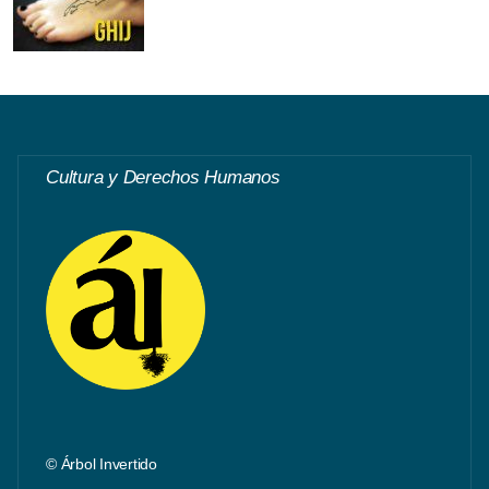
Cultura y Derechos Humanos
© Árbol Invertido