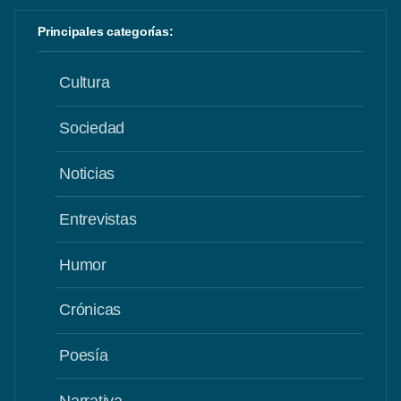
Principales categorías:
Cultura
Sociedad
Noticias
Entrevistas
Humor
Crónicas
Poesía
Narrativa