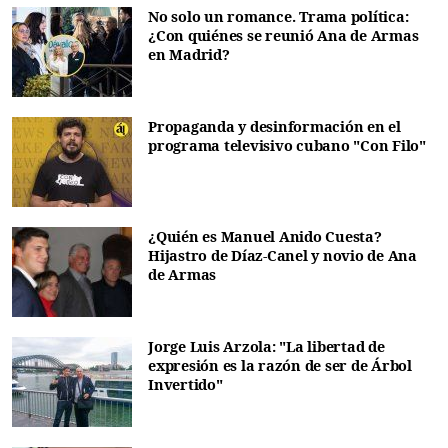
No solo un romance. Trama política:
¿Con quiénes se reunió Ana de Armas
en Madrid?
Propaganda y desinformación en el
programa televisivo cubano "Con Filo"
¿Quién es Manuel Anido Cuesta?
Hijastro de Díaz-Canel y novio de Ana
de Armas
Jorge Luis Arzola: "La libertad de
expresión es la razón de ser de Árbol
Invertido"