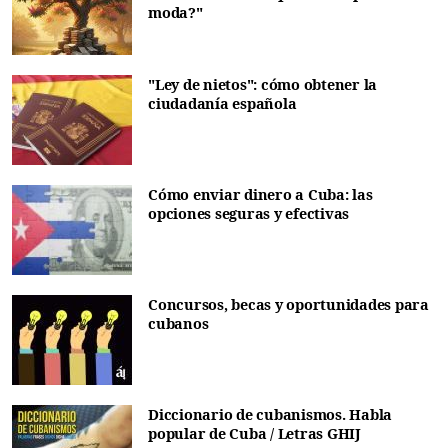
moda?"
"Ley de nietos": cómo obtener la
ciudadanía española
Cómo enviar dinero a Cuba: las
opciones seguras y efectivas
Concursos, becas y oportunidades para
cubanos
Diccionario de cubanismos. Habla
popular de Cuba / Letras GHIJ