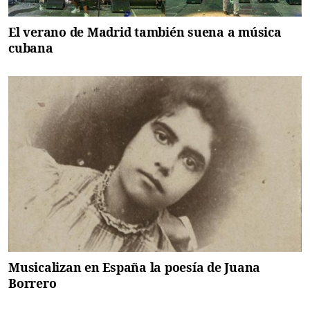
El verano de Madrid también suena a música
cubana
Musicalizan en España la poesía de Juana
Borrero