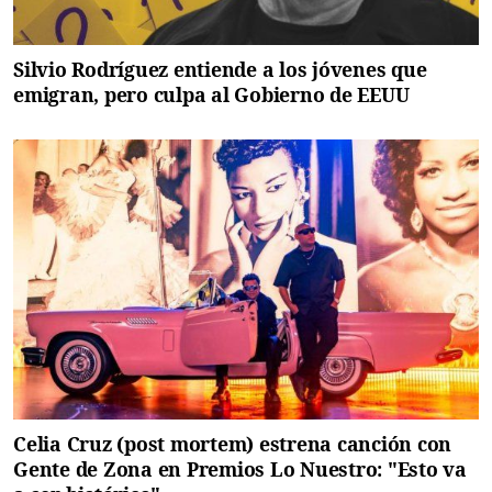
Silvio Rodríguez entiende a los jóvenes que
emigran, pero culpa al Gobierno de EEUU
Celia Cruz (post mortem) estrena canción con
Gente de Zona en Premios Lo Nuestro: "Esto va