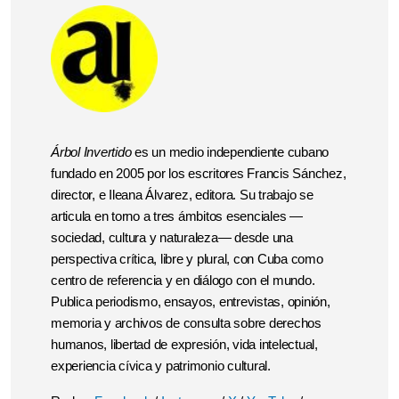
Árbol Invertido
es un medio independiente cubano
fundado en 2005 por los escritores Francis Sánchez,
director, e Ileana Álvarez, editora. Su trabajo se
articula en torno a tres ámbitos esenciales —
sociedad, cultura y naturaleza— desde una
perspectiva crítica, libre y plural, con Cuba como
centro de referencia y en diálogo con el mundo.
Publica periodismo, ensayos, entrevistas, opinión,
memoria y archivos de consulta sobre derechos
humanos, libertad de expresión, vida intelectual,
experiencia cívica y patrimonio cultural.