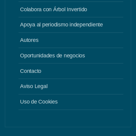
Colabora con Árbol Invertido
Apoya al periodismo independiente
Autores
Oportunidades de negocios
Contacto
Aviso Legal
Uso de Cookies