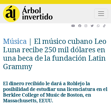
Pasar al contenido principal
Música
|
El músico cubano Leo
Luna recibe 250 mil dólares en
una beca de la fundación Latin
Grammy
El dinero recibido le dará a Roblejo la
posibilidad de estudiar una licenciatura en el
Berklee College of Music de Boston, en
Massachusetts, EEUU.