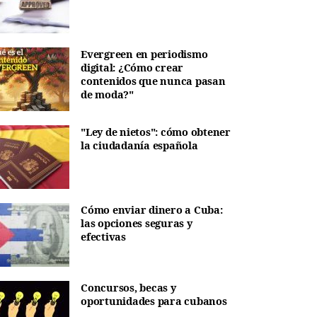
Evergreen en periodismo
digital: ¿Cómo crear
contenidos que nunca pasan
de moda?"
"Ley de nietos": cómo obtener
la ciudadanía española
Cómo enviar dinero a Cuba:
las opciones seguras y
efectivas
Concursos, becas y
oportunidades para cubanos