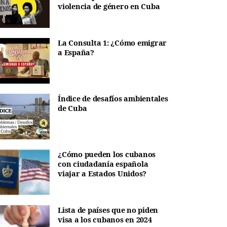
violencia de género en Cuba
La Consulta 1: ¿Cómo emigrar
a España?
Índice de desafíos ambientales
de Cuba
¿Cómo pueden los cubanos
con ciudadanía española
viajar a Estados Unidos?
Lista de países que no piden
visa a los cubanos en 2024