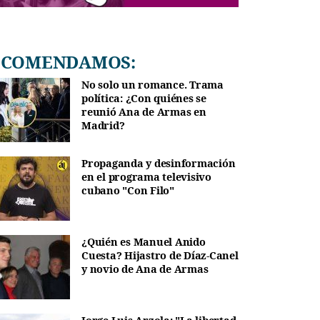
RECOMENDAMOS:
No solo un romance. Trama
política: ¿Con quiénes se
reunió Ana de Armas en
Madrid?
Propaganda y desinformación
en el programa televisivo
cubano "Con Filo"
¿Quién es Manuel Anido
Cuesta? Hijastro de Díaz-Canel
y novio de Ana de Armas