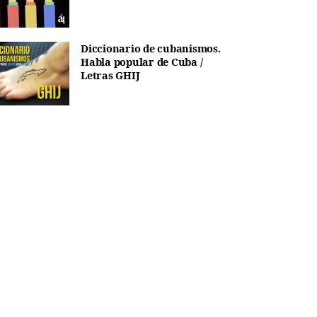
Diccionario de cubanismos.
Habla popular de Cuba /
Letras GHIJ