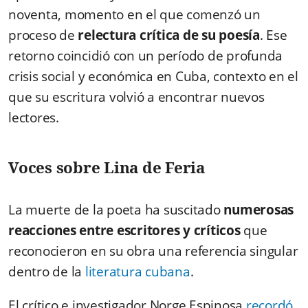
noventa, momento en el que comenzó un
proceso de
relectura crítica de su poesía
. Ese
retorno coincidió con un período de profunda
crisis social y económica en Cuba, contexto en el
que su escritura volvió a encontrar nuevos
lectores.
Voces sobre Lina de Feria
La muerte de la poeta ha suscitado
numerosas
reacciones entre escritores y críticos
que
reconocieron en su obra una referencia singular
dentro de la
literatura cubana
.
El crítico e investigador Norge Espinosa
recordó