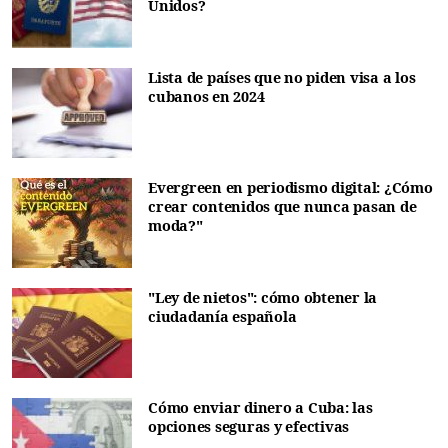
Unidos?
Lista de países que no piden visa a los
cubanos en 2024
Evergreen en periodismo digital: ¿Cómo
crear contenidos que nunca pasan de
moda?"
"Ley de nietos": cómo obtener la
ciudadanía española
Cómo enviar dinero a Cuba: las
opciones seguras y efectivas