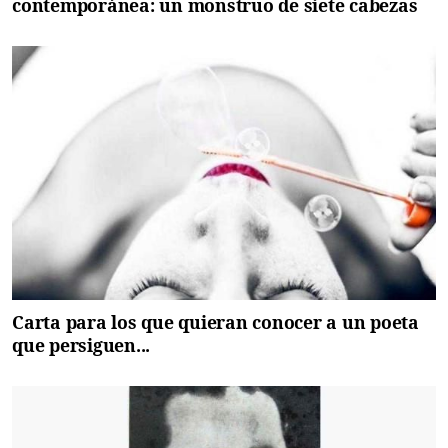
contemporánea: un monstruo de siete cabezas
Carta para los que quieran conocer a un poeta
que persiguen...