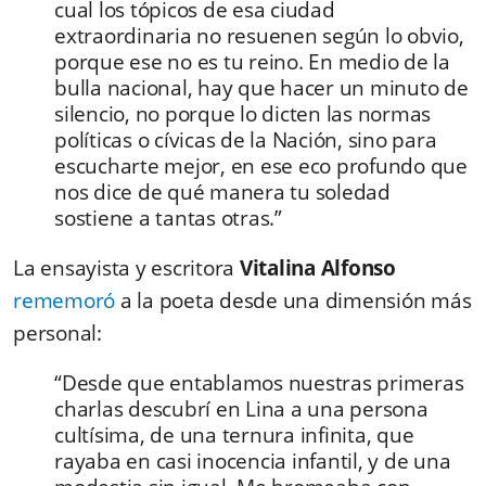
cual los tópicos de esa ciudad
extraordinaria no resuenen según lo obvio,
porque ese no es tu reino. En medio de la
bulla nacional, hay que hacer un minuto de
silencio, no porque lo dicten las normas
políticas o cívicas de la Nación, sino para
escucharte mejor, en ese eco profundo que
nos dice de qué manera tu soledad
sostiene a tantas otras.”
La ensayista y escritora
Vitalina Alfonso
rememoró
a la poeta desde una dimensión más
personal:
“Desde que entablamos nuestras primeras
charlas descubrí en Lina a una persona
cultísima, de una ternura infinita, que
rayaba en casi inocencia infantil, y de una