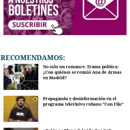
RECOMENDAMOS:
No solo un romance. Trama política:
¿Con quiénes se reunió Ana de Armas
en Madrid?
Propaganda y desinformación en el
programa televisivo cubano "Con Filo"