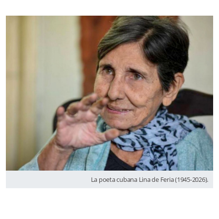
La poeta cubana Lina de Feria (1945-2026).