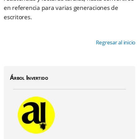
en referencia para varias generaciones de
escritores.
Regresar al inicio
Árbol Invertido