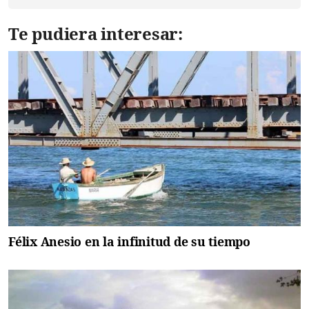
Te pudiera interesar:
Félix Anesio en la infinitud de su tiempo