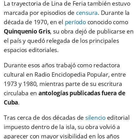
La trayectoria de Lina de Feria también estuvo
marcada por episodios de
censura
. Durante la
década de 1970, en el
período
conocido como
Quinquenio Gris
, su obra dejó de publicarse en
el país y quedó relegada de los principales
espacios editoriales.
Durante esos años trabajó como redactora
cultural en Radio Enciclopedia Popular, entre
1973 y 1980, mientras parte de su escritura
circulaba en
antologías publicadas fuera de
Cuba
.
Tras cerca de dos décadas de
silencio
editorial
impuesto dentro de la isla, su obra volvió a
aparecer con mayor visibilidad en los años