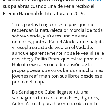
sus palabras
cuando Lina de Feria recibió el
Premio Nacional de Literatura en 2019:
“Tres poetas tengo en este país que me
recuerdan la naturaleza primordial de toda
sobrevivencia, y tú eres uno de esos
nombres, junto a Rafael Alcides, que palpita
y resopla su acto de vida en el Vedado,
aunque aparentemente no se le vea ni se le
escuche; y Delfín Prats, que existe para que
Holguín exista en una dimensión de la
propia poesía que otros bardos mucho más
jóvenes reafirman con sus libros desde ese
punto del mapa.
De Santiago de Cuba llegaste tú, una
santiaguera tan rara como lo es, digamos,
Antón Arrufat, para hacer una obra en la