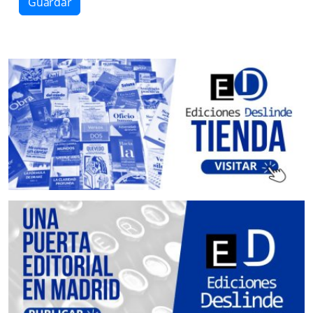
Guardar