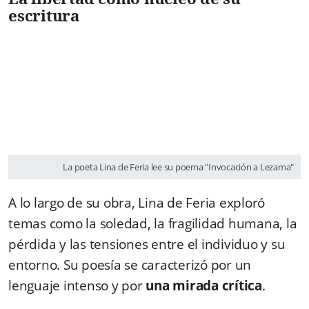
escritura
La poeta Lina de Feria lee su poema "Invocación a Lezama"
A lo largo de su obra, Lina de Feria exploró
temas como la soledad, la fragilidad humana, la
pérdida y las tensiones entre el individuo y su
entorno. Su poesía se caracterizó por un
lenguaje intenso y por
una mirada crítica
.