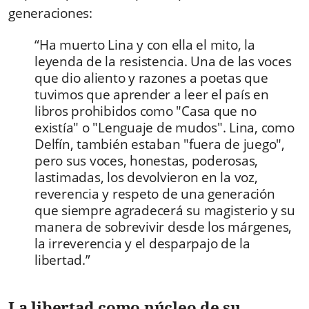
generaciones:
“Ha muerto Lina y con ella el mito, la
leyenda de la resistencia. Una de las voces
que dio aliento y razones a poetas que
tuvimos que aprender a leer el país en
libros prohibidos como "Casa que no
existía" o "Lenguaje de mudos". Lina, como
Delfín, también estaban "fuera de juego",
pero sus voces, honestas, poderosas,
lastimadas, los devolvieron en la voz,
reverencia y respeto de una generación
que siempre agradecerá su magisterio y su
manera de sobrevivir desde los márgenes,
la irreverencia y el desparpajo de la
libertad.”
La libertad como núcleo de su