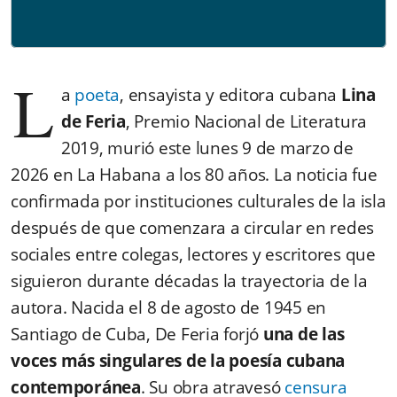
L
a
poeta
, ensayista y editora cubana
Lina
de Feria
, Premio Nacional de Literatura
2019, murió este lunes 9 de marzo de
2026 en La Habana a los 80 años. La noticia fue
confirmada por instituciones culturales de la isla
después de que comenzara a circular en redes
sociales entre colegas, lectores y escritores que
siguieron durante décadas la trayectoria de la
autora. Nacida el 8 de agosto de 1945 en
Santiago de Cuba, De Feria forjó
una de las
voces más singulares de la poesía cubana
contemporánea
. Su obra atravesó
censura