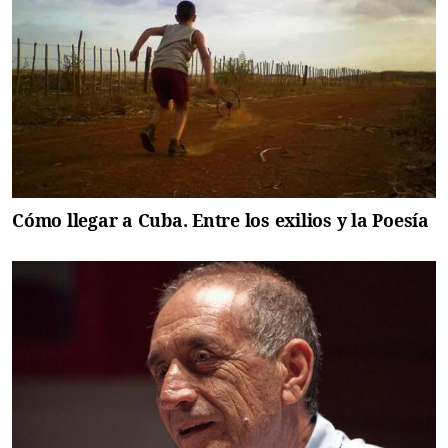
Cómo llegar a Cuba. Entre los exilios y la Poesía