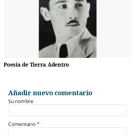
Poesía de Tierra Adentro
Añadir nuevo comentario
Su nombre
Comentario