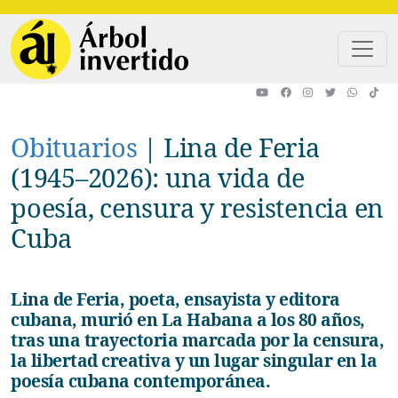
Pasar al contenido principal
Obituarios
|
Lina de Feria
(1945–2026): una vida de
poesía, censura y resistencia en
Cuba
Lina de Feria, poeta, ensayista y editora
cubana, murió en La Habana a los 80 años,
tras una trayectoria marcada por la censura,
la libertad creativa y un lugar singular en la
poesía cubana contemporánea.