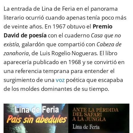
La entrada de Lina de Feria en el panorama
literario ocurrió cuando apenas tenía poco más
de veinte años. En 1967 obtuvo el
Premio
David de poesía
con el cuaderno
Casa que no
existía
, galardón que compartió con
Cabeza de
zanahoria
, de Luis Rogelio Nogueras. El libro
aparecería publicado en 1968 y se convirtió en
una referencia temprana para entender el
surgimiento de una
voz
poética que escapaba
de los moldes dominantes de su tiempo.