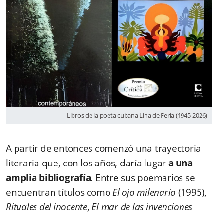
Libros de la poeta cubana Lina de Feria (1945-2026)
A partir de entonces comenzó una trayectoria
literaria que, con los años, daría lugar
a una
amplia bibliografía
. Entre sus poemarios se
encuentran títulos como
El ojo milenario
(1995)
,
Rituales del inocente
,
El mar de las invenciones