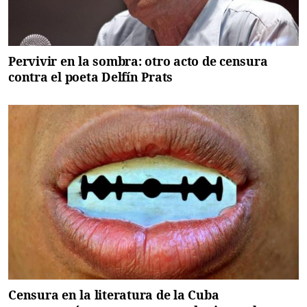
Pervivir en la sombra: otro acto de censura
contra el poeta Delfín Prats
Censura en la literatura de la Cuba