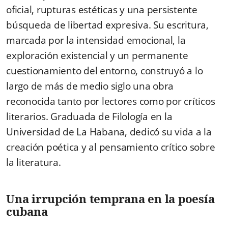
oficial, rupturas estéticas y una persistente
búsqueda de libertad expresiva. Su escritura,
marcada por la intensidad emocional, la
exploración existencial y un permanente
cuestionamiento del entorno, construyó a lo
largo de más de medio siglo una obra
reconocida tanto por lectores como por críticos
literarios. Graduada de Filología en la
Universidad de La Habana, dedicó su vida a la
creación poética y al pensamiento crítico sobre
la literatura.
Una irrupción temprana en la poesía
cubana