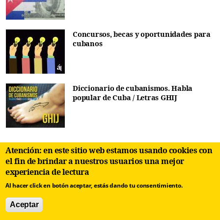
Concursos, becas y oportunidades para
cubanos
Diccionario de cubanismos. Habla
popular de Cuba / Letras GHIJ
Atención: en este sitio web estamos usando cookies con
el fin de brindar a nuestros usuarios una mejor
experiencia de lectura
Cultura y Derechos Humanos
Al hacer click en botón aceptar, estás dando tu consentimiento.
Aceptar