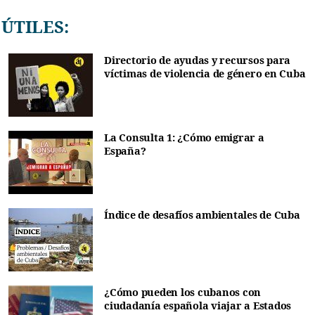
ÚTILES:
Directorio de ayudas y recursos para
víctimas de violencia de género en Cuba
La Consulta 1: ¿Cómo emigrar a
España?
Índice de desafíos ambientales de Cuba
¿Cómo pueden los cubanos con
ciudadanía española viajar a Estados