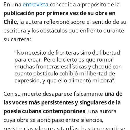
En una
entrevista
concedida a propósito de la
publicación por primera vez de su obra en
Chile
, la autora reflexionó sobre el sentido de su
escritura y los obstáculos que enfrentó durante
su carrera:
“No necesito de fronteras sino de libertad
para crear. Pero lo cierto es que rompí
muchas fronteras estilísticas y choqué con
cuanto obstáculo cohibió mi libertad de
expresión, y que ello alimentó mi obra”.
Con su muerte desaparece fisícamante
una de
las voces más persistentes y singulares de la
poesía cubana contemporánea
, una autora
cuya obra se abrió paso entre silencios,
resistencias y lecturas tardías, hasta convertirse