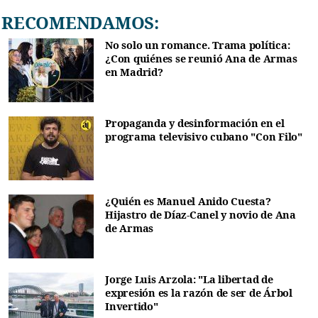
RECOMENDAMOS:
No solo un romance. Trama política:
¿Con quiénes se reunió Ana de Armas
en Madrid?
Propaganda y desinformación en el
programa televisivo cubano "Con Filo"
¿Quién es Manuel Anido Cuesta?
Hijastro de Díaz-Canel y novio de Ana
de Armas
Jorge Luis Arzola: "La libertad de
expresión es la razón de ser de Árbol
Invertido"