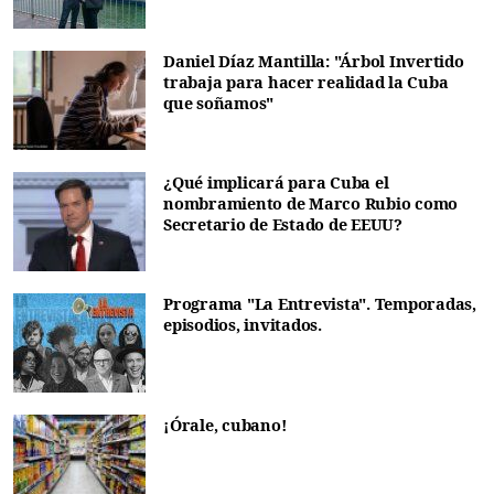
Daniel Díaz Mantilla: "Árbol Invertido
trabaja para hacer realidad la Cuba
que soñamos"
¿Qué implicará para Cuba el
nombramiento de Marco Rubio como
Secretario de Estado de EEUU?
Programa "La Entrevista". Temporadas,
episodios, invitados.
¡Órale, cubano!