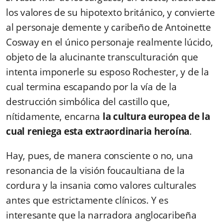
los valores de su hipotexto británico, y convierte
al personaje demente y caribeño de Antoinette
Cosway en el único personaje realmente lúcido,
objeto de la alucinante transculturación que
intenta imponerle su esposo Rochester, y de la
cual termina escapando por la vía de la
destrucción simbólica del castillo que,
nítidamente, encarna
la cultura europea de la
cual reniega esta extraordinaria heroína
.
Hay, pues, de manera consciente o no, una
resonancia de la visión foucaultiana de la
cordura y la insania como valores culturales
antes que estrictamente clínicos. Y es
interesante que la narradora anglocaribeña