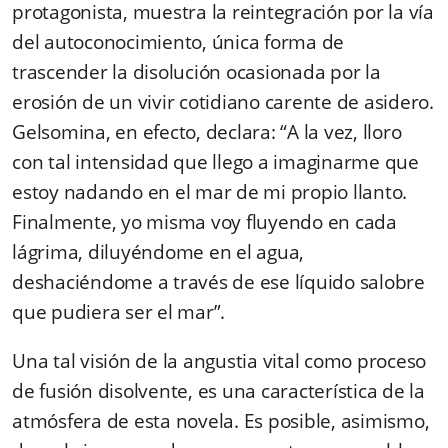
protagonista, muestra la reintegración por la vía
del autoconocimiento, única forma de
trascender la disolución ocasionada por la
erosión de un vivir cotidiano carente de asidero.
Gelsomina, en efecto, declara: “A la vez, lloro
con tal intensidad que llego a imaginarme que
estoy nadando en el mar de mi propio llanto.
Finalmente, yo misma voy fluyendo en cada
lágrima, diluyéndome en el agua,
deshaciéndome a través de ese líquido salobre
que pudiera ser el mar”.
Una tal visión de la angustia vital como proceso
de fusión disolvente, es una característica de la
atmósfera de esta novela. Es posible, asimismo,