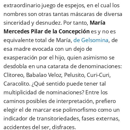
extraordinario juego de espejos, en el cual los
nombres son otras tantas máscaras de diversa
sinceridad y desnudez. Por tanto,
María
Mercedes Pilar de la Concepción
es y no es
equivalente total de María,
de Gelsomina
, de
esa madre evocada con un dejo de
exasperación por el hijo, quien asimismo se
desdobla en una catarata de denominaciones:
Clitoreo, Babalao Veloz, Pelusito, Curi-Curi,
Caracolito. ¿Qué sentido puede tener tal
multiplicidad de nominaciones? Entre los
caminos posibles de interpretación, prefiero
elegir el de marcar ese polimorfismo como un
indicador de transitoriedades, fases externas,
accidentes del ser, disfraces.