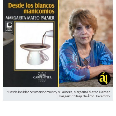
"Desde los blancos manicomios" y su autora, Margarita Mateo Palmer.
| Imagen: Collage de Árbol Invertido.