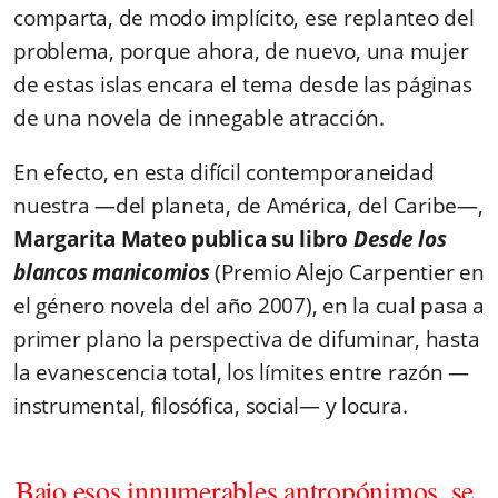
comparta, de modo implícito, ese replanteo del
problema, porque ahora, de nuevo, una mujer
de estas islas encara el tema desde las páginas
de una novela de innegable atracción.
En efecto, en esta difícil contemporaneidad
nuestra —del planeta, de América, del Caribe—,
Margarita Mateo publica su libro
Desde los
blancos manicomios
(Premio Alejo Carpentier en
el género novela del año 2007), en la cual pasa a
primer plano la perspectiva de difuminar, hasta
la evanescencia total, los límites entre razón —
instrumental, filosófica, social— y locura.
Bajo esos innumerables antropónimos, se