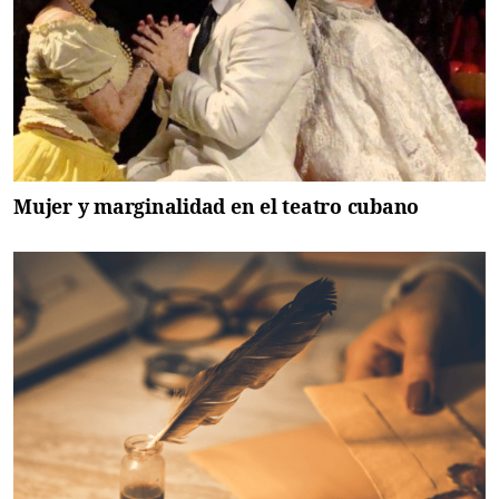
Mujer y marginalidad en el teatro cubano