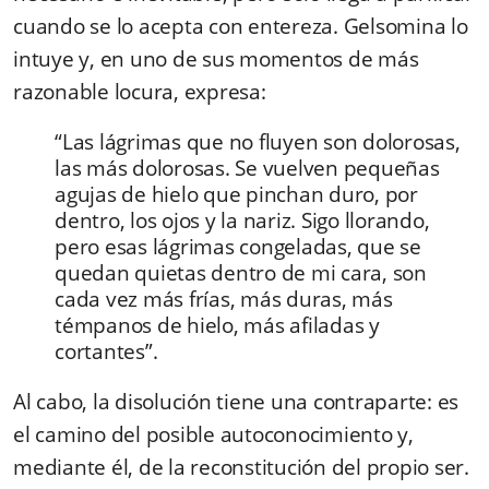
cuando se lo acepta con entereza. Gelsomina lo
intuye y, en uno de sus momentos de más
razonable locura, expresa:
“Las lágrimas que no fluyen son dolorosas,
las más dolorosas. Se vuelven pequeñas
agujas de hielo que pinchan duro, por
dentro, los ojos y la nariz. Sigo llorando,
pero esas lágrimas congeladas, que se
quedan quietas dentro de mi cara, son
cada vez más frías, más duras, más
témpanos de hielo, más afiladas y
cortantes”.
Al cabo, la disolución tiene una contraparte: es
el camino del posible autoconocimiento y,
mediante él, de la reconstitución del propio ser.