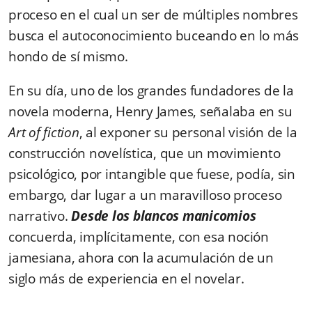
proceso en el cual un ser de múltiples nombres
busca el autoconocimiento buceando en lo más
hondo de sí mismo.
En su día, uno de los grandes fundadores de la
novela moderna, Henry James, señalaba en su
Art of fiction
, al exponer su personal visión de la
construcción novelística,
que un movimiento
psicológico, por intangible que fuese, podía, sin
embargo, dar lugar a un maravilloso proceso
narrativo.
Desde los blancos manicomios
concuerda, implícitamente, con esa noción
jamesiana, ahora con la acumulación de un
siglo más de experiencia en el novelar.