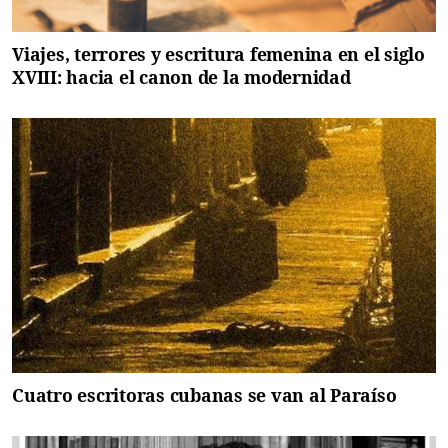
Viajes, terrores y escritura femenina en el siglo
XVIII: hacia el canon de la modernidad
Cuatro escritoras cubanas se van al Paraíso