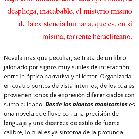
despliega, inacabable, el misterio mismo
de la existencia humana, que es, en sí
misma, torrente heracliteano.
Novela más que peculiar, se trata de un libro
jalonado por signos muy sutiles de interacción
entre la óptica narrativa y el lector. Organizada
en cuatro puntos de vista internos, de los cuales
provienen tonos de expresión diferenciados con
sumo cuidado,
Desde los blancos manicomios
es
una novela que fluye con una precisión de
lenguaje y una destreza de estilo de fuerte
calibre, lo cual es ya síntoma de la profunda