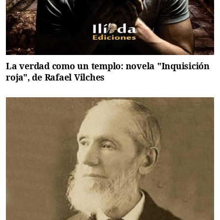
La verdad como un templo: novela "Inquisición
roja", de Rafael Vilches