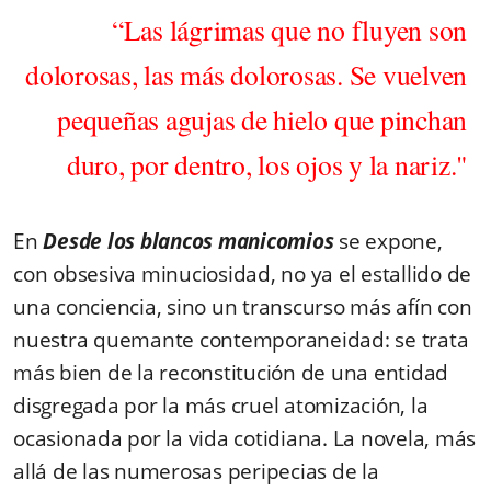
“Las lágrimas que no fluyen son
dolorosas, las más dolorosas. Se vuelven
pequeñas agujas de hielo que pinchan
duro, por dentro, los ojos y la nariz."
En
Desde los blancos manicomios
se expone,
con obsesiva minuciosidad, no ya el estallido de
una conciencia, sino un transcurso más afín con
nuestra quemante contemporaneidad: se trata
más bien de la reconstitución de una entidad
disgregada por la más cruel atomización, la
ocasionada por la vida cotidiana. La novela, más
allá de las numerosas peripecias de la