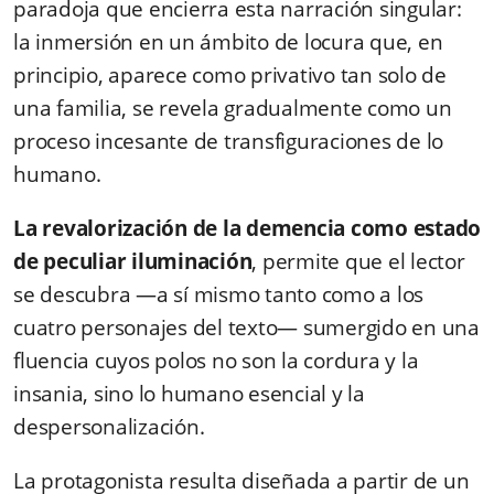
paradoja que encierra esta narración singular:
la inmersión en un ámbito de locura que, en
principio, aparece como privativo tan solo de
una familia, se revela gradualmente como un
proceso incesante de transfiguraciones de lo
humano.
La revalorización de la demencia como estado
de peculiar iluminación
, permite que el lector
se descubra —a sí mismo tanto como a los
cuatro personajes del texto— sumergido en una
fluencia cuyos polos no son la cordura y la
insania, sino lo humano esencial y la
despersonalización.
La protagonista resulta diseñada a partir de un