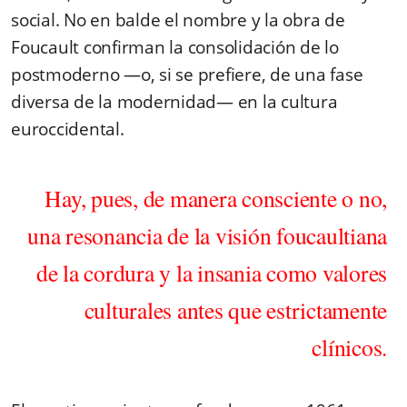
social. No en balde el nombre y la obra de
Foucault confirman la consolidación de lo
postmoderno —o, si se prefiere, de una fase
diversa de la modernidad— en la cultura
euroccidental.
Hay, pues, de manera consciente o no,
una resonancia de la visión foucaultiana
de la cordura y la insania como valores
culturales antes que estrictamente
clínicos.