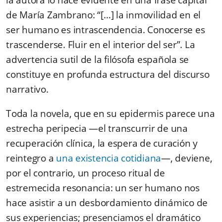
de María Zambrano: “[…] la inmovilidad en el
ser humano es intrascendencia. Conocerse es
trascenderse. Fluir en el interior del ser”. La
advertencia sutil de la filósofa española se
constituye en profunda estructura del discurso
narrativo.
Toda la novela, que en su epidermis parece una
estrecha peripecia —el transcurrir de una
recuperación clínica, la espera de curación y
reintegro a
una existencia cotidiana
—, deviene,
por el contrario, un proceso ritual de
estremecida resonancia: un ser humano nos
hace asistir a un desbordamiento dinámico de
sus experiencias; presenciamos el dramático