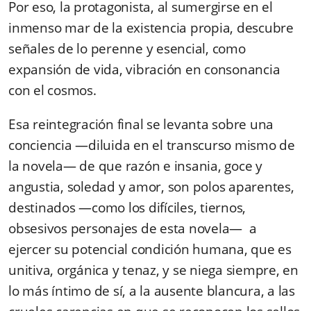
Por eso, la protagonista, al sumergirse en el
inmenso mar de la existencia propia, descubre
señales de lo perenne y esencial, como
expansión de vida, vibración en consonancia
con el cosmos.
Esa reintegración final se levanta sobre una
conciencia —diluida en el transcurso mismo de
la novela— de que razón e insania, goce y
angustia, soledad y amor, son polos aparentes,
destinados —como los difíciles, tiernos,
obsesivos personajes de esta novela— a
ejercer su potencial condición humana, que es
unitiva, orgánica y tenaz, y se niega siempre, en
lo más íntimo de sí, a la ausente blancura, a las