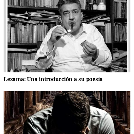
Lezama: Una introducción a su poesía