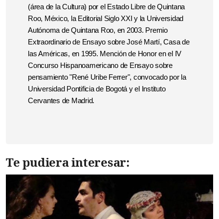
(área de la Cultura) por el Estado Libre de Quintana
Roo, México, la Editorial Siglo XXI y la Universidad
Autónoma de Quintana Roo, en 2003. Premio
Extraordinario de Ensayo sobre José Martí, Casa de
las Américas, en 1995. Mención de Honor en el IV
Concurso Hispanoamericano de Ensayo sobre
pensamiento "René Uribe Ferrer", convocado por la
Universidad Pontificia de Bogotá y el Instituto
Cervantes de Madrid.
Te pudiera interesar: