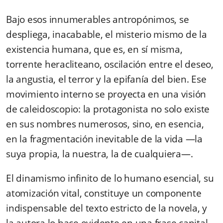
Bajo esos innumerables antropónimos, se
despliega, inacabable, el misterio mismo de la
existencia humana, que es, en sí misma,
torrente heracliteano, oscilación entre el deseo,
la angustia, el terror y la epifanía del bien. Ese
movimiento interno se proyecta en una visión
de caleidoscopio: la protagonista no solo existe
en sus nombres numerosos, sino, en esencia,
en la fragmentación inevitable de la vida —la
suya propia, la nuestra, la de cualquiera—.
El dinamismo infinito de lo humano esencial, su
atomización vital, constituye un componente
indispensable del texto estricto de la novela, y
la autora lo hace evidente en una frase capital