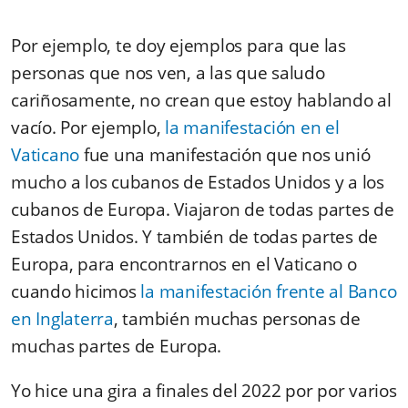
Por ejemplo, te doy ejemplos para que las
personas que nos ven, a las que saludo
cariñosamente, no crean que estoy hablando al
vacío. Por ejemplo,
la manifestación en el
Vaticano
fue una manifestación que nos unió
mucho a los cubanos de Estados Unidos y a los
cubanos de Europa. Viajaron de todas partes de
Estados Unidos. Y también de todas partes de
Europa, para encontrarnos en el Vaticano o
cuando hicimos
la manifestación frente al Banco
en Inglaterra
, también muchas personas de
muchas partes de Europa.
Yo hice una gira a finales del 2022 por por varios