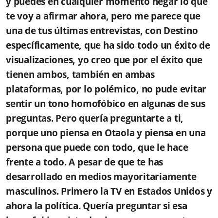
y puedes en cualquier momento negar lo que
te voy a afirmar ahora, pero me parece que
una de tus últimas entrevistas, con Destino
específicamente, que ha sido todo un éxito de
visualizaciones, yo creo que por el éxito que
tienen ambos, también en ambas
plataformas, por lo polémico, no pude evitar
sentir un tono homofóbico en algunas de sus
preguntas. Pero quería preguntarte a ti,
porque uno piensa en Otaola y piensa en una
persona que puede con todo, que le hace
frente a todo. A pesar de que te has
desarrollado en medios mayoritariamente
masculinos. Primero la TV en Estados Unidos y
ahora la política. Quería preguntar si esa