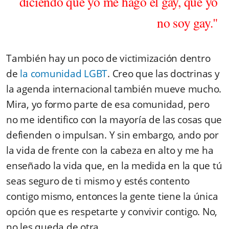
diciendo que yo me hago el gay, que yo
no soy gay."
También hay un poco de victimización dentro
de
la comunidad LGBT
. Creo que las doctrinas y
la agenda internacional también mueve mucho.
Mira, yo formo parte de esa comunidad, pero
no me identifico con la mayoría de las cosas que
defienden o impulsan. Y sin embargo, ando por
la vida de frente con la cabeza en alto y me ha
enseñado la vida que, en la medida en la que tú
seas seguro de ti mismo y estés contento
contigo mismo, entonces la gente tiene la única
opción que es respetarte y convivir contigo. No,
no les queda de otra.