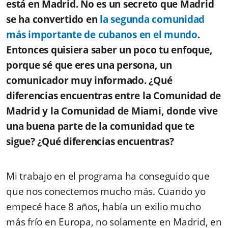
está en Madrid. No es un secreto que Madrid
se ha convertido en
la segunda comunidad
más importante de cubanos en el mundo
.
Entonces quisiera saber un poco tu enfoque,
porque sé que eres una persona, un
comunicador muy informado. ¿Qué
diferencias encuentras entre la Comunidad de
Madrid y la Comunidad de Miami, donde vive
una buena parte de la comunidad que te
sigue? ¿Qué diferencias encuentras?
Mi trabajo en el programa ha conseguido que
que nos conectemos mucho más. Cuando yo
empecé hace 8 años, había un exilio mucho
más frío en Europa, no solamente en Madrid, en