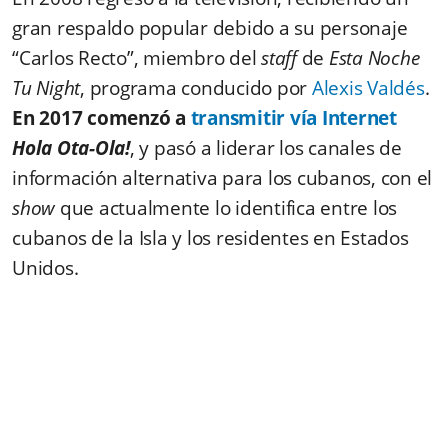
gran respaldo popular debido a su personaje
“Carlos Recto”, miembro del
staff
de
Esta Noche
Tu Night
, programa conducido por
Alexis Valdés
.
En 2017 comenzó a
transmitir vía Internet
Hola Ota-Ola!
,
y pasó a liderar los canales de
información alternativa para los cubanos, con
el
show
que actualmente lo identifica entre los
cubanos de la Isla y los residentes en Estados
Unidos.