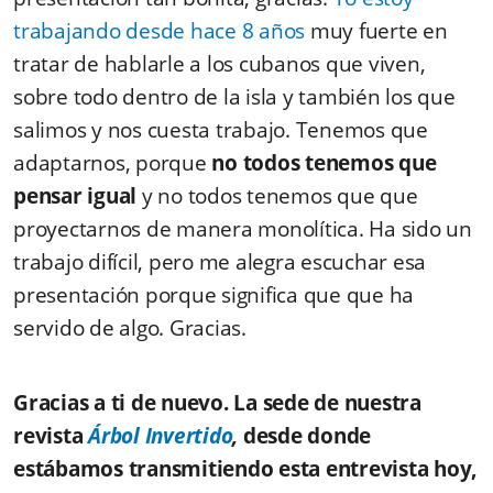
trabajando desde hace 8 años
muy fuerte en
tratar de hablarle a los cubanos que viven,
sobre todo dentro de la isla y también los que
salimos y nos cuesta trabajo. Tenemos que
adaptarnos, porque
no todos tenemos que
pensar igual
y no todos tenemos que que
proyectarnos de manera monolítica. Ha sido un
trabajo difícil, pero me alegra escuchar esa
presentación porque significa que que ha
servido de algo. Gracias.
Gracias a ti de nuevo. La sede de nuestra
revista
Árbol Invertido
,
desde donde
estábamos transmitiendo esta entrevista hoy,