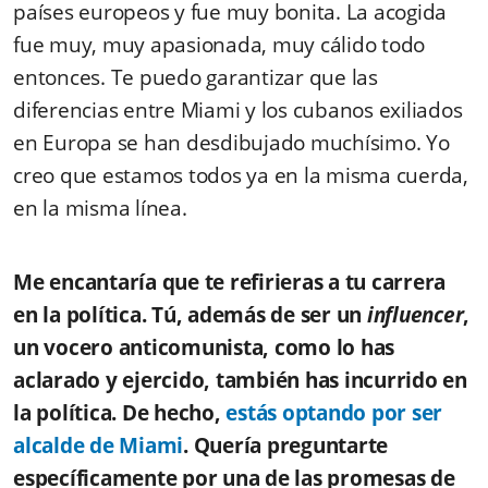
países europeos y fue muy bonita. La acogida
fue muy, muy apasionada, muy cálido todo
entonces. Te puedo garantizar que las
diferencias entre Miami y los cubanos exiliados
en Europa se han desdibujado muchísimo. Yo
creo que estamos todos ya en la misma cuerda,
en la misma línea.
Me encantaría que te refirieras a tu carrera
en la política. Tú, además de ser un
influencer
,
un vocero anticomunista, como lo has
aclarado y ejercido, también has incurrido en
la política. De hecho,
estás optando por ser
alcalde de Miami
. Quería preguntarte
específicamente por una de las promesas de