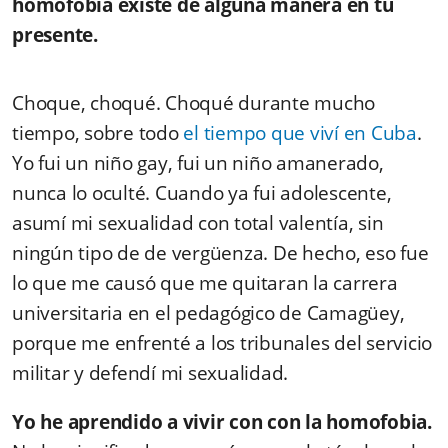
homofobia existe de alguna manera en tu
presente.
Choque, choqué. Choqué durante mucho
tiempo, sobre todo
el tiempo que viví en Cuba
.
Yo fui un niño gay, fui un niño amanerado,
nunca lo oculté. Cuando ya fui adolescente,
asumí mi sexualidad con total valentía, sin
ningún tipo de de vergüenza. De hecho, eso fue
lo que me causó que me quitaran la carrera
universitaria en el pedagógico de Camagüey,
porque me enfrenté a los tribunales del servicio
militar y defendí mi sexualidad.
Yo he aprendido a vivir con con la homofobia.