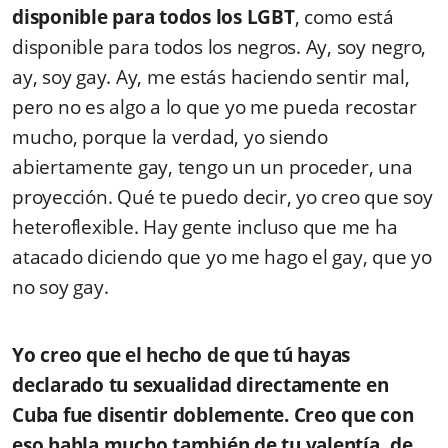
disponible para todos los LGBT
, como está
disponible para todos los negros. Ay, soy negro,
ay, soy gay. Ay, me estás haciendo sentir mal,
pero no es algo a lo que yo me pueda recostar
mucho, porque la verdad, yo siendo
abiertamente gay, tengo un un proceder, una
proyección. Qué te puedo decir, yo creo que soy
heteroflexible. Hay gente incluso que me ha
atacado diciendo que yo me hago el gay, que yo
no soy gay.
Yo creo que el hecho de que tú hayas
declarado tu sexualidad directamente en
Cuba fue disentir doblemente. Creo que con
eso habla mucho también de tu valentía, de