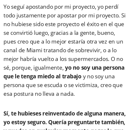
Yo seguí apostando por mi proyecto, yo perdí
todo justamente por apostar por mi proyecto. Si
no hubiese sido este proyecto el éxito en el que
se convirtió luego, gracias a la gente, bueno,
pues creo que a lo mejor estaría otra vez en un
canal de Miami tratando de sobrevivir, o a lo
mejor habría vuelto a los supermercados. O no
sé, porque, igualmente,
yo no soy una persona
que le tenga miedo al trabajo
y no soy una
persona que se escuda o se victimiza, creo que
esa postura no lleva a nada.
Sí, te hubieses reinventado de alguna manera,
yo estoy seguro. Quería preguntarte también,