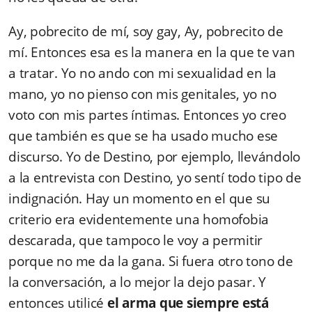
Ay, pobrecito de mí, soy gay, Ay, pobrecito de
mí. Entonces esa es la manera en la que te van
a tratar. Yo no ando con mi sexualidad en la
mano, yo no pienso con mis genitales, yo no
voto con mis partes íntimas. Entonces yo creo
que también es que se ha usado mucho ese
discurso. Yo de Destino, por ejemplo, llevándolo
a la entrevista con Destino, yo sentí todo tipo de
indignación. Hay un momento en el que su
criterio era evidentemente una homofobia
descarada, que tampoco le voy a permitir
porque no me da la gana. Si fuera otro tono de
la conversación, a lo mejor la dejo pasar. Y
entonces utilicé
el arma que siempre está