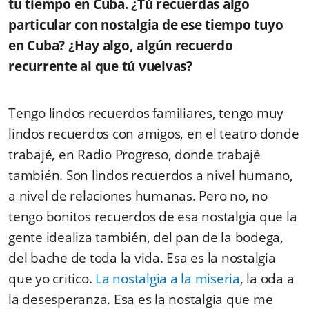
tu tiempo en Cuba. ¿Tú recuerdas algo
particular con nostalgia de ese tiempo tuyo
en Cuba? ¿Hay algo, algún recuerdo
recurrente al que tú vuelvas?
Tengo lindos recuerdos familiares, tengo muy
lindos recuerdos con amigos, en el teatro donde
trabajé, en Radio Progreso, donde trabajé
también. Son lindos recuerdos a nivel humano,
a nivel de relaciones humanas. Pero no, no
tengo bonitos recuerdos de esa nostalgia que la
gente idealiza también, del pan de la bodega,
del bache de toda la vida. Esa es la nostalgia
que yo critico.
La nostalgia a la miseria
, la oda a
la desesperanza. Esa es la nostalgia que me