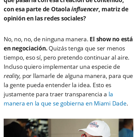
con esa parte de Otaola
influencer
,
matriz de
opinión en las redes sociales?
No, no, no, de ninguna manera.
El show no está
en negociación.
Quizás tenga que ser menos
tiempo, eso sí, pero pretendo continuar al aire.
Incluso quiero implementar una especie de
reality
, por llamarle de alguna manera, para que
la gente pueda entender la idea. Esto es
justamente para traer transparencia a
la
manera en la que se gobierna en Miami Dade
.