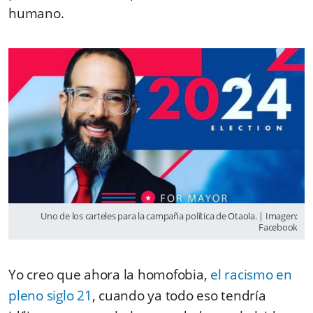
humano.
Uno de los carteles para la campaña política de Otaola. | Imagen:
Facebook
Yo creo que ahora la homofobia,
el racismo en
pleno siglo 21
, cuando ya todo eso tendría