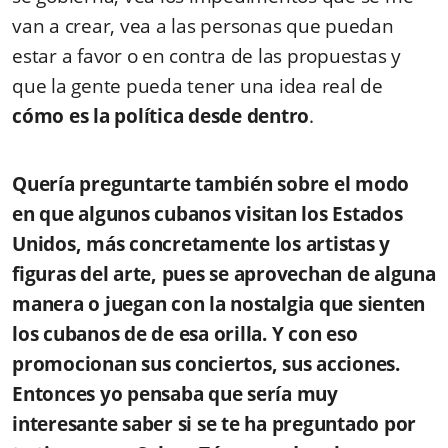
van a crear, vea a las personas que puedan
estar a favor o en contra de las propuestas y
que la gente pueda tener una idea real de
cómo es la política desde dentro
.
Quería preguntarte también sobre el modo
en que algunos cubanos visitan los Estados
Unidos, más concretamente los artistas y
figuras del arte, pues se aprovechan de alguna
manera o juegan con la nostalgia que sienten
los cubanos de de esa orilla. Y con eso
promocionan sus conciertos, sus acciones.
Entonces yo pensaba que sería muy
interesante saber si se te ha preguntado por