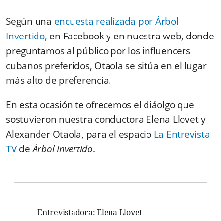
Según una
encuesta realizada por Árbol
Invertido,
en Facebook y en nuestra web, donde
preguntamos al público por los influencers
cubanos preferidos, Otaola se sitúa en el lugar
más alto de preferencia.
En esta ocasión te ofrecemos el diáolgo que
sostuvieron nuestra conductora Elena Llovet y
Alexander Otaola, para el espacio
La Entrevista
TV
de
Árbol Invertido
.
Entrevistadora: Elena Llovet