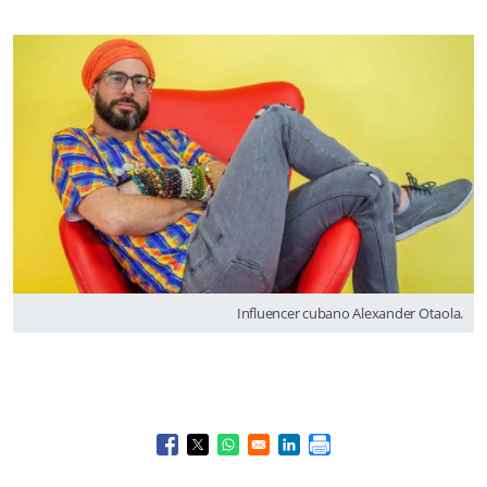
Influencer cubano Alexander Otaola.
Opens in a new window
Opens in a new window
Opens in a new window
Opens in a new window