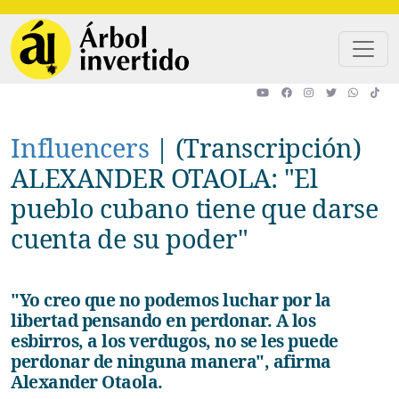
Pasar al contenido principal
Influencers
|
(Transcripción)
ALEXANDER OTAOLA: "El
pueblo cubano tiene que darse
cuenta de su poder"
"Yo creo que no podemos luchar por la
libertad pensando en perdonar. A los
esbirros, a los verdugos, no se les puede
perdonar de ninguna manera", afirma
Alexander Otaola.