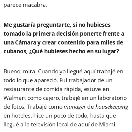
parece macabra.
Me gustaría preguntarte, si no hubieses
tomado la primera decisión ponerte frente a
una Cámara y crear contenido para miles de
cubanos, ¿Qué hubieses hecho en su lugar?
Bueno, mira. Cuando yo llegué aquí trabajé en
todo lo que apareció. Fui trabajador de un
restaurante de comida rápida, estuve en
Walmart como cajero, trabajé en un laboratorio
de fotos. Trabajé como
manager
de
housekeeping
en hoteles, hice un poco de todo, hasta que
llegué a la televisión local de aquí de Miami.