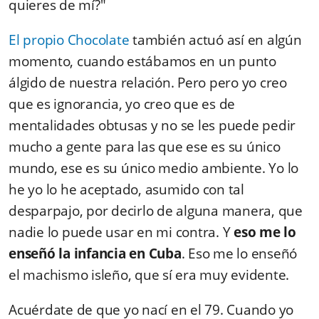
quieres de mí?"
El propio Chocolate
también actuó así en algún
momento, cuando estábamos en un punto
álgido de nuestra relación. Pero pero yo creo
que es ignorancia, yo creo que es de
mentalidades obtusas y no se les puede pedir
mucho a gente para las que ese es su único
mundo, ese es su único medio ambiente. Yo lo
he yo lo he aceptado, asumido con tal
desparpajo, por decirlo de alguna manera, que
nadie lo puede usar en mi contra. Y
eso me lo
enseñó la infancia en Cuba
. Eso me lo enseñó
el machismo isleño, que sí era muy evidente.
Acuérdate de que yo nací en el 79. Cuando yo