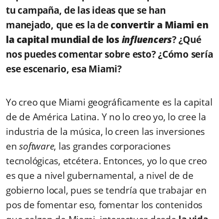
tu campaña, de las ideas que se han
manejado, que es la de
convertir a Miami en
la capital mundial de los
influencers
? ¿Qué
nos puedes comentar sobre esto? ¿Cómo sería
ese escenario, esa Miami?
Yo creo que Miami geográficamente es la capital
de de América Latina. Y no lo creo yo, lo cree la
industria de la música, lo creen las inversiones
en
software
, las grandes corporaciones
tecnológicas, etcétera. Entonces, yo lo que creo
es que a nivel gubernamental, a nivel de de
gobierno local, pues se tendría que trabajar en
pos de fomentar eso, fomentar los contenidos