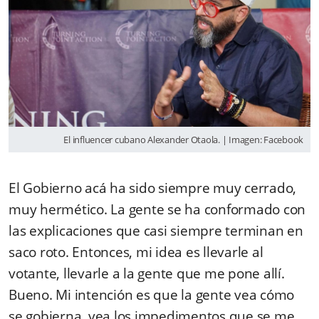
El influencer cubano Alexander Otaola. | Imagen: Facebook
El Gobierno acá ha sido siempre muy cerrado,
muy hermético. La gente se ha conformado con
las explicaciones que casi siempre terminan en
saco roto. Entonces, mi idea es llevarle al
votante, llevarle a la gente que me pone allí.
Bueno. Mi intención es que la gente vea cómo
se gobierna, vea los impedimentos que se me