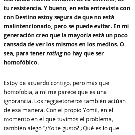
tu resistencia. Y bueno, en esta entrevista con
con Destino estoy segura de que no está
malintencionado, pero se puede evitar. En mi
generación creo que la mayoría está un poco
cansada de ver los mismos en los medios. O
sea, para tener
rating
no hay que ser
homofóbico.
Estoy de acuerdo contigo, pero más que
homofobia, a mí me parece que es una
ignorancia. Los reggaetoneros también actúan
de esa manera. Con el propio Yomil, en el
momento en el que tuvimos el problema,
también alegó "¿Yo te gusto? ¿Qué es lo que