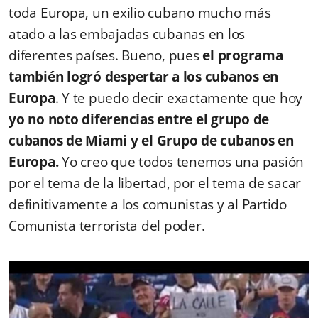
toda Europa, un exilio cubano mucho más
atado a las embajadas cubanas en los
diferentes países. Bueno, pues
el programa
también logró despertar a los cubanos en
Europa
. Y te puedo decir exactamente que hoy
yo no noto diferencias entre el grupo de
cubanos de Miami y el Grupo de cubanos en
Europa.
Yo creo que todos tenemos una pasión
por el tema de la libertad, por el tema de sacar
definitivamente a los comunistas y al Partido
Comunista terrorista del poder.