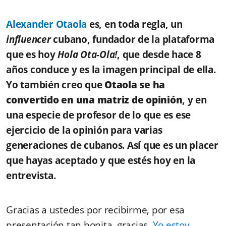
Alexander Otaola
es, en toda regla, un
influencer
cubano, fundador de la plataforma
que es hoy
Hola Ota-Ola!
, que desde hace 8
años conduce y es la imagen principal de ella.
Yo también creo que
Otaola se ha
convertido en una matriz de opinión
, y en
una especie de profesor de lo que es ese
ejercicio de la opinión para varias
generaciones de cubanos. Así que es un placer
que hayas aceptado y que estés hoy en la
entrevista.
Gracias a ustedes por recibirme, por esa
presentación tan bonita, gracias.
Yo estoy