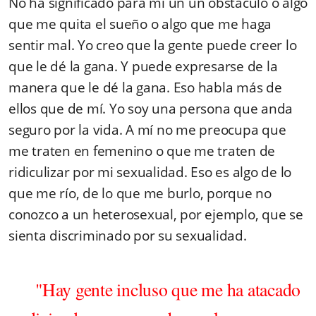
No ha significado para mí un un obstáculo o algo
que me quita el sueño o algo que me haga
sentir mal. Yo creo que la gente puede creer lo
que le dé la gana. Y puede expresarse de la
manera que le dé la gana. Eso habla más de
ellos que de mí. Yo soy una persona que anda
seguro por la vida. A mí no me preocupa que
me traten en femenino o que me traten de
ridiculizar por mi sexualidad. Eso es algo de lo
que me río, de lo que me burlo, porque no
conozco a un heterosexual, por ejemplo, que se
sienta discriminado por su sexualidad.
"Hay gente incluso que me ha atacado