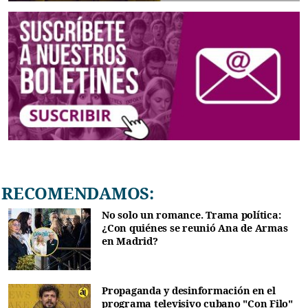
RECOMENDAMOS:
No solo un romance. Trama política:
¿Con quiénes se reunió Ana de Armas
en Madrid?
Propaganda y desinformación en el
programa televisivo cubano "Con Filo"