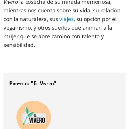
Vivero
la cosecha de su mirada memoriosa,
mientras nos cuenta sobre su vida, su relación
con la naturaleza, sus
viajes
, su opción por el
veganismo, y otros sueños que animan a la
mujer que se abre camino con talento y
sensibilidad.
Proyecto "El Vivero"