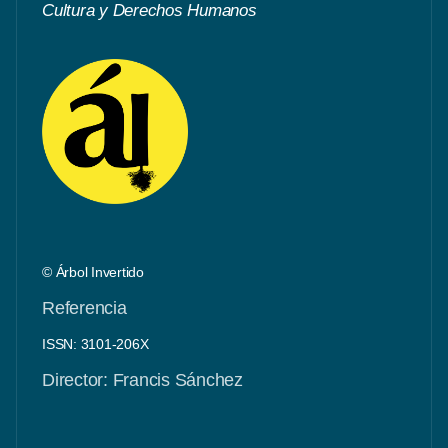
Cultura y Derechos Humanos
© Árbol Invertido
Referencia
ISSN: 3101-206X
Director: Francis Sánchez