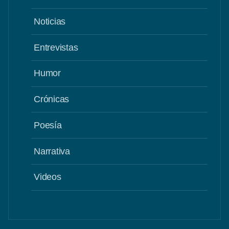
Noticias
Entrevistas
Humor
Crónicas
Poesía
Narrativa
Videos