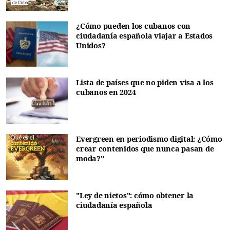
¿Cómo pueden los cubanos con
ciudadanía española viajar a Estados
Unidos?
Lista de países que no piden visa a los
cubanos en 2024
Evergreen en periodismo digital: ¿Cómo
crear contenidos que nunca pasan de
moda?"
"Ley de nietos": cómo obtener la
ciudadanía española