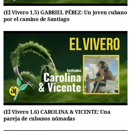
(El Vivero 1.5) GABRIEL PÉREZ: Un joven cubano
por el camino de Santiago
(El Vivero 1.6) CAROLINA & VICENTE: Una
pareja de cubanos nómadas