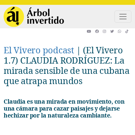
Pasar al contenido principal
El Vivero podcast
|
(El Vivero
1.7) CLAUDIA RODRÍGUEZ: La
mirada sensible de una cubana
que atrapa mundos
Claudia es una mirada en movimiento, con
una cámara para cazar paisajes y dejarse
hechizar por la naturaleza cambiante.