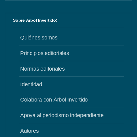
Sobre Árbol Invertido:
Quiénes somos
Principios editoriales
Normas editoriales
Identidad
Colabora con Árbol Invertido
Apoya al periodismo independiente
Autores