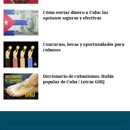
Cómo enviar dinero a Cuba: las
opciones seguras y efectivas
Concursos, becas y oportunidades para
cubanos
Diccionario de cubanismos. Habla
popular de Cuba / Letras GHIJ