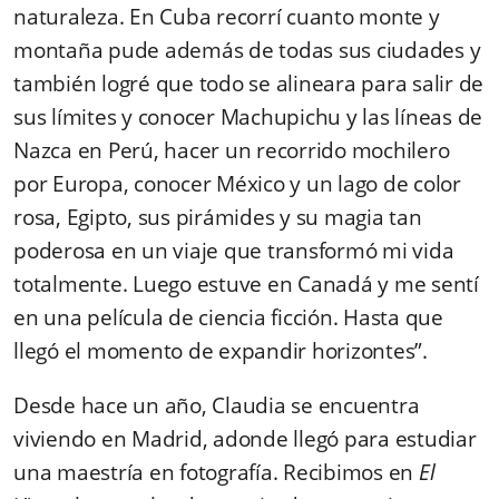
naturaleza. En Cuba recorrí cuanto monte y
montaña pude además de todas sus ciudades y
también logré que todo se alineara para salir de
sus límites y conocer Machupichu y las líneas de
Nazca en Perú, hacer un recorrido mochilero
por Europa, conocer México y un lago de color
rosa, Egipto, sus pirámides y su magia tan
poderosa en un viaje que transformó mi vida
totalmente. Luego estuve en Canadá y me sentí
en una película de ciencia ficción. Hasta que
llegó el momento de expandir horizontes”.
Desde hace un año, Claudia se encuentra
viviendo en Madrid, adonde llegó para estudiar
una maestría en fotografía. Recibimos en
El