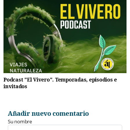
Podcast "El Vivero". Temporadas, episodios e
invitados
Añadir nuevo comentario
Su nombre