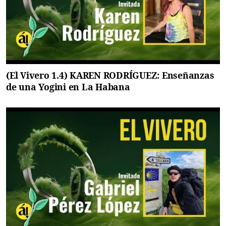
(El Vivero 1.4) KAREN RODRÍGUEZ: Enseñanzas
de una Yogini en La Habana