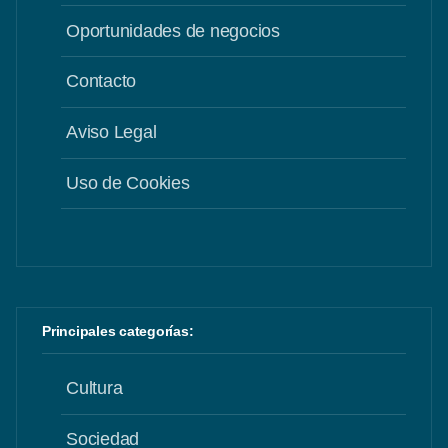
Oportunidades de negocios
Contacto
Aviso Legal
Uso de Cookies
Principales categorías:
Cultura
Sociedad