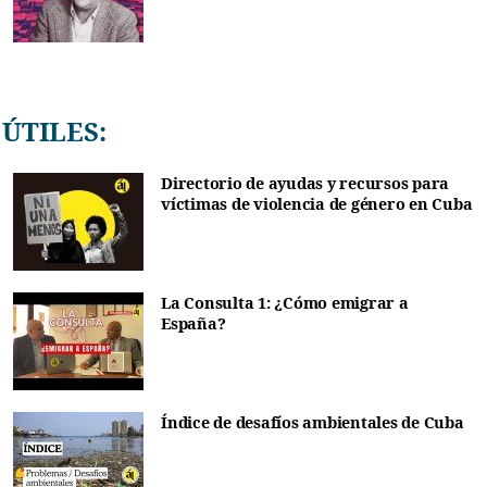
ÚTILES:
Directorio de ayudas y recursos para
víctimas de violencia de género en Cuba
La Consulta 1: ¿Cómo emigrar a
España?
Índice de desafíos ambientales de Cuba