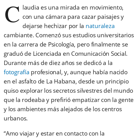
C
laudia es una mirada en movimiento,
con una cámara para cazar paisajes y
dejarse hechizar por la
naturaleza
cambiante. Comenzó sus estudios universitarios
en la carrera de Psicología, pero finalmente se
graduó de Licenciada en Comunicación Social.
Durante más de diez años se dedicó a la
fotografía
profesional, y, aunque había nacido
en el asfalto de La Habana, desde un principio
quiso explorar los secretos silvestres del mundo
que la rodeaba y prefirió empatizar con la gente
y los ambientes más alejados de los centros
urbanos.
“Amo viajar y estar en contacto con la