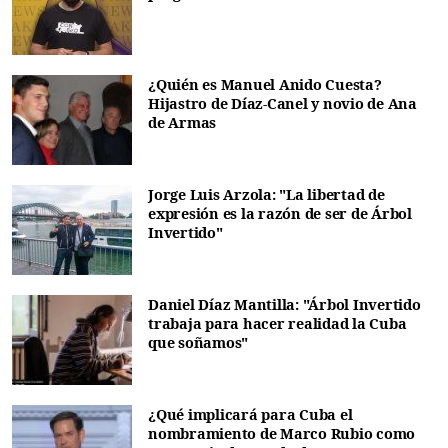
¿Quién es Manuel Anido Cuesta?
Hijastro de Díaz-Canel y novio de Ana
de Armas
Jorge Luis Arzola: "La libertad de
expresión es la razón de ser de Árbol
Invertido"
Daniel Díaz Mantilla: "Árbol Invertido
trabaja para hacer realidad la Cuba
que soñamos"
¿Qué implicará para Cuba el
nombramiento de Marco Rubio como