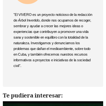
"El VIVERO es un proyecto noticioso de la redacción
de
Árbol Invertido
, donde nos ocupamos de recoger,
sembrar y ayudar a crecer las mejores ideas o
experiencias que contribuyen a promover una vida
sana y sostenible en equilibro con la totalidad de la
naturaleza. Investigamos y denunciamos los
problemas que dañan el medioambiente, sobre todo
en Cuba, y también ofrecemos nuestros recursos
informativos a proyectos e iniciativas de la sociedad
civil".
Te pudiera interesar: