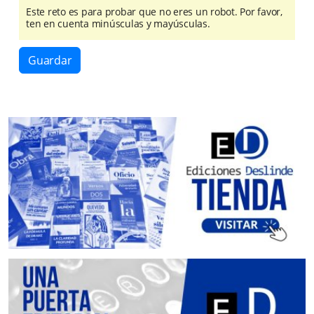
Este reto es para probar que no eres un robot. Por favor,
ten en cuenta minúsculas y mayúsculas.
Guardar