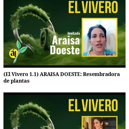
(El Vivero 1.1) ARAISA DOESTE: Resembradora
de plantas