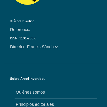
© Árbol Invertido
Referencia
ISSN: 3101-206X
Director: Francis Sánchez
Sobre Árbol Invertido:
Quiénes somos
Principios editoriales