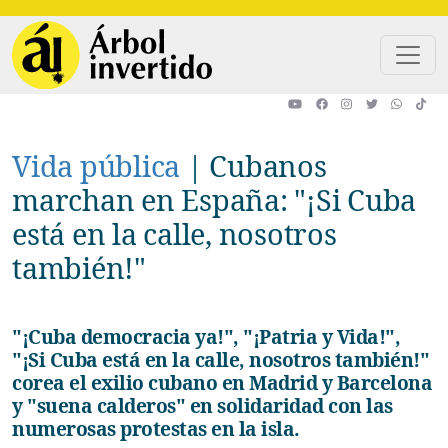
Pasar al contenido principal
Vida pública
|
Cubanos
marchan en España: "¡Si Cuba
está en la calle, nosotros
también!"
"¡Cuba democracia ya!", "¡Patria y Vida!",
"¡Si Cuba está en la calle, nosotros también!"
corea el exilio cubano en Madrid y Barcelona
y "suena calderos" en solidaridad con las
numerosas protestas en la isla.