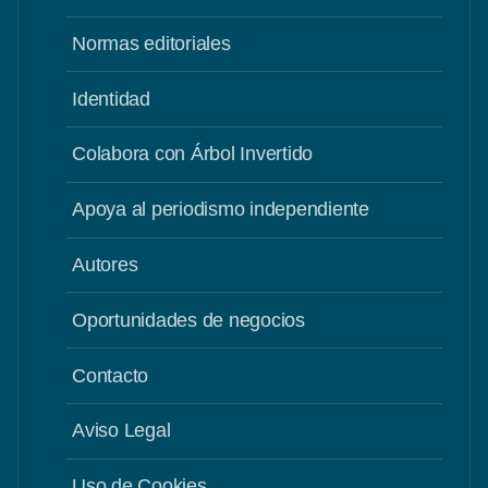
Normas editoriales
Identidad
Colabora con Árbol Invertido
Apoya al periodismo independiente
Autores
Oportunidades de negocios
Contacto
Aviso Legal
Uso de Cookies