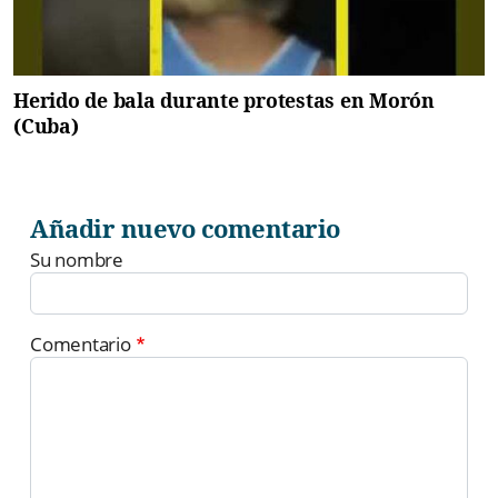
Herido de bala durante protestas en Morón
(Cuba)
Añadir nuevo comentario
Su nombre
Comentario