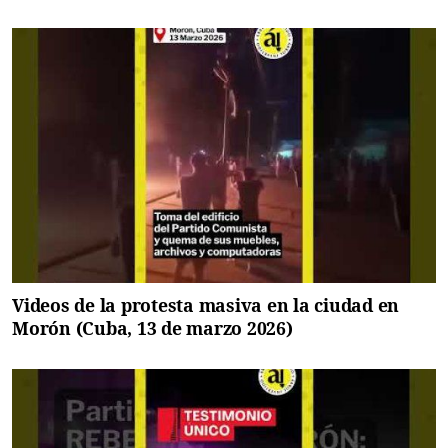
Videos de la protesta masiva en la ciudad en
Morón (Cuba, 13 de marzo 2026)