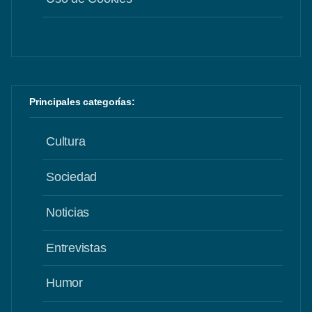
Principales categorías:
Cultura
Sociedad
Noticias
Entrevistas
Humor