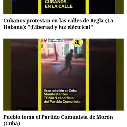
Cubanos protestan en las calles de Regla (La
Habana): "¡Libertad y luz eléctrica!"
Pueblo toma el Partido Comunista de Morón
(Cuba)