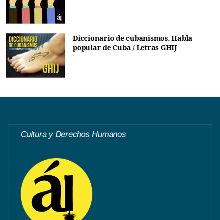
Diccionario de cubanismos. Habla
popular de Cuba / Letras GHIJ
Cultura y Derechos Humanos