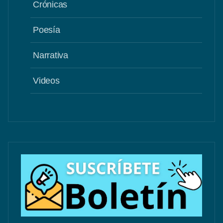
Crónicas
Poesía
Narrativa
Videos