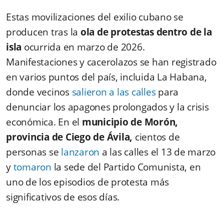
Estas movilizaciones del exilio cubano se
producen tras la
ola de protestas dentro de la
isla
ocurrida en marzo de 2026.
Manifestaciones y cacerolazos se han registrado
en varios puntos del país, incluida
La Habana
,
donde vecinos
salieron a las calles
para
denunciar los apagones prolongados y la crisis
económica. En el
municipio de
Morón
,
provincia de Ciego de Ávila,
cientos de
personas se
lanzaron
a las calles el 13 de marzo
y
tomaron
la sede del Partido Comunista, en
uno de los episodios de protesta más
significativos de esos días.