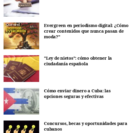
Evergreen en periodismo digital: ¿Cómo
crear contenidos que nunca pasan de
moda?"
"Ley de nietos": cómo obtener la
ciudadanía española
Cómo enviar dinero a Cuba: las
opciones seguras y efectivas
Concursos, becas y oportunidades para
cubanos