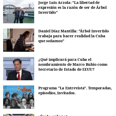
Jorge Luis Arzola: "La libertad de
expresión es la razón de ser de Árbol
Invertido"
Daniel Díaz Mantilla: "Árbol Invertido
trabaja para hacer realidad la Cuba
que soñamos"
¿Qué implicará para Cuba el
nombramiento de Marco Rubio como
Secretario de Estado de EEUU?
Programa "La Entrevista". Temporadas,
episodios, invitados.