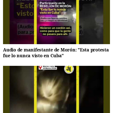
Audio de manifestante de Morón: "Esta protesta
fue lo nunca visto en Cuba"