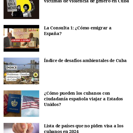
víctimas de violencia de género en Cuba
La Consulta 1: ¿Cómo emigrar a
España?
Índice de desafíos ambientales de Cuba
¿Cómo pueden los cubanos con
ciudadanía española viajar a Estados
Unidos?
Lista de países que no piden visa a los
cubanos en 2024