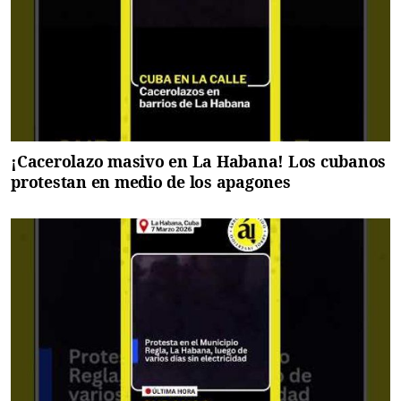
¡Cacerolazo masivo en La Habana! Los cubanos
protestan en medio de los apagones