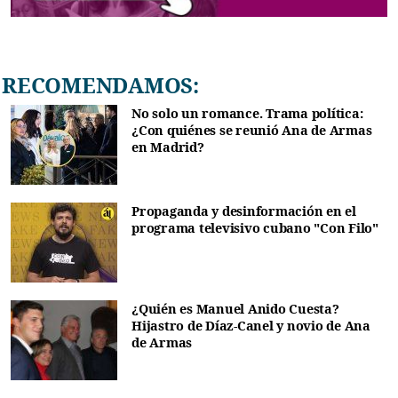
RECOMENDAMOS:
No solo un romance. Trama política:
¿Con quiénes se reunió Ana de Armas
en Madrid?
Propaganda y desinformación en el
programa televisivo cubano "Con Filo"
¿Quién es Manuel Anido Cuesta?
Hijastro de Díaz-Canel y novio de Ana
de Armas