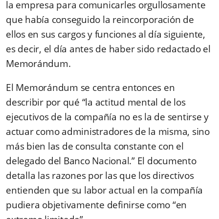
la empresa para comunicarles orgullosamente
que había conseguido la reincorporación de
ellos en sus cargos y funciones al día siguiente,
es decir, el día antes de haber sido redactado el
Memorándum.
El Memorándum se centra entonces en
describir por qué “la actitud mental de los
ejecutivos de la compañía no es la de sentirse y
actuar como administradores de la misma, sino
más bien las de consulta constante con el
delegado del Banco Nacional.” El documento
detalla las razones por las que los directivos
entienden que su labor actual en la compañía
pudiera objetivamente definirse como “en