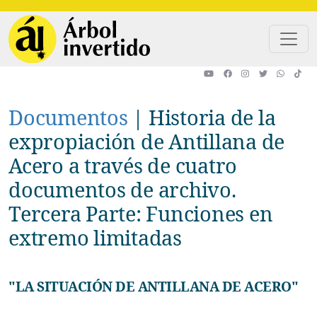
Pasar al contenido principal
Documentos
|
Historia de la
expropiación de Antillana de
Acero a través de cuatro
documentos de archivo.
Tercera Parte: Funciones en
extremo limitadas
"LA SITUACIÓN DE ANTILLANA DE ACERO"