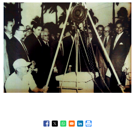
Opens in a new window
Opens in a new window
Opens in a new window
Opens in a new window