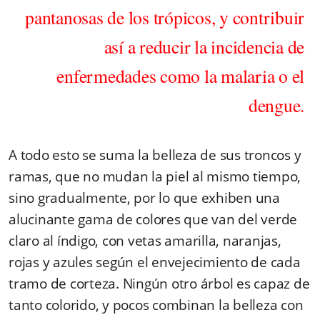
pantanosas de los trópicos, y contribuir
así a reducir la incidencia de
enfermedades como la malaria o el
dengue.
A todo esto se suma la belleza de sus troncos y
ramas, que no mudan la piel al mismo tiempo,
sino gradualmente, por lo que exhiben una
alucinante gama de colores que van del verde
claro al índigo, con vetas amarilla, naranjas,
rojas y azules según el envejecimiento de cada
tramo de corteza. Ningún otro árbol es capaz de
tanto colorido, y pocos combinan la belleza con