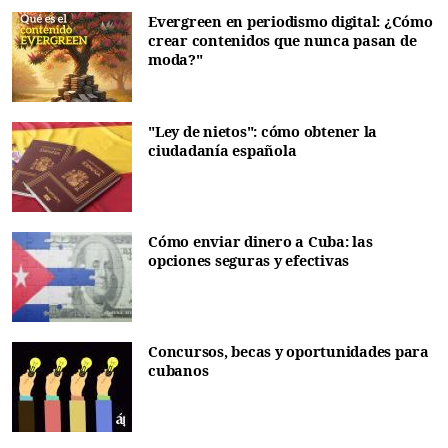
Evergreen en periodismo digital: ¿Cómo
crear contenidos que nunca pasan de
moda?"
"Ley de nietos": cómo obtener la
ciudadanía española
Cómo enviar dinero a Cuba: las
opciones seguras y efectivas
Concursos, becas y oportunidades para
cubanos