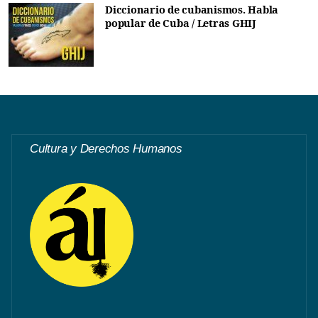
Diccionario de cubanismos. Habla
popular de Cuba / Letras GHIJ
Cultura y Derechos Humanos