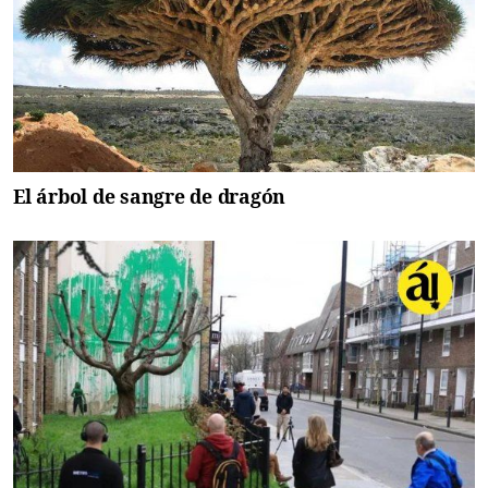
El árbol de sangre de dragón