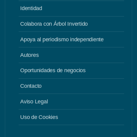
Identidad
Colabora con Árbol Invertido
Apoya al periodismo independiente
Autores
Oportunidades de negocios
Contacto
Aviso Legal
Uso de Cookies