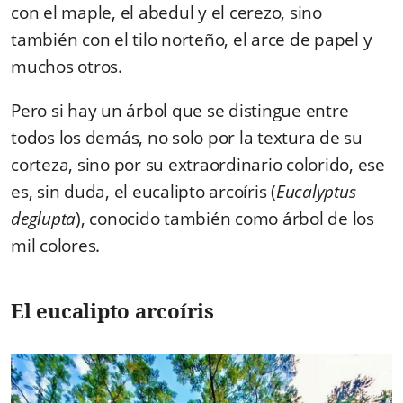
con el maple, el abedul y el cerezo, sino
también con el tilo norteño, el arce de papel y
muchos otros.
Pero si hay un árbol que se distingue entre
todos los demás, no solo por la textura de su
corteza, sino por su extraordinario colorido, ese
es, sin duda, el eucalipto arcoíris (
Eucalyptus
deglupta
), conocido también como árbol de los
mil colores.
El eucalipto arcoíris