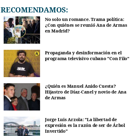
RECOMENDAMOS:
No solo un romance. Trama política:
¿Con quiénes se reunió Ana de Armas
en Madrid?
Propaganda y desinformación en el
programa televisivo cubano "Con Filo"
¿Quién es Manuel Anido Cuesta?
Hijastro de Díaz-Canel y novio de Ana
de Armas
Jorge Luis Arzola: "La libertad de
expresión es la razón de ser de Árbol
Invertido"