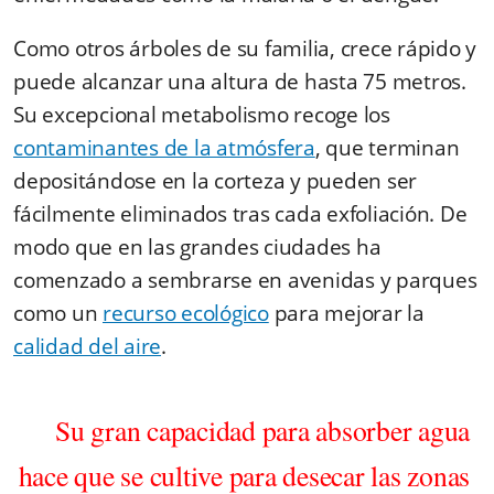
Como otros árboles de su familia, crece rápido y
puede alcanzar una altura de hasta 75 metros.
Su excepcional metabolismo recoge los
contaminantes de la atmósfera
, que terminan
depositándose en la corteza y pueden ser
fácilmente eliminados tras cada exfoliación. De
modo que en las grandes ciudades ha
comenzado a sembrarse en avenidas y parques
como un
recurso ecológico
para mejorar la
calidad del aire
.
Su gran capacidad para absorber agua
hace que se cultive para desecar las zonas