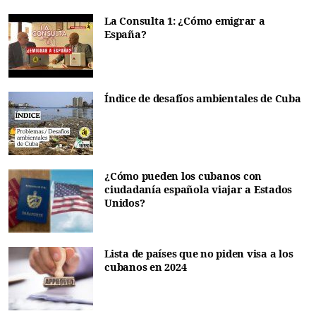
La Consulta 1: ¿Cómo emigrar a
España?
Índice de desafíos ambientales de Cuba
¿Cómo pueden los cubanos con
ciudadanía española viajar a Estados
Unidos?
Lista de países que no piden visa a los
cubanos en 2024