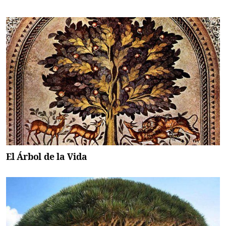
El Árbol de la Vida