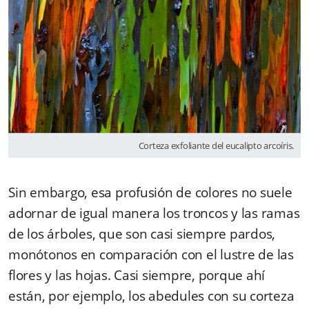
Corteza exfoliante del eucalipto arcoíris.
Sin embargo, esa profusión de colores no suele
adornar de igual manera los troncos y las ramas
de los árboles, que son casi siempre pardos,
monótonos en comparación con el lustre de las
flores y las hojas. Casi siempre, porque ahí
están, por ejemplo, los abedules con su corteza