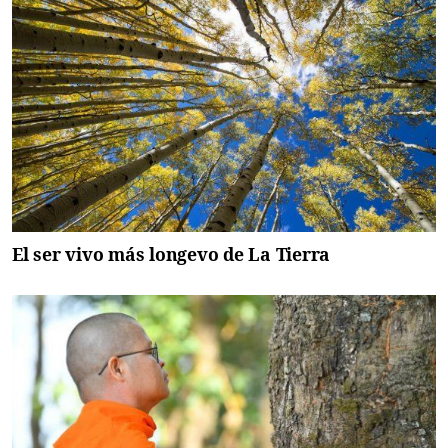
El ser vivo más longevo de La Tierra