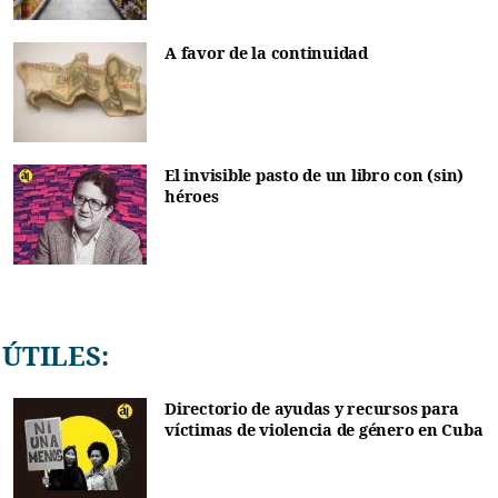
A favor de la continuidad
El invisible pasto de un libro con (sin)
héroes
ÚTILES:
Directorio de ayudas y recursos para
víctimas de violencia de género en Cuba