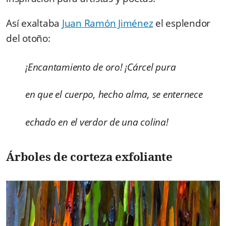
Así exaltaba
Juan Ramón Jiménez
el esplendor
del otoño:
¡Encantamiento de oro! ¡Cárcel pura
en que el cuerpo, hecho alma, se enternece
echado en el verdor de una colina!
Árboles de corteza exfoliante