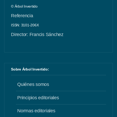
© Árbol Invertido
Referencia
ISSN: 3101-206X
Director: Francis Sánchez
Sobre Árbol Invertido:
Quiénes somos
Principios editoriales
Normas editoriales