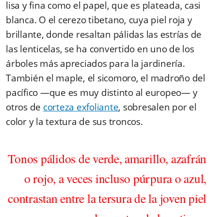
lisa y fina como el papel, que es plateada, casi
blanca. O el cerezo tibetano, cuya piel roja y
brillante, donde resaltan pálidas las estrías de
las lenticelas, se ha convertido en uno de los
árboles más apreciados para la jardinería.
También el maple, el sicomoro, el madroño del
pacífico ―que es muy distinto al europeo― y
otros de
corteza exfoliante
, sobresalen por el
color y la textura de sus troncos.
Tonos pálidos de verde, amarillo, azafrán
o rojo, a veces incluso púrpura o azul,
contrastan entre la tersura de la joven piel