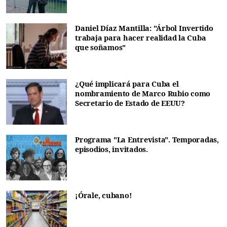
Daniel Díaz Mantilla: "Árbol Invertido
trabaja para hacer realidad la Cuba
que soñamos"
¿Qué implicará para Cuba el
nombramiento de Marco Rubio como
Secretario de Estado de EEUU?
Programa "La Entrevista". Temporadas,
episodios, invitados.
¡Órale, cubano!