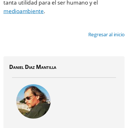
tanta utilidad para el ser humano y el
medioambiente
.
Regresar al inicio
Daniel Diaz Mantilla