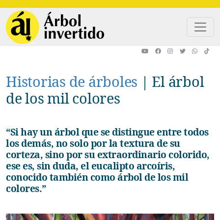
Pasar al contenido principal
Historias de árboles
|
El árbol
de los mil colores
“Si hay un árbol que se distingue entre todos
los demás, no solo por la textura de su
corteza, sino por su extraordinario colorido,
ese es, sin duda, el eucalipto arcoíris,
conocido también como árbol de los mil
colores.”