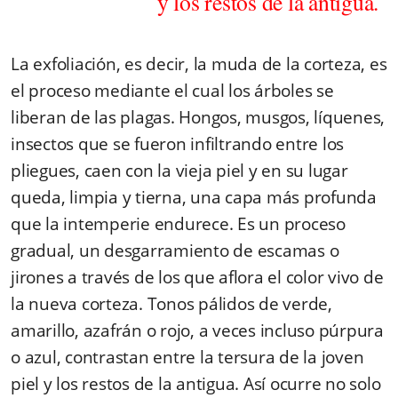
y los restos de la antigua.
La exfoliación, es decir, la muda de la corteza, es
el proceso mediante el cual los árboles se
liberan de las plagas. Hongos, musgos, líquenes,
insectos que se fueron infiltrando entre los
pliegues, caen con la vieja piel y en su lugar
queda, limpia y tierna, una capa más profunda
que la intemperie endurece. Es un proceso
gradual, un desgarramiento de escamas o
jirones a través de los que aflora el color vivo de
la nueva corteza.
Tonos pálidos de verde,
amarillo, azafrán o rojo, a veces incluso púrpura
o azul, contrastan entre la tersura de la joven
piel y los restos de la antigua.
Así ocurre no solo