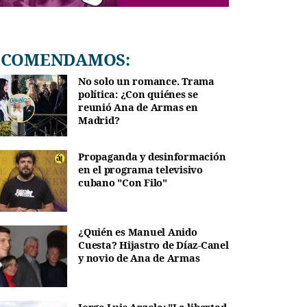
RECOMENDAMOS:
No solo un romance. Trama
política: ¿Con quiénes se
reunió Ana de Armas en
Madrid?
Propaganda y desinformación
en el programa televisivo
cubano "Con Filo"
¿Quién es Manuel Anido
Cuesta? Hijastro de Díaz-Canel
y novio de Ana de Armas