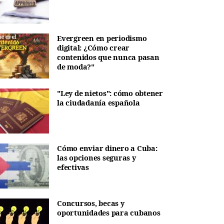
Evergreen en periodismo
digital: ¿Cómo crear
contenidos que nunca pasan
de moda?"
"Ley de nietos": cómo obtener
la ciudadanía española
Cómo enviar dinero a Cuba:
las opciones seguras y
efectivas
Concursos, becas y
oportunidades para cubanos