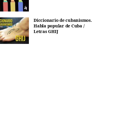
Diccionario de cubanismos.
Habla popular de Cuba /
Letras GHIJ