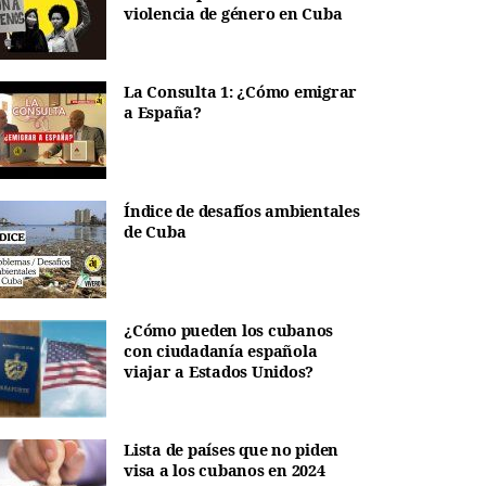
violencia de género en Cuba
La Consulta 1: ¿Cómo emigrar
a España?
Índice de desafíos ambientales
de Cuba
¿Cómo pueden los cubanos
con ciudadanía española
viajar a Estados Unidos?
Lista de países que no piden
visa a los cubanos en 2024