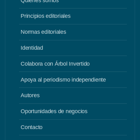
Quiénes somos
Principios editoriales
Normas editoriales
Identidad
Colabora con Árbol Invertido
Apoya al periodismo independiente
Autores
Oportunidades de negocios
Contacto