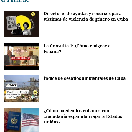
Directorio de ayudas y recursos para
víctimas de violencia de género en Cuba
La Consulta 1: ¿Cómo emigrar a
España?
Índice de desafíos ambientales de Cuba
¿Cómo pueden los cubanos con
ciudadanía española viajar a Estados
Unidos?