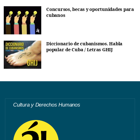
Concursos, becas y oportunidades para
cubanos
Diccionario de cubanismos. Habla
popular de Cuba / Letras GHIJ
Cultura y Derechos Humanos