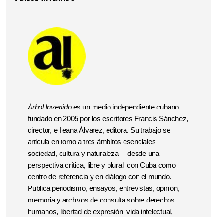
Árbol Invertido
es un medio independiente cubano
fundado en 2005 por los escritores Francis Sánchez,
director, e Ileana Álvarez, editora. Su trabajo se
articula en torno a tres ámbitos esenciales —
sociedad, cultura y naturaleza— desde una
perspectiva crítica, libre y plural, con Cuba como
centro de referencia y en diálogo con el mundo.
Publica periodismo, ensayos, entrevistas, opinión,
memoria y archivos de consulta sobre derechos
humanos, libertad de expresión, vida intelectual,