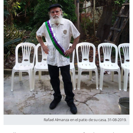
Rafael Almanza en el patio de su casa, 31-08-2019.