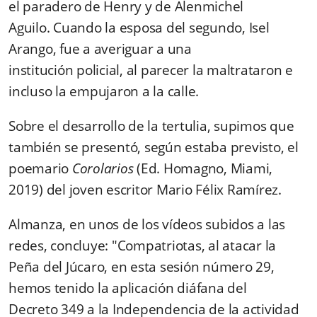
el paradero de Henry y de Alenmichel
Aguilo.
Cuando la esposa del segundo, Isel
Arango, fue a averiguar a una
institución policial, al parecer la maltrataron e
incluso la empujaron a la calle.
Sobre el desarrollo de la tertulia, supimos que
también se presentó, según estaba previsto, el
poemario
Corolarios
(Ed. Homagno, Miami,
2019) del joven escritor Mario Félix Ramírez.
Almanza, en unos de los vídeos subidos a las
redes, concluye: "Compatriotas, al atacar la
Peña del Júcaro, en esta sesión número 29,
hemos tenido la aplicación diáfana del
Decreto 349 a la Independencia de la actividad