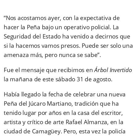
“Nos acostamos ayer, con la expectativa de
hacer la Peña bajo un operativo policial. La
Seguridad del Estado ha venido a decirnos que
si la hacemos vamos presos. Puede ser solo una
amenaza más, pero nunca se sabe”.
Fue el mensaje que recibimos en
Árbol Invertido
la mañana de este sábado 31 de agosto.
Había llegado la fecha de celebrar una nueva
Peña del Júcaro Martiano, tradición que ha
tenido lugar por años en la casa del escritor,
artista y crítico de arte Rafael Almanza, en la
ciudad de Camagüey. Pero, esta vez la policía