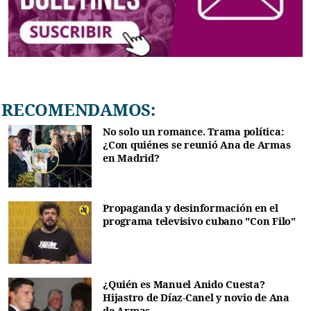
RECOMENDAMOS:
No solo un romance. Trama política:
¿Con quiénes se reunió Ana de Armas
en Madrid?
Propaganda y desinformación en el
programa televisivo cubano "Con Filo"
¿Quién es Manuel Anido Cuesta?
Hijastro de Díaz-Canel y novio de Ana
de Armas