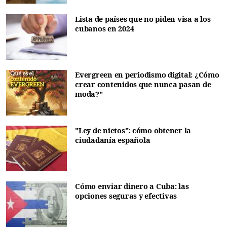
Lista de países que no piden visa a los
cubanos en 2024
Evergreen en periodismo digital: ¿Cómo
crear contenidos que nunca pasan de
moda?"
"Ley de nietos": cómo obtener la
ciudadanía española
Cómo enviar dinero a Cuba: las
opciones seguras y efectivas