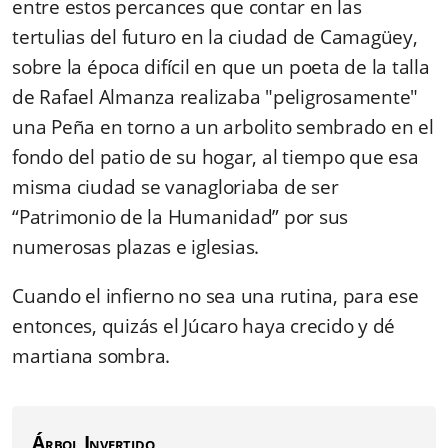
entre estos percances que contar en las
tertulias del futuro en la ciudad de Camagüey,
sobre la época difícil en que un poeta de la talla
de Rafael Almanza realizaba "peligrosamente"
una Peña en torno a un arbolito sembrado en el
fondo del patio de su hogar, al tiempo que esa
misma ciudad se vanagloriaba de ser
“Patrimonio de la Humanidad” por sus
numerosas plazas e iglesias.
Cuando el infierno no sea una rutina, para ese
entonces, quizás el Júcaro haya crecido y dé
martiana sombra.
Árbol Invertido