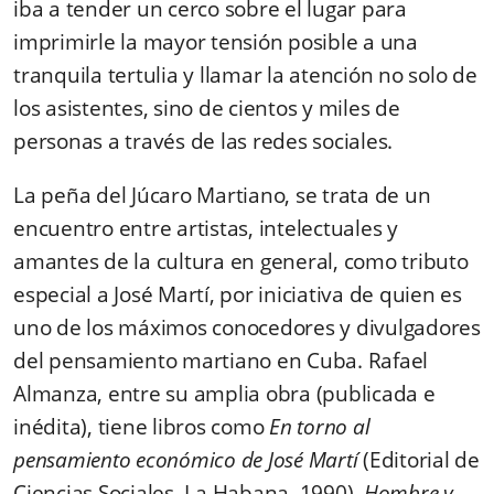
iba a tender un cerco sobre el lugar para
imprimirle la mayor tensión posible a una
tranquila tertulia y llamar la atención no solo de
los asistentes, sino de cientos y miles de
personas a través de las redes sociales.
La peña del Júcaro Martiano, se trata de un
encuentro entre artistas, intelectuales y
amantes de la cultura en general, como tributo
especial a José Martí, por iniciativa de quien es
uno de los máximos conocedores y divulgadores
del pensamiento martiano en Cuba. Rafael
Almanza, entre su amplia obra (publicada e
inédita), tiene libros como
En torno al
pensamiento económico de José Martí
(Editorial de
Ciencias Sociales, La Habana, 1990),
Hombre y