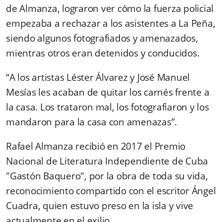
de Almanza, lograron ver cómo la fuerza policial
empezaba a rechazar a los asistentes a La Peña,
siendo algunos fotografiados y amenazados,
mientras otros eran detenidos y conducidos.
“A los artistas Léster Álvarez y José Manuel
Mesías les acaban de quitar los carnés frente a
la casa. Los trataron mal, los fotografiaron y los
mandaron para la casa con amenazas”.
Rafael Almanza recibió en 2017 el
Premio
Nacional de Literatura Independiente de Cuba
"Gastón Baquero", por la obra de toda su vida,
reconocimiento compartido con el escritor Ángel
Cuadra, quien estuvo preso en la isla y vive
actualmente en el exilio.