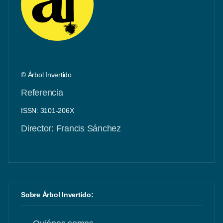
© Árbol Invertido
Referencia
ISSN: 3101-206X
Director: Francis Sánchez
Sobre Árbol Invertido: