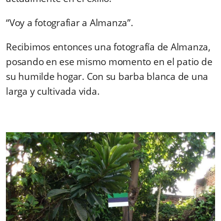
“Voy a fotografiar a Almanza”.
Recibimos entonces una fotografía de Almanza,
posando en ese mismo momento en el patio de
su humilde hogar. Con su barba blanca de una
larga y cultivada vida.