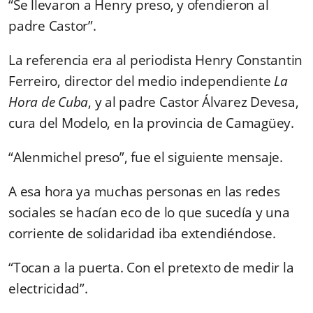
“Se llevaron a Henry preso, y ofendieron al
padre Castor”.
La referencia era al periodista Henry Constantin
Ferreiro, director del medio independiente
La
Hora de Cuba
, y al padre Castor Álvarez Devesa,
cura del Modelo, en la provincia de Camagüey.
“Alenmichel preso”, fue el siguiente mensaje.
A esa hora ya muchas personas en las redes
sociales se hacían eco de lo que sucedía y una
corriente de solidaridad iba extendiéndose.
“Tocan a la puerta. Con el pretexto de medir la
electricidad”.