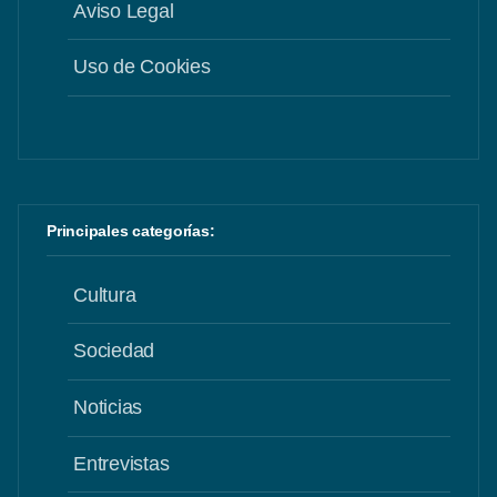
Aviso Legal
Uso de Cookies
Principales categorías:
Cultura
Sociedad
Noticias
Entrevistas