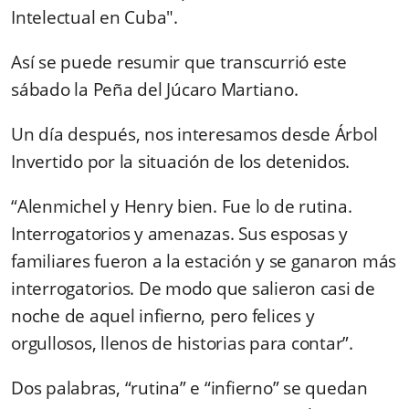
Intelectual en Cuba".
Así se puede resumir que transcurrió este
sábado la Peña del Júcaro Martiano.
Un día después, nos interesamos desde Árbol
Invertido por la situación de los detenidos.
“
Alenmichel y Henry bien. Fue lo de rutina.
Interrogatorios y amenazas.
Sus esposas y
familiares fueron a la estación y se ganaron más
interrogatorios. De modo que salieron casi de
noche de aquel infierno, pero felices y
orgullosos, llenos de historias para contar”.
Dos palabras, “rutina” e “infierno” se quedan