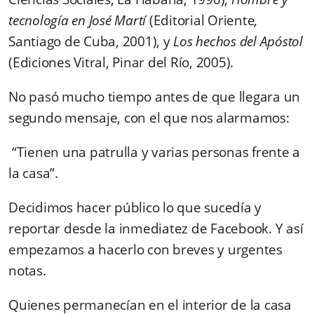
tecnología en José Martí
(Editorial Oriente
,
Santiago de Cuba, 2001), y
Los hechos del Apóstol
(Ediciones Vitral
, Pinar del Río, 2005).
No pasó mucho tiempo antes de que llegara un
segundo mensaje, con el que nos alarmamos:
“Tienen una patrulla y varias personas frente a
la casa”.
Decidimos hacer público lo que sucedía y
reportar desde la inmediatez de Facebook. Y así
empezamos a hacerlo con breves y urgentes
notas.
Quienes permanecían en el interior de la casa