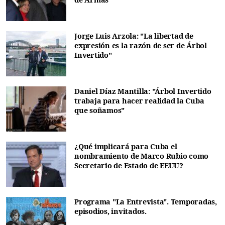
Jorge Luis Arzola: "La libertad de
expresión es la razón de ser de Árbol
Invertido"
Daniel Díaz Mantilla: "Árbol Invertido
trabaja para hacer realidad la Cuba
que soñamos"
¿Qué implicará para Cuba el
nombramiento de Marco Rubio como
Secretario de Estado de EEUU?
Programa "La Entrevista". Temporadas,
episodios, invitados.