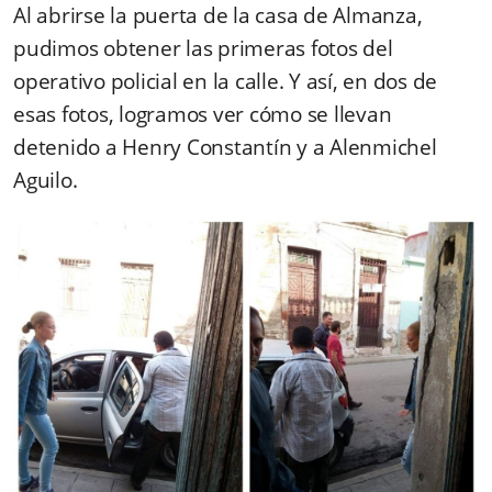
Al abrirse la puerta de la casa de Almanza,
pudimos obtener las primeras fotos del
operativo policial en la calle. Y así, en dos de
esas fotos, logramos ver cómo se llevan
detenido a Henry Constantín y a Alenmichel
Aguilo.