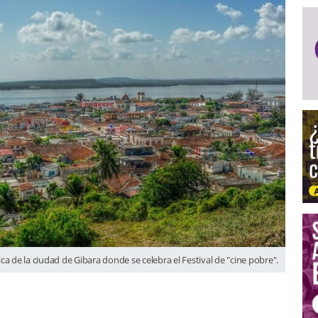
 de la ciudad de Gibara donde se celebra el Festival de "cine pobre".