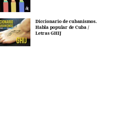
Diccionario de cubanismos.
Habla popular de Cuba /
Letras GHIJ