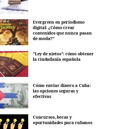
Evergreen en periodismo
digital: ¿Cómo crear
contenidos que nunca pasan
de moda?"
"Ley de nietos": cómo obtener
la ciudadanía española
Cómo enviar dinero a Cuba:
las opciones seguras y
efectivas
Concursos, becas y
oportunidades para cubanos