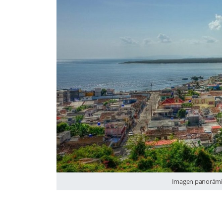
Imagen panorámica