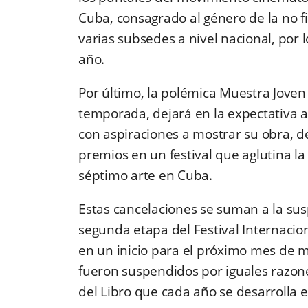
Cuba, consagrado al género de la no fi
varias subsedes a nivel nacional, por 
año.
Por último, la polémica Muestra Joven
temporada, dejará en la expectativa a
con aspiraciones a mostrar su obra, d
premios en un festival que aglutina l
séptimo arte en Cuba.
Estas cancelaciones se suman a la su
segunda etapa del Festival Internacio
en un inicio para el próximo mes de m
fueron suspendidos por iguales razone
del Libro que cada año se desarrolla en