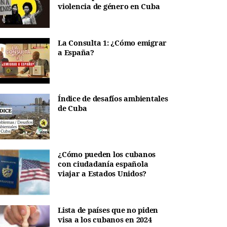
violencia de género en Cuba
La Consulta 1: ¿Cómo emigrar
a España?
Índice de desafíos ambientales
de Cuba
¿Cómo pueden los cubanos
con ciudadanía española
viajar a Estados Unidos?
Lista de países que no piden
visa a los cubanos en 2024