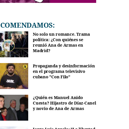
RECOMENDAMOS:
No solo un romance. Trama
política: ¿Con quiénes se
reunió Ana de Armas en
Madrid?
Propaganda y desinformación
en el programa televisivo
cubano "Con Filo"
¿Quién es Manuel Anido
Cuesta? Hijastro de Díaz-Canel
y novio de Ana de Armas