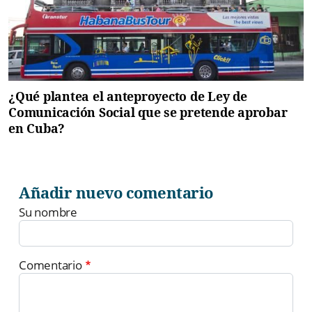
¿Qué plantea el anteproyecto de Ley de
Comunicación Social que se pretende aprobar
en Cuba?
Añadir nuevo comentario
Su nombre
Comentario