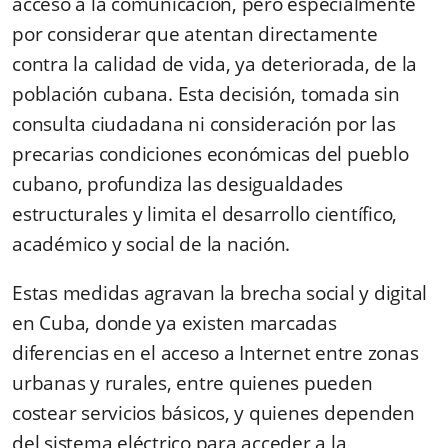
acceso a la comunicación, pero especialmente
por considerar que
atentan
directamente
contra la calidad de vida, ya deteriorada, de la
población cubana. Esta decisión, tomada sin
consulta ciudadana ni consideración por las
precarias condiciones económicas del pueblo
cubano, profundiza las desigualdades
estructurales y limita el desarrollo científico,
académico y social de la nación.
Estas medidas agravan la brecha social y digital
en Cuba, donde ya existen marcadas
diferencias en el acceso a Internet entre zonas
urbanas y rurales, entre quienes pueden
costear servicios básicos, y quienes dependen
del sistema eléctrico para acceder a la