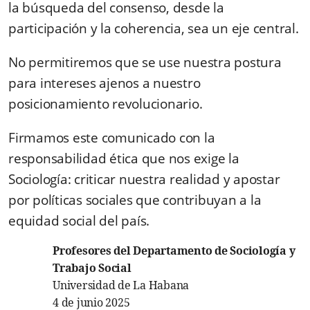
la búsqueda del consenso, desde la
participación y la coherencia, sea un eje central.
No permitiremos que se use nuestra postura
para intereses ajenos a nuestro
posicionamiento revolucionario.
Firmamos este comunicado con la
responsabilidad ética que nos exige la
Sociología: criticar nuestra realidad y apostar
por políticas sociales que contribuyan a la
equidad social del país.
Profesores del Departamento de Sociología y
Trabajo Social
Universidad de La Habana
4 de junio 2025