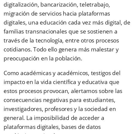
digitalización, bancarización, teletrabajo,
migración de servicios hacia plataformas
digitales, una educación cada vez más digital, de
familias transnacionales que se sostienen a
través de la tecnología, entre otros procesos
cotidianos. Todo ello genera más malestar y
preocupación en la población.
Como académicas y académicos, testigos del
impacto en la vida científica y educativa que
estos procesos provocan, alertamos sobre las
consecuencias n
egativas para estudiantes,
investigadores, profesores y la sociedad en
general. La imposibili
dad de acceder a
plataformas digitales, bases de datos