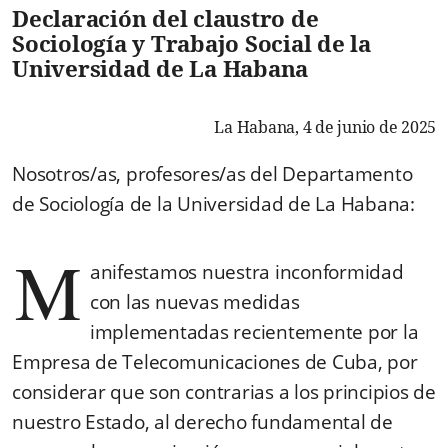
Declaración del claustro de
Sociología y Trabajo Social de la
Universidad de La Habana
La Habana, 4 de junio de 2025
Nosotros/as, profesores/as del Departamento
de Sociología de la Universidad de La Habana:
M
anifestamos nuestra inconformidad
con las nuevas medidas
implementadas recientemente por la
Empresa de Telecomunicaciones de Cuba, por
considerar que son contrarias a los principios de
nuestro Estado, al derecho fundamental de