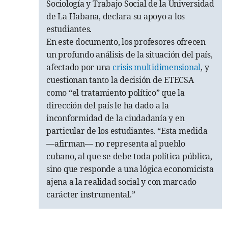
Sociología y Trabajo Social de la Universidad
de La Habana, declara su apoyo a los
estudiantes.
En este documento, los profesores ofrecen
un profundo análisis de la situación del país,
afectado por una
crisis multidimensional
, y
cuestionan tanto la decisión de ETECSA
como “el tratamiento político” que la
dirección del país le ha dado a la
inconformidad de la ciudadanía y en
particular de los estudiantes. “Esta medida
―afirman― no representa al pueblo
cubano, al que se debe toda política pública,
sino que responde a una lógica economicista
ajena a la realidad social y con marcado
carácter instrumental.”