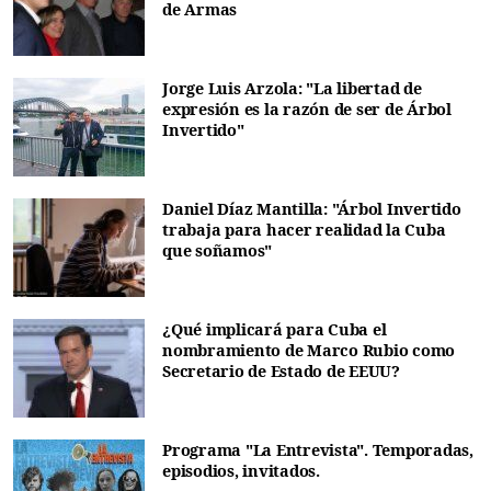
de Armas
Jorge Luis Arzola: "La libertad de
expresión es la razón de ser de Árbol
Invertido"
Daniel Díaz Mantilla: "Árbol Invertido
trabaja para hacer realidad la Cuba
que soñamos"
¿Qué implicará para Cuba el
nombramiento de Marco Rubio como
Secretario de Estado de EEUU?
Programa "La Entrevista". Temporadas,
episodios, invitados.