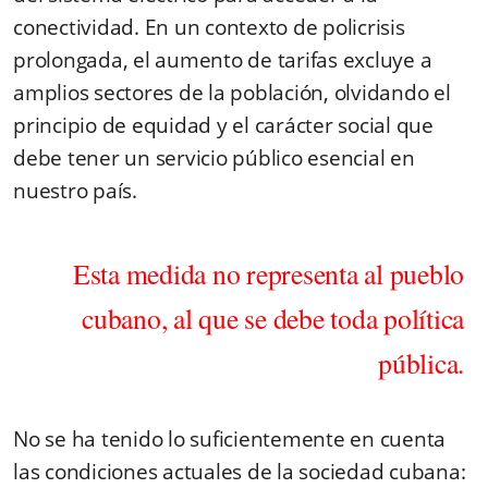
conectividad. En un contexto de policrisis
prolongada, el aumento de tarifas excluye a
amplios sectores de la población, olvidando el
principio de equidad y el carácter social que
debe tener un servicio público esencial en
nuestro país.
Esta medida no representa al pueblo
cubano, al que se debe toda política
pública.
No se ha tenido lo suficientemente en cuenta
las condiciones actuales de la sociedad cubana: