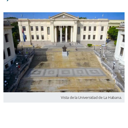
Vista de la Universidad de La Habana.