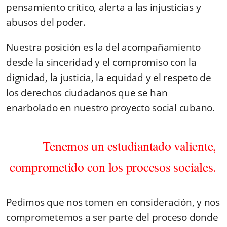
pensamiento crítico, alerta a las injusticias y
abusos del poder.
Nuestra posición es la del acompañamiento
desde la sinceridad y el compromiso con la
dignidad, la justicia, la equidad y el respeto de
los derechos ciudadanos que se han
enarbolado en nuestro proyecto social cubano.
Tenemos un estudiantado valiente,
comprometido con los procesos sociales.
Pedimos que nos tomen en consideración, y nos
comprometemos a ser parte del proceso donde