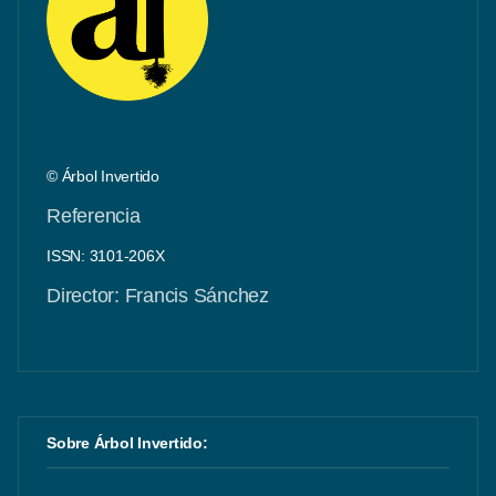
© Árbol Invertido
Referencia
ISSN: 3101-206X
Director: Francis Sánchez
Sobre Árbol Invertido: