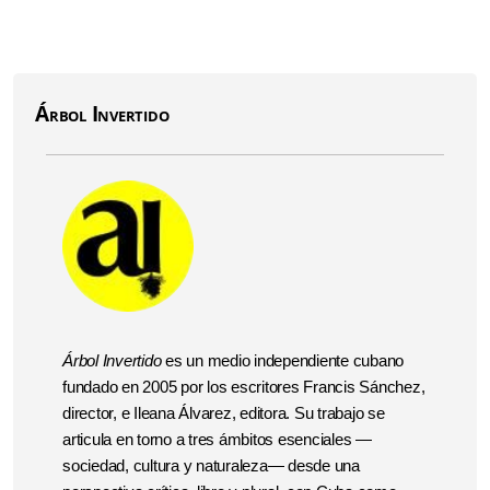
Árbol Invertido
Árbol Invertido
es un medio independiente cubano
fundado en 2005 por los escritores Francis Sánchez,
director, e Ileana Álvarez, editora. Su trabajo se
articula en torno a tres ámbitos esenciales —
sociedad, cultura y naturaleza— desde una