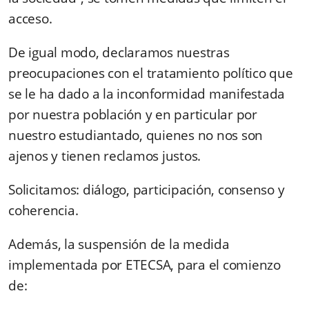
acceso.
De igual modo, declaramos nuestras
preocupaciones con el tratamiento político que
se le ha dado a la inconformidad manifestada
por nuestra población y en particular por
nuestro estudiantado, quienes no nos son
ajenos y tienen reclamos justos.
Solicitamos: diálogo, participación, consenso y
coherencia.
Además, la suspensión de la medida
implementada por ETECSA, para el comienzo
de: