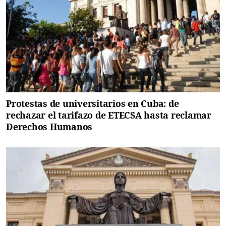
Protestas de universitarios en Cuba: de
rechazar el tarifazo de ETECSA hasta reclamar
Derechos Humanos