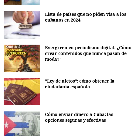
Lista de países que no piden visa a los
cubanos en 2024
Evergreen en periodismo digital: ¿Cómo
crear contenidos que nunca pasan de
moda?"
"Ley de nietos": cómo obtener la
ciudadanía española
Cómo enviar dinero a Cuba: las
opciones seguras y efectivas