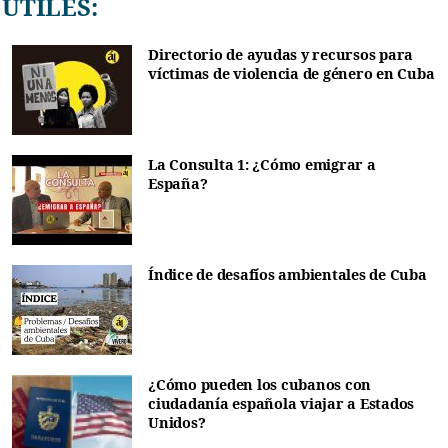
ÚTILES:
Directorio de ayudas y recursos para
víctimas de violencia de género en Cuba
La Consulta 1: ¿Cómo emigrar a
España?
Índice de desafíos ambientales de Cuba
¿Cómo pueden los cubanos con
ciudadanía española viajar a Estados
Unidos?