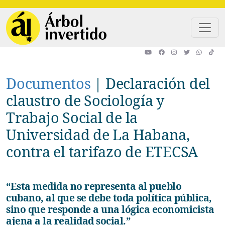
Pasar al contenido principal
Documentos
|
Declaración del
claustro de Sociología y
Trabajo Social de la
Universidad de La Habana,
contra el tarifazo de ETECSA
“Esta medida no representa al pueblo
cubano, al que se debe toda política pública,
sino que responde a una lógica economicista
ajena a la realidad social.”