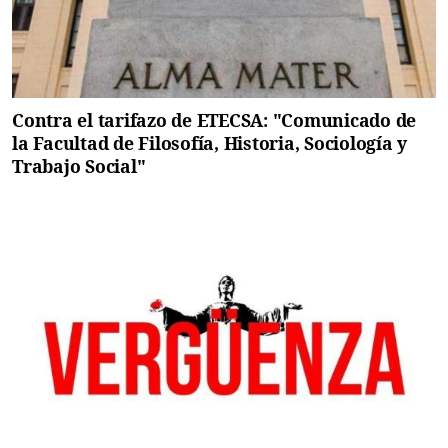
Contra el tarifazo de ETECSA: "Comunicado de
la Facultad de Filosofía, Historia, Sociología y
Trabajo Social"