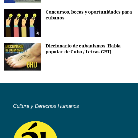
Concursos, becas y oportunidades para
cubanos
Diccionario de cubanismos. Habla
popular de Cuba / Letras GHIJ
Cultura y Derechos Humanos