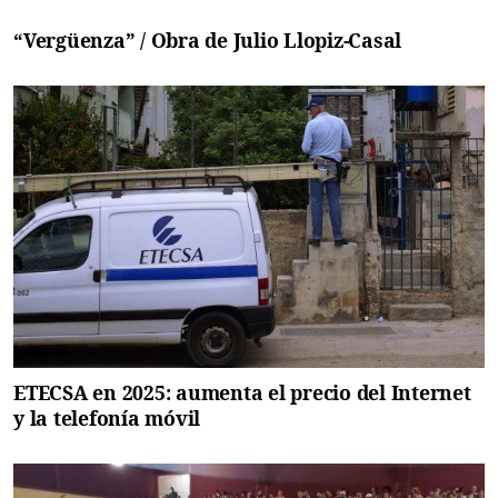
“Vergüenza” / Obra de Julio Llopiz-Casal
ETECSA en 2025: aumenta el precio del Internet
y la telefonía móvil