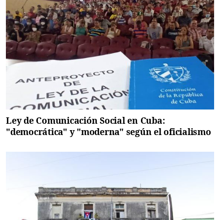
Ley de Comunicación Social en Cuba:
"democrática" y "moderna" según el oficialismo