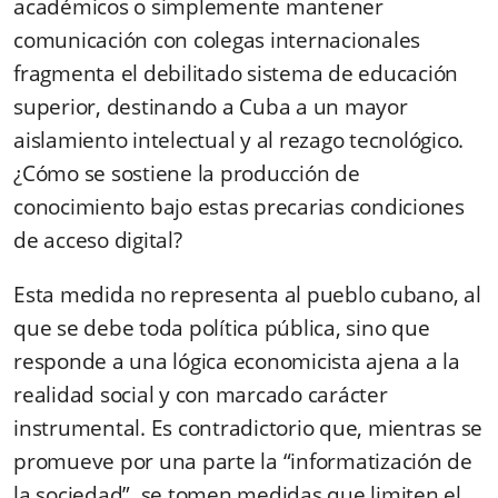
académicos o simplemente mantener
comunicación con colegas internacionales
fragmenta el debilitado sistema de educación
superior, destinando a Cuba a un mayor
aislamiento intelectual y al rezago tecnológico.
¿Cómo se sostiene la producción de
conocimiento bajo estas precarias condiciones
de acceso digital?
Esta medida no representa al pueblo cubano, al
que se debe toda política pública, sino que
responde a una lógica economicista ajena a la
realidad social y con marcado carácter
instrumental. Es contradictorio que, mientras se
promueve por una parte la “informatización de
la sociedad”, se tomen medidas que limiten el