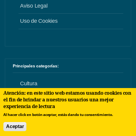
Aviso Legal
Uso de Cookies
Principales categorías:
Cultura
Atención: en este sitio web estamos usando cookies con
Sociedad
el fin de brindar a nuestros usuarios una mejor
experiencia de lectura
Noticias
Al hacer click en botón aceptar, estás dando tu consentimiento.
Aceptar
Entrevistas