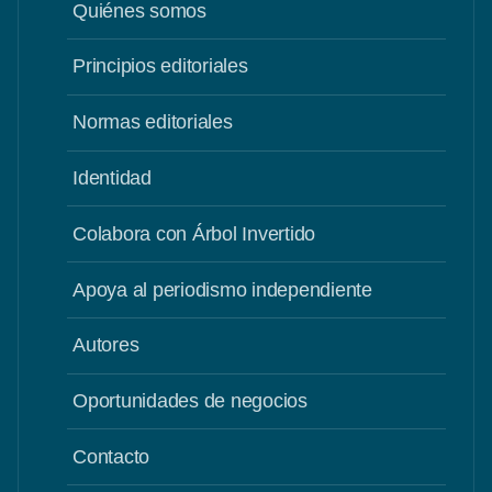
Quiénes somos
Principios editoriales
Normas editoriales
Identidad
Colabora con Árbol Invertido
Apoya al periodismo independiente
Autores
Oportunidades de negocios
Contacto