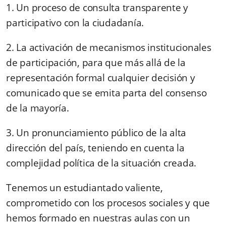
1. Un proceso de consulta transparente y
participativo con la ciudadanía.
2. La activación de mecanismos institucionales
de participación, para que más allá de la
representación formal cualquier decisión y
comunicado que se emita parta del consenso
de la mayoría.
3. Un pronunciamiento público de la alta
dirección del país, teniendo en cuenta la
complejidad política de la situación creada.
Tenemos un estudiantado valiente,
comprometido con los procesos sociales
y que
hemos formado en nuestras aulas con un