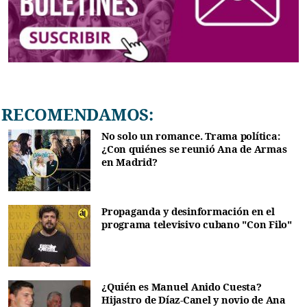
RECOMENDAMOS:
No solo un romance. Trama política:
¿Con quiénes se reunió Ana de Armas
en Madrid?
Propaganda y desinformación en el
programa televisivo cubano "Con Filo"
¿Quién es Manuel Anido Cuesta?
Hijastro de Díaz-Canel y novio de Ana