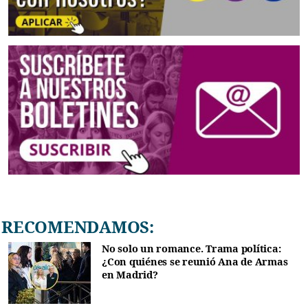
RECOMENDAMOS:
No solo un romance. Trama política:
¿Con quiénes se reunió Ana de Armas
en Madrid?