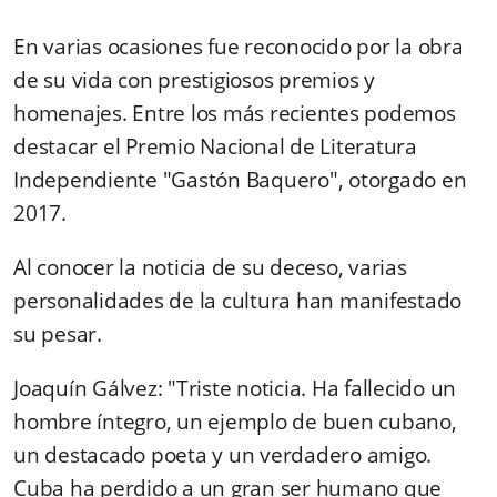
En varias ocasiones fue reconocido por la obra
de su vida con prestigiosos premios y
homenajes. Entre los más recientes podemos
destacar el Premio Nacional de Literatura
Independiente "Gastón Baquero", otorgado en
2017.
Al conocer la noticia de su deceso, varias
personalidades de la cultura han manifestado
su pesar.
Joaquín Gálvez: "Triste noticia. Ha fallecido un
hombre íntegro, un ejemplo de buen cubano,
un destacado poeta y un verdadero amigo.
Cuba ha perdido a un gran ser humano que