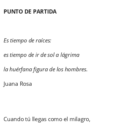
PUNTO DE PARTIDA
Es tiempo de raíces:
es tiempo de ir de sol a lágrima
la huérfana figura de los hombres.
Juana Rosa
Cuando tú llegas como el milagro,