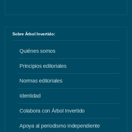
Sobre Árbol Invertido:
Quiénes somos
Principios editoriales
Normas editoriales
Identidad
Colabora con Árbol Invertido
Apoya al periodismo independiente