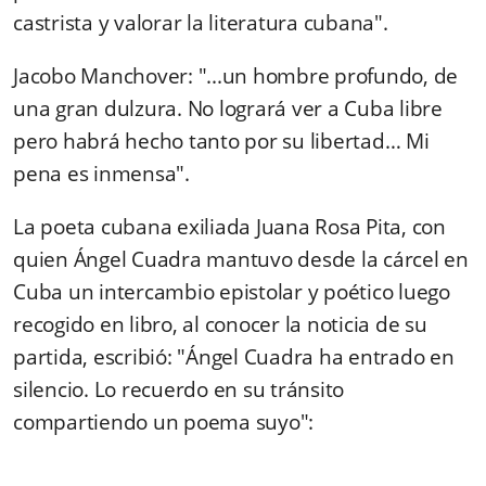
castrista y valorar la literatura cubana".
Jacobo Manchover: "...un hombre profundo, de
una gran dulzura. No logrará ver a Cuba libre
pero habrá hecho tanto por su libertad… Mi
pena es inmensa".
La poeta cubana exiliada Juana Rosa Pita, con
quien Ángel Cuadra mantuvo desde la cárcel en
Cuba un intercambio epistolar y poético luego
recogido en libro, al conocer la noticia de su
partida, escribió: "Ángel Cuadra ha entrado en
silencio. Lo recuerdo en su tránsito
compartiendo un poema suyo":