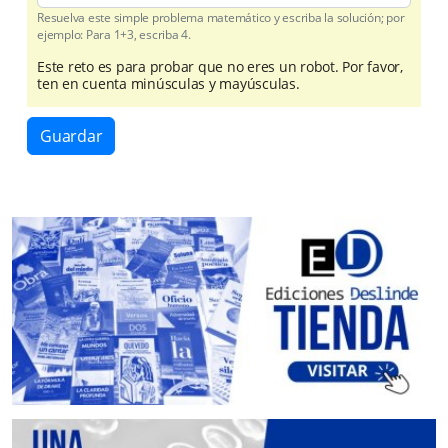
Resuelva este simple problema matemático y escriba la solución; por
ejemplo: Para 1+3, escriba 4.
Este reto es para probar que no eres un robot. Por favor,
ten en cuenta minúsculas y mayúsculas.
Guardar