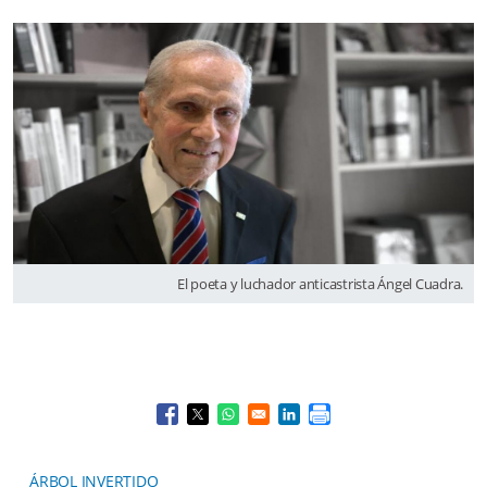
El poeta y luchador anticastrista Ángel Cuadra.
Opens in a new window
Opens in a new window
Opens in a new window
Opens in a new window
ÁRBOL INVERTIDO