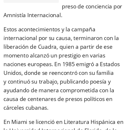
preso de conciencia por
Amnistía Internacional.
Estos acontecimientos y la campaña
internacional por su causa, terminaron con la
liberación de Cuadra, quien a partir de ese
momento alcanzó un prestigio en varias
naciones europeas. En 1985 emigró a Estados
Unidos, donde se reencontró con su familia
y continuó su trabajo, publicando poesía y
ayudando de manera comprometida con la
causa de centenares de presos políticos en
cárceles cubanas.
En Miami se licenció en Literatura Hispánica en