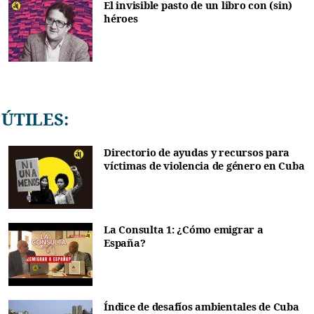
El invisible pasto de un libro con (sin)
héroes
ÚTILES:
Directorio de ayudas y recursos para
víctimas de violencia de género en Cuba
La Consulta 1: ¿Cómo emigrar a
España?
Índice de desafíos ambientales de Cuba