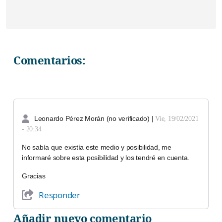
Comentarios:
Leonardo Pérez Morán (no verificado)
|
Vie, 19/02/2021
- 20:34
No sabía que existía este medio y posibilidad, me
informaré sobre esta posibilidad y los tendré en cuenta.
Gracias
Responder
Añadir nuevo comentario