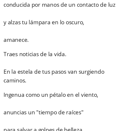
conducida por manos de un contacto de luz
y alzas tu lámpara en lo oscuro,
amanece.
Traes noticias de la vida.
En la estela de tus pasos van surgiendo
caminos.
Ingenua como un pétalo en el viento,
anuncias un "tiempo de raíces"
para salvar a golpes de belleza