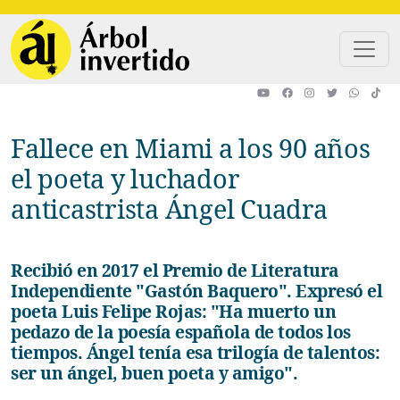
Pasar al contenido principal
Fallece en Miami a los 90 años
el poeta y luchador
anticastrista Ángel Cuadra
Recibió en 2017 el Premio de Literatura
Independiente "Gastón Baquero". Expresó el
poeta Luis Felipe Rojas: "Ha muerto un
pedazo de la poesía española de todos los
tiempos. Ángel tenía esa trilogía de talentos:
ser un ángel, buen poeta y amigo".