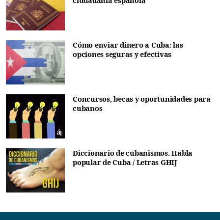
ciudadanía española
Cómo enviar dinero a Cuba: las
opciones seguras y efectivas
Concursos, becas y oportunidades para
cubanos
Diccionario de cubanismos. Habla
popular de Cuba / Letras GHIJ