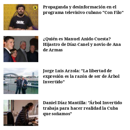
Propaganda y desinformación en el
programa televisivo cubano "Con Filo"
¿Quién es Manuel Anido Cuesta?
Hijastro de Díaz-Canel y novio de Ana
de Armas
Jorge Luis Arzola: "La libertad de
expresión es la razón de ser de Árbol
Invertido"
Daniel Díaz Mantilla: "Árbol Invertido
trabaja para hacer realidad la Cuba
que soñamos"