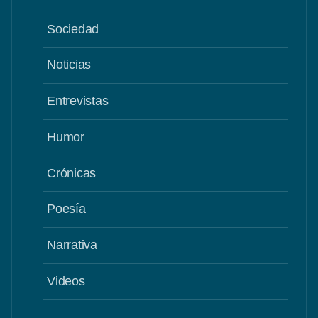
Sociedad
Noticias
Entrevistas
Humor
Crónicas
Poesía
Narrativa
Videos