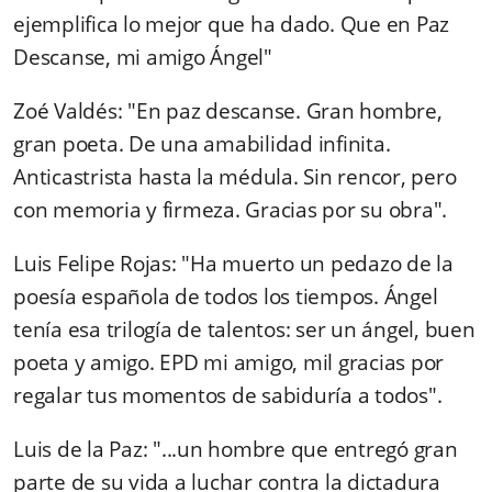
ejemplifica lo mejor que ha dado. Que en Paz
Descanse, mi amigo Ángel"
Zoé Valdés: "En paz descanse. Gran hombre,
gran poeta. De una amabilidad infinita.
Anticastrista hasta la médula. Sin rencor, pero
con memoria y firmeza. Gracias por su obra".
Luis Felipe Rojas: "Ha muerto un pedazo de la
poesía española de todos los tiempos. Ángel
tenía esa trilogía de talentos: ser un ángel, buen
poeta y amigo. EPD mi amigo, mil gracias por
regalar tus momentos de sabiduría a todos".
Luis de la Paz: "...un hombre que entregó gran
parte de su vida a luchar contra la dictadura