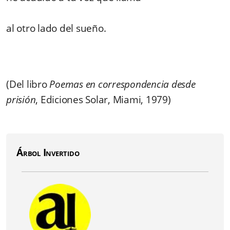
al otro lado del sueño.
(Del libro
Poemas en correspondencia desde
prisión
, Ediciones Solar, Miami, 1979)
Árbol Invertido