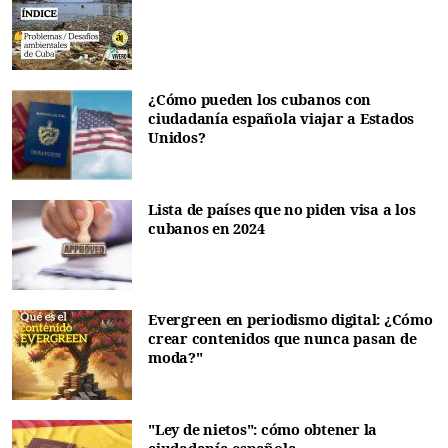
¿Cómo pueden los cubanos con
ciudadanía española viajar a Estados
Unidos?
Lista de países que no piden visa a los
cubanos en 2024
Evergreen en periodismo digital: ¿Cómo
crear contenidos que nunca pasan de
moda?"
"Ley de nietos": cómo obtener la