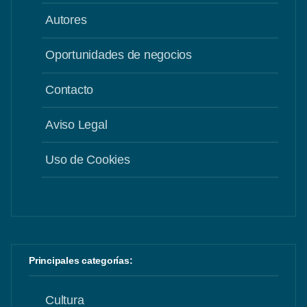
Autores
Oportunidades de negocios
Contacto
Aviso Legal
Uso de Cookies
Principales categorías:
Cultura