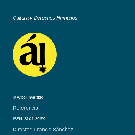
Cultura y Derechos Humanos
© Árbol Invertido
Referencia
ISSN: 3101-206X
Director: Francis Sánchez