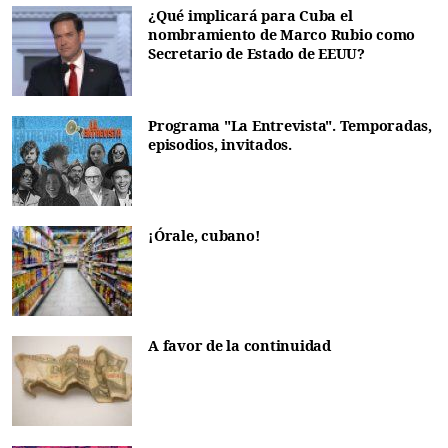
¿Qué implicará para Cuba el
nombramiento de Marco Rubio como
Secretario de Estado de EEUU?
Programa "La Entrevista". Temporadas,
episodios, invitados.
¡Órale, cubano!
A favor de la continuidad