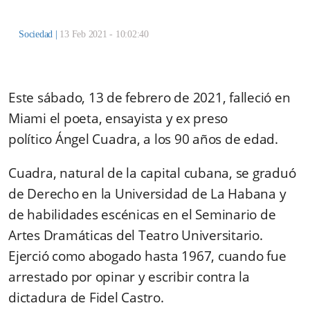
Sociedad
|
13 Feb 2021 - 10:02:40
Este sábado, 13 de febrero de 2021, falleció en
Miami el poeta, ensayista y ex preso
político Ángel Cuadra, a los 90 años de edad.
Cuadra, natural de la capital cubana, se graduó
de Derecho en la Universidad de La Habana y
de habilidades escénicas en el Seminario de
Artes Dramáticas del Teatro Universitario.
Ejerció como abogado hasta 1967, cuando fue
arrestado por opinar y escribir contra la
dictadura de Fidel Castro.