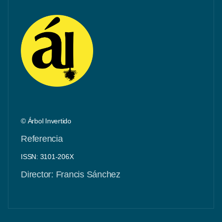
© Árbol Invertido
Referencia
ISSN: 3101-206X
Director: Francis Sánchez