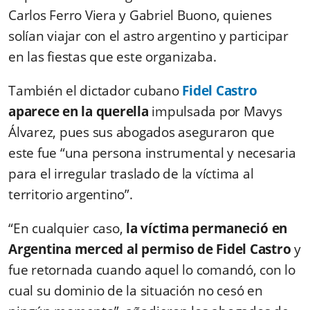
Carlos Ferro Viera y Gabriel Buono, quienes
solían viajar con el astro argentino y participar
en las fiestas que este organizaba.
También el dictador cubano
Fidel Castro
aparece en la querella
impulsada por Mavys
Álvarez, pues sus abogados aseguraron que
este fue “una persona instrumental y necesaria
para el irregular traslado de la víctima al
territorio argentino”.
“En cualquier caso,
la víctima permaneció en
Argentina merced al permiso de Fidel Castro
y
fue retornada cuando aquel lo comandó, con lo
cual su dominio de la situación no cesó en