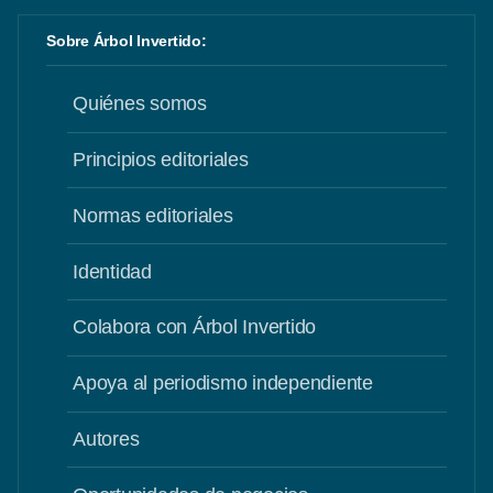
Sobre Árbol Invertido:
Quiénes somos
Principios editoriales
Normas editoriales
Identidad
Colabora con Árbol Invertido
Apoya al periodismo independiente
Autores