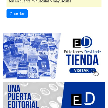
ten en cuenta minúsculas y mayúsculas.
Guardar