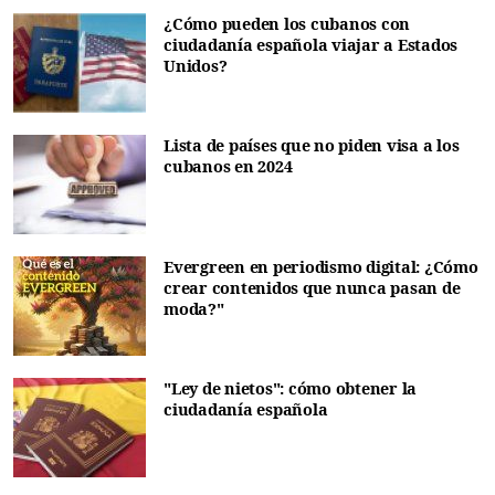
¿Cómo pueden los cubanos con
ciudadanía española viajar a Estados
Unidos?
Lista de países que no piden visa a los
cubanos en 2024
Evergreen en periodismo digital: ¿Cómo
crear contenidos que nunca pasan de
moda?"
"Ley de nietos": cómo obtener la
ciudadanía española