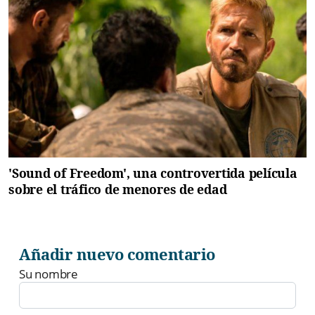
'Sound of Freedom', una controvertida película
sobre el tráfico de menores de edad
Añadir nuevo comentario
Su nombre