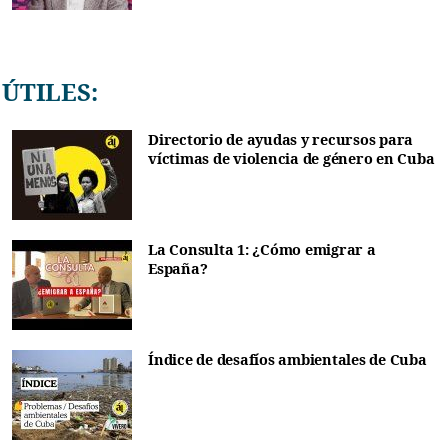
ÚTILES:
Directorio de ayudas y recursos para
víctimas de violencia de género en Cuba
La Consulta 1: ¿Cómo emigrar a
España?
Índice de desafíos ambientales de Cuba