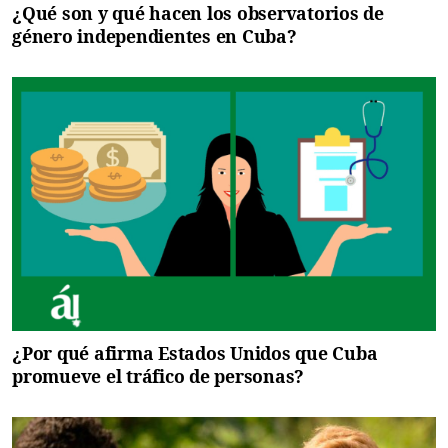
¿Qué son y qué hacen los observatorios de
género independientes en Cuba?
¿Por qué afirma Estados Unidos que Cuba
promueve el tráfico de personas?