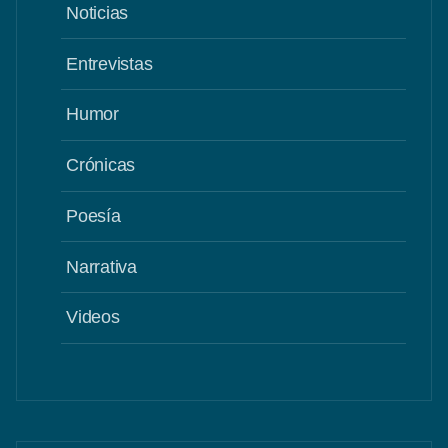
Noticias
Entrevistas
Humor
Crónicas
Poesía
Narrativa
Videos