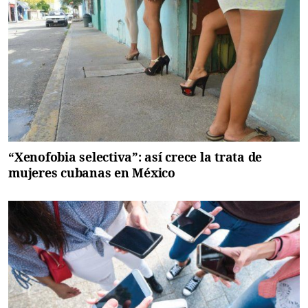
“Xenofobia selectiva”: así crece la trata de
mujeres cubanas en México