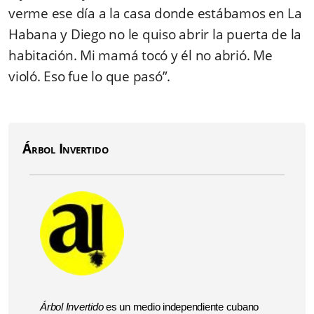
verme ese día a la casa donde estábamos en La
Habana y Diego no le quiso abrir la puerta de la
habitación. Mi mamá tocó y él no abrió. Me
violó. Eso fue lo que pasó”.
Árbol Invertido
Árbol Invertido
es un medio independiente cubano