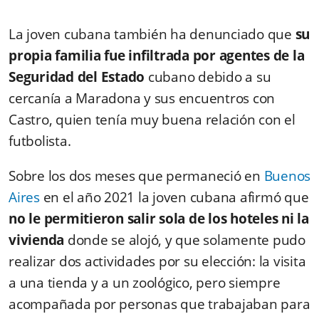
La joven cubana también ha denunciado que
su
propia familia fue infiltrada por agentes de la
Seguridad del Estado
cubano debido a su
cercanía a Maradona y sus encuentros con
Castro, quien tenía muy buena relación con el
futbolista.
Sobre los dos meses que permaneció en
Buenos
Aires
en el año 2021 la joven cubana afirmó que
no le permitieron salir sola de los hoteles ni la
vivienda
donde se alojó, y que solamente pudo
realizar dos actividades por su elección: la visita
a una tienda y a un zoológico, pero siempre
acompañada por personas que trabajaban para