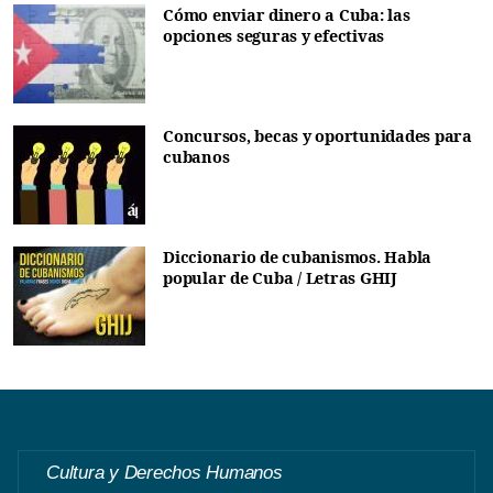
Cómo enviar dinero a Cuba: las
opciones seguras y efectivas
Concursos, becas y oportunidades para
cubanos
Diccionario de cubanismos. Habla
popular de Cuba / Letras GHIJ
Cultura y Derechos Humanos