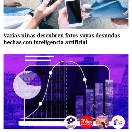
Varias niñas descubren fotos suyas desnudas
hechas con inteligencia artificial