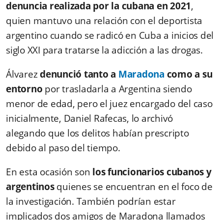
denuncia realizada por la cubana en 2021
,
quien mantuvo una relación con el deportista
argentino cuando se radicó en Cuba a inicios del
siglo XXI para tratarse la adicción a las drogas.
Álvarez
denunció tanto a
Maradona
como a su
entorno
por trasladarla a Argentina siendo
menor de edad, pero el juez encargado del caso
inicialmente, Daniel Rafecas, lo archivó
alegando que los delitos habían prescripto
debido al paso del tiempo.
En esta ocasión son
los funcionarios cubanos y
argentinos
quienes se encuentran en el foco de
la investigación. También podrían estar
implicados dos amigos de Maradona llamados