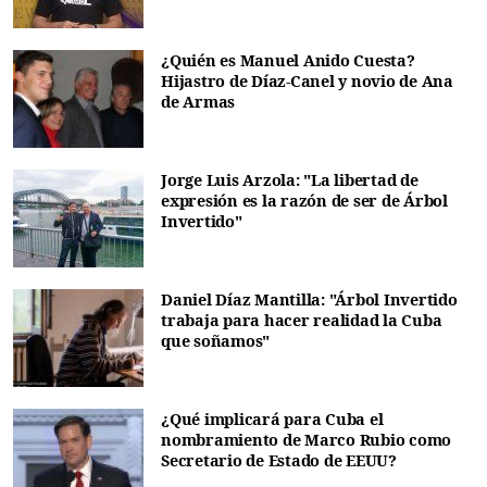
¿Quién es Manuel Anido Cuesta?
Hijastro de Díaz-Canel y novio de Ana
de Armas
Jorge Luis Arzola: "La libertad de
expresión es la razón de ser de Árbol
Invertido"
Daniel Díaz Mantilla: "Árbol Invertido
trabaja para hacer realidad la Cuba
que soñamos"
¿Qué implicará para Cuba el
nombramiento de Marco Rubio como
Secretario de Estado de EEUU?