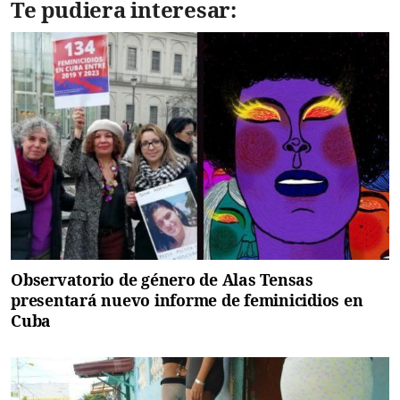
Te pudiera interesar:
Observatorio de género de Alas Tensas
presentará nuevo informe de feminicidios en
Cuba