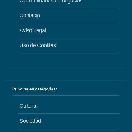
Oportunidades de negocios
Contacto
Aviso Legal
Uso de Cookies
Principales categorías:
Cultura
Sociedad