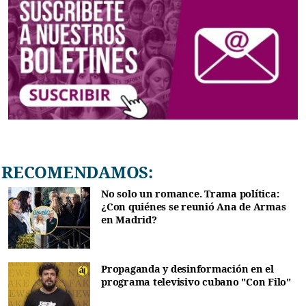
RECOMENDAMOS:
No solo un romance. Trama política:
¿Con quiénes se reunió Ana de Armas
en Madrid?
Propaganda y desinformación en el
programa televisivo cubano "Con Filo"