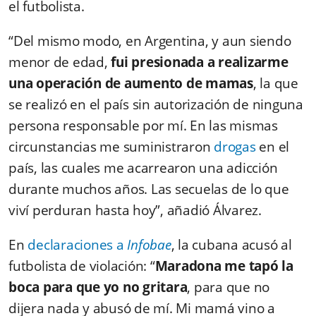
el futbolista.
“Del mismo modo, en Argentina, y aun siendo
menor de edad,
fui presionada a realizarme
una operación de aumento de mamas
, la que
se realizó en el país sin autorización de ninguna
persona responsable por mí. En las mismas
circunstancias me suministraron
drogas
en el
país, las cuales me acarrearon una adicción
durante muchos años. Las secuelas de lo que
viví perduran hasta hoy”, añadió Álvarez.
En
declaraciones a
Infobae
, la cubana acusó al
futbolista de violación: “
Maradona me tapó la
boca para que yo no gritara
, para que no
dijera nada y abusó de mí. Mi mamá vino a