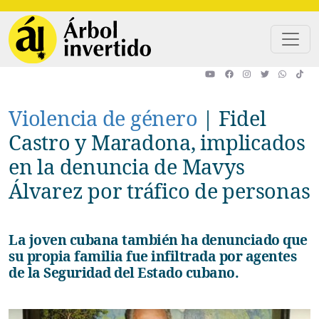
Pasar al contenido principal
Violencia de género
|
Fidel
Castro y Maradona, implicados
en la denuncia de Mavys
Álvarez por tráfico de personas
La joven cubana también ha denunciado que
su propia familia fue infiltrada por agentes
de la Seguridad del Estado cubano.