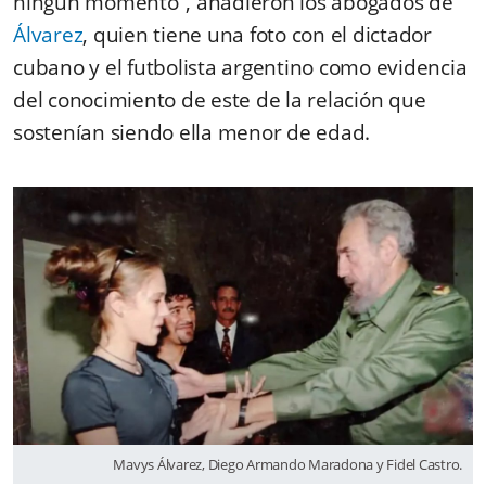
ningún momento”, añadieron los abogados de
Álvarez
, quien tiene una foto con el dictador
cubano y el futbolista argentino como evidencia
del conocimiento de este de la relación que
sostenían siendo ella menor de edad.
Mavys Álvarez, Diego Armando Maradona y Fidel Castro.