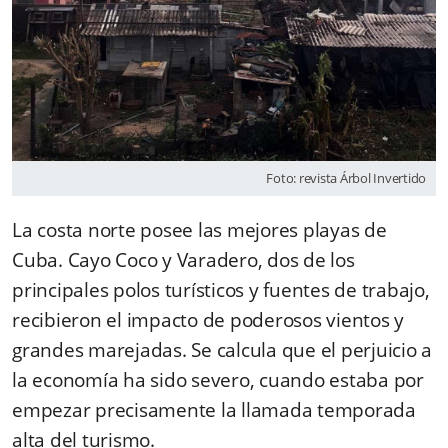
Foto: revista Árbol Invertido
La costa norte posee las mejores playas de
Cuba. Cayo Coco y Varadero, dos de los
principales polos turísticos y fuentes de trabajo,
recibieron el impacto de poderosos vientos y
grandes marejadas. Se calcula que el perjuicio a
la economía ha sido severo, cuando estaba por
empezar precisamente la llamada temporada
alta del turismo.