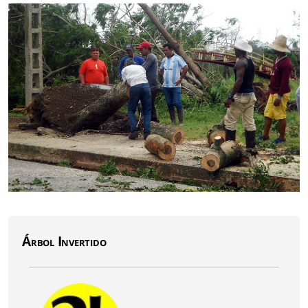
Árbol Invertido