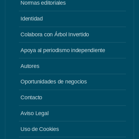
Normas editoriales
Identidad
Colabora con Árbol Invertido
Apoya al periodismo independiente
Autores
Oportunidades de negocios
Contacto
Aviso Legal
Uso de Cookies