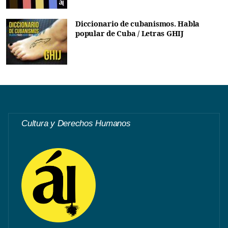
Diccionario de cubanismos. Habla
popular de Cuba / Letras GHIJ
Cultura y Derechos Humanos