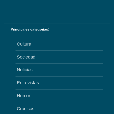
Principales categorías:
Cultura
Sociedad
Noticias
Entrevistas
Humor
Crónicas