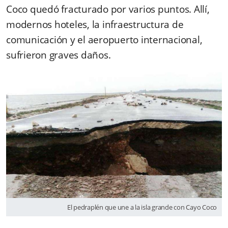
Coco quedó fracturado por varios puntos. Allí,
modernos hoteles, la infraestructura de
comunicación y el aeropuerto internacional,
sufrieron graves daños.
El pedraplén que une a la isla grande con Cayo Coco