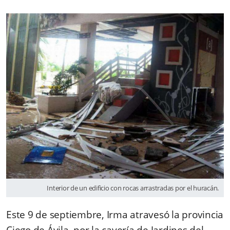
Interior de un edificio con rocas arrastradas por el huracán.
Este 9 de septiembre, Irma atravesó la provincia