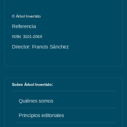
© Árbol Invertido
Referencia
ISSN: 3101-206X
Director: Francis Sánchez
Sobre Árbol Invertido:
Quiénes somos
Principios editoriales