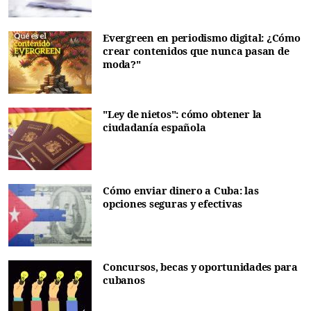
Evergreen en periodismo digital: ¿Cómo
crear contenidos que nunca pasan de
moda?"
"Ley de nietos": cómo obtener la
ciudadanía española
Cómo enviar dinero a Cuba: las
opciones seguras y efectivas
Concursos, becas y oportunidades para
cubanos