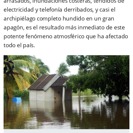
arrasados, inundaciones costeras, tendidos de
electricidad y telefonía derribados, y casi el
archipiélago completo hundido en un gran
apagón, es el resultado más inmediato de este
potente fenómeno atmosférico que ha afectado
todo el país.