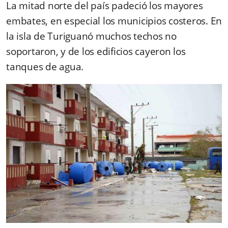
La mitad norte del país padeció los mayores
embates, en especial los municipios costeros. En
la isla de Turiguanó muchos techos no
soportaron, y de los edificios cayeron los
tanques de agua.