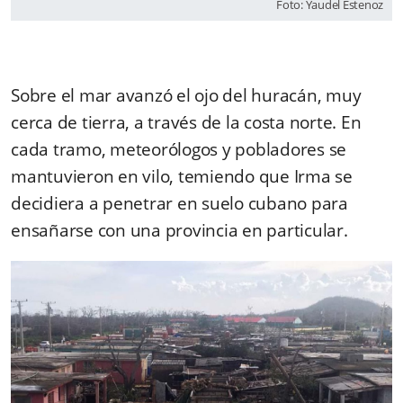
Foto: Yaudel Estenoz
Sobre el mar avanzó el ojo del huracán, muy
cerca de tierra, a través de la costa norte. En
cada tramo, meteorólogos y pobladores se
mantuvieron en vilo, temiendo que Irma se
decidiera a penetrar en suelo cubano para
ensañarse con una provincia en particular.