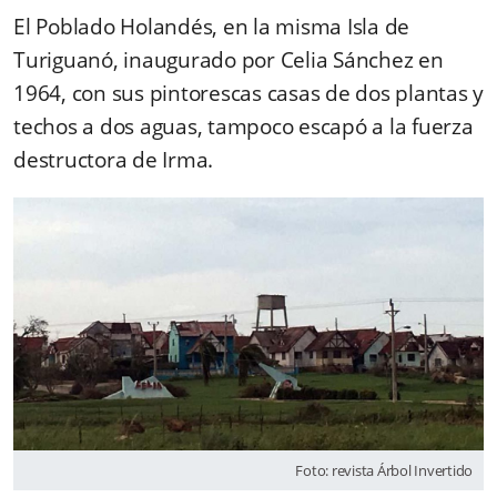
El Poblado Holandés, en la misma Isla de
Turiguanó, inaugurado por Celia Sánchez en
1964, con sus pintorescas casas de dos plantas y
techos a dos aguas, tampoco escapó a la fuerza
destructora de Irma.
Foto: revista Árbol Invertido