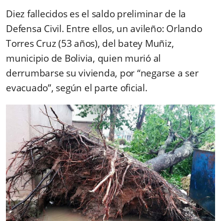
Diez fallecidos es el saldo preliminar de la
Defensa Civil. Entre ellos, un avileño: Orlando
Torres Cruz (53 años), del batey Muñiz,
municipio de Bolivia, quien murió al
derrumbarse su vivienda, por “negarse a ser
evacuado”, según el parte oficial.