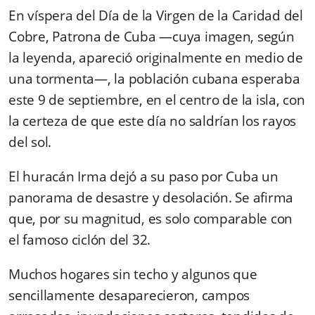
En víspera del Día de la Virgen de la Caridad del
Cobre, Patrona de Cuba —cuya imagen, según
la leyenda, apareció originalmente en medio de
una tormenta—, la población cubana esperaba
este 9 de septiembre, en el centro de la isla, con
la certeza de que este día no saldrían los rayos
del sol.
El huracán Irma dejó a su paso por Cuba un
panorama de desastre y desolación. Se afirma
que, por su magnitud, es solo comparable con
el famoso ciclón del 32.
Muchos hogares sin techo y algunos que
sencillamente desaparecieron, campos