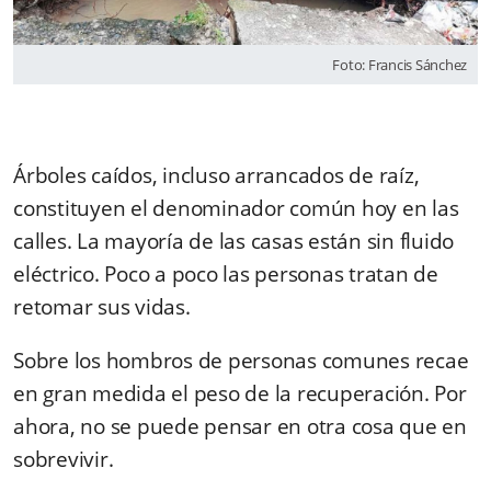
Foto: Francis Sánchez
Árboles caídos, incluso arrancados de raíz,
constituyen el denominador común hoy en las
calles. La mayoría de las casas están sin fluido
eléctrico. Poco a poco las personas tratan de
retomar sus vidas.
Sobre los hombros de personas comunes recae
en gran medida el peso de la recuperación. Por
ahora, no se puede pensar en otra cosa que en
sobrevivir.