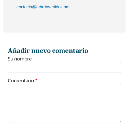
contacto@arbolinvertido.com
Añadir nuevo comentario
Su nombre
Comentario