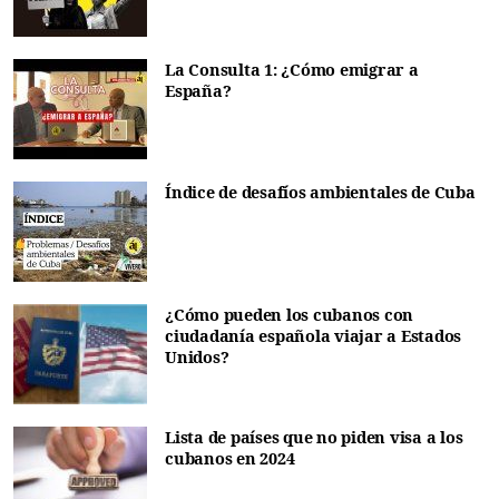
La Consulta 1: ¿Cómo emigrar a
España?
Índice de desafíos ambientales de Cuba
¿Cómo pueden los cubanos con
ciudadanía española viajar a Estados
Unidos?
Lista de países que no piden visa a los
cubanos en 2024