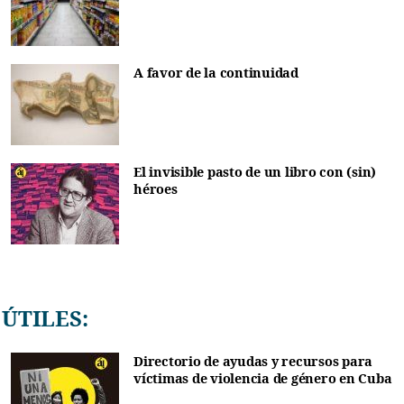
A favor de la continuidad
El invisible pasto de un libro con (sin)
héroes
ÚTILES:
Directorio de ayudas y recursos para
víctimas de violencia de género en Cuba