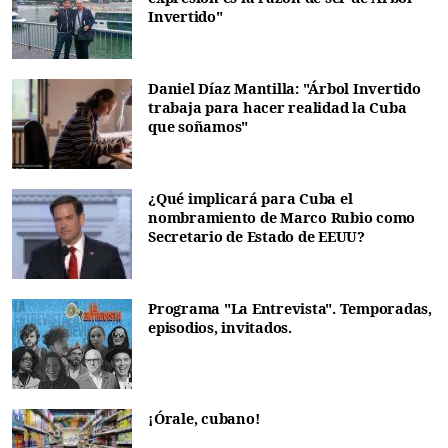
Invertido"
Daniel Díaz Mantilla: "Árbol Invertido
trabaja para hacer realidad la Cuba
que soñamos"
¿Qué implicará para Cuba el
nombramiento de Marco Rubio como
Secretario de Estado de EEUU?
Programa "La Entrevista". Temporadas,
episodios, invitados.
¡Órale, cubano!