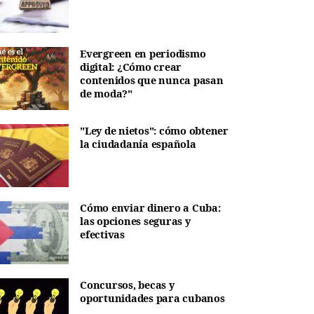
Evergreen en periodismo
digital: ¿Cómo crear
contenidos que nunca pasan
de moda?"
"Ley de nietos": cómo obtener
la ciudadanía española
Cómo enviar dinero a Cuba:
las opciones seguras y
efectivas
Concursos, becas y
oportunidades para cubanos