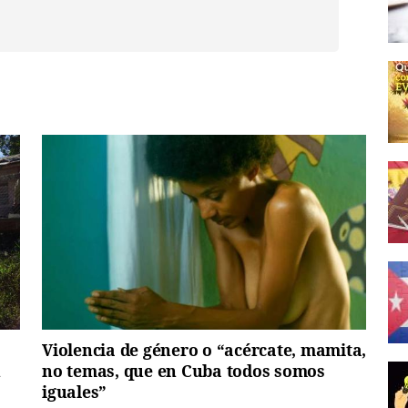
Violencia de género o “acércate, mamita,
n
no temas, que en Cuba todos somos
iguales”