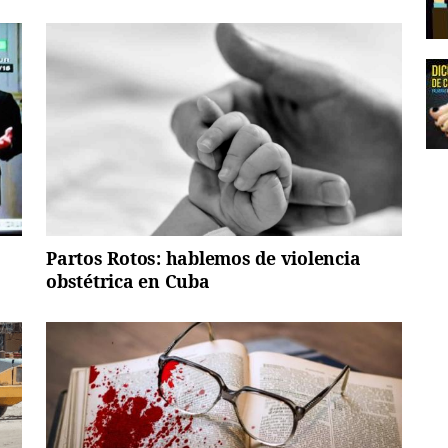
Partos Rotos: hablemos de violencia
obstétrica en Cuba