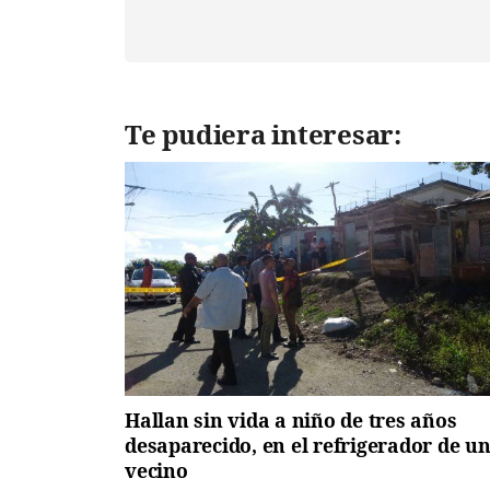
Te pudiera interesar:
Hallan sin vida a niño de tres años
desaparecido, en el refrigerador de u
vecino