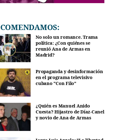
RECOMENDAMOS:
No solo un romance. Trama
política: ¿Con quiénes se
reunió Ana de Armas en
Madrid?
Propaganda y desinformación
en el programa televisivo
cubano "Con Filo"
¿Quién es Manuel Anido
Cuesta? Hijastro de Díaz-Canel
y novio de Ana de Armas