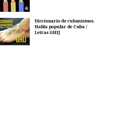
Diccionario de cubanismos.
Habla popular de Cuba /
Letras GHIJ