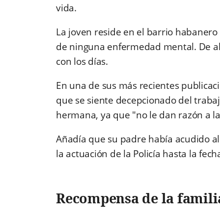
vida.
La joven reside en el barrio habanero
de ninguna enfermedad mental. De ahí 
con los días.
En una de sus más recientes publicac
que se siente decepcionado del trabajo
hermana, ya que "no le dan razón a la 
Añadía que su padre había acudido al
la actuación de la Policía hasta la fech
Recompensa de la famili