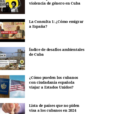
violencia de género en Cuba
La Consulta 1: ¿Cómo emigrar
a España?
Índice de desafíos ambientales
de Cuba
¿Cómo pueden los cubanos
con ciudadanía española
viajar a Estados Unidos?
Lista de países que no piden
visa a los cubanos en 2024