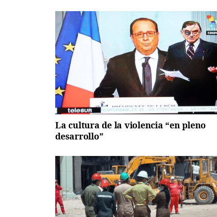
La cultura de la violencia “en pleno
desarrollo”