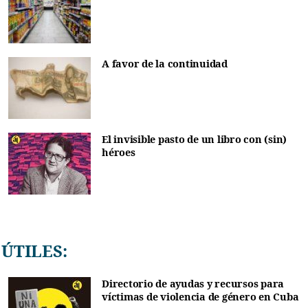
A favor de la continuidad
El invisible pasto de un libro con (sin)
héroes
ÚTILES:
Directorio de ayudas y recursos para
víctimas de violencia de género en Cuba