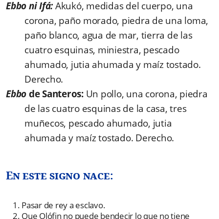
Ebbo ni Ifá:
Akukó, medidas del cuerpo, una
corona, paño morado, piedra de una loma,
paño blanco, agua de mar, tierra de las
cuatro esquinas, miniestra, pescado
ahumado, jutia ahumada y maíz tostado.
Derecho.
Ebbo
de Santeros:
Un pollo, una corona, piedra
de las cuatro esquinas de la casa, tres
muñecos, pescado ahumado, jutia
ahumada y maíz tostado. Derecho.
En este signo nace:
Pasar de rey a esclavo.
Que Olófin no puede bendecir lo que no tiene