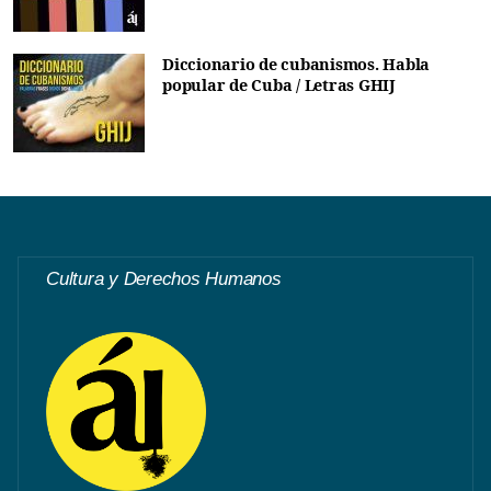
Diccionario de cubanismos. Habla
popular de Cuba / Letras GHIJ
Cultura y Derechos Humanos