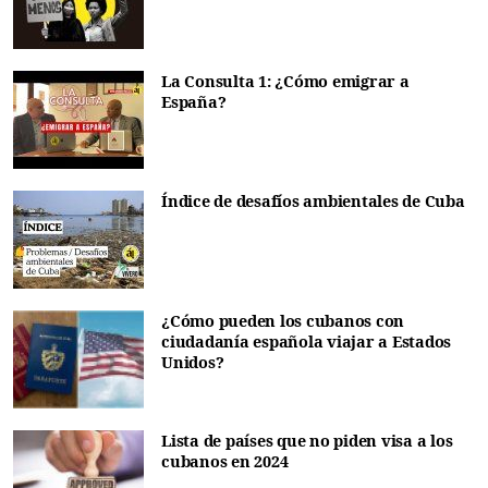
La Consulta 1: ¿Cómo emigrar a
España?
Índice de desafíos ambientales de Cuba
¿Cómo pueden los cubanos con
ciudadanía española viajar a Estados
Unidos?
Lista de países que no piden visa a los
cubanos en 2024