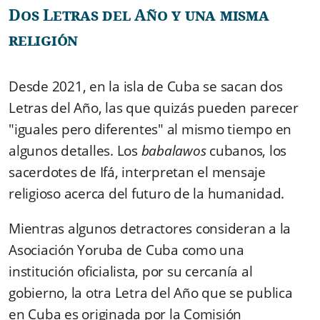
Dos Letras del Año y una misma
religión
Desde 2021, en la isla de Cuba se sacan dos
Letras del Año, las que quizás pueden parecer
"iguales pero diferentes" al mismo tiempo en
algunos detalles. Los
babalawos
cubanos, los
sacerdotes de Ifá, interpretan el mensaje
religioso acerca del futuro de la humanidad.
Mientras algunos detractores consideran a la
Asociación Yoruba de Cuba como una
institución oficialista, por su cercanía al
gobierno, la otra Letra del Año que se publica
en Cuba es originada por la Comisión