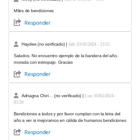
Miles de bendiciones
Responder
Haydee (no verificado)
|
Sáb, 03/02/2024 - 23:52
Saludos. No encuentro ejemplo de la bandera del año..
morada con estropajo. Gracias
Responder
Adriagna Chiri… (no verificado)
|
Lun, 05/02/2024 -
03:28
Bendiciones a todos y por favor cumplan con la letra del
año a ver si mejoramos en cálida de humanos bendiciones
Responder