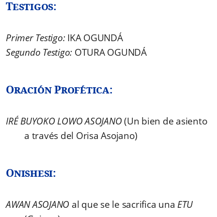
Testigos:
Primer Testigo:
IKA OGUNDÁ
Segundo Testigo:
OTURA OGUNDÁ
Oración Profética:
IRÉ BUYOKO LOWO ASOJANO
(Un bien de asiento
a través del Orisa Asojano)
Onishesi:
AWAN ASOJANO
al que se le sacrifica una
ETU