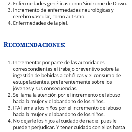
Enfermedades genéticas como Síndrome de Down.
Incremento de enfermedades neurológicas y
cerebro vascular, como autismo.
Enfermedades de la piel.
Recomendaciones:
Incrementar por parte de las autoridades
correspondientes el trabajo preventivo sobre la
ingestión de bebidas alcohólicas y el consumo de
estupefacientes, preferentemente sobre los
jóvenes y sus consecuencias.
Se llama la atención por el incremento del abuso
hacia la mujer y el abandono de los niños.
IFA llama a los niños por el incremento del abuso
hacia la mujer y el abandono de los niños.
No dejarle los hijos al cuidado de nadie, pues le
pueden perjudicar. Y tener cuidado con ellos hasta