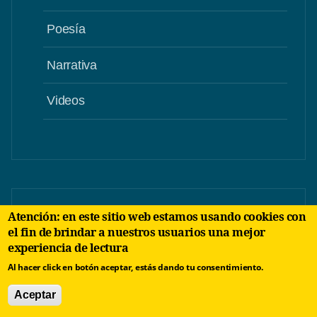
Poesía
Narrativa
Videos
Atención: en este sitio web estamos usando cookies con
el fin de brindar a nuestros usuarios una mejor
experiencia de lectura
Al hacer click en botón aceptar, estás dando tu consentimiento.
Aceptar