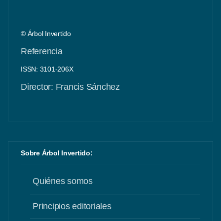
© Árbol Invertido
Referencia
ISSN: 3101-206X
Director: Francis Sánchez
Sobre Árbol Invertido:
Quiénes somos
Principios editoriales