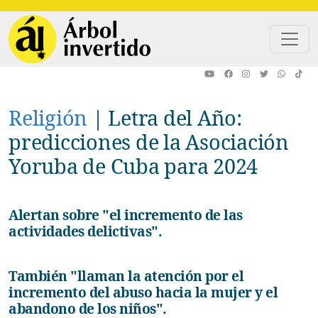
Pasar al contenido principal
Religión
|
Letra del Año:
predicciones de la Asociación
Yoruba de Cuba para 2024
Alertan sobre "el incremento de las
actividades delictivas".
También "llaman la atención por el
incremento del abuso hacia la mujer y el
abandono de los niños".