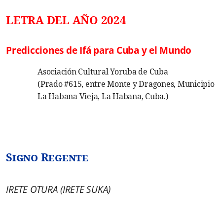
LETRA DEL AÑO 2024
Predicciones de Ifá para Cuba y el Mundo
Asociación Cultural Yoruba de Cuba
(Prado #615, entre Monte y Dragones, Municipio
La Habana Vieja, La Habana, Cuba.)
Signo Regente
IRETE OTURA (IRETE SUKA)