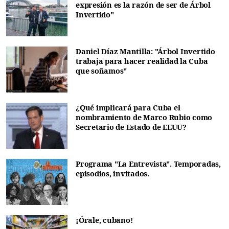
expresión es la razón de ser de Árbol
Invertido"
Daniel Díaz Mantilla: "Árbol Invertido
trabaja para hacer realidad la Cuba
que soñamos"
¿Qué implicará para Cuba el
nombramiento de Marco Rubio como
Secretario de Estado de EEUU?
Programa "La Entrevista". Temporadas,
episodios, invitados.
¡Órale, cubano!