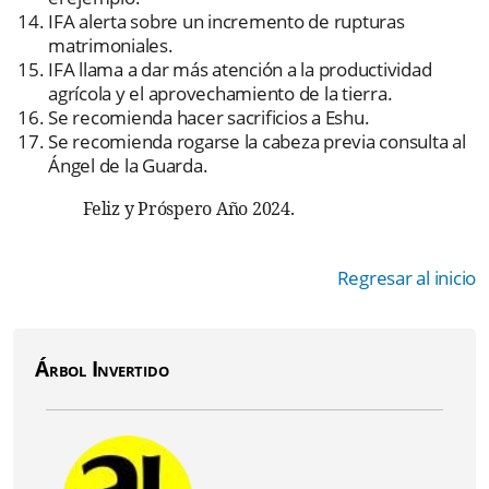
IFA alerta sobre un incremento de rupturas
matrimoniales.
IFA llama a dar más atención a la productividad
agrícola y el aprovechamiento de la tierra.
Se recomienda hacer sacrificios a Eshu.
Se recomienda rogarse la cabeza previa consulta al
Ángel de la Guarda.
Feliz y Próspero Año 2024.
Regresar al inicio
Árbol Invertido