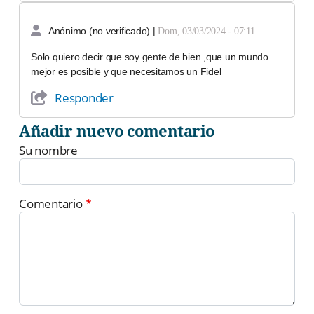
Anónimo (no verificado)
|
Dom, 03/03/2024 - 07:11
Solo quiero decir que soy gente de bien ,que un mundo
mejor es posible y que necesitamos un Fidel
Responder
Añadir nuevo comentario
Su nombre
Comentario