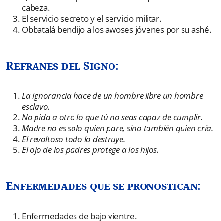
cabeza.
El servicio secreto y el servicio militar.
Obbatalá bendijo a los awoses jóvenes por su ashé.
Refranes del Signo:
La ignorancia hace de un hombre libre un hombre
esclavo.
No pida a otro lo que tú no seas capaz de cumplir.
Madre no es solo quien pare, sino también quien cría.
El revoltoso todo lo destruye.
El ojo de los padres protege a los hijos.
Enfermedades que se pronostican:
Enfermedades de bajo vientre.