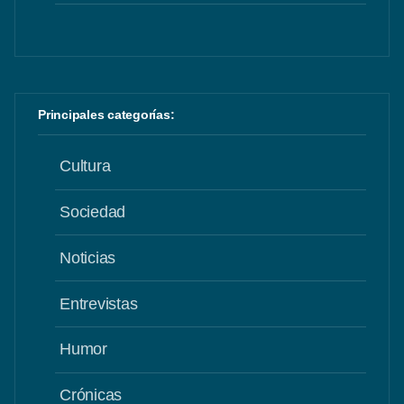
Principales categorías:
Cultura
Sociedad
Noticias
Entrevistas
Humor
Crónicas