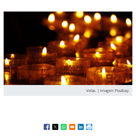
Velas. | Imagen: Pixabay.
Opens in a new window
Opens in a new window
Opens in a new window
Opens in a new window