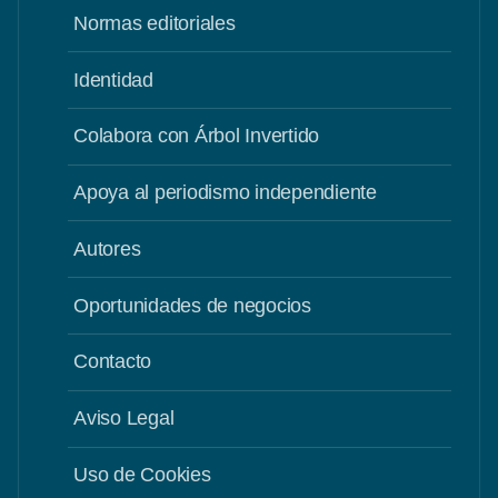
Normas editoriales
Identidad
Colabora con Árbol Invertido
Apoya al periodismo independiente
Autores
Oportunidades de negocios
Contacto
Aviso Legal
Uso de Cookies