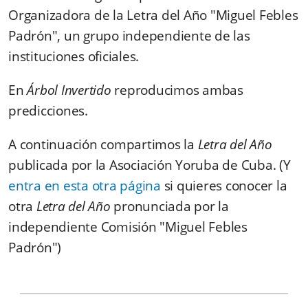
Organizadora de la Letra del Año "Miguel Febles
Padrón", un grupo independiente de las
instituciones oficiales.
En
Árbol Invertido
reproducimos ambas
predicciones.
A continuación compartimos la
Letra del Año
publicada por la Asociación Yoruba de Cuba. (Y
entra en esta otra página
si quieres conocer la
otra
Letra del Año
pronunciada por la
independiente Comisión "Miguel Febles
Padrón")