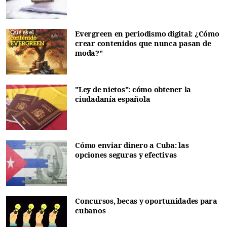
Evergreen en periodismo digital: ¿Cómo
crear contenidos que nunca pasan de
moda?"
"Ley de nietos": cómo obtener la
ciudadanía española
Cómo enviar dinero a Cuba: las
opciones seguras y efectivas
Concursos, becas y oportunidades para
cubanos