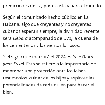
predicciones de Ifá, para la isla y para el mundo.
Según el comunicado hecho público en La
Habana, algo que creyentes y no creyentes
cubanos esperan siempre, la divinidad regente
será
Elebara
acompañado de
Oyá
, la dueña de
los cementerios y los vientos furiosos.
Y el signo que marcará el 2024 es
Irete Otura
(Irete Suka)
. Esto se refiere a la importancia de
mantener una protección ante los falsos
testimonios, cuidar de los hijos y explotar las
potencialidades de cada quién para hacer el
bien.