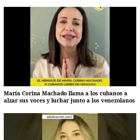
María Corina Machado llama a los cubanos a
alzar sus voces y luchar junto a los venezolanos