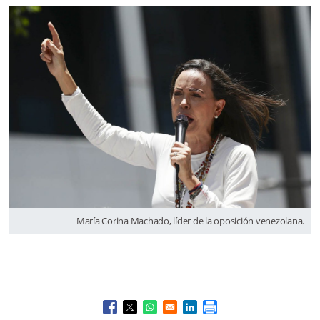
María Corina Machado, líder de la oposición venezolana.
Opens in a new window
Opens in a new window
Opens in a new window
Opens in a new window