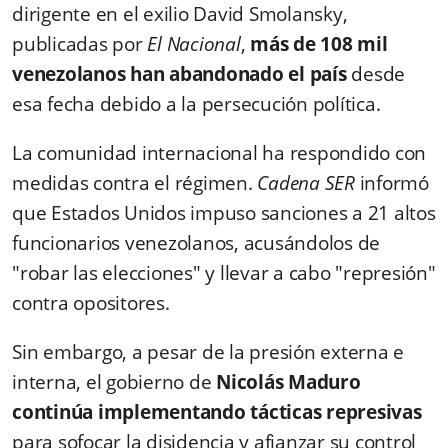
dirigente en el exilio David Smolansky,
publicadas por
El Nacional
,
más de 108 mil
venezolanos han abandonado el país
desde
esa fecha debido a la persecución política.
La comunidad internacional ha respondido con
medidas contra el régimen.
Cadena SER
informó
que Estados Unidos impuso sanciones a 21 altos
funcionarios venezolanos, acusándolos de
"robar las elecciones" y llevar a cabo "represión"
contra opositores.
Sin embargo, a pesar de la presión externa e
interna, el gobierno de
Nicolás Maduro
continúa implementando tácticas represivas
para sofocar la disidencia y afianzar su control