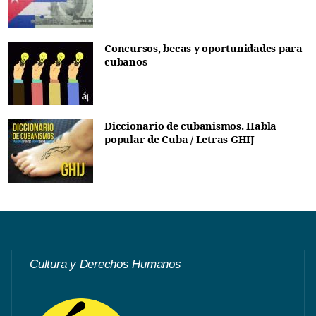
Concursos, becas y oportunidades para
cubanos
Diccionario de cubanismos. Habla
popular de Cuba / Letras GHIJ
Cultura y Derechos Humanos