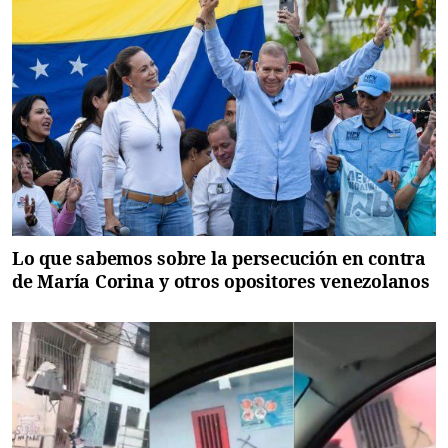
Lo que sabemos sobre la persecución en contra
de María Corina y otros opositores venezolanos