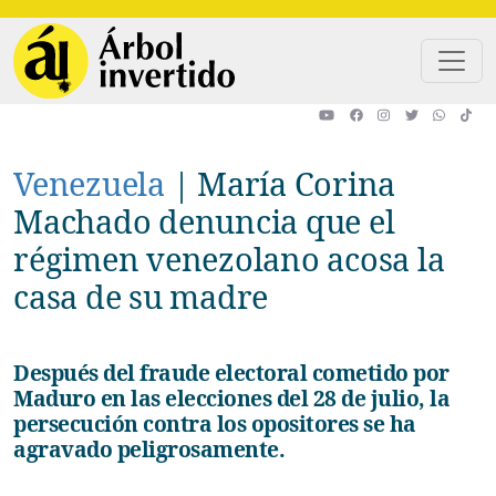
Pasar al contenido principal
Venezuela
|
María Corina
Machado denuncia que el
régimen venezolano acosa la
casa de su madre
Después del fraude electoral cometido por
Maduro en las elecciones del 28 de julio, la
persecución contra los opositores se ha
agravado peligrosamente.