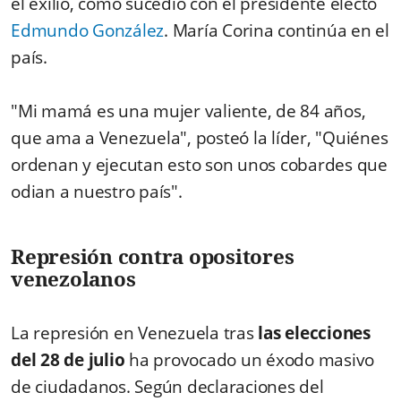
el exilio, como sucedió con el presidente electo
Edmundo González
. María Corina continúa en el
país.
"Mi mamá es una mujer valiente, de 84 años,
que ama a Venezuela", posteó la líder, "Quiénes
ordenan y ejecutan esto son unos cobardes que
odian a nuestro país".
Represión contra opositores
venezolanos
La represión en Venezuela tras
las elecciones
del 28 de julio
ha provocado un éxodo masivo
de ciudadanos. Según declaraciones del