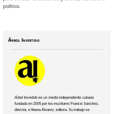
político.
Árbol Invertido
Árbol Invertido
es un medio independiente cubano
fundado en 2005 por los escritores Francis Sánchez,
director, e Ileana Álvarez, editora. Su trabajo se