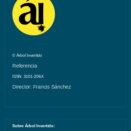
© Árbol Invertido
Referencia
ISSN: 3101-206X
Director: Francis Sánchez
Sobre Árbol Invertido: