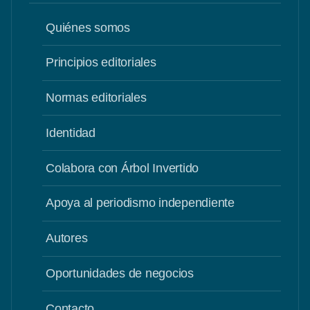
Quiénes somos
Principios editoriales
Normas editoriales
Identidad
Colabora con Árbol Invertido
Apoya al periodismo independiente
Autores
Oportunidades de negocios
Contacto