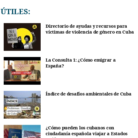
ÚTILES:
Directorio de ayudas y recursos para
víctimas de violencia de género en Cuba
La Consulta 1: ¿Cómo emigrar a
España?
Índice de desafíos ambientales de Cuba
¿Cómo pueden los cubanos con
ciudadanía española viajar a Estados