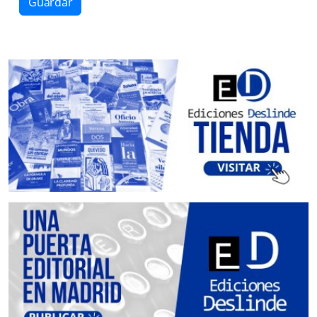
Guardar