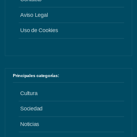
Aviso Legal
Uso de Cookies
Principales categorías:
Cultura
Sociedad
Noticias