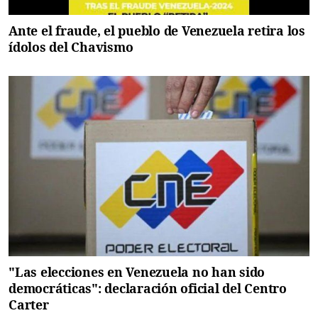
Ante el fraude, el pueblo de Venezuela retira los
ídolos del Chavismo
"Las elecciones en Venezuela no han sido
democráticas": declaración oficial del Centro
Carter