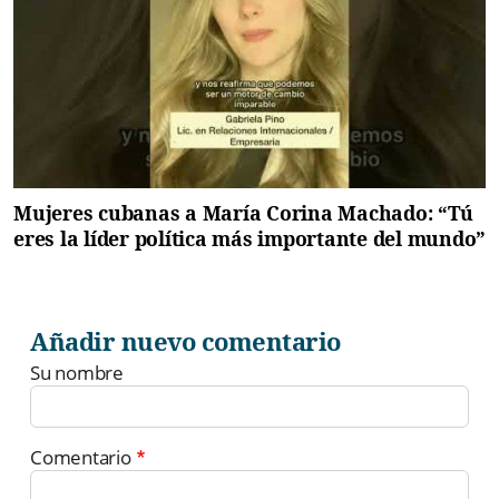
Mujeres cubanas a María Corina Machado: “Tú
eres la líder política más importante del mundo”
Añadir nuevo comentario
Su nombre
Comentario