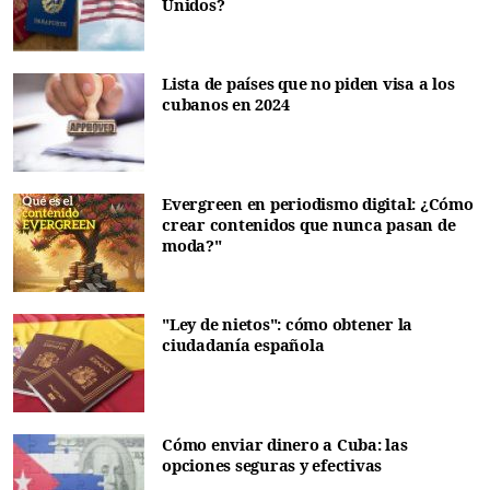
Unidos?
Lista de países que no piden visa a los
cubanos en 2024
Evergreen en periodismo digital: ¿Cómo
crear contenidos que nunca pasan de
moda?"
"Ley de nietos": cómo obtener la
ciudadanía española
Cómo enviar dinero a Cuba: las
opciones seguras y efectivas