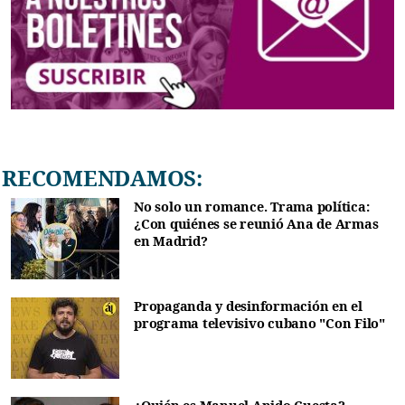
RECOMENDAMOS:
No solo un romance. Trama política:
¿Con quiénes se reunió Ana de Armas
en Madrid?
Propaganda y desinformación en el
programa televisivo cubano "Con Filo"