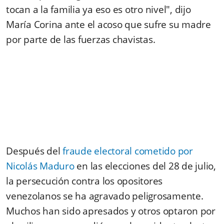
tocan a la familia ya eso es otro nivel", dijo
María Corina ante el acoso que sufre su madre
por parte de las fuerzas chavistas.
Después del
fraude electoral cometido por
Nicolás Maduro
en las elecciones del 28 de julio,
la persecución contra los opositores
venezolanos se ha agravado peligrosamente.
Muchos han sido apresados y otros optaron por