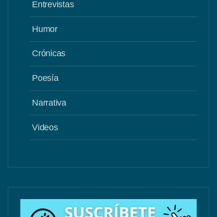
Entrevistas
Humor
Crónicas
Poesía
Narrativa
Videos