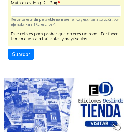
Math question (12 + 3 =)
Resuelva este simple problema matemático y escriba la solución; por
ejemplo: Para 1+3, escriba 4.
Este reto es para probar que no eres un robot. Por favor,
ten en cuenta minúsculas y mayúsculas.
Guardar