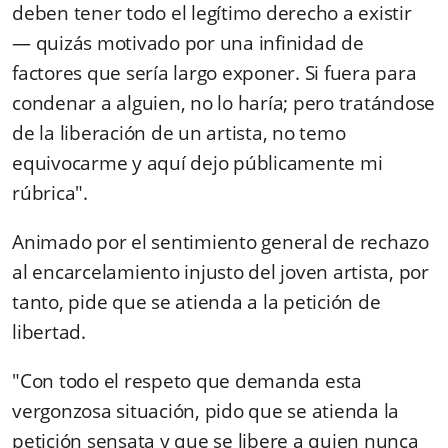
deben tener todo el legítimo derecho a existir
— quizás motivado por una infinidad de
factores que sería largo exponer. Si fuera para
condenar a alguien, no lo haría; pero tratándose
de la liberación de un artista, no temo
equivocarme y aquí dejo públicamente mi
rúbrica".
Animado por el sentimiento general de rechazo
al encarcelamiento injusto del joven artista, por
tanto, pide que se atienda a la petición de
libertad.
"Con todo el respeto que demanda esta
vergonzosa situación, pido que se atienda la
petición sensata y que se libere a quien nunca