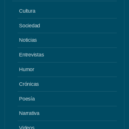
Cultura
Sociedad
Noticias
Entrevistas
Humor
Crónicas
Poesía
Narrativa
Videos