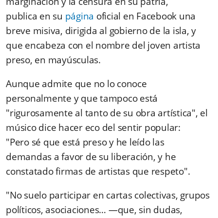
marginación y la censura en su patria,
publica en su
página
oficial en Facebook una
breve misiva, dirigida al gobierno de la isla, y
que encabeza con el nombre del joven artista
preso, en mayúsculas.
Aunque admite que no lo conoce
personalmente y que tampoco está
"rigurosamente al tanto de su obra artística", el
músico dice hacer eco del sentir popular:
"Pero sé que está preso y he leído las
demandas a favor de su liberación, y he
constatado firmas de artistas que respeto".
"No suelo participar en cartas colectivas, grupos
políticos, asociaciones… —que, sin dudas,