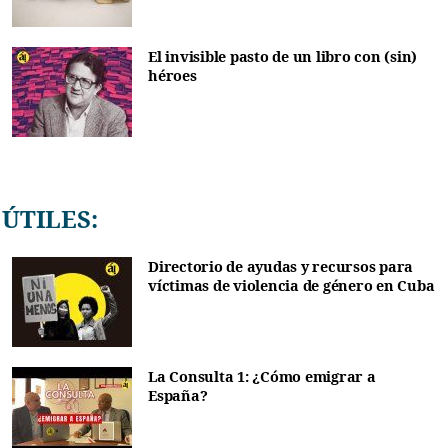
El invisible pasto de un libro con (sin)
héroes
ÚTILES:
Directorio de ayudas y recursos para
víctimas de violencia de género en Cuba
La Consulta 1: ¿Cómo emigrar a
España?