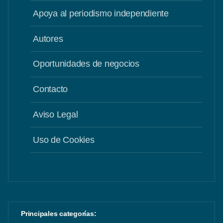
Apoya al periodismo independiente
Autores
Oportunidades de negocios
Contacto
Aviso Legal
Uso de Cookies
Principales categorías: