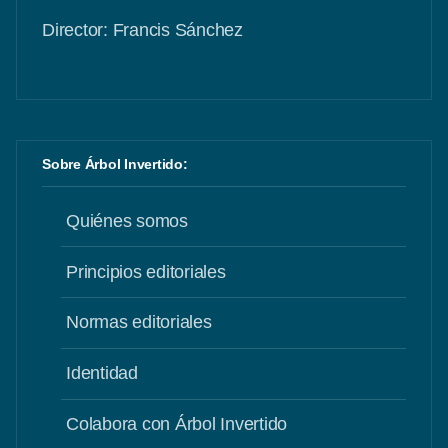
Director: Francis Sánchez
Sobre Árbol Invertido:
Quiénes somos
Principios editoriales
Normas editoriales
Identidad
Colabora con Árbol Invertido