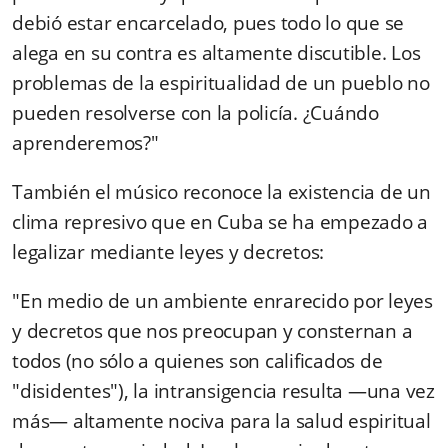
debió estar encarcelado, pues todo lo que se
alega en su contra es altamente discutible. Los
problemas de la espiritualidad de un pueblo no
pueden resolverse con la policía. ¿Cuándo
aprenderemos?"
También el músico reconoce la existencia de un
clima represivo que en Cuba se ha empezado a
legalizar mediante leyes y decretos:
"En medio de un ambiente enrarecido por leyes
y decretos que nos preocupan y consternan a
todos (no sólo a quienes son calificados de
"disidentes"), la intransigencia resulta —una vez
más— altamente nociva para la salud espiritual