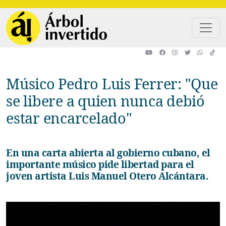
Pasar al contenido principal
Músico Pedro Luis Ferrer: "Que
se libere a quien nunca debió
estar encarcelado"
En una carta abierta al gobierno cubano, el
importante músico pide libertad para el
joven artista Luis Manuel Otero Alcántara.