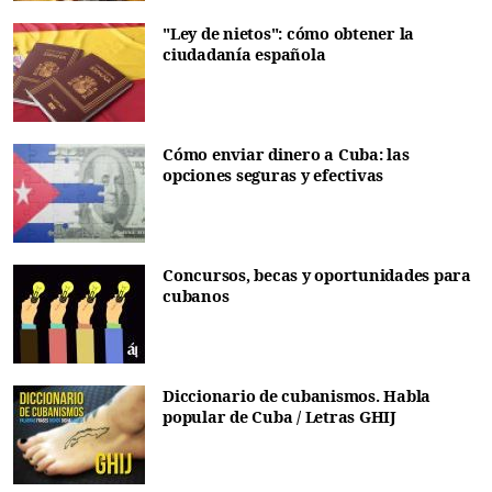
"Ley de nietos": cómo obtener la
ciudadanía española
Cómo enviar dinero a Cuba: las
opciones seguras y efectivas
Concursos, becas y oportunidades para
cubanos
Diccionario de cubanismos. Habla
popular de Cuba / Letras GHIJ