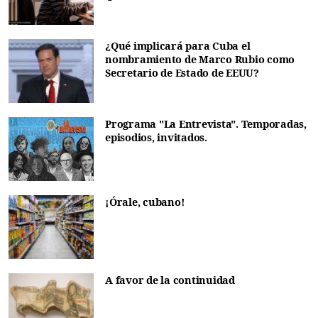
¿Qué implicará para Cuba el
nombramiento de Marco Rubio como
Secretario de Estado de EEUU?
Programa "La Entrevista". Temporadas,
episodios, invitados.
¡Órale, cubano!
A favor de la continuidad