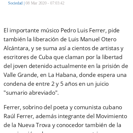
Sociedad
|
08 Mar 2020 - 07:03:42
El importante músico Pedro Luis Ferrer, pide
también la liberación de Luis Manuel Otero
Alcántara, y se suma así a cientos de artistas y
escritores de Cuba que claman por la libertad
del joven detenido actualmente en la prisión de
Valle Grande, en La Habana, donde espera una
condena de entre 2 y 5 años en un juicio
"sumario abreviado".
Ferrer, sobrino del poeta y comunista cubano
Raúl Ferrer, además integrante del Movimiento
de la Nueva Trova y conocedor también de la