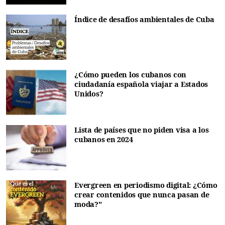
Índice de desafíos ambientales de Cuba
¿Cómo pueden los cubanos con
ciudadanía española viajar a Estados
Unidos?
Lista de países que no piden visa a los
cubanos en 2024
Evergreen en periodismo digital: ¿Cómo
crear contenidos que nunca pasan de
moda?"