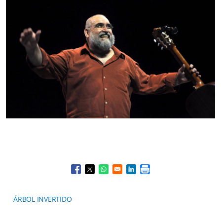
Opens in a new window
Opens in a new window
Opens in a new window
Opens in a new window
ÁRBOL INVERTIDO