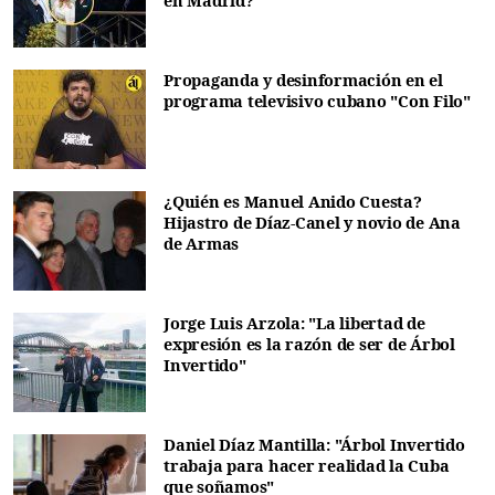
en Madrid?
Propaganda y desinformación en el
programa televisivo cubano "Con Filo"
¿Quién es Manuel Anido Cuesta?
Hijastro de Díaz-Canel y novio de Ana
de Armas
Jorge Luis Arzola: "La libertad de
expresión es la razón de ser de Árbol
Invertido"
Daniel Díaz Mantilla: "Árbol Invertido
trabaja para hacer realidad la Cuba
que soñamos"