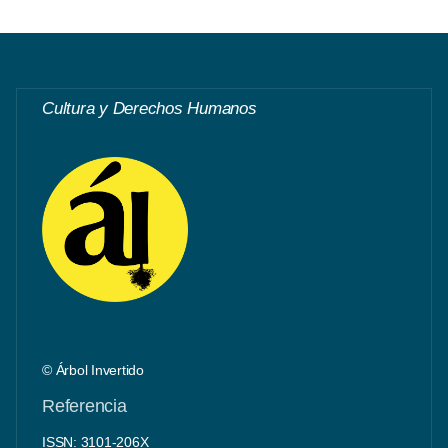
Cultura y Derechos Humanos
© Árbol Invertido
Referencia
ISSN: 3101-206X